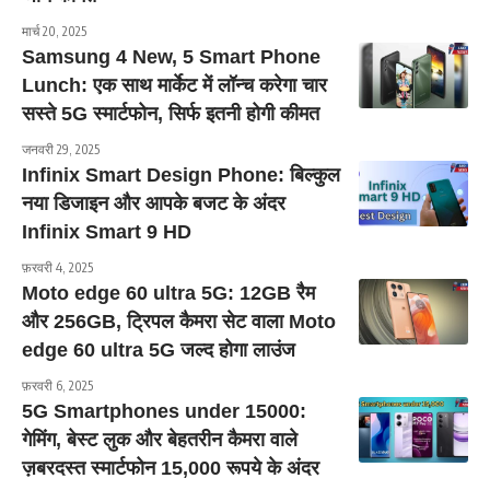
मार्च 20, 2025
Samsung 4 New, 5 Smart Phone
Lunch: एक साथ मार्केट में लॉन्च करेगा चार
सस्ते 5G स्मार्टफोन, सिर्फ इतनी होगी कीमत
जनवरी 29, 2025
Infinix Smart Design Phone: बिल्कुल
नया डिजाइन और आपके बजट के अंदर
Infinix Smart 9 HD
फ़रवरी 4, 2025
Moto edge 60 ultra 5G: 12GB रैम
और 256GB, ट्रिपल कैमरा सेट वाला Moto
edge 60 ultra 5G जल्द होगा लाउंज
फ़रवरी 6, 2025
5G Smartphones under 15000:
गेमिंग, बेस्ट लुक और बेहतरीन कैमरा वाले
ज़बरदस्त स्मार्टफोन 15,000 रूपये के अंदर