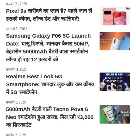
फ़रवरी 21, 2025
Pixel 9a खरीदने का प्लान है? पहले जान लें
इसकी कीमत, लॉन्च डेट और खासियतें!
जनवरी 31, 2025
Samsung Galaxy F06 5G Launch
Date: धासू डिस्प्ले, शानदार कैमरा 50MP,
बेहतरीन 5000mAh बैटरी वाला स्मार्टफोन
लॉन्च हो रहा 12 फ़रवरी को
फ़रवरी 11, 2025
Realme Best Look 5G
Smartphone: शानदार लुक और कम कीमत
में 5G स्मार्टफोन
फ़रवरी 3, 2025
5000mAh बैटरी वाली Tecno Pova 6
Neo स्मार्टफोन हुआ सस्ता, मिल रही ₹3,000
का डिस्काउंट
अप्रैल 7, 2025