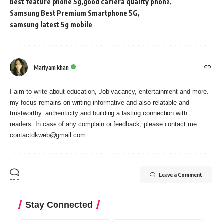
best feature phone 5g
good camera quality phone
Samsung Best Premium Smartphone 5G
samsung latest 5g mobile
Mariyam khan
I aim to write about education, Job vacancy, entertainment and more.
my focus remains on writing informative and also relatable and
trustworthy. authenticity and building a lasting connection with
readers. In case of any complain or feedback, please contact me:
contactdkweb@gmail.com
Leave a Comment
Stay Connected