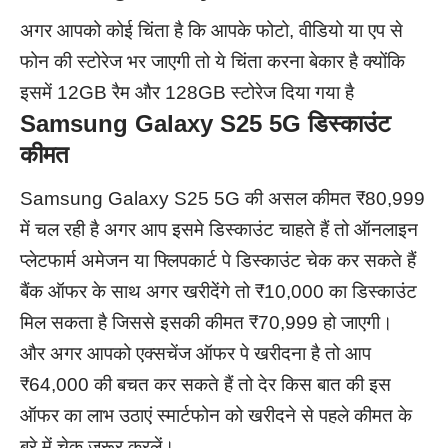
अगर आपको कोई चिंता है कि आपके फोटो, वीडियो या एप से
फोन की स्टोरेज भर जाएगी तो ये चिंता करना बेकार है क्योंकि
इसमें 12GB रैम और 128GB स्टोरेज दिया गया है
Samsung Galaxy S25 5G डिस्काउंट
कीमत
Samsung Galaxy S25 5G की असल कीमत ₹80,999
में चल रही है अगर आप इसमे डिस्काउंट चाहते हैं तो ऑनलाइन
प्लेटफार्म अमेजन या फ्लिपकार्ट पे डिस्काउंट चेक कर सकते हैं
बैंक ऑफर के साथ अगर खरीदेंगे तो ₹10,000 का डिस्काउंट
मिल सकता है जिससे इसकी कीमत ₹70,999 हो जाएगी।
और अगर आपको एक्सचेंज ऑफर पे खरीदना है तो आप
₹64,000 की बचत कर सकते हैं तो देर किस बात की इस
ऑफर का लाभ उठाएं स्मार्टफोन को खरीदने से पहले कीमत के
बरे में चेक ज़रूर करलें।