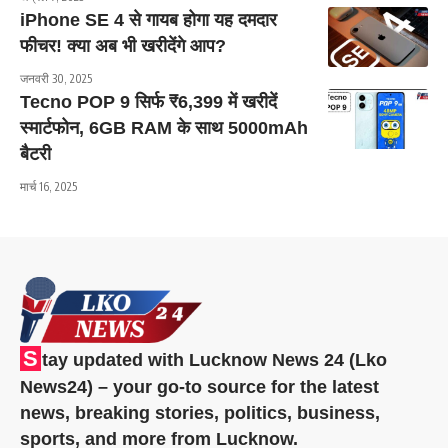
iPhone SE 4 से गायब होगा यह दमदार
फीचर! क्या अब भी खरीदेंगे आप?
जनवरी 30, 2025
Tecno POP 9 सिर्फ ₹6,399 में खरीदें
स्मार्टफोन, 6GB RAM के साथ 5000mAh
बैटरी
मार्च 16, 2025
S
tay updated with Lucknow News 24 (Lko
News24) – your go-to source for the latest
news, breaking stories, politics, business,
sports, and more from Lucknow.