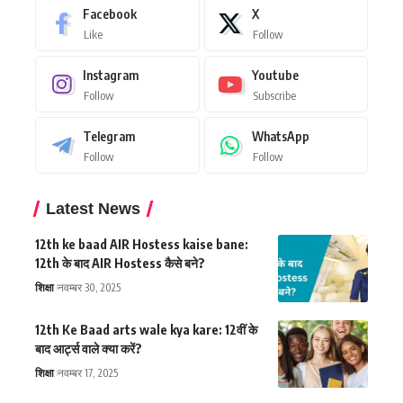
Facebook
X
Like
Follow
Instagram
Youtube
Follow
Subscribe
Telegram
WhatsApp
Follow
Follow
Latest News
12th ke baad AIR Hostess kaise bane:
12th के बाद AIR Hostess कैसे बने?
शिक्षा
नवम्बर 30, 2025
12th Ke Baad arts wale kya kare: 12वीं के
बाद आर्ट्स वाले क्या करें?
शिक्षा
नवम्बर 17, 2025