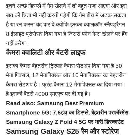
इतने अच्छे डिस्प्ले में गेम खेलने में तो बहुत मज़ा आएगा और इस
बात की चिंता भी नहीं करनी पड़ेगी कि गेम बीच में अटक सकता
है या रन करना बंद कर दें क्योंकि इसका क्वालकॉम स्नैपड्रैगन
8 ईलाइट प्रोसेसर दिया गया है जिससे फ़ोन गेम्स खेलने पर हैंग
नहीं करेगा।
कैमरा क्वालिटी और बैटरी लाइफ
इसका कैमरा बेहतरीन ट्रिपल कैमरा सेटअप दिया गया है 50
मेगा पिक्सल, 12 मेगापिक्सल और 10 मेगापिक्सल का बेहतरीन
कैमरा सेटअप है। फ्रंट कैमरा 12 मेगापिक्सल का दिया गया।
है इसकी बैटरी 4000 एमएएच पर दी गई है।
Read also:
Samsung Best Premium
Smartphone 5G: 7.6इंच का डिस्प्ले, बेहतरीन परफॉरमेंस
Samsung Galaxy Z Fold 4 5G पर भारी डिस्काउंट
Samsung Galaxy S25
रैम और स्टोरेज