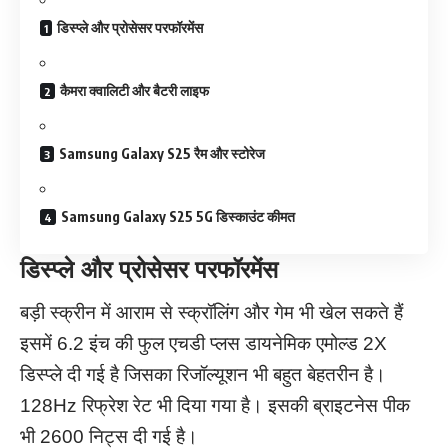
डिस्प्ले और प्रोसेसर परफॉरमेंस
कैमरा क्वालिटी और बैटरी लाइफ
Samsung Galaxy S25 रैम और स्टोरेज
Samsung Galaxy S25 5G डिस्काउंट कीमत
डिस्प्ले और प्रोसेसर परफॉरमेंस
बड़ी स्क्रीन में आराम से स्क्रॉलिंग और गेम भी खेल सकते हैं
इसमें 6.2 इंच की फुल एचडी प्लस डायनेमिक एमोल्ड 2X
डिस्प्ले दी गई है जिसका रिजॉल्यूशन भी बहुत बेहतरीन है।
128Hz रिफ्रेश रेट भी दिया गया है। इसकी ब्राइटनेस पीक
भी 2600 निट्स दी गई है।