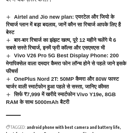
Airtel and Jio new plan: एयरटेल और जियो के
रिचार्ज प्लान में बड़ा बदलाव, जानें कौन सा रिचार्ज आपके लिए है
बेस्ट
बार-बार रिचार्ज का झंझट खत्म, पूरे 12 महीने चलेंगे ये 6
सबसे सस्ते रिचार्ज, इनमें फ्री कॉल्स और एसएमएस भी
Vivo V26 Pro 5G Best Display Phone: 200
मेगापिक्सेल वाला दमदार कैमरा फोन लॉन्च होने से पहले जाने इसके
फीचर्स
OnePlus Nord 2T: 50MP कैमरा और 80W फास्ट
चार्जर वाली स्मार्टफोन हुआ पहले से सस्ता, जानिए कीमत
सिर्फ ₹7,999 में खरीदे स्मार्टफोन Vivo Y19e, 8GB
RAM के साथ 5000mAh बैटरी
TAGGED:
android phone with best camera and battery life