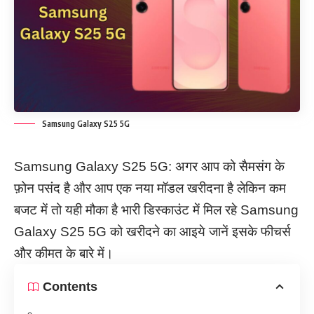
Samsung Galaxy S25 5G
Samsung Galaxy S25 5G: अगर आप को सैमसंग के
फ़ोन पसंद है और आप एक नया मॉडल खरीदना है लेकिन कम
बजट में तो यही मौका है भारी डिस्काउंट में मिल रहे Samsung
Galaxy S25 5G को खरीदने का आइये जानें इसके फीचर्स
और कीमत के बारे में।
Contents