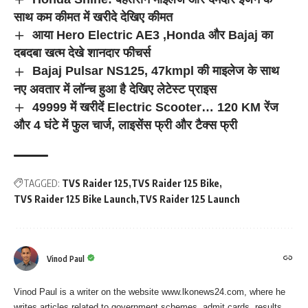
साथ कम कीमत में खरीदे देखिए कीमत
आया Hero Electric AE3 ,Honda और Bajaj का
दबदबा खत्म देखे शानदार फीचर्स
Bajaj Pulsar NS125, 47kmpl की माइलेज के साथ
नए अवतार में लॉन्च हुआ है देखिए लेटेस्ट प्राइस
49999 में खरीदें Electric Scooter… 120 KM रेंज
और 4 घंटे में फुल चार्ज, लाइसेंस फ्री और टैक्स फ्री
TAGGED:
TVS Raider 125
TVS Raider 125 Bike
TVS Raider 125 Bike Launch
TVS Raider 125 Launch
Vinod Paul
Vinod Paul is a writer on the website www.lkonews24.com, where he
writes articles related to government schemes, admit cards, results.