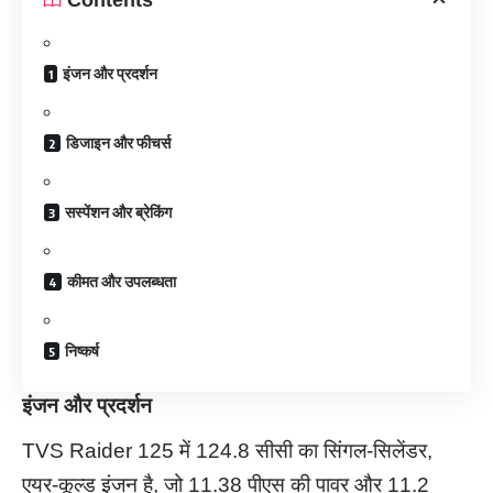
इंजन और प्रदर्शन
डिजाइन और फीचर्स
सस्पेंशन और ब्रेकिंग
कीमत और उपलब्धता
निष्कर्ष
इंजन और प्रदर्शन
TVS Raider 125 में 124.8 सीसी का सिंगल-सिलेंडर,
एयर-कूल्ड इंजन है, जो 11.38 पीएस की पावर और 11.2