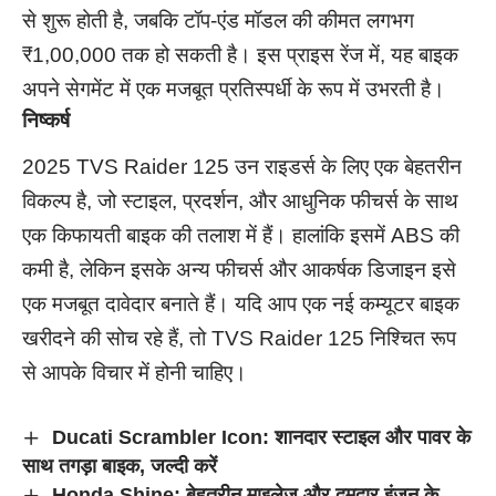
से शुरू होती है, जबकि टॉप-एंड मॉडल की कीमत लगभग
₹1,00,000 तक हो सकती है। इस प्राइस रेंज में, यह बाइक
अपने सेगमेंट में एक मजबूत प्रतिस्पर्धी के रूप में उभरती है।
निष्कर्ष
2025 TVS Raider 125 उन राइडर्स के लिए एक बेहतरीन
विकल्प है, जो स्टाइल, प्रदर्शन, और आधुनिक फीचर्स के साथ
एक किफायती बाइक की तलाश में हैं। हालांकि इसमें ABS की
कमी है, लेकिन इसके अन्य फीचर्स और आकर्षक डिजाइन इसे
एक मजबूत दावेदार बनाते हैं। यदि आप एक नई कम्यूटर बाइक
खरीदने की सोच रहे हैं, तो TVS Raider 125 निश्चित रूप
से आपके विचार में होनी चाहिए।
Ducati Scrambler Icon: शानदार स्टाइल और पावर के
साथ तगड़ा बाइक, जल्दी करें
Honda Shine: बेहतरीन माइलेज और दमदार इंजन के