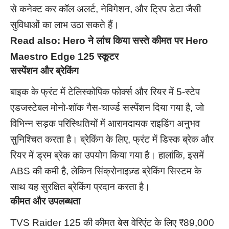
से कनेक्ट कर कॉल अलर्ट, नेविगेशन, और ट्रिप डेटा जैसी
सुविधाओं का लाभ उठा सकते हैं।
Read also:
Hero ने लांच किया सस्ते कीमत पर Hero
Maestro Edge 125 स्कूटर
सस्पेंशन और ब्रेकिंग
बाइक के फ्रंट में टेलिस्कोपिक फोर्क्स और रियर में 5-स्टेप
एडजस्टेबल मोनो-शॉक गैस-चार्ज्ड सस्पेंशन दिया गया है, जो
विभिन्न सड़क परिस्थितियों में आरामदायक राइडिंग अनुभव
सुनिश्चित करता है। ब्रेकिंग के लिए, फ्रंट में डिस्क ब्रेक और
रियर में ड्रम ब्रेक का उपयोग किया गया है। हालांकि, इसमें
ABS की कमी है, लेकिन सिंक्रोनाइज़्ड ब्रेकिंग सिस्टम के
साथ यह सुरक्षित ब्रेकिंग प्रदान करता है।
कीमत और उपलब्धता
TVS Raider 125 की कीमत बेस वेरिएंट के लिए ₹89,000