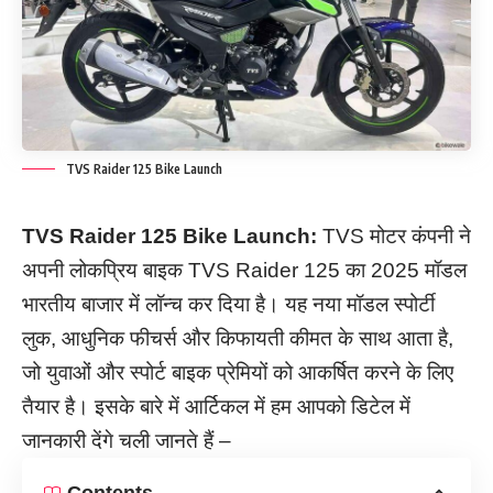
TVS Raider 125 Bike Launch
TVS Raider 125 Bike Launch:
TVS मोटर कंपनी ने
अपनी लोकप्रिय बाइक TVS Raider 125 का 2025 मॉडल
भारतीय बाजार में लॉन्च कर दिया है। यह नया मॉडल स्पोर्टी
लुक, आधुनिक फीचर्स और किफायती कीमत के साथ आता है,
जो युवाओं और स्पोर्ट बाइक प्रेमियों को आकर्षित करने के लिए
तैयार है। इसके बारे में आर्टिकल में हम आपको डिटेल में
जानकारी देंगे चली जानते हैं –
Contents