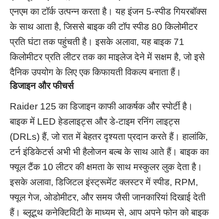
एनएम का टॉर्क उत्पन्न करता है। यह इंजन 5-स्पीड गियरबॉक्स
के साथ आता है, जिससे बाइक की टॉप स्पीड 80 किलोमीटर
प्रति घंटा तक पहुंचती है। इसके अलावा, यह बाइक 71
किलोमीटर प्रति लीटर तक का माइलेज देने में सक्षम है, जो इसे
दैनिक उपयोग के लिए एक किफायती विकल्प बनाता हैं।
डिजाइन और फीचर्स
Raider 125 का डिजाइन काफी आकर्षक और स्पोर्टी है।
बाइक में LED हेडलाइट्स और डे-टाइम रनिंग लाइट्स
(DRLs) हैं, जो रात में बेहतर दृश्यता प्रदान करते हैं। हालांकि,
टर्न इंडिकेटर्स अभी भी हैलोजन बल्ब के साथ आते हैं। बाइक का
फ्यूल टैंक 10 लीटर की क्षमता के साथ मस्कुलर लुक देता है।
इसके अलावा, डिजिटल इंस्ट्रूमेंट क्लस्टर में स्पीड, RPM,
फ्यूल गेज, ओडोमीटर, और समय जैसी जानकारियां दिखाई देती
हैं। ब्लूटूथ कनेक्टिविटी के माध्यम से, आप अपने फोन को बाइक