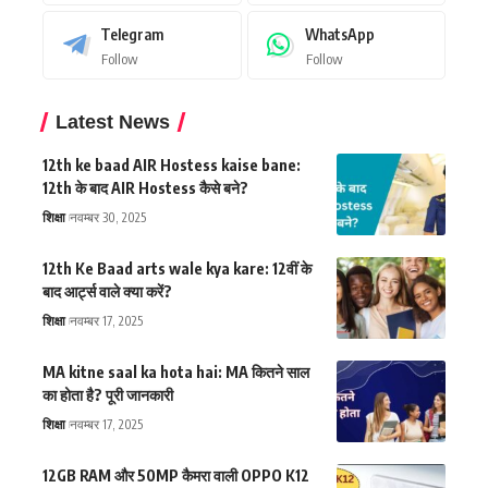
Telegram
WhatsApp
Follow
Follow
Latest News
12th ke baad AIR Hostess kaise bane:
12th के बाद AIR Hostess कैसे बने?
शिक्षा
नवम्बर 30, 2025
12th Ke Baad arts wale kya kare: 12वीं के
बाद आर्ट्स वाले क्या करें?
शिक्षा
नवम्बर 17, 2025
MA kitne saal ka hota hai: MA कितने साल
का होता है? पूरी जानकारी
शिक्षा
नवम्बर 17, 2025
12GB RAM और 50MP कैमरा वाली OPPO K12