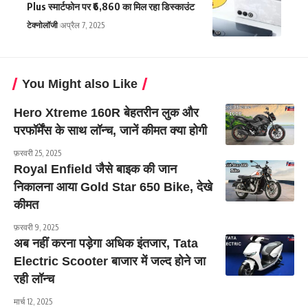
Plus स्मार्टफोन पर ₹6,860 का मिल रहा डिस्काउंट
टेक्नोलॉजी
अप्रैल 7, 2025
You Might also Like
Hero Xtreme 160R बेहतरीन लुक और
परफॉर्मेंस के साथ लॉन्च, जानें कीमत क्या होगी
फ़रवरी 25, 2025
Royal Enfield जैसे बाइक की जान
निकालना आया Gold Star 650 Bike, देखे
कीमत
फ़रवरी 9, 2025
अब नहीं करना पड़ेगा अधिक इंतजार, Tata
Electric Scooter बाजार में जल्द होने जा
रही लॉन्च
मार्च 12, 2025