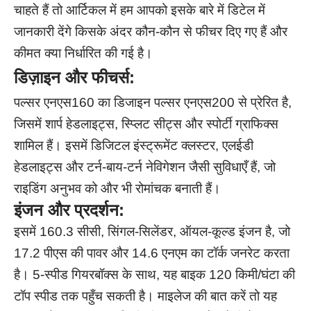
चाहते हैं तो आर्टिकल में हम आपको इसके बारे में डिटेल में
जानकारी देंगे किसके अंदर कौन-कौन से फीचर दिए गए हैं और
कीमत क्या निर्धारित की गई है।
डिज़ाइन और फीचर्स:
पल्सर एनएस160 का डिजाइन पल्सर एनएस200 से प्रेरित है,
जिसमें शार्प हेडलाइट्स, स्प्लिट सीट्स और स्पोर्टी ग्राफिक्स
शामिल हैं। इसमें डिजिटल इंस्ट्रूमेंट क्लस्टर, एलईडी
हेडलाइट्स और टर्न-बाय-टर्न नेविगेशन जैसी सुविधाएँ हैं, जो
राइडिंग अनुभव को और भी रोमांचक बनाती हैं।
इंजन और प्रदर्शन:
इसमें 160.3 सीसी, सिंगल-सिलेंडर, ऑयल-कूल्ड इंजन है, जो
17.2 पीएस की पावर और 14.6 एनएम का टॉर्क जनरेट करता
है। 5-स्पीड गियरबॉक्स के साथ, यह बाइक 120 किमी/घंटा की
टॉप स्पीड तक पहुँच सकती है। माइलेज की बात करें तो यह