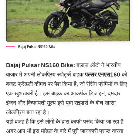
Bajaj Pulsar NS160 Bike
Bajaj Pulsar NS160 Bike:
बजाज ऑटो ने भारतीय
बाजार में अपनी लोकप्रिय स्पोर्ट्स बाइक
पल्सर एनएस160
को
बजट फ्रेंडली कीमत पर पेश किया है, जो रेसिंग प्रेमियों के लिए
एक खुशखबरी है। इस बाइक का आकर्षक डिजाइन, दमदार
इंजन और किफायती मूल्य इसे युवा राइडर्स के बीच खासा
लोकप्रिय बना रहा है।
यही वजह है कि इसे लोगों के द्वारा काफी पसंद किया जा रहा है
अगर आप भी इस मॉडल के बारे में पूरी जानकारी प्राप्त करना