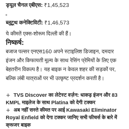
ड्यूल चैनल एबीएस:
₹1,45,523
ब्लूटूथ कनेक्टिविटी:
₹1,46,573
ये कीमतें एक्स-शोरूम दिल्ली की हैं।
निष्कर्ष:
बजाज पल्सर एनएस160 अपने स्टाइलिश डिजाइन, दमदार
इंजन और किफायती मूल्य के साथ रेसिंग प्रेमियों के लिए एक
बेहतरीन विकल्प है। यह बाइक न केवल शहर की सड़कों पर,
बल्कि लंबी यात्राओं पर भी उत्कृष्ट प्रदर्शन करती है।
TVS Discover का लेटेस्ट वर्ज़न: धाकड़ इंजन और 83
KMPL माइलेज के साथ Platina को देगी टक्कर
अब नहीं सस्ते कीमत पर आई Kawasaki Eliminator
Royal Enfield को देगा टक्कर जानिए सभी फीचर्स के बारे में
क्रूजर बाइक