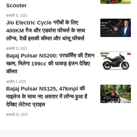
Scooter
फ़रवरी 12, 2025
Jio Electric Cycle गरीबों के लिए
400KM रेंज और एडवांस फीचर्स के साथ
लॉन्च, देखें इसकी कीमत और धांसू फीचर्स
फ़रवरी 15, 2025
Bajaj Pulsar NS200: परफॉर्मेंस की टेंशन
खत्म, मिलेगा 199cc की धाकड़ इंजन देखिए
कीमत
अप्रैल 3, 2025
Bajaj Pulsar NS125, 47kmpl की
माइलेज के साथ नए अवतार में लॉन्च हुआ है
देखिए लेटेस्ट प्राइस
फ़रवरी 24, 2025