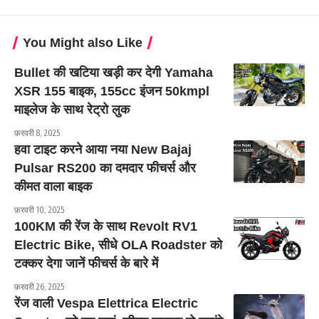
You Might also Like
Bullet की खटिया खड़ी कर देगी Yamaha
XSR 155 बाइक, 155cc इंजन 50kmpl
माइलेज के साथ रेट्रो लुक
फ़रवरी 8, 2025
हवा टाइट करने आया नया New Bajaj
Pulsar RS200 का दमदार फीचर्स और
कीमत वाला बाइक
फ़रवरी 10, 2025
100KM की रेंज के साथ Revolt RV1
Electric Bike, सीधे OLA Roadster को
टक्कर देगा जानें फीचर्स के बारे में
फ़रवरी 26, 2025
रेंज वाली Vespa Elettrica Electric