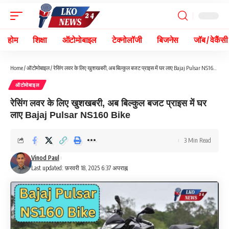
होम
शिक्षा
ऑटोमोबाइल
टेक्नोलॉजी
बिजनेस
जॉब / वेकैंसी
Home
/
ऑटोमोबाइल
/
रेसिंग लवर के लिए खुशखबरी, अब बिल्कुल बजट प्राइस में घर लाए Bajaj Pulsar NS160 Bike
ऑटोमोबाइल
रेसिंग लवर के लिए खुशखबरी, अब बिल्कुल बजट प्राइस में घर
लाए Bajaj Pulsar NS160 Bike
3 Min Read
Vinod Paul
Last updated: फ़रवरी 18, 2025 6:37 अपराह्न