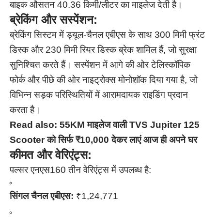
बाइक औसतन 40.36 किमी/लीटर का माइलेज देती है।
ब्रेकिंग और सस्पेंशन:
ब्रेकिंग सिस्टम में ड्यूल-चैनल एबीएस के साथ 300 मिमी फ्रंट
डिस्क और 230 मिमी रियर डिस्क ब्रेक शामिल हैं, जो सुरक्षा
सुनिश्चित करते हैं। सस्पेंशन में आगे की ओर टेलिस्कॉपिक
फोर्क और पीछे की ओर नाइट्रोक्स मोनोशॉक दिया गया है, जो
विभिन्न सड़क परिस्थितियों में आरामदायक राइडिंग प्रदान
करता है।
Read also:
55KM माइलेज वाली TVS Jupiter 125
Scooter को सिर्फ ₹10,000 देकर लाएं आज ही अपने घर
कीमत और वेरिएंट्स:
पल्सर एनएस160 तीन वेरिएंट्स में उपलब्ध है:
सिंगल चैनल एबीएस:
₹1,24,771