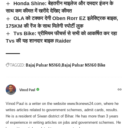
Honda Shine: बेहतरीन माइलेज और दमदार इंजन के
साथ कम कीमत में खरीदे देखिए कीमत
OLA को टक्कर देगी Oben Rorr EZ इलेक्ट्रिक बाइक,
175KM की रेंज के साथ मिलेगी स्पोर्टी लुक
Tvs Bike: प्रीमियम फीचर्स से सभी को आकर्षित कर रहा
Tvs की यह शानदार बाइक Raider
TAGGED:
Bajaj Pulsar NS160
Bajaj Pulsar NS160 Bike
Vinod Paul
Vinod Paul is a writer on the website www.lkonews24.com, where he
writes articles related to government schemes, admit cards, results.
He is a resident of Siwan district of Bihar. He has more than 3 years
of experience in writing articles on jobs and government schemes. He