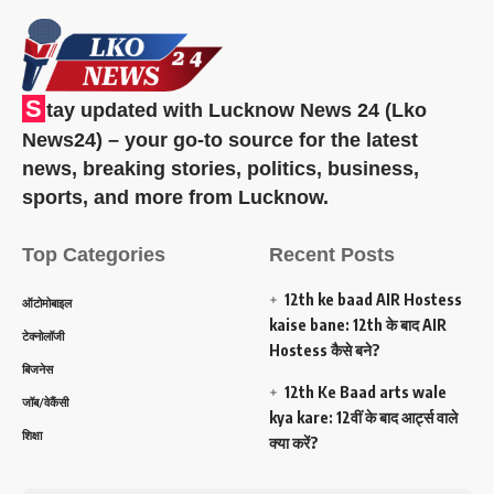
S
tay updated with Lucknow News 24 (Lko
News24) – your go-to source for the latest
news, breaking stories, politics, business,
sports, and more from Lucknow.
Top Categories
Recent Posts
12th ke baad AIR Hostess
ऑटोमोबाइल
kaise bane: 12th के बाद AIR
टेक्नोलॉजी
Hostess कैसे बने?
बिजनेस
12th Ke Baad arts wale
जॉब/वेकैंसी
kya kare: 12वीं के बाद आर्ट्स वाले
शिक्षा
क्या करें?