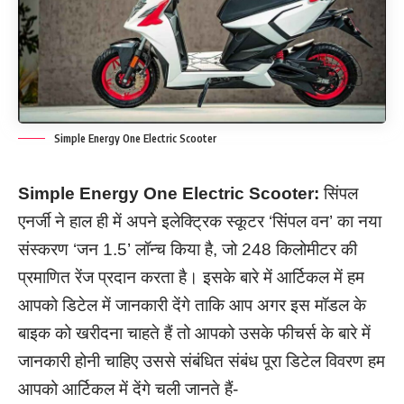
Simple Energy One Electric Scooter
Simple Energy One Electric Scooter:
सिंपल
एनर्जी ने हाल ही में अपने इलेक्ट्रिक स्कूटर ‘सिंपल वन’ का नया
संस्करण ‘जन 1.5’ लॉन्च किया है, जो 248 किलोमीटर की
प्रमाणित रेंज प्रदान करता है। इसके बारे में आर्टिकल में हम
आपको डिटेल में जानकारी देंगे ताकि आप अगर इस मॉडल के
बाइक को खरीदना चाहते हैं तो आपको उसके फीचर्स के बारे में
जानकारी होनी चाहिए उससे संबंधित संबंध पूरा डिटेल विवरण हम
आपको आर्टिकल में देंगे चली जानते हैं-