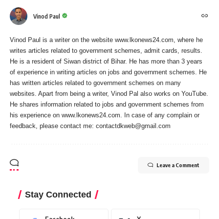
Vinod Paul
Vinod Paul is a writer on the website www.lkonews24.com, where he
writes articles related to government schemes, admit cards, results.
He is a resident of Siwan district of Bihar. He has more than 3 years
of experience in writing articles on jobs and government schemes. He
has written articles related to government schemes on many
websites. Apart from being a writer, Vinod Pal also works on YouTube.
He shares information related to jobs and government schemes from
his experience on www.lkonews24.com. In case of any complain or
feedback, please contact me:
contactdkweb@gmail.com
Leave a Comment
Stay Connected