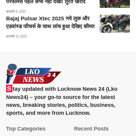
परफॉर्मेंस पहले कभी नहीं देखा! तुरंत खरीदें
फ़रवरी 6, 2025
Bajaj Pulsar Xtec 2025 नये लुक और
एडवांस्ड फीचर्स के साथ लांच हुआ देखिए कीमत
फ़रवरी 13, 2025
S
tay updated with Lucknow News 24 (Lko
News24) – your go-to source for the latest
news, breaking stories, politics, business,
sports, and more from Lucknow.
Top Categories
Recent Posts