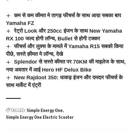
कम से कम कीमत मे तागड़ फीचर्स के साथ आय़ा सबका बाप
Yamaha FZ
रेट्रो Look और 250cc इंजन के साथ New Yamaha
RX 100 जल्द होगी लॉन्च, Bullet से होगी टक्कर
फीचर्स और लुक्स के मामले में Yamaha R15 सबको किया
पीछे, सस्ते क़ीमत मे लॉन्च, देखे
Splendor से सस्ते कीमत पर 70KM की माइलेज के साथ,
नया अवतार में आई Hero HF Delux Bike
New Rajdoot 350: धाकड़ इंजन और दमदार फीचर्स के
साथ मार्केट में एंट्री
TAGGED:
Simple Energy One
Simple Energy One Electric Scooter