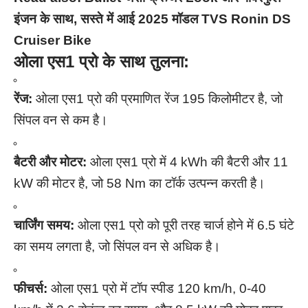
इंजन के साथ, सस्ते में आई 2025 मॉडल TVS Ronin DS
Cruiser Bike
ओला एस1 प्रो के साथ तुलना:
रेंज:
ओला एस1 प्रो की प्रमाणित रेंज 195 किलोमीटर है, जो
सिंपल वन से कम है।
बैटरी और मोटर:
ओला एस1 प्रो में 4 kWh की बैटरी और 11
kW की मोटर है, जो 58 Nm का टॉर्क उत्पन्न करती है।
चार्जिंग समय:
ओला एस1 प्रो को पूरी तरह चार्ज होने में 6.5 घंटे
का समय लगता है, जो सिंपल वन से अधिक है।
फीचर्स:
ओला एस1 प्रो में टॉप स्पीड 120 km/h, 0-40