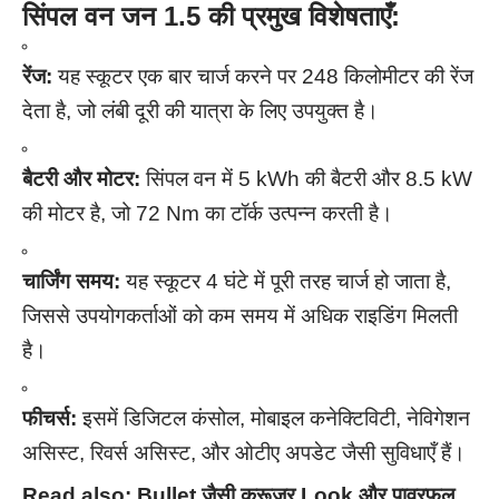
सिंपल वन जन 1.5 की प्रमुख विशेषताएँ:
रेंज:
यह स्कूटर एक बार चार्ज करने पर 248 किलोमीटर की रेंज
देता है, जो लंबी दूरी की यात्रा के लिए उपयुक्त है।
बैटरी और मोटर:
सिंपल वन में 5 kWh की बैटरी और 8.5 kW
की मोटर है, जो 72 Nm का टॉर्क उत्पन्न करती है।
चार्जिंग समय:
यह स्कूटर 4 घंटे में पूरी तरह चार्ज हो जाता है,
जिससे उपयोगकर्ताओं को कम समय में अधिक राइडिंग मिलती
है।
फीचर्स:
इसमें डिजिटल कंसोल, मोबाइल कनेक्टिविटी, नेविगेशन
असिस्ट, रिवर्स असिस्ट, और ओटीए अपडेट जैसी सुविधाएँ हैं।
Read also:
Bullet जैसी क्रूजर Look और पावरफुल