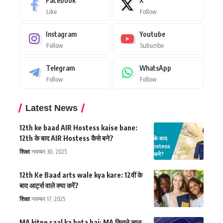
Facebook
X
Like
Follow
Instagram
Youtube
Follow
Subscribe
Telegram
WhatsApp
Follow
Follow
Latest News
12th ke baad AIR Hostess kaise bane:
12th के बाद AIR Hostess कैसे बने?
शिक्षा
नवम्बर 30, 2025
12th Ke Baad arts wale kya kare: 12वीं के
बाद आर्ट्स वाले क्या करें?
शिक्षा
नवम्बर 17, 2025
MA kitne saal ka hota hai: MA कितने साल