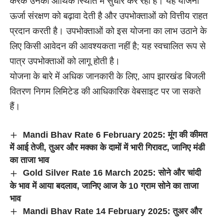
करके उनकी आर्थिक स्थिति में सुधार कर रही है। यह योजना
ऊर्जा संरक्षण को बढ़ावा देती है और उपभोक्ताओं को वित्तीय राहत
प्रदान करती है। उपभोक्ताओं को इस योजना का लाभ उठाने के
लिए किसी आवेदन की आवश्यकता नहीं है; यह स्वचालित रूप से
पात्र उपभोक्ताओं को लागू होती है।
योजना के बारे में अधिक जानकारी के लिए, आप झारखंड बिजली
वितरण निगम लिमिटेड की आधिकारिक वेबसाइट पर जा सकते
हैं।
Mandi Bhav Rate 6 February 2025: मूंग की कीमत
में आई तेजी, तुअर और मक्का के दामों में भारी गिरावट, जानिए मंडी
का ताजा भाव
Gold Silver Rate 16 March 2025: सोने और चांदी
के भाव में आया बदलाव, जानिए आज के 10 ग्राम सोने का ताजा
भाव
Mandi Bhav Rate 14 February 2025: तुअर और