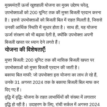
मुख्यमंत्री ऊर्जा खुशहाली योजना का मुख्य उद्देश्य घरेलू
उपभोक्ताओं को 200 यूनिट तक की मुफ्त बिजली प्रदान करना
है। इससे उपभोक्ताओं को बिजली बिल में राहत मिलती है, जिससे
उनकी आर्थिक स्थिति में सुधार होता है। साथ ही, यह योजना
ऊर्जा संरक्षण को भी बढ़ावा देती है, क्योंकि उपभोक्ता अपनी
बिजली खपत पर ध्यान देने लगते हैं।
योजना की विशेषताएँ:
मुफ्त बिजली: 200 यूनिट तक की मासिक बिजली खपत पर
उपभोक्ताओं को मुफ्त बिजली प्रदान की जाती है।
बकाया बिल माफी: जो उपभोक्ता इस योजना का लाभ ले रहे हैं,
उनके 31 अगस्त 2024 तक के बकाया बिजली बिल माफ कर
दिए गए हैं।
वृद्धि में वृद्धि: योजना के तहत लाभार्थियों की संख्या में लगातार
वृद्धि हो रही है। उदाहरण के लिए, रांची सर्कल में अगस्त 2024