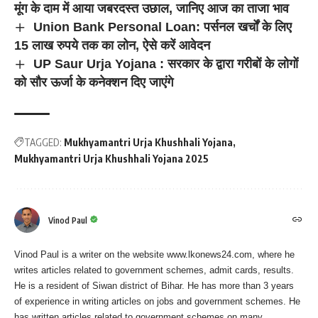
मूंग के दाम में आया जबरदस्त उछाल, जानिए आज का ताजा भाव
Union Bank Personal Loan: पर्सनल खर्चों के लिए
15 लाख रुपये तक का लोन, ऐसे करें आवेदन
UP Saur Urja Yojana : सरकार के द्वारा गरीबों के लोगों
को सौर ऊर्जा के कनेक्शन दिए जाएंगे
TAGGED:
Mukhyamantri Urja Khushhali Yojana
Mukhyamantri Urja Khushhali Yojana 2025
Vinod Paul
Vinod Paul is a writer on the website www.lkonews24.com, where he
writes articles related to government schemes, admit cards, results.
He is a resident of Siwan district of Bihar. He has more than 3 years
of experience in writing articles on jobs and government schemes. He
has written articles related to government schemes on many