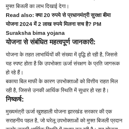
मुफ्त बिजली का लाभ दिखाई देगा।
Read also:
क्या 20 रुपये से प्रधानमंत्री सुरक्षा बीमा
योजना 2024 में 2 लाख रुपये मिलना सच है? PM
Suraksha bima yojana
योजना से संबंधित महत्वपूर्ण जानकारी:
योजना के तहत लाभार्थियों की संख्या में वृद्धि हो रही है, जिससे
यह स्पष्ट होता है कि उपभोक्ता ऊर्जा संरक्षण के प्रति जागरूक
हो रहे हैं।
बकाया बिल माफी के कारण उपभोक्ताओं को वित्तीय राहत मिल
रही है, जिससे उनकी आर्थिक स्थिति में सुधार हो रहा है।
निष्कर्ष:
मुख्यमंत्री ऊर्जा खुशहाली योजना झारखंड सरकार की एक
सराहनीय पहल है, जो घरेलू उपभोक्ताओं को मुफ्त बिजली प्रदान