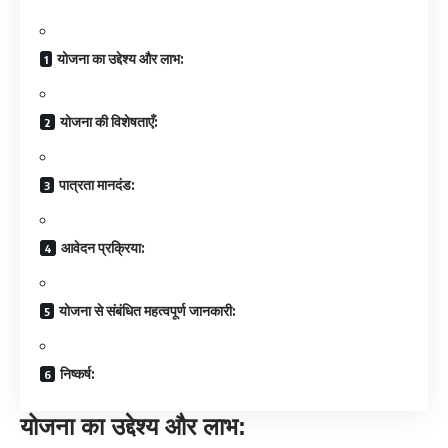
योजना का उद्देश्य और लाभ:
योजना की विशेषताएँ:
पात्रता मानदंड:
आवेदन प्रक्रिया:
योजना से संबंधित महत्वपूर्ण जानकारी:
निष्कर्ष:
योजना का उद्देश्य और लाभ: