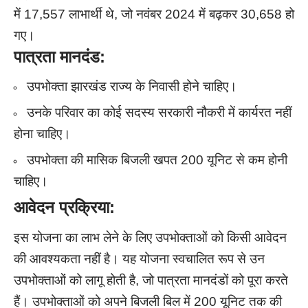
में 17,557 लाभार्थी थे, जो नवंबर 2024 में बढ़कर 30,658 हो
गए।
पात्रता मानदंड:
उपभोक्ता झारखंड राज्य के निवासी होने चाहिए।
उनके परिवार का कोई सदस्य सरकारी नौकरी में कार्यरत नहीं
होना चाहिए।
उपभोक्ता की मासिक बिजली खपत 200 यूनिट से कम होनी
चाहिए।
आवेदन प्रक्रिया:
इस योजना का लाभ लेने के लिए उपभोक्ताओं को किसी आवेदन
की आवश्यकता नहीं है। यह योजना स्वचालित रूप से उन
उपभोक्ताओं को लागू होती है, जो पात्रता मानदंडों को पूरा करते
हैं। उपभोक्ताओं को अपने बिजली बिल में 200 यूनिट तक की