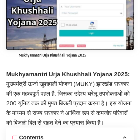
Mukhyamantri Urja Khushhali Yojana 2025
Mukhyamantri Urja Khushhali Yojana 2025:
मुख्यमंत्री ऊर्जा खुशहाली योजना (MUKY) झारखंड सरकार
की एक महत्वपूर्ण पहल है, जिसका उद्देश्य घरेलू उपभोक्ताओं को
200 यूनिट तक की मुफ्त बिजली प्रदान करना है। इस योजना
के माध्यम से राज्य सरकार ने आर्थिक रूप से कमजोर परिवारों
को बिजली बिल से राहत देने का प्रयास किया है।
Contents