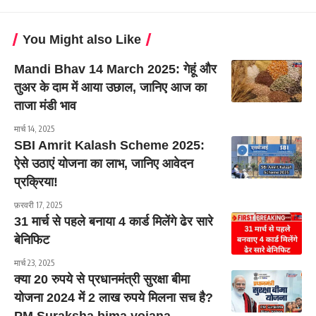
You Might also Like
Mandi Bhav 14 March 2025: गेहूं और
तुअर के दाम में आया उछाल, जानिए आज का
ताजा मंडी भाव
मार्च 14, 2025
SBI Amrit Kalash Scheme 2025:
ऐसे उठाएं योजना का लाभ, जानिए आवेदन
प्रक्रिया!
फ़रवरी 17, 2025
31 मार्च से पहले बनाया 4 कार्ड मिलेंगे ढेर सारे
बेनिफिट
मार्च 23, 2025
क्या 20 रुपये से प्रधानमंत्री सुरक्षा बीमा
योजना 2024 में 2 लाख रुपये मिलना सच है?