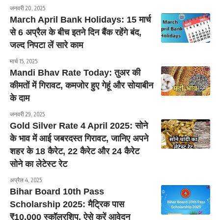
जनवरी 20, 2025
March April Bank Holidays: 15 मार्च
से 6 अप्रैल के बीच इतने दिन बैंक रहेंगे बंद,
जल्द निपटा लें सारे काम
मार्च 15, 2025
Mandi Bhav Rate Today: तुअर की
कीमतों में गिरावट, कमजोर हुए गेहूं और सोयाबीन
के दाम
जनवरी 29, 2025
Gold Silver Rate 4 April 2025: सोने
के भाव में आई जबरदस्त गिरावट, जानिए अपने
शहर के 18 कैरेट, 22 कैरेट और 24 कैरेट
सोने का लेटेस्ट रेट
अप्रैल 4, 2025
Bihar Board 10th Pass
Scholarship 2025: मैट्रिक पास
₹10,000 स्कॉलरशिप, ऐसे करें आवेदन