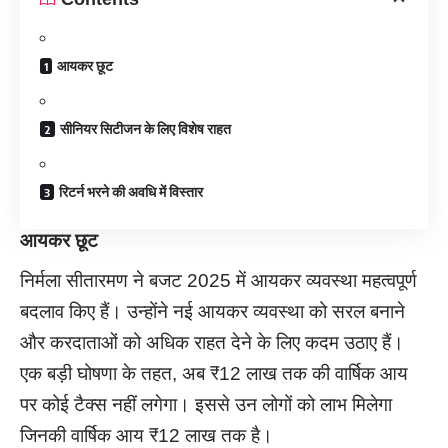
आयकर छूट
सीनियर सिटीजन के लिए विशेष राहत
रिटर्न भरने की अवधि में विस्तार
आयकर छूट
निर्मला सीतारमण ने बजट 2025 में आयकर व्यवस्था महत्वपूर्ण
बदलाव किए हैं। उन्होंने नई आयकर व्यवस्था को सरल बनाने
और करदाताओं को अधिक राहत देने के लिए कदम उठाए हैं।
एक बड़ी घोषणा के तहत, अब ₹12 लाख तक की वार्षिक आय
पर कोई टैक्स नहीं लगेगा। इससे उन लोगों को लाभ मिलेगा
जिनकी वार्षिक आय ₹12 लाख तक है।