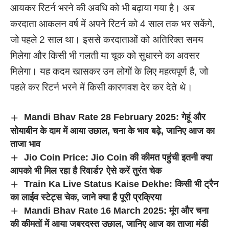
आयकर रिटर्न भरने की अवधि को भी बढ़ाया गया है। अब
करदाता आकलन वर्ष में अपने रिटर्न को 4 साल तक भर सकेंगे,
जो पहले 2 साल था। इससे करदाताओं को अतिरिक्त समय
मिलेगा और किसी भी गलती या चूक को सुधारने का अवसर
मिलेगा। यह कदम खासकर उन लोगों के लिए महत्वपूर्ण है, जो
पहले कर रिटर्न भरने में किसी कारणवश देर कर देते थे।
Mandi Bhav Rate 28 February 2025: गेहूं और
सोयाबीन के दाम में आया उछाल, चना के भाव बढ़े, जानिए आज का
ताजा भाव
Jio Coin Price: Jio Coin की कीमत पहुंची इतनी क्या
आपको भी मिल रहा है रिवार्ड? ऐसे करें तुरंत चेक
Train Ka Live Status Kaise Dekhe: किसी भी ट्रैन
का लाईव स्टेट्स चेक, जाने क्या है पूरी प्रक्रिया
Mandi Bhav Rate 16 March 2025: मूंग और चना
की कीमतों में आया जबरदस्त उछाल, जानिए आज का ताजा मंडी