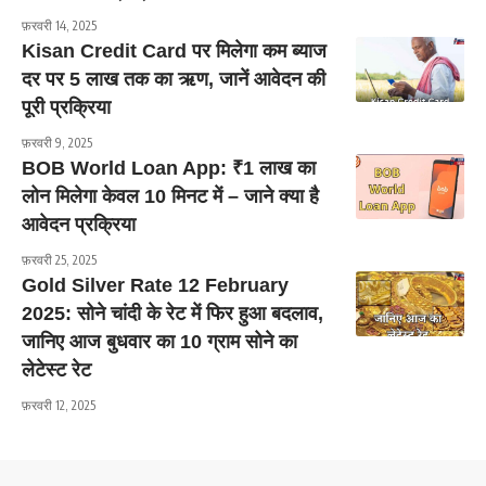
फ़रवरी 14, 2025
Kisan Credit Card पर मिलेगा कम ब्याज
दर पर 5 लाख तक का ऋण, जानें आवेदन की
पूरी प्रक्रिया
फ़रवरी 9, 2025
BOB World Loan App: ₹1 लाख का
लोन मिलेगा केवल 10 मिनट में – जाने क्या है
आवेदन प्रक्रिया
फ़रवरी 25, 2025
Gold Silver Rate 12 February
2025: सोने चांदी के रेट में फिर हुआ बदलाव,
जानिए आज बुधवार का 10 ग्राम सोने का
लेटेस्ट रेट
फ़रवरी 12, 2025