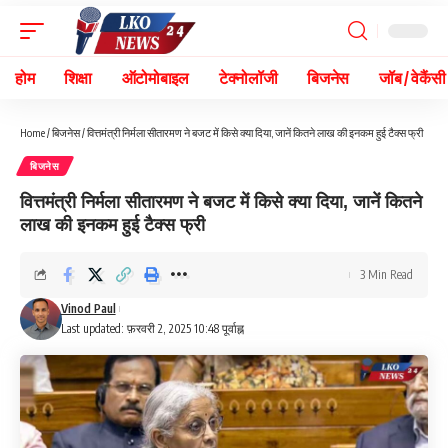
होम
शिक्षा
ऑटोमोबाइल
टेक्नोलॉजी
बिजनेस
जॉब / वेकैंसी
Home
/
बिजनेस
/
वित्तमंत्री निर्मला सीतारमण ने बजट में किसे क्या दिया, जानें कितने लाख की इनकम हुई टैक्स फ्री
बिजनेस
वित्तमंत्री निर्मला सीतारमण ने बजट में किसे क्या दिया, जानें कितने
लाख की इनकम हुई टैक्स फ्री
3 Min Read
Vinod Paul
Last updated: फ़रवरी 2, 2025 10:48 पूर्वाह्न