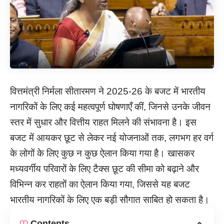
वित्तमंत्री निर्मला सीतारमण ने 2025-26 के बजट में भारतीय
नागरिकों के लिए कई महत्वपूर्ण घोषणाएँ कीं, जिनसे उनके जीवन
स्तर में सुधार और वित्तीय राहत मिलने की संभावना है। इस
बजट में आयकर छूट से लेकर नई योजनाओं तक, लगभग हर वर्ग
के लोगों के लिए कुछ न कुछ ऐलान किया गया है। खासकर
मध्यवर्गीय परिवारों के लिए टैक्स छूट की सीमा को बढ़ाने और
विभिन्न कर राहतों का ऐलान किया गया, जिससे यह बजट
भारतीय नागरिकों के लिए एक बड़ी सौगात साबित हो सकता है।
Contents