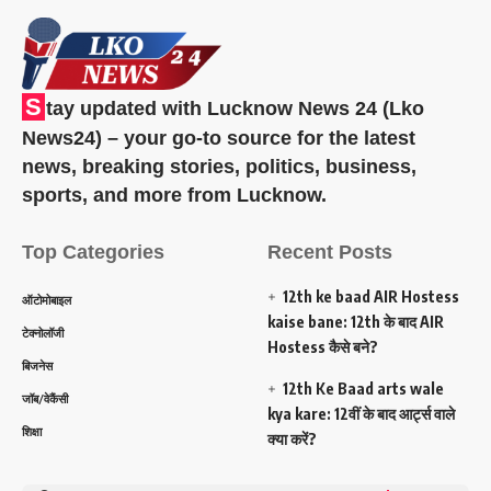
S
tay updated with Lucknow News 24 (Lko
News24) – your go-to source for the latest
news, breaking stories, politics, business,
sports, and more from Lucknow.
Top Categories
Recent Posts
12th ke baad AIR Hostess
ऑटोमोबाइल
kaise bane: 12th के बाद AIR
टेक्नोलॉजी
Hostess कैसे बने?
बिजनेस
12th Ke Baad arts wale
जॉब/वेकैंसी
kya kare: 12वीं के बाद आर्ट्स वाले
शिक्षा
क्या करें?