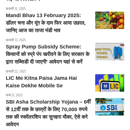
फ़रवरी 12, 2025
Mandi Bhav 13 February 2025:
डॉलर चना और मूंग के दाम फिर आया उछाल,
जानिए आज का ताजा मंडी भाव
फ़रवरी 13, 2025
Spray Pump Subsidy Scheme:
किसानों को स्प्रे पंप खरीदने के लिए सरकार के
द्वारा सब्सिडी दी जाएगी’ आवेदन यहां से करें
फ़रवरी 22, 2025
LIC Me Kitna Paisa Jama Hai
Kaise Dekhe Mobile Se
मार्च 25, 2025
SBI Asha Scholarship Yojana – 6वीं
से 12वीं तक के छात्रों के लिए 70,000 रुपये
तक की स्कॉलरशिप का सुनहरा मौका, ऐसे करे
आवेदन