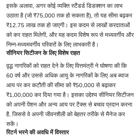
इसके अलावा, अगर कोई व्यक्ति स्टैंडर्ड डिडक्शन का लाभ
उठाता है (जो ₹75,000 तक हो सकता है), तो यह सीमा बढ़कर
₹12.75 लाख तक हो जाएगी। इस कदम से लाखों करदाताओं
को कर राहत मिलेगी, और यह कदम विशेष रूप से मध्यवर्गीय और
निम्न-मध्यमवर्गीय परिवारों के लिए लाभकारी है।
सीनियर सिटीजन के लिए विशेष राहत
वृद्ध नागरिकों को राहत देने के लिए वित्तमंत्री ने घोषणा की कि
60 वर्ष और उससे अधिक आयु के नागरिकों के लिए अब ब्याज
आय पर कर कटौती की सीमा को ₹50,000 से बढ़ाकर
₹1,00,000 कर दिया गया है। इसका उद्देश्य सीनियर सिटीजन
को अपनी पेंशन और अन्य आय पर टैक्स से बचाव प्रदान करना
है, जिससे वे अपनी जीवनशैली को बेहतर तरीके से मैनेज कर
सकें।
रिटर्न भरने की अवधि में विस्तार