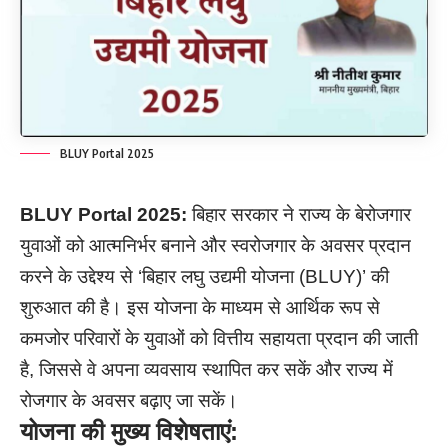
BLUY Portal 2025
BLUY Portal 2025:
बिहार सरकार ने राज्य के बेरोजगार
युवाओं को आत्मनिर्भर बनाने और स्वरोजगार के अवसर प्रदान
करने के उद्देश्य से ‘बिहार लघु उद्यमी योजना (BLUY)’ की
शुरुआत की है। इस योजना के माध्यम से आर्थिक रूप से
कमजोर परिवारों के युवाओं को वित्तीय सहायता प्रदान की जाती
है, जिससे वे अपना व्यवसाय स्थापित कर सकें और राज्य में
रोजगार के अवसर बढ़ाए जा सकें।
योजना की मुख्य विशेषताएं: