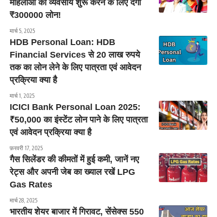
महिलाओं को व्यवसाय शुरू करने के लिए देगी
₹300000 लोन!
मार्च 5, 2025
HDB Personal Loan: HDB
Financial Services से 20 लाख रुपये
तक का लोन लेने के लिए पात्रता एवं आवेदन
प्रक्रिया क्या है
मार्च 1, 2025
ICICI Bank Personal Loan 2025:
₹50,000 का इंस्टेंट लोन पाने के लिए पात्रता
एवं आवेदन प्रक्रिया क्या है
फ़रवरी 17, 2025
गैस सिलेंडर की कीमतों में हुई कमी, जानें नए
रेट्स और अपनी जेब का ख्याल रखें LPG
Gas Rates
मार्च 28, 2025
भारतीय शेयर बाजार में गिरावट, सेंसेक्स 550