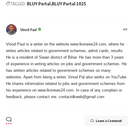
TAGGED:
BLUY Portal
BLUY Portal 2025
Vinod Paul
Vinod Paul is a writer on the website www.lkonews24.com, where he
writes articles related to government schemes, admit cards, results.
He is a resident of Siwan district of Bihar. He has more than 3 years
of experience in writing articles on jobs and government schemes. He
has written articles related to government schemes on many
websites. Apart from being a writer, Vinod Pal also works on YouTube.
He shares information related to jobs and government schemes from
his experience on www.lkonews24.com. In case of any complain or
feedback, please contact me:
contactdkweb@gmail.com
Leave a Comment