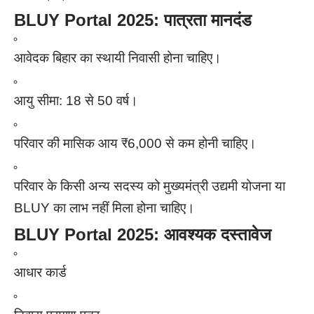
BLUY Portal 2025: पात्रता मानदंड
आवेदक बिहार का स्थायी निवासी होना चाहिए।
आयु सीमा: 18 से 50 वर्ष।
परिवार की मासिक आय ₹6,000 से कम होनी चाहिए।
परिवार के किसी अन्य सदस्य को मुख्यमंत्री उद्यमी योजना या
BLUY का लाभ नहीं मिला होना चाहिए।
BLUY Portal 2025: आवश्यक दस्तावेज
आधार कार्ड