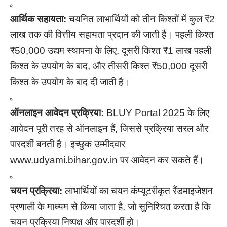
आर्थिक सहायता:
चयनित लाभार्थियों को तीन किश्तों में कुल ₹2
लाख तक की वित्तीय सहायता प्रदान की जाती है। पहली किश्त
₹50,000 उद्यम स्थापना के लिए, दूसरी किश्त ₹1 लाख पहली
किश्त के उपयोग के बाद, और तीसरी किश्त ₹50,000 दूसरी
किश्त के उपयोग के बाद दी जाती है।
ऑनलाइन आवेदन प्रक्रिया:
BLUY Portal 2025 के लिए
आवेदन पूरी तरह से ऑनलाइन हैं, जिससे प्रक्रिया सरल और
पारदर्शी बनती है। इच्छुक उम्मीदवार
www.udyami.bihar.gov.in
पर आवेदन कर सकते हैं।
चयन प्रक्रिया:
लाभार्थियों का चयन कंप्यूटरीकृत रैंडमाइजेशन
प्रणाली के माध्यम से किया जाता है, जो सुनिश्चित करता है कि
चयन प्रक्रिया निष्पक्ष और पारदर्शी हो।