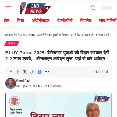
होम
शिक्षा
ऑटोमोबाइल
टेक्नोलॉजी
बिजनेस
जॉब / वेकैंसी
Home
/
बिजनेस
/
BLUY Portal 2025: बेरोजगार युवाओं को बिहार सरकार देगी 2-2 लाख रूपये, ऑनलाइन आवेदन शुरू, यहां से करे आवेदन !
बिजनेस
BLUY Portal 2025: बेरोजगार युवाओं को बिहार सरकार देगी
2-2 लाख रूपये, ऑनलाइन आवेदन शुरू, यहां से करे आवेदन !
3 Min Read
Vinod Paul
Last updated: मार्च 6, 2025 1:18 अपराह्न