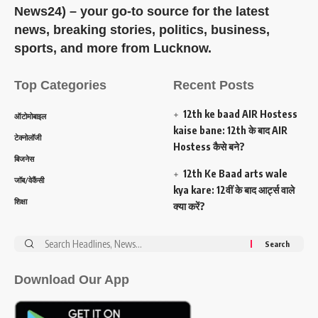
News24) – your go-to source for the latest
news, breaking stories, politics, business,
sports, and more from Lucknow.
Top Categories
Recent Posts
12th ke baad AIR Hostess
ऑटोमोबाइल
kaise bane: 12th के बाद AIR
टेक्नोलॉजी
Hostess कैसे बने?
बिजनेस
12th Ke Baad arts wale
जॉब/वेकैंसी
kya kare: 12वीं के बाद आर्ट्स वाले
शिक्षा
क्या करें?
Search
for:
Download Our App