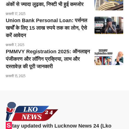
अंकों से ज्यादा लुढ़का, निफ्टी भी हुई कमजोर
फ़रवरी 17, 2025
Union Bank Personal Loan: पर्सनल
खर्चों के लिए 15 लाख रुपये तक का लोन, ऐसे
करें आवेदन
फ़रवरी 7, 2025
PMMVY Registration 2025: ऑनलाइन
पंजीकरण और लॉगिन प्रक्रिया, लाभ और
दस्तावेज़ की पूरी जानकारी
फ़रवरी 15, 2025
S
tay updated with Lucknow News 24 (Lko