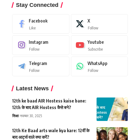
Stay Connected
Facebook
X
Like
Follow
Instagram
Youtube
Follow
Subscribe
Telegram
WhatsApp
Follow
Follow
Latest News
12th ke baad AIR Hostess kaise bane:
12th के बाद AIR Hostess कैसे बने?
शिक्षा
नवम्बर 30, 2025
12th Ke Baad arts wale kya kare: 12वीं के
बाद आर्ट्स वाले क्या करें?