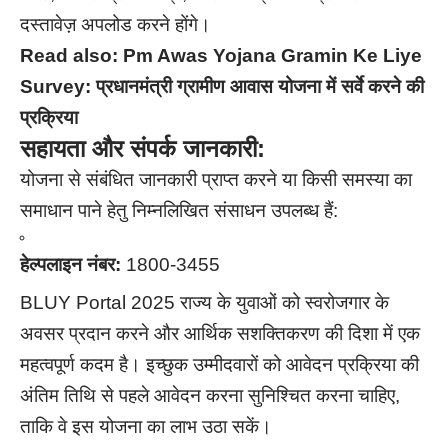
दस्तावेज़ अपलोड करने होंगे।
Read also:
Pm Awas Yojana Gramin Ke Liye
Survey: प्रधानमंत्री ग्रामीण आवास योजना में सर्वे करने की
प्रक्रिया
सहायता और संपर्क जानकारी:
योजना से संबंधित जानकारी प्राप्त करने या किसी समस्या का
समाधान पाने हेतु निम्नलिखित संसाधन उपलब्ध हैं:
हेल्पलाइन नंबर:
1800-3455
BLUY Portal 2025 राज्य के युवाओं को स्वरोजगार के
अवसर प्रदान करने और आर्थिक सशक्तिकरण की दिशा में एक
महत्वपूर्ण कदम है। इच्छुक उम्मीदवारों को आवेदन प्रक्रिया की
अंतिम तिथि से पहले आवेदन करना सुनिश्चित करना चाहिए,
ताकि वे इस योजना का लाभ उठा सकें।