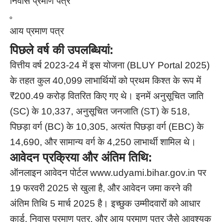
निवास प्रमाण पत्र
आय प्रमाण पत्र
पिछले वर्ष की उपलब्धियां:
वित्तीय वर्ष 2023-24 में इस योजना (BLUY Portal 2025)
के तहत कुल 40,099 लाभार्थियों को प्रथम किश्त के रूप में
₹200.49 करोड़ वितरित किए गए थे। इनमें अनुसूचित जाति
(SC) के 10,337, अनुसूचित जनजाति (ST) के 518,
पिछड़ा वर्ग (BC) के 10,305, अत्यंत पिछड़ा वर्ग (EBC) के
14,690, और सामान्य वर्ग के 4,250 लाभार्थी शामिल थे।
आवेदन प्रक्रिया और अंतिम तिथि:
ऑनलाइन आवेदन पोर्टल
www.udyami.bihar.gov.in
पर
19 फरवरी 2025 से खुला है, और आवेदन जमा करने की
अंतिम तिथि 5 मार्च 2025 है। इच्छुक उम्मीदवारों को आधार
कार्ड, निवास प्रमाण पत्र, और आय प्रमाण पत्र जैसे आवश्यक