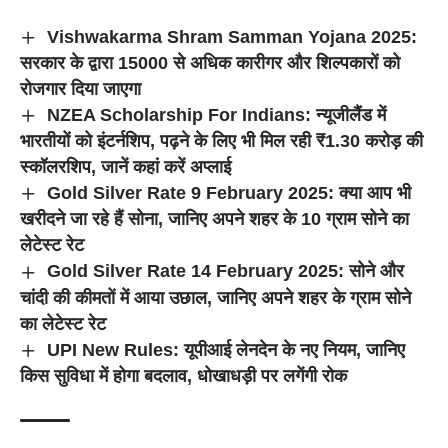
Vishwakarma Shram Samman Yojana 2025:
सरकार के द्वारा 15000 से अधिक कारीगर और शिल्पकारों को
रोजगार दिया जाएगा
NZEA Scholarship For Indians: न्यूजीलैंड में
भारतीयों को इंटर्नशिप, पढ़ने के लिए भी मिल रही ₹1.30 करोड़ की
स्कॉलरशिप, जानें कहां करें अप्लाई
Gold Silver Rate 9 February 2025: क्या आप भी
खरीदने जा रहे हैं सोना, जानिए अपने शहर के 10 ग्राम सोने का
लेटेस्ट रेट
Gold Silver Rate 14 February 2025: सोने और
चांदी की कीमतों में आया उछाल, जानिए अपने शहर के ग्राम सोने
का लेटेस्ट रेट
UPI New Rules: यूपीआई लेनदेन के नए नियम, जानिए
किस सुविधा में होगा बदलाव, धोखाधड़ी पर लगेंगी रोक