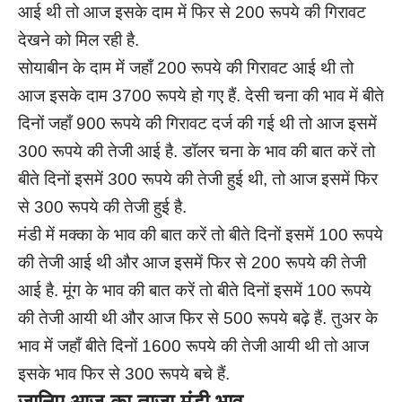
आई थी तो आज इसके दाम में फिर से 200 रूपये की गिरावट
देखने को मिल रही है.
सोयाबीन के दाम में जहाँ 200 रूपये की गिरावट आई थी तो
आज इसके दाम 3700 रूपये हो गए हैं. देसी चना की भाव में बीते
दिनों जहाँ 900 रूपये की गिरावट दर्ज की गई थी तो आज इसमें
300 रूपये की तेजी आई है. डॉलर चना के भाव की बात करें तो
बीते दिनों इसमें 300 रूपये की तेजी हुई थी, तो आज इसमें फिर
से 300 रूपये की तेजी हुई है.
मंडी में मक्का के भाव की बात करें तो बीते दिनों इसमें 100 रूपये
की तेजी आई थी और आज इसमें फिर से 200 रूपये की तेजी
आई है. मूंग के भाव की बात करें तो बीते दिनों इसमें 100 रूपये
की तेजी आयी थी और आज फिर से 500 रूपये बढ़े हैं. तुअर के
भाव में जहाँ बीते दिनों 1600 रूपये की तेजी आयी थी तो आज
इसके भाव फिर से 300 रूपये बचे हैं.
जानिए आज का ताजा मंडी भाव