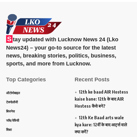
S
tay updated with Lucknow News 24 (Lko
News24) – your go-to source for the latest
news, breaking stories, politics, business,
sports, and more from Lucknow.
Top Categories
Recent Posts
12th ke baad AIR Hostess
ऑटोमोबाइल
kaise bane: 12th के बाद AIR
टेक्नोलॉजी
Hostess कैसे बने?
बिजनेस
12th Ke Baad arts wale
जॉब/वेकैंसी
kya kare: 12वीं के बाद आर्ट्स वाले
शिक्षा
क्या करें?