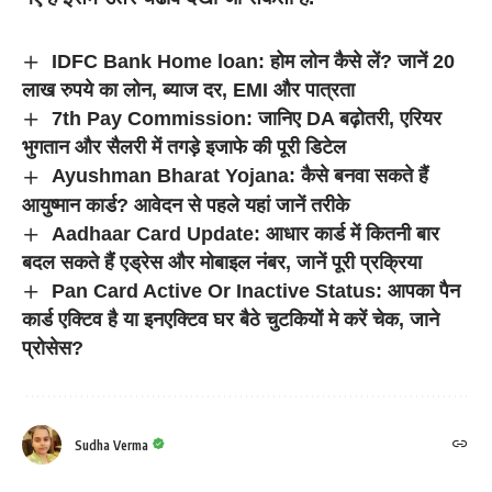
IDFC Bank Home loan: होम लोन कैसे लें? जानें 20
लाख रुपये का लोन, ब्याज दर, EMI और पात्रता
7th Pay Commission: जानिए DA बढ़ोतरी, एरियर
भुगतान और सैलरी में तगड़े इजाफे की पूरी डिटेल
Ayushman Bharat Yojana: कैसे बनवा सकते हैं
आयुष्मान कार्ड? आवेदन से पहले यहां जानें तरीके
Aadhaar Card Update: आधार कार्ड में कितनी बार
बदल सकते हैं एड्रेस और मोबाइल नंबर, जानें पूरी प्रक्रिया
Pan Card Active Or Inactive Status: आपका पैन
कार्ड एक्टिव है या इनएक्टिव घर बैठे चुटकियोें मे करें चेक, जाने
प्रोसेस?
Sudha Verma