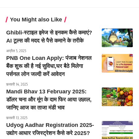
You Might also Like
Ghibli-स्टाइल इमेज से इनकम कैसे कमाएं?
AI टूल्स की मदद से पैसे कमाने के तरीके
अप्रैल 5, 2025
PNB One Loan Apply: पंजाब नेशनल
बैंक शुरू की है नई सुविधा,घर बैठे मिलेगा
पर्सनल लोन जल्दी करें आवेदन
फ़रवरी 14, 2025
Mandi Bhav 13 February 2025:
डॉलर चना और मूंग के दाम फिर आया उछाल,
जानिए आज का ताजा मंडी भाव
फ़रवरी 13, 2025
Udyog Aadhar Registration 2025-
उद्योग आधार रजिस्ट्रेशन कैसे करे 2025?