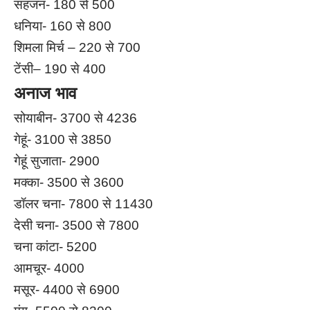
सहजन- 180 से 500
धनिया- 160 से 800
शिमला मिर्च – 220 से 700
टेंसी– 190 से 400
अनाज भाव
सोयाबीन- 3700 से 4236
गेहूं- 3100 से 3850
गेहूं सुजाता- 2900
मक्का- 3500 से 3600
डॉलर चना- 7800 से 11430
देसी चना- 3500 से 7800
चना कांटा- 5200
आमचूर- 4000
मसूर- 4400 से 6900