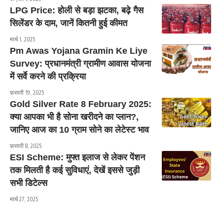
LPG Price: होली से बड़ा झटका, बढ़े गैस
सिलेंडर के दाम, जानें कितनी हुई कीमत
मार्च 1, 2025
Pm Awas Yojana Gramin Ke Liye
Survey: प्रधानमंत्री ग्रामीण आवास योजना
में सर्वे करने की प्रक्रिया
फ़रवरी 19, 2025
Gold Silver Rate 8 February 2025:
क्या आपका भी है सोना खरीदने का प्लान?,
जानिए आज का 10 ग्राम सोने का लेटेस्ट भाव
फ़रवरी 8, 2025
ESI Scheme: मुफ्त इलाज से लेकर पेंशन
तक मिलती है कई सुविधाएं, देखें इससे जुड़ी
सभी डिटेल्स
मार्च 27, 2025