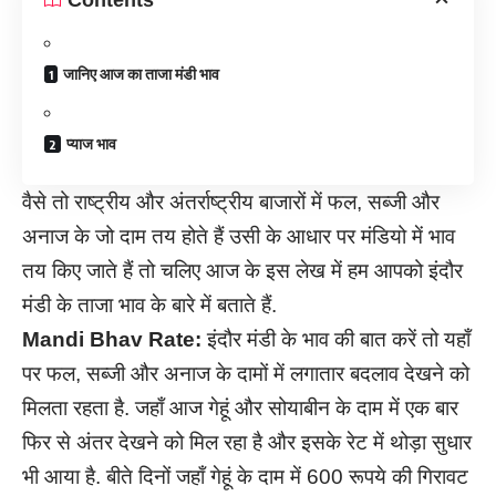
जानिए आज का ताजा मंडी भाव
प्याज भाव
वैसे तो राष्ट्रीय और अंतर्राष्ट्रीय बाजारों में फल, सब्जी और
अनाज के जो दाम तय होते हैं उसी के आधार पर मंडियो में भाव
तय किए जाते हैं तो चलिए आज के इस लेख में हम आपको इंदौर
मंडी के ताजा भाव के बारे में बताते हैं.
Mandi Bhav Rate:
इंदौर मंडी के भाव की बात करें तो यहाँ
पर फल, सब्जी और अनाज के दामों में लगातार बदलाव देखने को
मिलता रहता है. जहाँ आज गेहूं और सोयाबीन के दाम में एक बार
फिर से अंतर देखने को मिल रहा है और इसके रेट में थोड़ा सुधार
भी आया है. बीते दिनों जहाँ गेहूं के दाम में 600 रूपये की गिरावट