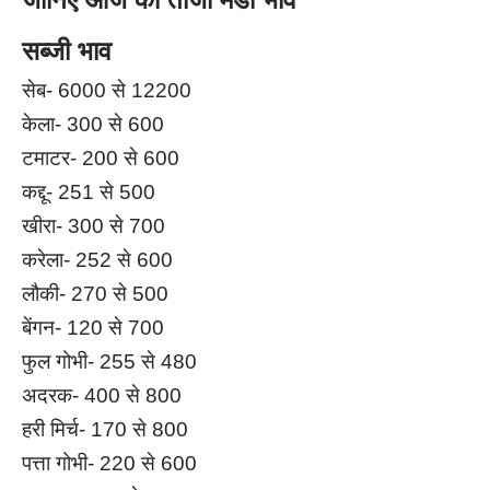
सब्जी भाव
सेब- 6000 से 12200
केला- 300 से 600
टमाटर- 200 से 600
कद्दू- 251 से 500
खीरा- 300 से 700
करेला- 252 से 600
लौकी- 270 से 500
बेंगन- 120 से 700
फुल गोभी- 255 से 480
अदरक- 400 से 800
हरी मिर्च- 170 से 800
पत्ता गोभी- 220 से 600