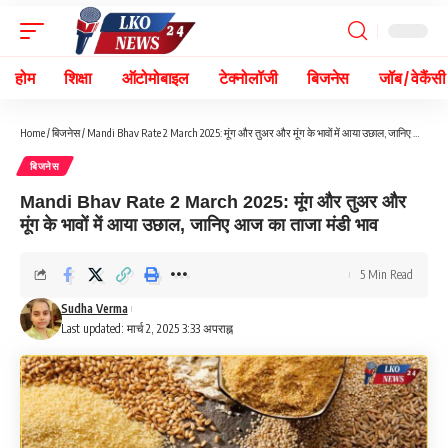
होम
शिक्षा
ऑटोमोबाइल
टेक्नोलॉजी
बिजनेस
जॉब / वेकैंसी
Home
/
बिजनेस
/
Mandi Bhav Rate 2 March 2025: मूंग और तुअर और मूंग के भावों में आया उछाल, जानिए आज का ताजा मंडी भाव
बिजनेस
Mandi Bhav Rate 2 March 2025: मूंग और तुअर और
मूंग के भावों में आया उछाल, जानिए आज का ताजा मंडी भाव
5 Min Read
Sudha Verma
Last updated: मार्च 2, 2025 3:33 अपराह्न