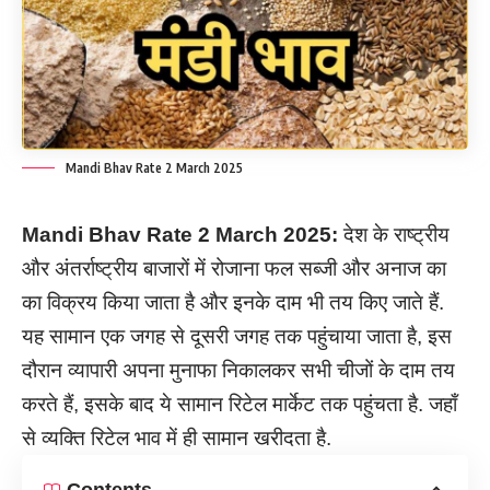
Mandi Bhav Rate 2 March 2025
Mandi Bhav Rate
2
March
2025:
देश के राष्ट्रीय
और अंतर्राष्ट्रीय बाजारों में रोजाना फल सब्जी और अनाज का
का विक्रय किया जाता है और इनके दाम भी तय किए जाते हैं.
यह सामान एक जगह से दूसरी जगह तक पहुंचाया जाता है, इस
दौरान व्यापारी अपना मुनाफा निकालकर सभी चीजों के दाम तय
करते हैं, इसके बाद ये सामान रिटेल मार्केट तक पहुंचता है. जहाँ
से व्यक्ति रिटेल भाव में ही सामान खरीदता है.
Contents