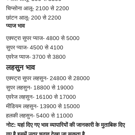
चिप्सोना आलू- 2100 से 2200
छांटन आलू- 200 से 2200
प्याज भाव
एक्स्ट्रा सुपर प्याज- 4800 से 5000
सुपर प्याज- 4500 से 4100
एवरेज प्याज- 3700 से 3800
लहसुन भाव
एक्स्ट्रा सुपर लहसुन- 24800 से 28000
सुपर लहसुन- 18800 से 19000
एवरेज लहसुन- 16100 से 17000
मीडियम लहसुन- 13900 से 15000
हलकी लहसुन- 5400 से 11000
नोट:
यहां दिए गए भाव व्यापारियों की जानकारी के मुताबिक दिए
गए है इसमें उतर चढाव देखा जा सकता है.