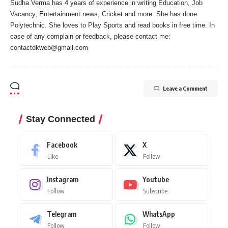
Sudha Verma has 4 years of experience in writing Education, Job
Vacancy, Entertainment news, Cricket and more. She has done
Polytechnic. She loves to Play Sports and read books in free time. In
case of any complain or feedback, please contact me:
contactdkweb@gmail.com
Leave a Comment
Stay Connected
Facebook
X
Like
Follow
Instagram
Youtube
Follow
Subscribe
Telegram
WhatsApp
Follow
Follow