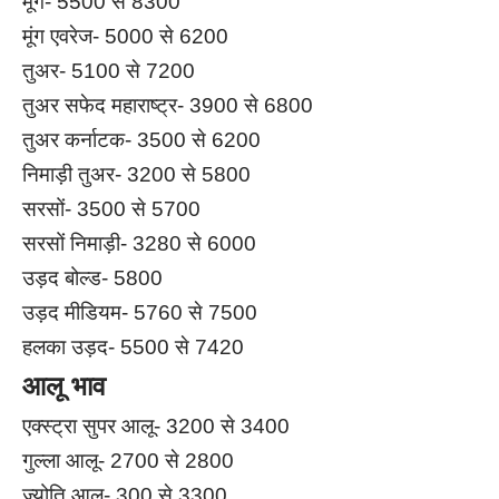
मूंग- 5500 से 8300
मूंग एवरेज- 5000 से 6200
तुअर- 5100 से 7200
तुअर सफेद महाराष्ट्र- 3900 से 6800
तुअर कर्नाटक- 3500 से 6200
निमाड़ी तुअर- 3200 से 5800
सरसों- 3500 से 5700
सरसों निमाड़ी- 3280 से 6000
उड़द बोल्ड- 5800
उड़द मीडियम- 5760 से 7500
हलका उड़द- 5500 से 7420
आलू भाव
एक्स्ट्रा सुपर आलू- 3200 से 3400
गुल्ला आलू- 2700 से 2800
ज्योति आलू- 300 से 3300