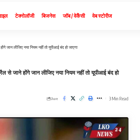
बाइल
टेक्नोलॉजी
बिजनेस
जॉब / वेकैंसी
वेब स्टोरीज
ोंगे जान लीजिए नया नियम नहीं तो यूपीआई बंद हो जाएगा
े जाने होंगे जान लीजिए नया नियम नहीं तो यूपीआई बंद हो
3 Min Read
Share