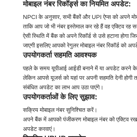
मोबाइल नंबर रिकॉर्ड्स का नियमित अपडेट:
NPCI के अनुसार, सभी बैंकों और UPI ऐप्स को अपने मोब
ताकि आप जो भी नंबर इस्तेमाल कर रहे हैं वह एक्टिव रह
ऐसी स्थिति में बैंक को अपने रिकॉर्ड से उसे हटाना हो
जाएगी इसलिए आपको रेगुलर मोबाइल नंबर रिकॉर्ड को अप
उपयोगकर्ता सहमति आवश्यक
पहले के समय यूपीआई आईडी बनाने में या अपडेट करने के 
लेकिन आपसे यूजर्स को यहां पर अपनी सहमति देनी होग
संबंधित अपडेट का लाभ आप उठा पाएंगे।
उपयोगकर्ताओं के लिए सुझाव:
सक्रिय मोबाइल नंबर सुनिश्चित करें।
अपने बैंक में आपको पंजीकरण मोबाइल नंबर को एक्टिव रखना
अपडेट करवाएं।