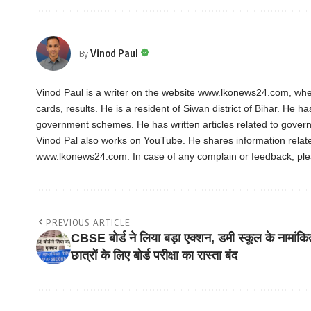
Vinod Paul
By
Vinod Paul is a writer on the website www.lkonews24.com, whe
cards, results. He is a resident of Siwan district of Bihar. He h
government schemes. He has written articles related to gover
Vinod Pal also works on YouTube. He shares information rela
www.lkonews24.com. In case of any complain or feedback, pl
PREVIOUS ARTICLE
CBSE बोर्ड ने लिया बड़ा एक्शन, डमी स्कूल के नामांकि
छात्रों के लिए बोर्ड परीक्षा का रास्ता बंद