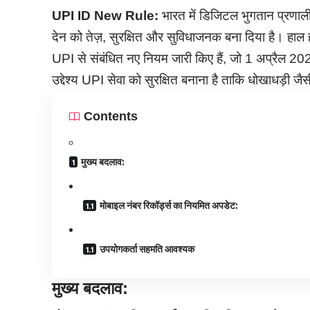
UPI ID New Rule:
भारत में डिजिटल भुगतान प्रणाली,
देन को तेज़, सुरक्षित और सुविधाजनक बना दिया है। हाल ह
UPI से संबंधित नए नियम जारी किए हैं, जो 1 अप्रैल 2
उद्देश्य UPI सेवा को सुरक्षित बनाना है ताकि धोखाधड़ी ज
Contents
मुख्य बदलाव:
मोबाइल नंबर रिकॉर्ड्स का नियमित अपडेट:
उपयोगकर्ता सहमति आवश्यक
मुख्य बदलाव: