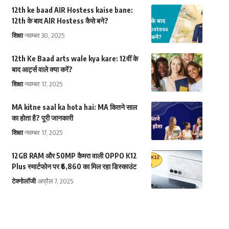
12th ke baad AIR Hostess kaise bane:
12th के बाद AIR Hostess कैसे बने?
शिक्षा
नवम्बर 30, 2025
12th Ke Baad arts wale kya kare: 12वीं के
बाद आर्ट्स वाले क्या करें?
शिक्षा
नवम्बर 17, 2025
MA kitne saal ka hota hai: MA कितने साल
का होता है? पूरी जानकारी
शिक्षा
नवम्बर 17, 2025
12GB RAM और 50MP कैमरा वाली OPPO K12
Plus स्मार्टफोन पर ₹6,860 का मिल रहा डिस्काउंट
टेक्नोलॉजी
अप्रैल 7, 2025