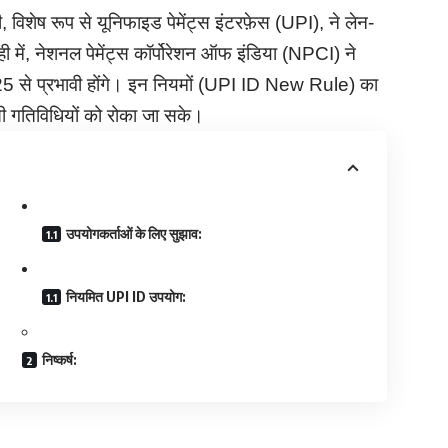
 विशेष रूप से यूनिफाइड पेमेंट्स इंटरफ़ेस (UPI), ने लेन-
ी में, नेशनल पेमेंट्स कॉर्पोरेशन ऑफ इंडिया (NPCI) ने
025 से प्रभावी होंगे। इन नियमों (UPI ID New Rule) का
ैसी गतिविधियों को रोका जा सके।
उपयोगकर्ताओं के लिए सुझाव:
नियमित UPI ID उपयोग:
निष्कर्ष: