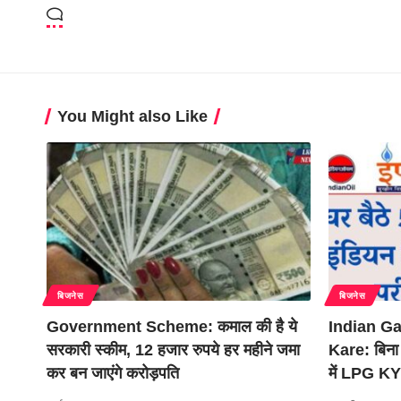
You Might also Like
बिजनेस
बिजनेस
Government Scheme: कमाल की है ये
Indian G
सरकारी स्कीम, 12 हजार रुपये हर महीने जमा
Kare: बिना 
कर बन जाएंगे करोड़पति
में LPG KYC