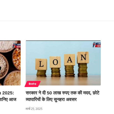
बिजनेस
 2025:
सरकार ने दी 50 लाख रुपए तक की मदद, छोटे
, जानिए आज
व्यापारियों के लिए सुनहरा अवसर
मार्च 25, 2025