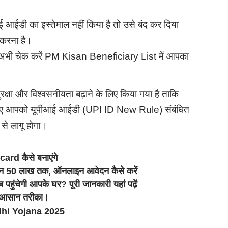
 आईडी का इस्तेमाल नहीं किया है तो उसे बंद कर दिया
 करना है।
 अभी चेक करें PM Kisan Beneficiary List में आपका
क्षा और विश्वसनीयता बढ़ाने के लिए किया गया है ताकि
लिए आपको यूपीआई आईडी (UPI ID New Rule) संबंधित
 से लागू होगा।
rd कैसे बनाएंगे
ोन 50 लाख तक, ऑनलाइन आवेदन कैसे करें
चेगी आपके घर? पूरी जानकारी यहां पढ़ें
ै आसान तरीका।
hi Yojana 2025