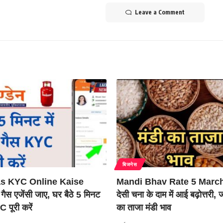
Leave a Comment
बिजनेस
as KYC Online Kaise
Mandi Bhav Rate 5 March
गैस एजेंसी जाए, घर बैठे 5 मिनट
देसी चना के दाम में आई बढ़ोत्तरी
 पूरी करें
का ताजा मंडी भाव