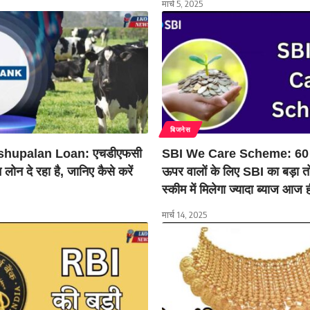
मार्च 5, 2025
बिजनेस
hupalan Loan: एचडीएफसी
SBI We Care Scheme: 60 
 लोन दे रहा है, जानिए कैसे करें
ऊपर वालों के लिए SBI का बड़ा त
स्कीम में मिलेगा ज्यादा ब्याज आज ह
मार्च 14, 2025