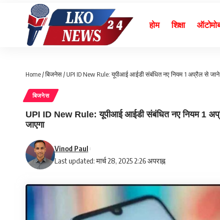
होम
शिक्षा
ऑटोमो
Home
/
बिजनेस
/
UPI ID New Rule: यूपीआई आईडी संबंधित नए नियम 1 अप्रैल से जाने ह
बिजनेस
UPI ID New Rule: यूपीआई आईडी संबंधित नए नियम 1 अप्रैल स
जाएगा
Vinod Paul
Last updated: मार्च 28, 2025 2:26 अपराह्न