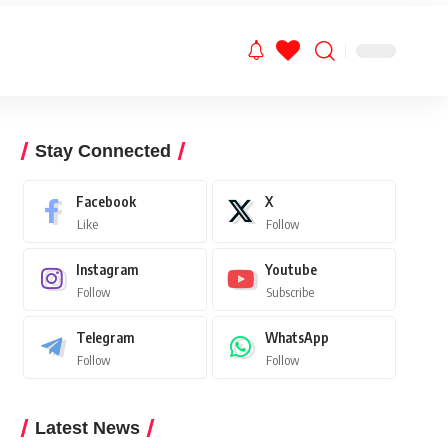
Stay Connected
Facebook
X
Like
Follow
Instagram
Youtube
Follow
Subscribe
Telegram
WhatsApp
Follow
Follow
Latest News