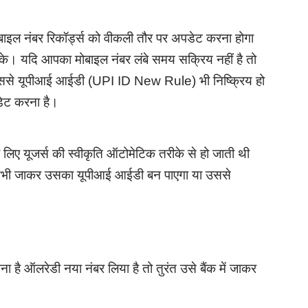
ाइल नंबर रिकॉर्ड्स को वीकली तौर पर अपडेट करना होगा
 सके। यदि आपका मोबाइल नंबर लंबे समय सक्रिय नहीं है तो
गा जिससे यूपीआई आईडी (UPI ID New Rule) भी निष्क्रिय हो
डेट करना है।
लिए यूजर्स की स्वीकृति ऑटोमेटिक तरीके से हो जाती थी
ी तभी जाकर उसका यूपीआई आईडी बन पाएगा या उससे
 है ऑलरेडी नया नंबर लिया है तो तुरंत उसे बैंक में जाकर