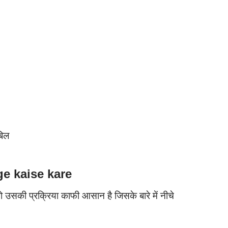
बिल
e kaise kare
 उसकी प्रक्रिया काफी आसान है जिसके बारे में नीचे