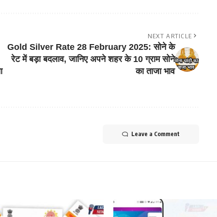
NEXT ARTICLE
Gold Silver Rate 28 February 2025: सोने के
रेट में बड़ा बदलाव, जानिए अपने शहर के 10 ग्राम सोने
ा
का ताजा भाव
Leave a Comment