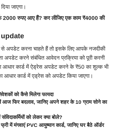
र दिया जाएगा।
फ 2000 रुपए आए हैं? कर लीजिए एक काम ₹4000 की
 update
से अपडेट करना चाहते हैं तो इसके लिए आपके नजदीकी
पता अपडेट करने संबंधित आवेदन प्रक्रिया को पूरी करनी
वा आधार कार्ड में ऐड्रेस अपडेट करने के ₹50 का शुल्क भी
आधार कार्ड में एड्रेस को अपडेट किया जाएगा।
ेशकों को कैसे मिलेगा फायदा
 आज फिर बदलाव, जानिए अपने शहर के 10 ग्राम सोने का
ं संविदाकर्मियों को लेकर क्या बोले?
 मंगवाएं PVC आयुष्मान कार्ड, जानिए घर बैठे ऑर्डर