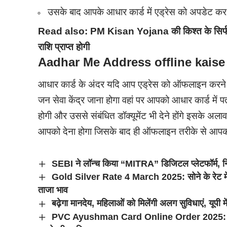
उसके बाद आपके आधार कार्ड में एड्रेस को अपडेट क
Read also:
PM Kisan Yojana की किश्त के सिर्
राशि प्राप्त होगी
Aadhar Me Address offline kaise
आधार कार्ड के अंदर यदि आप एड्रेस को ऑफलाइन करने 
जन सेवा केंद्र जाना होगा वहां पर आपको आधार कार्ड में 
होगी और उससे संबंधित डॉक्यूमेंट भी देने होंगे इसके अला
आपको देना होगा जिसके बाद ही ऑफलाइन तरीके से आपका 
SEBI ने लॉन्च किया “MITRA” डिजिटल प्लेटफॉर्म, निव
Gold Silver Rate 4 March 2025: सोने के रेट में
ताजा भाव
बढ़ेगा मानदेय, महिलाओं को मिलेंगी अलग सुविधाएं, यूपी मे
PVC Ayushman Card Online Order 2025: फ्री में