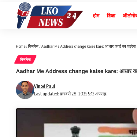
होम
शिक्षा
ऑटोमो
Home
/
बिजनेस
/
Aadhar Me Address change kaise kare: आधार कार्ड का एड्रेस 
बिजनेस
Aadhar Me Address change kaise kare: आधार कार्ड 
Vinod Paul
Last updated: फ़रवरी 28, 2025 5:13 अपराह्न