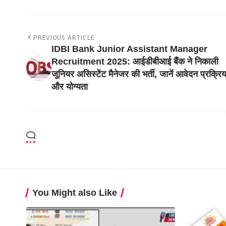
PREVIOUS ARTICLE
IDBI Bank Junior Assistant Manager
Recruitment 2025: आईडीबीआई बैंक ने निकाली
जूनियर असिस्टेंट मैनेजर की भर्ती, जानें आवेदन प्रक्रिय
और योग्यता
You Might also Like