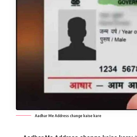
Aadhar Me Address change kaise kare