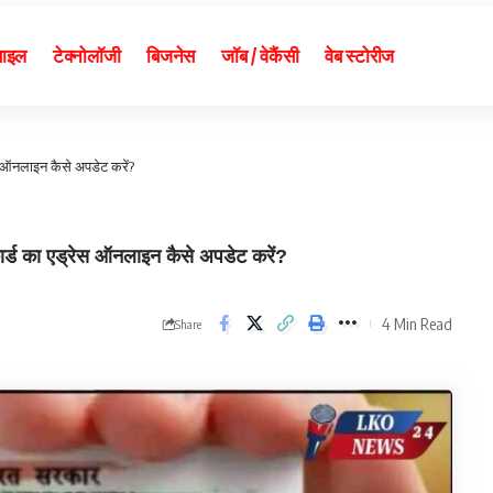
बाइल
टेक्नोलॉजी
बिजनेस
जॉब / वेकैंसी
वेब स्टोरीज
ऑनलाइन कैसे अपडेट करें?
का एड्रेस ऑनलाइन कैसे अपडेट करें?
4 Min Read
Share