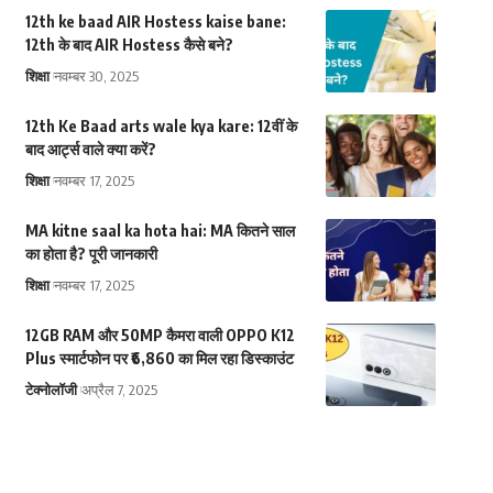
12th ke baad AIR Hostess kaise bane:
12th के बाद AIR Hostess कैसे बने?
शिक्षा
नवम्बर 30, 2025
12th Ke Baad arts wale kya kare: 12वीं के
बाद आर्ट्स वाले क्या करें?
शिक्षा
नवम्बर 17, 2025
MA kitne saal ka hota hai: MA कितने साल
का होता है? पूरी जानकारी
शिक्षा
नवम्बर 17, 2025
12GB RAM और 50MP कैमरा वाली OPPO K12
Plus स्मार्टफोन पर ₹6,860 का मिल रहा डिस्काउंट
टेक्नोलॉजी
अप्रैल 7, 2025