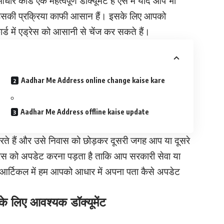
धार कार्ड एक महत्वपूर्ण डॉक्यूमेंट है ऐसे में यदि आप भी
की प्रक्रिया काफी आसान हैं। इसके लिए आपको
ड में एड्रेस को आसानी से चेंज कर सकते हैं।
Aadhar Me Address online change kaise kare
Aadhar Me Address offline kaise update
रते हैं और उसे निवास को छोड़कर दूसरी जगह आप या दूसरे
एड्रेस को अपडेट करना पड़ता है ताकि आप सरकारी सेवा या
र्टिकल में हम आपको आधार में अपना पता कैसे अपडेट
िए आवश्यक डॉक्यूमेंट