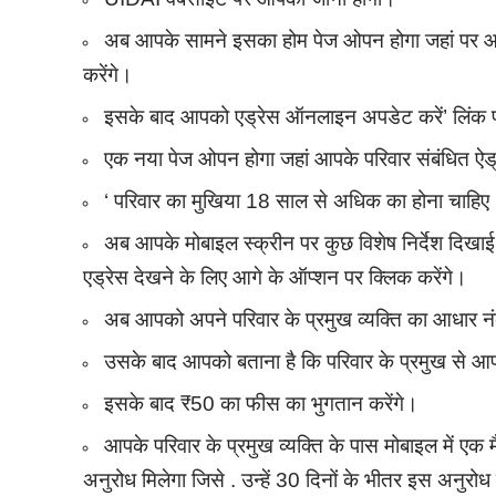
अब आपके सामने इसका होम पेज ओपन होगा जहां पर आ
करेंगे।
इसके बाद आपको एड्रेस ऑनलाइन अपडेट करें’ लिंक प
एक नया पेज ओपन होगा जहां आपके परिवार संबंधित ऐड
‘ परिवार का मुखिया 18 साल से अधिक का होना चाहिए
अब आपके मोबाइल स्क्रीन पर कुछ विशेष निर्देश दिखाई
एड्रेस देखने के लिए आगे के ऑप्शन पर क्लिक करेंगे।
अब आपको अपने परिवार के प्रमुख व्यक्ति का आधार नंब
उसके बाद आपको बताना है कि परिवार के प्रमुख से आपका
इसके बाद ₹50 का फीस का भुगतान करेंगे।
आपके परिवार के प्रमुख व्यक्ति के पास मोबाइल में ए
अनुरोध मिलेगा जिसे . उन्हें 30 दिनों के भीतर इस अनुरो