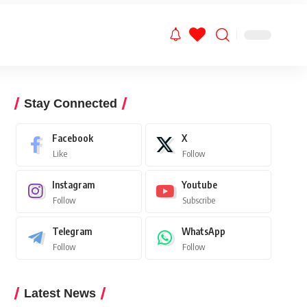
Stay Connected
Facebook
X
Like
Follow
Instagram
Youtube
Follow
Subscribe
Telegram
WhatsApp
Follow
Follow
Latest News