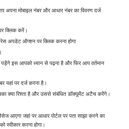
प अपना मोबाइल नंबर और आधार नंबर का विवरण दर्ज
र क्लिक करें।
्रेस अपडेट ऑप्शन पर क्लिक करना होगा
।
 पड़ेंगे इस आपको ध्यान से पढ़ना है और फिर आप वर्तमान
र यहां पर दर्ज करना है।
 क्या रिश्ता है और उससे संबंधित डॉक्यूमेंट अटैच करेंगे।
क मैसेज आएगा जहां पर आधार पोर्टल पर पता साझा करने का
ध को स्वीकार करना होगा।