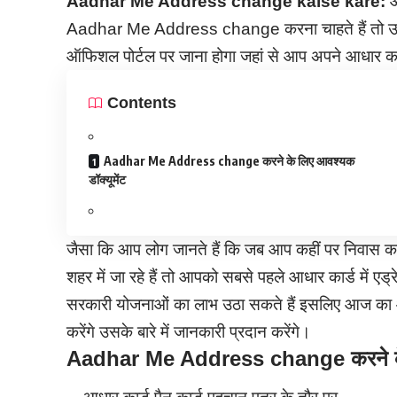
Aadhar Me Address change kaise kare:
आ
Aadhar Me Address change करना चाहते हैं तो उस
ऑफिशल पोर्टल पर जाना होगा जहां से आप अपने आधार कार्
Contents
Aadhar Me Address change करने के लिए आवश्यक
डॉक्यूमेंट
जैसा कि आप लोग जानते हैं कि जब आप कहीं पर निवास क
शहर में जा रहे हैं तो आपको सबसे पहले आधार कार्ड में 
सरकारी योजनाओं
का लाभ उठा सकते हैं इसलिए आज का आ
करेंगे उसके बारे में जानकारी प्रदान करेंगे।
Aadhar Me Address change करने के ल