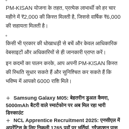
PM-KISAN योजना के तहत, प्रत्येक लाभार्थी को हर चार
महीने में ₹2,000 की किस्त मिलती है, जिससे वार्षिक ₹6,000
की सहायता मिलती है।
किसी भी प्रकार की धोखाधड़ी से बचें और केवल आधिकारिक
वेबसाइटों और अधिकारियों से ही जानकारी प्राप्त करें।
इन कदमों का पालन करके, आप अपनी PM-KISAN किस्त
की स्थिति सुधार सकते हैं और सुनिश्चित कर सकते हैं कि
भविष्य में आपको 6000 राशि मिले।
Samsung Galaxy M05: बेहतरीन डुअल कैमरा,
5000mAh बैटरी वाले स्मार्टफोन पर अब मिल रहा भारी
डिस्काउंट
NCL Apprentice Recruitment 2025: एनसीएल में
अप्रेंटिस के लिए निकली 1765 पदों पर भर्तियां, ग्रैजुएशन पास