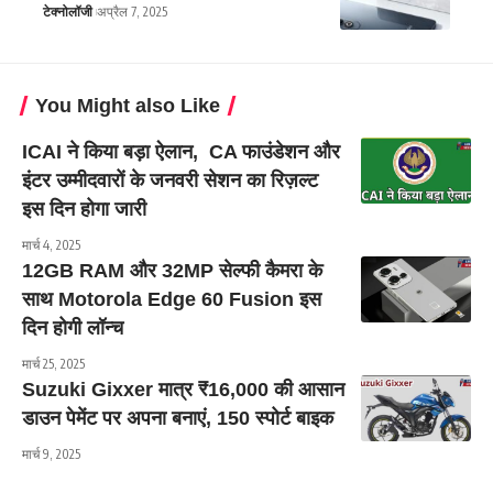
टेक्नोलॉजी
अप्रैल 7, 2025
You Might also Like
ICAI ने किया बड़ा ऐलान, CA फाउंडेशन और
इंटर उम्मीदवारों के जनवरी सेशन का रिज़ल्ट
इस दिन होगा जारी
मार्च 4, 2025
12GB RAM और 32MP सेल्फी कैमरा के
साथ Motorola Edge 60 Fusion इस
दिन होगी लॉन्च
मार्च 25, 2025
Suzuki Gixxer मात्र ₹16,000 की आसान
डाउन पेमेंट पर अपना बनाएं, 150 स्पोर्ट बाइक
मार्च 9, 2025