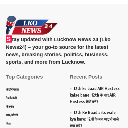
S
tay updated with Lucknow News 24 (Lko
News24) – your go-to source for the latest
news, breaking stories, politics, business,
sports, and more from Lucknow.
Top Categories
Recent Posts
12th ke baad AIR Hostess
ऑटोमोबाइल
kaise bane: 12th के बाद AIR
टेक्नोलॉजी
Hostess कैसे बने?
बिजनेस
12th Ke Baad arts wale
जॉब/वेकैंसी
kya kare: 12वीं के बाद आर्ट्स वाले
शिक्षा
क्या करें?