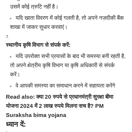
उसमें कोई त्रुटि नहीं है।
यदि खाता विवरण में कोई गलती है, तो अपने नज़दीकी बैंक
शाखा में जाकर सुधार करवाएं।
स्थानीय कृषि विभाग से संपर्क करें:
यदि उपरोक्त सभी प्रयासों के बाद भी समस्या बनी रहती है,
तो अपने क्षेत्रीय कृषि विभाग या कृषि अधिकारी से संपर्क
करें।
वे आपकी समस्या का समाधान करने में सहायता करेंगे
Read also:
क्या 20 रुपये से प्रधानमंत्री सुरक्षा बीमा
योजना 2024 में 2 लाख रुपये मिलना सच है? PM
Suraksha bima yojana
ध्यान दें: