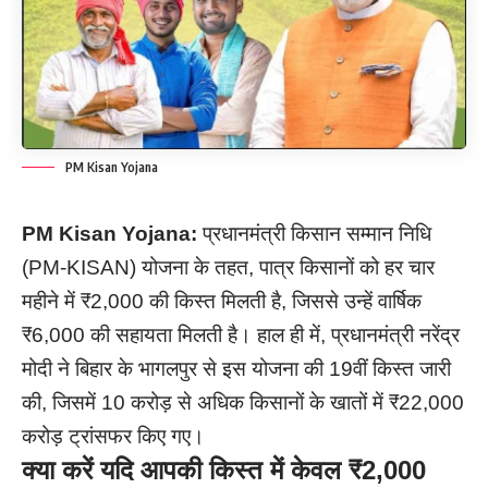
PM Kisan Yojana
PM Kisan Yojana:
प्रधानमंत्री किसान सम्मान निधि
(PM-KISAN) योजना के तहत, पात्र किसानों को हर चार
महीने में ₹2,000 की किस्त मिलती है, जिससे उन्हें वार्षिक
₹6,000 की सहायता मिलती है। हाल ही में, प्रधानमंत्री नरेंद्र
मोदी ने बिहार के भागलपुर से इस योजना की 19वीं किस्त जारी
की, जिसमें 10 करोड़ से अधिक किसानों के खातों में ₹22,000
करोड़ ट्रांसफर किए गए।
क्या करें यदि आपकी किस्त में केवल ₹2,000