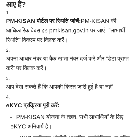
आए हैं?
PM-KISAN पोर्टल पर स्थिति जांचें:
PM-KISAN की
आधिकारिक वेबसाइट
pmkisan.gov.in
पर जाएं।”लाभार्थी
स्थिति” विकल्प पर क्लिक करें।
अपना आधार नंबर या बैंक खाता नंबर दर्ज करें और “डेटा प्राप्त
करें” पर क्लिक करें।
आप देख सकते हैं कि आपकी किस्त जारी हुई है या नहीं।
eKYC प्रक्रिया पूरी करें:
PM-KISAN योजना के तहत, सभी लाभार्थियों के लिए
eKYC अनिवार्य है।