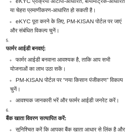
eKYC प्रक्रिया ओटीपी-आधारित, बायोमेट्रिक-आधारित
या चेहरा प्रमाणीकरण-आधारित हो सकती है।
eKYC पूरा करने के लिए, PM-KISAN पोर्टल पर जाएं
और संबंधित विकल्प चुनें।
फार्मर आईडी बनवाएं:
फार्मर आईडी बनवाना आवश्यक है, ताकि आप सभी
योजनाओं का लाभ उठा सकें।
PM-KISAN पोर्टल पर “नया किसान पंजीकरण” विकल्प
चुनें।
आवश्यक जानकारी भरें और फार्मर आईडी जनरेट करें।
बैंक खाता विवरण सत्यापित करें:
सुनिश्चित करें कि आपका बैंक खाता आधार से लिंक है और