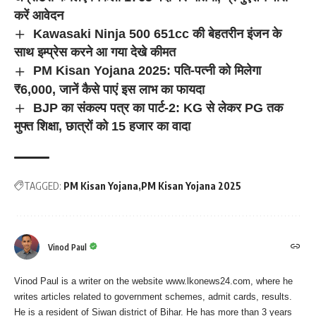
करें आवेदन
Kawasaki Ninja 500 651cc की बेहतरीन इंजन के
साथ इम्प्रेस करने आ गया देखे कीमत
PM Kisan Yojana 2025: पति-पत्नी को मिलेगा
₹6,000, जानें कैसे पाएं इस लाभ का फायदा
BJP का संकल्‍प पत्र का पार्ट-2: KG से लेकर PG तक
मुफ्त शिक्षा, छात्रों को 15 हजार का वादा
TAGGED:
PM Kisan Yojana
PM Kisan Yojana 2025
Vinod Paul
Vinod Paul is a writer on the website www.lkonews24.com, where he
writes articles related to government schemes, admit cards, results.
He is a resident of Siwan district of Bihar. He has more than 3 years