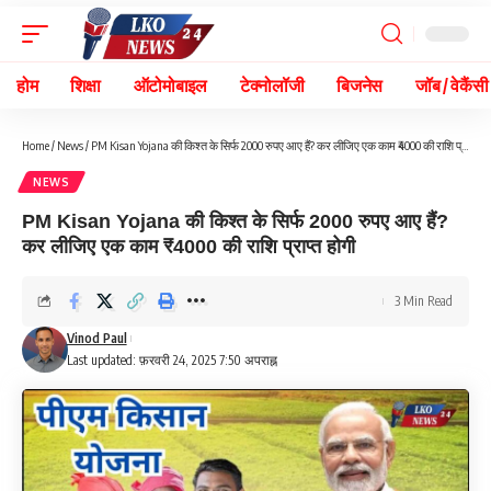
होम
शिक्षा
ऑटोमोबाइल
टेक्नोलॉजी
बिजनेस
जॉब / वेकैंसी
Home
/
News
/
PM Kisan Yojana की किश्त के सिर्फ 2000 रुपए आए हैं? कर लीजिए एक काम ₹4000 की राशि प्राप्त होगी
NEWS
PM Kisan Yojana की किश्त के सिर्फ 2000 रुपए आए हैं?
कर लीजिए एक काम ₹4000 की राशि प्राप्त होगी
3 Min Read
Vinod Paul
Last updated: फ़रवरी 24, 2025 7:50 अपराह्न