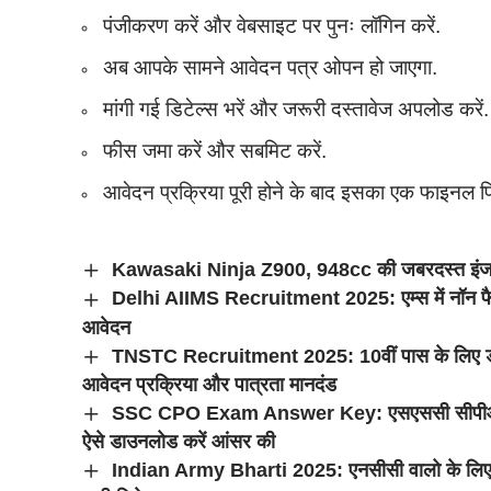
पंजीकरण करें और वेबसाइट पर पुनः लॉगिन करें.
अब आपके सामने आवेदन पत्र ओपन हो जाएगा.
मांगी गई डिटेल्स भरें और जरूरी दस्तावेज अपलोड करें.
फीस जमा करें और सबमिट करें.
आवेदन प्रक्रिया पूरी होने के बाद इसका एक फाइनल प्र
Kawasaki Ninja Z900, 948cc की जबरदस्त इंजन
Delhi AIIMS Recruitment 2025: एम्स में नॉन फैकल्ट
आवेदन
TNSTC Recruitment 2025: 10वीं पास के लिए ड्राइ
आवेदन प्रक्रिया और पात्रता मानदंड
SSC CPO Exam Answer Key: एसएससी सीपीओ टियर- 
ऐसे डाउनलोड करें आंसर की
Indian Army Bharti 2025: एनसीसी वालो के लिए भार