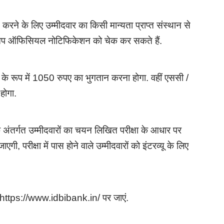
ने के लिए उम्मीदवार का किसी मान्यता प्राप्त संस्थान से
ए आप ऑफिसियल नोटिफिकेशन को चेक कर सकते हैं.
 के रूप में 1050 रुपए का भुगतान करना होगा. वहीं एससी /
होगा.
अंतर्गत उम्मीदवारों का चयन लिखित परीक्षा के आधार पर
 परीक्षा में पास होने वाले उम्मीदवारों को इंटरव्यू के लिए
https://www.idbibank.in/ पर जाएं.