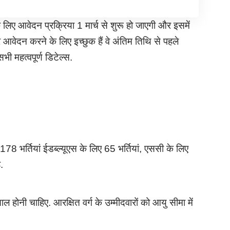
लिए आवेदन प्रक्रिया 1 मार्च से शुरू हो जाएगी और इसमें
 आवेदन करने के लिए इच्छुक हैं वे अंतिम तिथि से पहले
भी महत्वपूर्ण डिटेल्स.
 178 भर्तियां ईडब्ल्यूएस के लिए 65 भर्तियां, एससी के लिए
.
नी चाहिए. आरक्षित वर्ग के उम्मीदवारों को आयु सीमा में