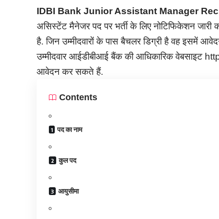
IDBI Bank Junior Assistant Manager Re
असिस्टेंट मैनेजर पद पर भर्ती के लिए नोटिफिकेशन जारी क
है. जिन उम्मीदवारों के पास बैचलर डिग्री है वह इसमें आव
उम्मीदवार आईडीबीआई
बैंक
की आधिकारिक वेबसाइट htt
आवेदन कर सकते हैं.
Contents
पद का नाम
कुल पद
आयुसीमा