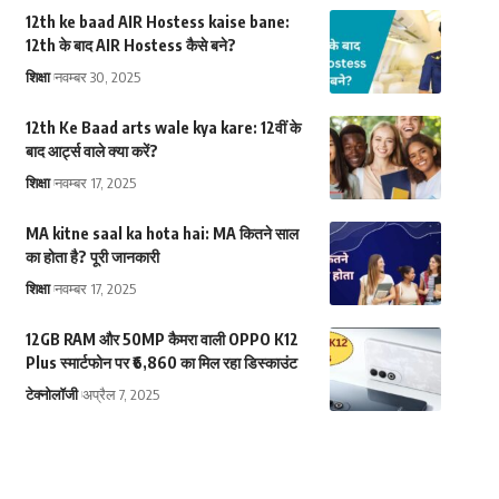
12th ke baad AIR Hostess kaise bane:
12th के बाद AIR Hostess कैसे बने?
शिक्षा
नवम्बर 30, 2025
12th Ke Baad arts wale kya kare: 12वीं के
बाद आर्ट्स वाले क्या करें?
शिक्षा
नवम्बर 17, 2025
MA kitne saal ka hota hai: MA कितने साल
का होता है? पूरी जानकारी
शिक्षा
नवम्बर 17, 2025
12GB RAM और 50MP कैमरा वाली OPPO K12
Plus स्मार्टफोन पर ₹6,860 का मिल रहा डिस्काउंट
टेक्नोलॉजी
अप्रैल 7, 2025