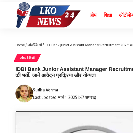
होम
शिक्षा
ऑटोमो
Home
/
जॉब/वेकैंसी
/
IDBI Bank Junior Assistant Manager Recruitment 2025: आईडीबीआई
जॉब/वेकैंसी
IDBI Bank Junior Assistant Manager Recruitment 20
की भर्ती, जानें आवेदन प्रक्रिया और योग्यता
Sudha Verma
Last updated: मार्च 1, 2025 1:47 अपराह्न