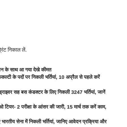
िंट निकाल लें.
 के साथ आ गया देखे कीमत
ी के पदों पर निकली भर्तियां, 10 अप्रैल से पहले करें
वर सह बस कंडक्टर के लिए निकली 3247 भर्तियां, जानें
2 परीक्षा के आंसर की जारी, 15 मार्च तक करें काम,
तीय सेना में निकली भर्तियां, जानिए आवेदन प्रक्रिया और