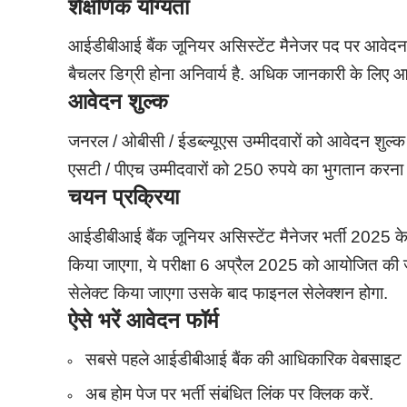
शैक्षणिक योग्यता
आईडीबीआई बैंक जूनियर असिस्टेंट मैनेजर पद पर आवेदन कर
बैचलर डिग्री होना अनिवार्य है. अधिक जानकारी के लि
आवेदन शुल्क
जनरल / ओबीसी / ईडब्ल्यूएस उम्मीदवारों को आवेदन शुल्क
एसटी / पीएच उम्मीदवारों को 250 रुपये का भुगतान करना 
चयन प्रक्रिया
आईडीबीआई बैंक जूनियर असिस्टेंट मैनेजर भर्ती 2025 के 
किया जाएगा, ये परीक्षा 6 अप्रैल 2025 को आयोजित की जाएगी,
सेलेक्ट किया जाएगा उसके बाद फाइनल सेलेक्शन होगा.
ऐसे भरें आवेदन फॉर्म
सबसे पहले आईडीबीआई बैंक की आधिकारिक वेबसाइट 
अब होम पेज पर भर्ती संबंधित लिंक पर क्लिक करें.