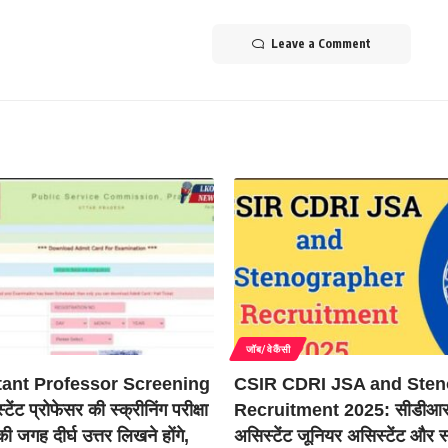
Leave a Comment
जॉब/वेकैंसी
tant Professor Screening
CSIR CDRI JSA and Sten
ेंट प्रोफेसर की स्क्रीनिंग परीक्षा
Recruitment 2025: सीडीआर
 जगह दीर्घ उत्तर लिखने होंगे,
असिस्टेंट जूनियर असिस्टेंट और स्