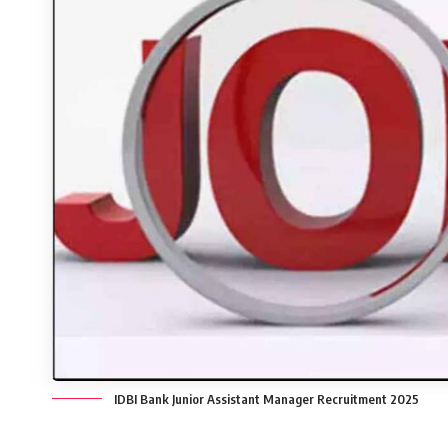
IDBI Bank Junior Assistant Manager Recruitment 2025