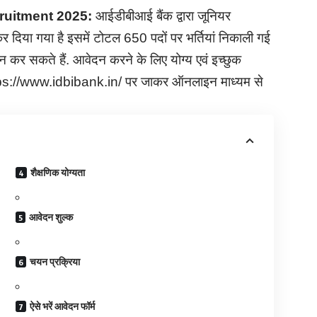
cruitment
2025:
आईडीबीआई बैंक द्वारा जूनियर
र दिया गया है इसमें टोटल 650 पदों पर भर्तियां निकाली गई
ेदन कर सकते हैं. आवेदन करने के लिए योग्य एवं इच्छुक
ps://www.idbibank.in/ पर जाकर ऑनलाइन माध्यम से
शैक्षणिक योग्यता
आवेदन शुल्क
चयन प्रक्रिया
ऐसे भरें आवेदन फॉर्म