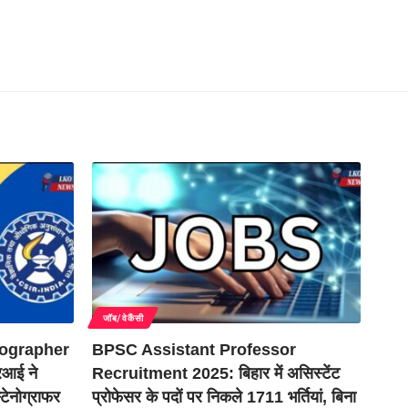
जॉब/वेकैंसी
ographer
BPSC Assistant Professor
आई ने
Recruitment 2025: बिहार में असिस्टेंट
टेनोग्राफर
प्रोफेसर के पदों पर निकले 1711 भर्तियां, बिना