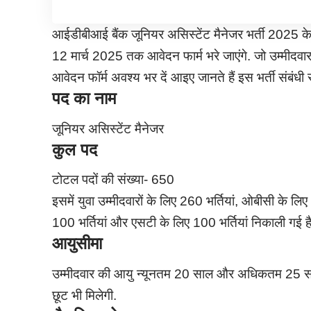
आईडीबीआई बैंक जूनियर असिस्टेंट मैनेजर भर्ती 2025 के 
12 मार्च 2025 तक आवेदन फार्म भरे जाएंगे. जो उम्मीदवार
आवेदन फॉर्म अवश्य भर दें आइए जानते हैं इस भर्ती संबंधी स
पद का नाम
जूनियर असिस्टेंट मैनेजर
कुल पद
टोटल पदों की संख्या- 650
इसमें युवा उम्मीदवारों के लिए 260 भर्तियां, ओबीसी के लिए
100 भर्तियां और एसटी के लिए 100 भर्तियां निकाली गई है
आयुसीमा
उम्मीदवार की आयु न्यूनतम 20 साल और अधिकतम 25 साल हो
छूट भी मिलेगी.