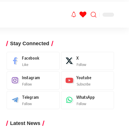
Stay Connected
Facebook
X
Like
Follow
Instagram
Youtube
Follow
Subscribe
Telegram
WhatsApp
Follow
Follow
Latest News