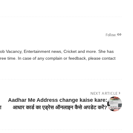
Follow:
 Job Vacancy, Entertainment news, Cricket and more. She has
ree time. In case of any complain or feedback, please contact
NEXT ARTICLE
Aadhar Me Address change kaise kare:
ा
आधार कार्ड का एड्रेस ऑनलाइन कैसे अपडेट करें?