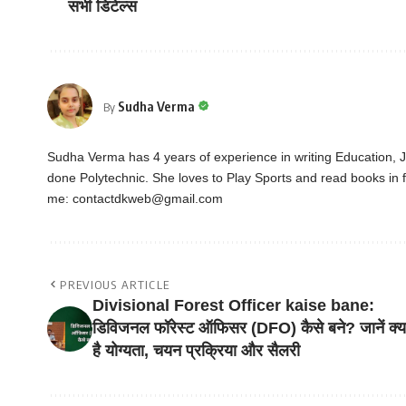
सभी डिटेल्स
Sudha Verma
By
Sudha Verma has 4 years of experience in writing Education,
done Polytechnic. She loves to Play Sports and read books in f
me:
contactdkweb@gmail.com
PREVIOUS ARTICLE
Divisional Forest Officer kaise bane:
डिविजनल फॉरेस्ट ऑफिसर (DFO) कैसे बने? जानें क्य
है योग्यता, चयन प्रक्रिया और सैलरी