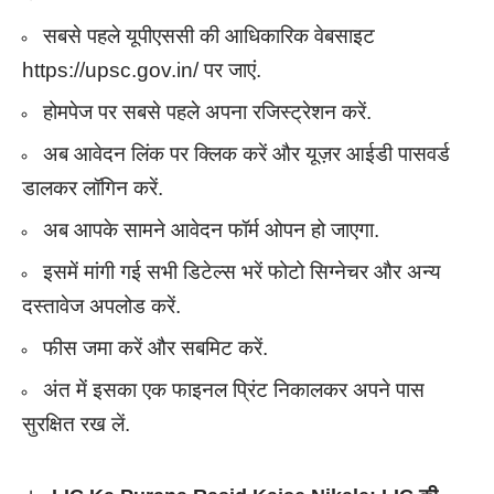
सबसे पहले यूपीएससी की आधिकारिक वेबसाइट
https://upsc.gov.in/ पर जाएं.
होमपेज पर सबसे पहले अपना रजिस्ट्रेशन करें.
अब आवेदन लिंक पर क्लिक करें और यूज़र आईडी पासवर्ड
डालकर लॉगिन करें.
अब आपके सामने आवेदन फॉर्म ओपन हो जाएगा.
इसमें मांगी गई सभी डिटेल्स भरें फोटो सिग्नेचर और अन्य
दस्तावेज अपलोड करें.
फीस जमा करें और सबमिट करें.
अंत में इसका एक फाइनल प्रिंट निकालकर अपने पास
सुरक्षित रख लें.