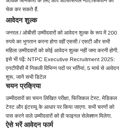
अधिक जानकारी के लिए आप ऑफिसियल नोटिफिकेशन को
चेक कर सकते हैं.
आवेदन शुल्क
जनरल / ओबीसी उम्मीदवारों को आवेदन शुल्क के रूप में 200
रुपये का भुगतान करना होगा वहीं एससी / एसटी और सभी
महिला उम्मीदवारों को कोई आवेदन शुल्क नहीं जमा करनी होगी.
इसे भी पढ़ें:
NTPC Executive Recruitment 2025:
एनटीपीसी में निकली विभिन्न पदों पर भर्तियां, 5 मार्च से आवेदन
शुरू, जानें सभी डिटेल
चयन प्रक्रिया
उम्मीदवारों का चयन लिखित परीक्षा, फिजिकल टेस्ट, मेडिकल
टेस्ट और इंटरव्यू के आधार पर किया जाएगा. सभी चरणों को
पास करने वाले उम्मीदवारों को ही फाइनल सेलेक्शन मिलेगा.
ऐसे भरें आवेदन फार्म