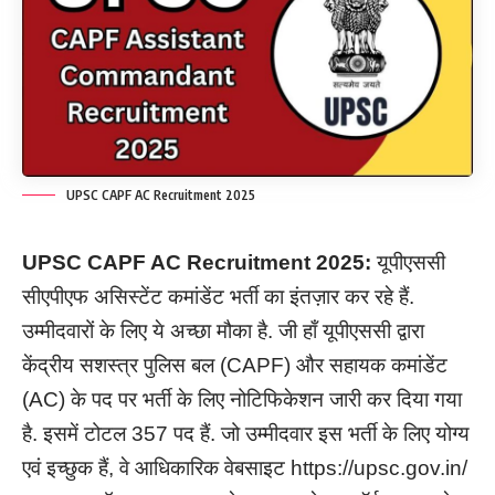
UPSC CAPF AC Recruitment 2025
UPSC CAPF AC Recruitment
2025:
यूपीएससी
सीएपीएफ असिस्टेंट कमांडेंट भर्ती का इंतज़ार कर रहे हैं.
उम्मीदवारों के लिए ये अच्छा मौका है. जी हाँ यूपीएससी द्वारा
केंद्रीय सशस्त्र पुलिस बल (CAPF) और सहायक कमांडेंट
(AC) के पद पर भर्ती के लिए नोटिफिकेशन जारी कर दिया गया
है. इसमें टोटल 357 पद हैं. जो उम्मीदवार इस भर्ती के लिए योग्य
एवं इच्छुक हैं, वे आधिकारिक वेबसाइट https://upsc.gov.in/