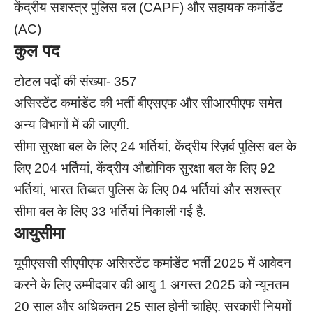
केंद्रीय सशस्त्र पुलिस बल (CAPF) और सहायक कमांडेंट
(AC)
कुल पद
टोटल पदों की संख्या- 357
असिस्टेंट कमांडेंट की भर्ती बीएसएफ और सीआरपीएफ समेत
अन्य विभागों में की जाएगी.
सीमा सुरक्षा बल के लिए 24 भर्तियां, केंद्रीय रिज़र्व पुलिस बल के
लिए 204 भर्तियां, केंद्रीय औद्योगिक सुरक्षा बल के लिए 92
भर्तियां, भारत तिब्बत पुलिस के लिए 04 भर्तियां और सशस्त्र
सीमा बल के लिए 33 भर्तियां निकाली गई है.
आयुसीमा
यूपीएससी सीएपीएफ असिस्टेंट कमांडेंट भर्ती 2025 में आवेदन
करने के लिए उम्मीदवार की आयु 1 अगस्त 2025 को न्यूनतम
20 साल और अधिकतम 25 साल होनी चाहिए. सरकारी नियमों