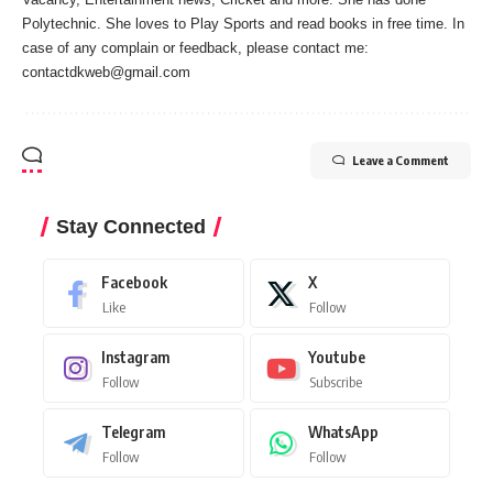
Polytechnic. She loves to Play Sports and read books in free time. In
case of any complain or feedback, please contact me:
contactdkweb@gmail.com
Leave a Comment
Stay Connected
Facebook
X
Like
Follow
Instagram
Youtube
Follow
Subscribe
Telegram
WhatsApp
Follow
Follow