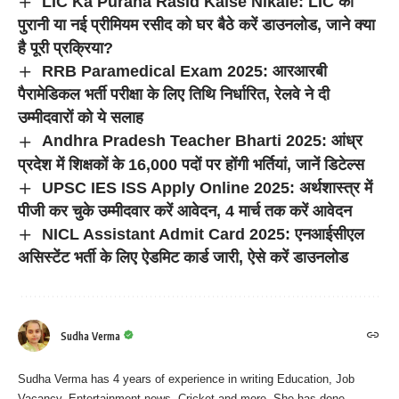
LIC Ka Purana Rasid Kaise Nikale: LIC की
पुरानी या नई प्रीमियम रसीद को घर बैठे करें डाउनलोड, जाने क्या
है पूरी प्रक्रिया?
RRB Paramedical Exam 2025: आरआरबी
पैरामेडिकल भर्ती परीक्षा के लिए तिथि निर्धारित, रेलवे ने दी
उम्मीदवारों को ये सलाह
Andhra Pradesh Teacher Bharti 2025: आंध्र
प्रदेश में शिक्षकों के 16,000 पदों पर होंगी भर्तियां, जानें डिटेल्स
UPSC IES ISS Apply Online 2025: अर्थशास्त्र में
पीजी कर चुके उम्मीदवार करें आवेदन, 4 मार्च तक करें आवेदन
NICL Assistant Admit Card 2025: एनआईसीएल
असिस्टेंट भर्ती के लिए ऐडमिट कार्ड जारी, ऐसे करें डाउनलोड
Sudha Verma
Sudha Verma has 4 years of experience in writing Education, Job
Vacancy, Entertainment news, Cricket and more. She has done