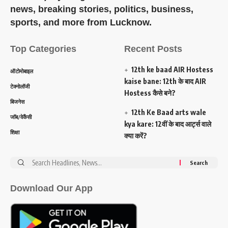
news, breaking stories, politics, business,
sports, and more from Lucknow.
Top Categories
Recent Posts
12th ke baad AIR Hostess
ऑटोमोबाइल
kaise bane: 12th के बाद AIR
टेक्नोलॉजी
Hostess कैसे बने?
बिजनेस
12th Ke Baad arts wale
जॉब/वेकैंसी
kya kare: 12वीं के बाद आर्ट्स वाले
शिक्षा
क्या करें?
Search
for:
Download Our App