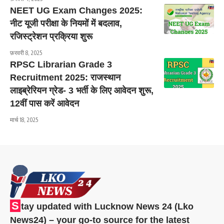
NEET UG Exam Changes 2025:
नीट यूजी परीक्षा के नियमों में बदलाव,
रजिस्ट्रेशन प्रक्रिया शुरू
फ़रवरी 8, 2025
RPSC Librarian Grade 3
Recruitment 2025: राजस्थान
लाइब्रेरियन ग्रेड- 3 भर्ती के लिए आवेदन शुरू,
12वीं पास करें आवेदन
मार्च 18, 2025
S
tay updated with Lucknow News 24 (Lko
News24) – your go-to source for the latest