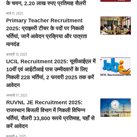
के चयन, 2.20 लाख रुपए प्रतिमाह सैलरी
मार्च 11, 2025
Primary Teacher Recruitment
2025: प्राइमरी टीचर के पदों पर निकली
भर्तियां, जानें आवेदन प्रक्रिया और पात्रता
मानदंड
फ़रवरी 13, 2025
UCIL Recruitment 2025: यूसीआईएल में
10वीं एवं आईटीआई पास उम्मीदवारों के लिए
निकली 228 भर्तियां, 2 फरवरी 2025 तक करें
आवेदन
जनवरी 17, 2025
RUVNL JE Recruitment 2025:
राजस्थान बिजली विभाग में निकली विभिन्न
भर्तियां, सैलरी 33,800 रूपये प्रतिमाह, यहाँ से
करें आवेदन
फ़रवरी 4, 2025