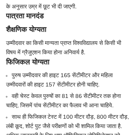
के अनुसार उम्र में छूट भी दी जाएगी.
पात्रता मानदंड
शैक्षणिक योग्यता
उम्मीदवार का किसी मान्यता प्राप्त विश्वविद्यालय से किसी भी
विषय में ग्रैजुएशन किया होना अनिवार्य है.
फिजिकल योग्यता
पुरुष उम्मीदवार की हाइट 165 सेंटीमीटर और महिला
उम्मीदवारों की हाइट 157 सेंटीमीटर होनी चाहिए.
वही चेस्ट केवल पुरुषों का 81 से 86 सेंटीमीटर तक होना
चाहिए, जिसमें पांच सेंटीमीटर का फैलाव भी आना चाहिये.
साथ ही फिजिकल टेस्ट में 100 मीटर दौड़, 800 मीटर दौड़,
लंबी कूद, शोर्ट पुट जैसे परीक्षणों को भी शामिल किया जाता है.