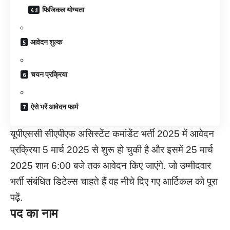
फिजिकल योग्यता
आवेदन शुल्क
चयन प्रक्रिया
ऐसे भरें आवेदन फार्म
यूपीएससी सीएपीएफ असिस्टेंट कमांडेंट भर्ती 2025 में आवेदन
प्रक्रिया 5 मार्च 2025 से शुरू हो चुकी है और इसमें 25 मार्च
2025 शाम 6:00 बजे तक आवेदन किए जाएंगे. जो उम्मीदवार
भर्ती संबंधित डिटेल्स चाहते हैं वह नीचे दिए गए आर्टिकल को पूरा
पढ़ें.
पद का नाम