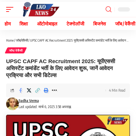
होम
शिक्षा
ऑटोमोबाइल
टेक्नोलॉजी
बिजनेस
जॉब / वेकैंसी
Home
/
जॉब/वेकैंसी
/
UPSC CAPF AC Recruitment 2025: यूपीएससी असिस्टेंट कमांडेंट भर्ती के लिए आवेदन शुरू, जानें आवेदन प्रक्रिया और सभी डिटेल्स
जॉब/वेकैंसी
UPSC CAPF AC Recruitment 2025: यूपीएससी
असिस्टेंट कमांडेंट भर्ती के लिए आवेदन शुरू, जानें आवेदन
प्रक्रिया और सभी डिटेल्स
4 Min Read
Sudha Verma
Last updated: मार्च 6, 2025 3:58 अपराह्न