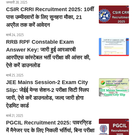
जनवरी 28, 2025
CSIR CRRI Recruitment 2025: 10वीं
पास उम्मीदवारों के लिए सुनहरा मौका, 21
अप्रैल तक करें आवेदन
मार्च 24, 2025
RRB RPF Constable Exam
Answer Key: जारी हुई आरआरबी
आरपीएफ कांस्टेबल भर्ती परीक्षा की आंसर की,
ऐसे करें डाउनलोड
मार्च 25, 2025
JEE Mains Session-2 Exam City
Slip: जेईई मेन्स सेशन-2 परीक्षा सिटी स्लिप
जारी, ऐसे करें डाउनलोड, जल्द जारी होगा
ऐडमिट कार्ड
मार्च 21, 2025
PGCIL Recruitment 2025: पावरग्रिड
में मैनेजर पद के लिए निकली भर्तियां, बिना परीक्षा