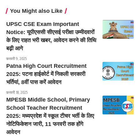
You Might also Like
UPSC CSE Exam Important
Notice: यूपीएससी सीएसई परीक्षा उम्मीदवारों
के लिए राहत भरी खबर, आवेदन करने की तिथि
बढ़ी आगे
फ़रवरी 9, 2025
Patna High Court Recruitment
2025: पटना हाईकोर्ट में निकली सरकारी
भर्तियां, 8वीं पास करें आवेदन
फ़रवरी 18, 2025
MPESB Middle School, Primary
School Teacher Recruitment
2025: मध्यप्रदेश में स्कूल टीचर भर्ती के लिए
नोटिफिकेशन जारी, 11 फरवरी तक होंगे
आवेदन