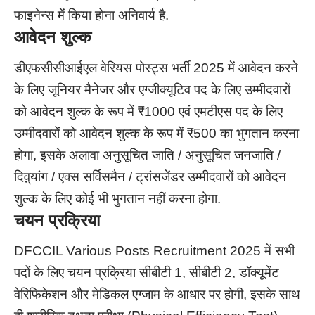
फाइनेन्स में किया होना अनिवार्य है.
आवेदन शुल्क
डीएफसीसीआईएल वेरियस पोस्ट्स भर्ती 2025 में आवेदन करने
के लिए जूनियर मैनेजर और एग्जीक्यूटिव पद के लिए उम्मीदवारों
को आवेदन शुल्क के रूप में ₹1000 एवं एमटीएस पद के लिए
उम्मीदवारों को आवेदन शुल्क के रूप में ₹500 का भुगतान करना
होगा, इसके अलावा अनुसूचित जाति / अनुसूचित जनजाति /
दिव़्यांग / एक्स सर्विसमैन / ट्रांसजेंडर उम्मीदवारों को आवेदन
शुल्क के लिए कोई भी भुगतान नहीं करना होगा.
चयन प्रक्रिया
DFCCIL Various Posts Recruitment 2025 में सभी
पदों के लिए चयन प्रक्रिया सीबीटी 1, सीबीटी 2, डॉक्यूमेंट
वेरिफिकेशन और मेडिकल एग्जाम के आधार पर होगी, इसके साथ