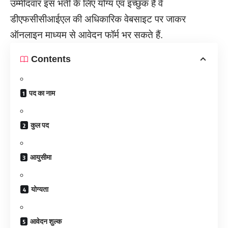
उम्मीदवार इस भर्ती के लिए योग्य एवं इच्छुक हैं वे
डीएफसीसीआईएल की अधिकारिक वेबसाइट पर जाकर
ऑनलाइन माध्यम से आवेदन फॉर्म भर सकते हैं.
Contents
पद का नाम
कुल पद
आयुसीमा
योग्यता
आवेदन शुल्क