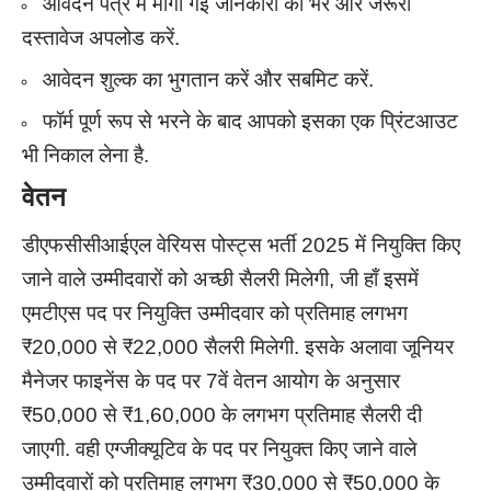
आवेदन पत्र में मांगी गई जानकारी को भरें और जरूरी
दस्तावेज अपलोड करें.
आवेदन शुल्क का भुगतान करें और सबमिट करें.
फॉर्म पूर्ण रूप से भरने के बाद आपको इसका एक प्रिंटआउट
भी निकाल लेना है.
वेतन
डीएफसीसीआईएल वेरियस पोस्ट्स भर्ती 2025 में नियुक्ति किए
जाने वाले उम्मीदवारों को अच्छी सैलरी मिलेगी, जी हाँ इसमें
एमटीएस पद पर नियुक्ति उम्मीदवार को प्रतिमाह लगभग
₹20,000 से ₹22,000 सैलरी मिलेगी. इसके अलावा जूनियर
मैनेजर फाइनेंस के पद पर 7वें वेतन आयोग के अनुसार
₹50,000 से ₹1,60,000 के लगभग प्रतिमाह सैलरी दी
जाएगी. वही एग्जीक्यूटिव के पद पर नियुक्त किए जाने वाले
उम्मीदवारों को प्रतिमाह लगभग ₹30,000 से ₹50,000 के