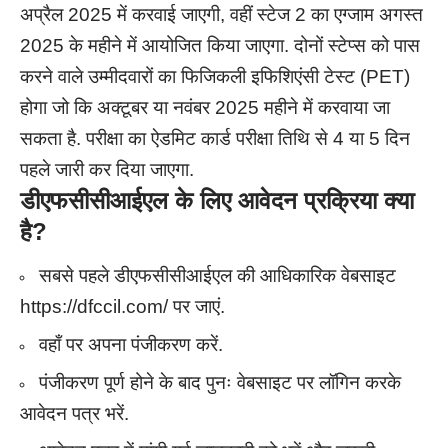
अप्रैल 2025 में करवाई जाएगी, वहीं स्टेज 2 का एग्जाम अगस्त
2025 के महीने में आयोजित किया जाएगा. दोनों स्टेप्स को पास
करने वाले उम्मीदवारों का फिजिकली इफिशिएंसी टेस्ट (PET)
होगा जो कि अक्टूबर या नवंबर 2025 महीने में करवाया जा
सकता है. परीक्षा का ऐडमिट कार्ड परीक्षा तिथि से 4 या 5 दिन
पहले जारी कर दिया जाएगा.
डीएफसीसीआईएल के लिए आवेदन प्रक्रिया क्या
है
?
सबसे पहले डीएफसीसीआईएल की आधिकारिक वेबसाइट
https://dfccil.com/ पर जाएं.
वहाँ पर अपना पंजीकरण करें.
पंजीकरण पूर्ण होने के बाद पुनः वेबसाइट पर लॉगिन करके
आवेदन पत्र भरें.