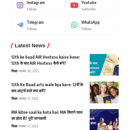
Instagram
Youtube
Follow
Subscribe
Telegram
WhatsApp
Follow
Follow
Latest News
12th ke baad AIR Hostess kaise bane:
12th के बाद AIR Hostess कैसे बने?
शिक्षा
नवम्बर 30, 2025
12th Ke Baad arts wale kya kare: 12वीं के
बाद आर्ट्स वाले क्या करें?
शिक्षा
नवम्बर 17, 2025
MA kitne saal ka hota hai: MA कितने साल
का होता है? पूरी जानकारी
शिक्षा
नवम्बर 17, 2025