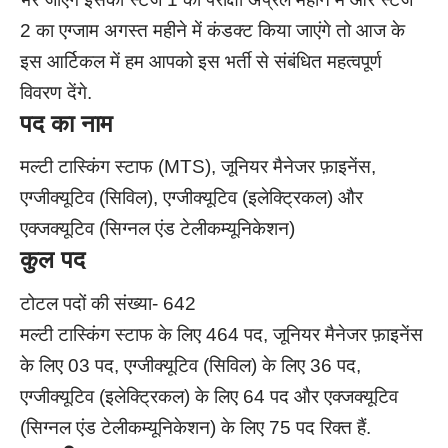
2 का एग्जाम अगस्त महीने में कंडक्ट किया जाएंगे तो आज के
इस आर्टिकल में हम आपको इस भर्ती से संबंधित महत्वपूर्ण
विवरण देंगे.
पद का नाम
मल्टी टास्किंग स्टाफ (MTS), जूनियर मैनेजर फ़ाइनेंस,
एग्जीक्यूटिव (सिविल), एग्जीक्यूटिव (इलेक्ट्रिकल) और
एक्जक्यूटिव (सिग्नल एंड टेलीकम्यूनिकेशन)
कुल पद
टोटल पदों की संख्या- 642
मल्टी टास्किंग स्टाफ के लिए 464 पद, जूनियर मैनेजर फ़ाइनेंस
के लिए 03 पद, एग्जीक्यूटिव (सिविल) के लिए 36 पद,
एग्जीक्यूटिव (इलेक्ट्रिकल) के लिए 64 पद और एक्जक्यूटिव
(सिग्नल एंड टेलीकम्यूनिकेशन) के लिए 75 पद रिक्त हैं.