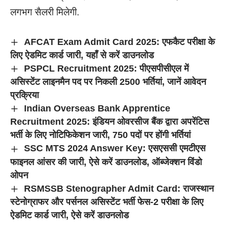
लगभग सैलरी मिलेगी.
AFCAT Exam Admit Card 2025: एफकैट परीक्षा के
लिए ऐडमिट कार्ड जारी, यहाँ से करें डाउनलोड
PSPCL Recruitment 2025: पीएसपीसीएल में
असिस्टेंट लाइनमैन पद पर निकली 2500 भर्तियां, जानें आवेदन
प्रक्रिया
Indian Overseas Bank Apprentice
Recruitment 2025: इंडियन ओवरसीज बैंक द्वारा अपरेंटिस
भर्ती के लिए नोटिफिकेशन जारी, 750 पदों पर होंगी भर्तियां
SSC MTS 2024 Answer Key: एसएससी एमटीएस
फाइनल आंसर की जारी, ऐसे करें डाउनलोड, ऑब्जेक्शन विंडो
ओपन
RSMSSB Stenographer Admit Card: राजस्थान
स्टेनोग्राफर और पर्सनल असिस्टेंट भर्ती फेस-2 परीक्षा के लिए
ऐडमिट कार्ड जारी, ऐसे करें डाउनलोड