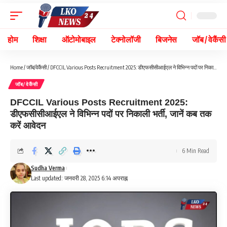
होम
शिक्षा
ऑटोमोबाइल
टेक्नोलॉजी
बिजनेस
जॉब / वेकैंसी
Home
/
जॉब/वेकैंसी
/
DFCCIL Various Posts Recruitment 2025: डीएफसीसीआईएल ने विभिन्न पदों पर निकाली भर्ती, जानें कब तक करें आवेदन
जॉब/वेकैंसी
DFCCIL Various Posts Recruitment 2025:
डीएफसीसीआईएल ने विभिन्न पदों पर निकाली भर्ती, जानें कब तक
करें आवेदन
6 Min Read
Sudha Verma
Last updated: जनवरी 28, 2025 6:14 अपराह्न