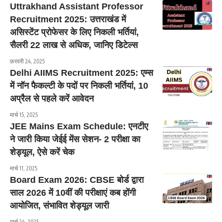
Uttrakhand Assistant Professor
Recruitment 2025: उत्तराखंड में
असिस्टेंट प्रोफेसर के लिए निकली भर्तियां,
सैलरी 22 लाख से अधिक, जानिए डिटेल्स
फ़रवरी 24, 2025
Delhi AIIMS Recruitment 2025: एम्स
में नॉन फैकल्टी के पदों पर निकली भर्तियां, 10
अप्रैल से पहले करें आवेदन
मार्च 15, 2025
JEE Mains Exam Schedule: एनटीए
ने जारी किया जेईई मेंस सेशन- 2 परीक्षा का
शेड्यूल, ऐसे करें चेक
मार्च 11, 2025
Board Exam 2026: CBSE बोर्ड द्वारा
साल 2026 में 10वीं की परीक्षाएं कब होंगी
आयोजित, संभावित शेड्यूल जारी
मार्च 24, 2025