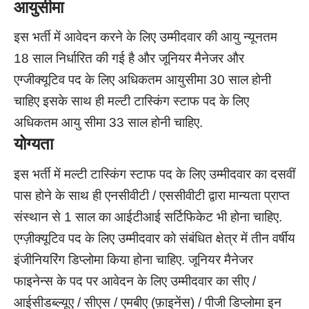
आयुसीमा
इस भर्ती में आवेदन करने के लिए उम्मीदवार की आयु न्यूनतम
18 साल निर्धारित की गई है और जूनियर मैनेजर और
एग्जीक्यूटिव पद के लिए अधिकतम आयुसीमा 30 साल होनी
चाहिए इसके साथ ही मल्टी टास्किंग स्टाफ पद के लिए
अधिकतम आयु सीमा 33 साल होनी चाहिए.
योग्यता
इस भर्ती में मल्टी टास्किंग स्टाफ पद के लिए उम्मीदवार का दसवीं
पास होने के साथ ही एनसीवीटी / एससीवीटी द्वारा मान्यता प्राप्त
संस्थान से 1 साल का आईटीआई सर्टिफिकेट भी होना चाहिए.
एग्ज़ीक्यूटिव पद के लिए उम्मीदवार को संबंधित क्षेत्र में तीन वर्षीय
इंजीनियरिंग डिप्लोमा किया होना चाहिए. जूनियर मैनेजर
फाइनेन्स के पद पर आवेदन के लिए उम्मीदवार का सीए /
आईसीडब्ल्यूए / सीएस / एमबीए (फ़ाइनेंस) / पीजी डिप्लोमा इन