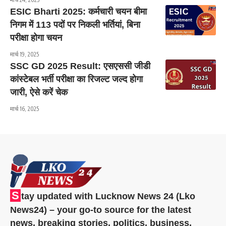
ESIC Bharti 2025: कर्मचारी चयन बीमा
निगम में 113 पदों पर निकली भर्तियां, बिना
परीक्षा होगा चयन
मार्च 19, 2025
SSC GD 2025 Result: एसएससी जीडी
कांस्टेबल भर्ती परीक्षा का रिजल्ट जल्द होगा
जारी, ऐसे करें चेक
मार्च 16, 2025
S
tay updated with Lucknow News 24 (Lko
News24) – your go-to source for the latest
news, breaking stories, politics, business,