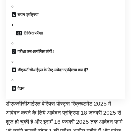
चयन प्रक्रिया
लिखित परीक्षा
परीक्षा कब आयोजित होगी?
डीएफसीसीआईएल के लिए आवेदन प्रक्रिया क्या है?
वेतन
डीएफसीसीआईएल वेरियस पोस्ट्स रिक्रूटमेंट 2025 में
आवेदन करने के लिये आवेदन प्रक्रिया 18 जनवरी 2025 से
शुरू हो चुकी है और इसमें 16 फरवरी 2025 तक आवेदन फार्म
भरे जाएंगे इसकी स्टेज 1 की परीक्षा अप्रैल महीने में और स्टेज