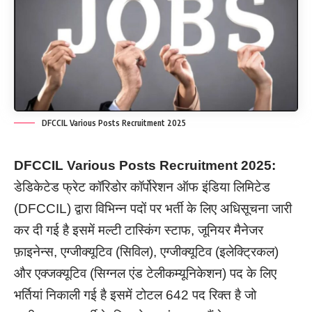
DFCCIL Various Posts Recruitment 2025
DFCCIL Various Posts Recruitment 2025:
डेडिकेटेड फ्रेट कॉरिडोर कॉर्पोरेशन ऑफ इंडिया लिमिटेड
(DFCCIL) द्वारा विभिन्न पदों पर भर्ती के लिए अधिसूचना जारी
कर दी गई है इसमें मल्टी टास्किंग स्टाफ, जूनियर मैनेजर
फ़ाइनेन्स, एग्जीक्यूटिव (सिविल), एग्जीक्यूटिव (इलेक्ट्रिकल)
और एक्जक्यूटिव (सिग्नल एंड टेलीकम्यूनिकेशन) पद के लिए
भर्तियां निकाली गई है इसमें टोटल 642 पद रिक्त है जो