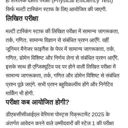
ही शारीरिक दक्षता परीक्षा (Physical Efficiency Test)
सिर्फ मल्टी टास्किंग स्टाफ के लिए आयोजित की जाएगी.
लिखित परीक्षा
मल्टी टास्किंग स्टाफ की लिखित परीक्षा में सामान्य जागरूकता,
तर्क, गणित, सामान्य विज्ञान से संबंधित प्रश्न आएँगे. वहीं
जूनियर मैनेजर फाइनैंस के पेपर में सामान्य जागरूकता, तर्क,
गणित, डोमेन विशिष्ट और निर्णय लेना से संबंधित प्रश्न आएँगे.
इसके साथ ही एग्जिक्यूटिव पद पर होने वाली लिखित परीक्षा में
सामान्य जागरूकता, तर्क, गणित और डोमेन विशिष्ट से संबंधित
प्रश्न पूछे जाएंगे. सभी प्रश्न बहुविकल्पीय होंगे और निगेटिव
मार्किंग भी होगी.
परीक्षा कब आयोजित होगी
?
डीएफसीसीआईएल वेरियस पोस्ट्स रिक्रूटमेंट 2025 के
अंतर्गत आवेदन करने वाले उम्मीदवारों की स्टेज 1 की परीक्षा