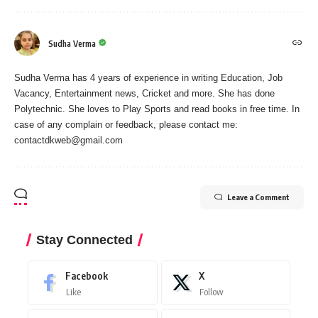
Sudha Verma
Sudha Verma has 4 years of experience in writing Education, Job
Vacancy, Entertainment news, Cricket and more. She has done
Polytechnic. She loves to Play Sports and read books in free time. In
case of any complain or feedback, please contact me:
contactdkweb@gmail.com
Leave a Comment
Stay Connected
Facebook
X
Like
Follow