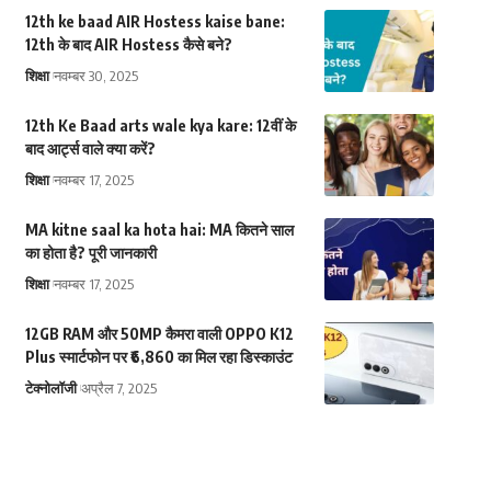
12th ke baad AIR Hostess kaise bane:
12th के बाद AIR Hostess कैसे बने?
शिक्षा
नवम्बर 30, 2025
12th Ke Baad arts wale kya kare: 12वीं के
बाद आर्ट्स वाले क्या करें?
शिक्षा
नवम्बर 17, 2025
MA kitne saal ka hota hai: MA कितने साल
का होता है? पूरी जानकारी
शिक्षा
नवम्बर 17, 2025
12GB RAM और 50MP कैमरा वाली OPPO K12
Plus स्मार्टफोन पर ₹6,860 का मिल रहा डिस्काउंट
टेक्नोलॉजी
अप्रैल 7, 2025