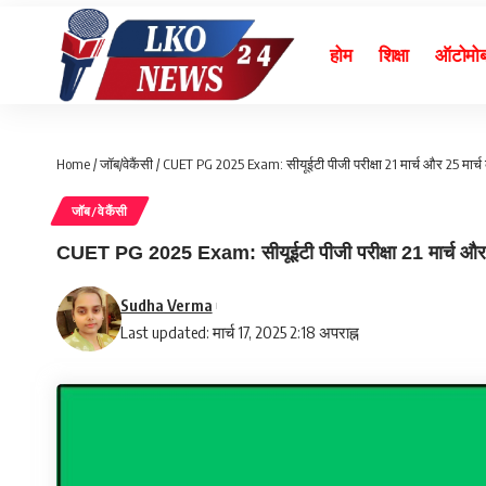
होम
शिक्षा
ऑटोमो
Home
/
जॉब/वेकैंसी
/
CUET PG 2025 Exam: सीयूईटी पीजी परीक्षा 21 मार्च और 25 मार्च
जॉब/वेकैंसी
CUET PG 2025 Exam: सीयूईटी पीजी परीक्षा 21 मार्च और 25 
Sudha Verma
Last updated: मार्च 17, 2025 2:18 अपराह्न