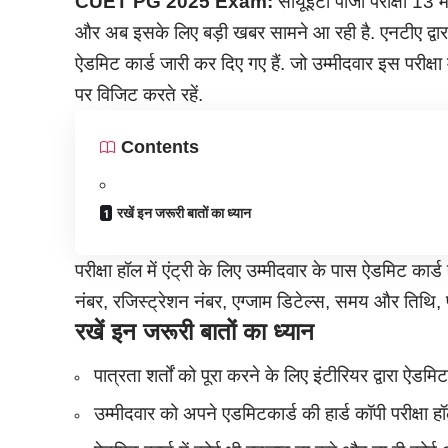
CUET PG
2025
Exam:
सीयूईटी पीजी परीक्षा 1
और अब इसके लिए बड़ी खबर सामने आ रही है. एनटीए द्वारा 
ऐडमिट कार्ड जारी कर दिए गए हैं. जो उम्मीदवार इस परीक्ष
पर विजिट करते रहें.
Contents
रखें इन जरूरी बातों का ध्यान
परीक्षा हॉल में एंट्री के लिए उम्मीदवार के पास ऐडमिट कार्
नंबर, रजिस्ट्रेशन नंबर, एग्जाम डिटेल्स, समय और तिथि, पर
रखें इन जरूरी बातों का ध्यान
पात्रता शर्तों को पूरा करने के लिए इंटीरियर द्वारा ऐड
उम्मीदवार को अपने एडमिटकार्ड की हार्ड कॉपी परीक्षा हॉ