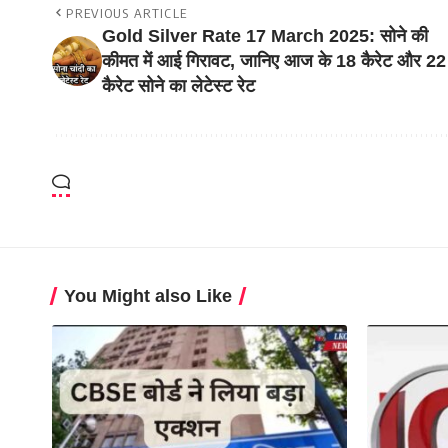
PREVIOUS ARTICLE
Gold Silver Rate 17 March 2025: सोने की
कीमत में आई गिरावट, जानिए आज के 18 कैरेट और 22
कैरेट सोने का लेटेस्ट रेट
You Might also Like