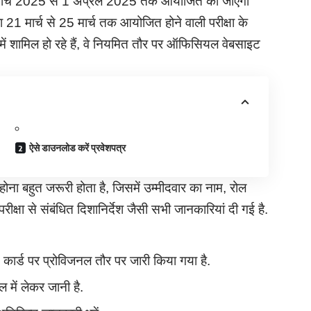
3 मार्च 2025 से 1 अप्रैल 2025 तक आयोजित की जाएगी
21 मार्च से 25 मार्च तक आयोजित होने वाली परीक्षा के
ा में शामिल हो रहे हैं, वे नियमित तौर पर ऑफिसियल वेबसाइट
ऐसे डाउनलोड करें प्रवेशपत्र
ड होना बहुत जरूरी होता है, जिसमें उम्मीदवार का नाम, रोल
ीक्षा से संबंधित दिशानिर्देश जैसी सभी जानकारियां दी गई है.
मिट कार्ड पर प्रोविजनल तौर पर जारी किया गया है.
ल में लेकर जानी है.