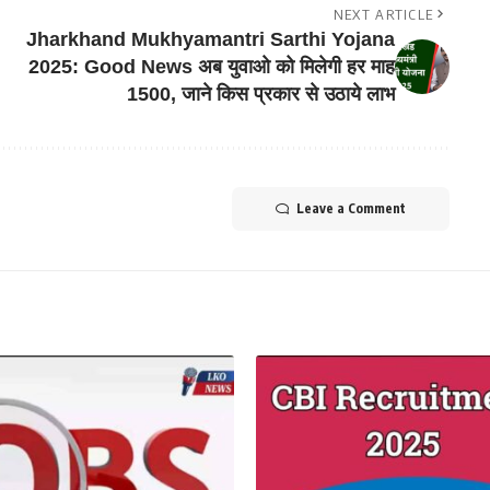
NEXT ARTICLE
Jharkhand Mukhyamantri Sarthi Yojana
2025: Good News अब युवाओ को मिलेगी हर माह
1500, जाने किस प्रकार से उठाये लाभ
Leave a Comment