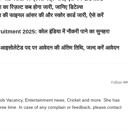
का रिज़ल्ट कब होगा जारी, जानिए डिटेल्स
ी फाइनल आंसर की और स्कोर कार्ड जारी, ऐसे करें
nt 2025: कोल इंडिया में नौकरी पाने का सुनहरा
आइसोलेटेड पद पर आवेदन की अंतिम तिथि, जल्द करें आवेदन
Follow:
 Job Vacancy, Entertainment news, Cricket and more. She has
ree time. In case of any complain or feedback, please contact