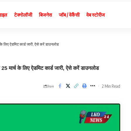
बाइल
टेक्नोलॉजी
बिजनेस
जॉब / वेकैंसी
वेब स्टोरीज
 के लिए ऐडमिट कार्ड जारी, ऐसे करें डाउनलोड
मार्च के लिए ऐडमिट कार्ड जारी, ऐसे करें डाउनलोड
2 Min Read
Share