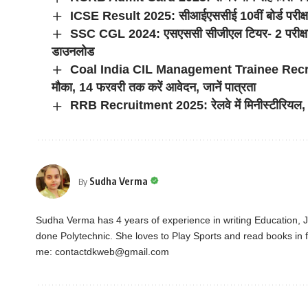
ICSE Result 2025: सीआईएससीई 10वीं बोर्ड परीक्षा 
SSC CGL 2024: एसएससी सीजीएल टियर- 2 परीक्षा क
डाउनलोड
Coal India CIL Management Trainee Recruitme
मौका, 14 फरवरी तक करें आवेदन, जानें पात्रता
RRB Recruitment 2025: रेलवे में मिनीस्टीरियल, 
Sudha Verma
By
Sudha Verma has 4 years of experience in writing Education,
done Polytechnic. She loves to Play Sports and read books in f
me:
contactdkweb@gmail.com