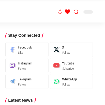
Stay Connected
Facebook
X
Like
Follow
Instagram
Youtube
Follow
Subscribe
Telegram
WhatsApp
Follow
Follow
Latest News