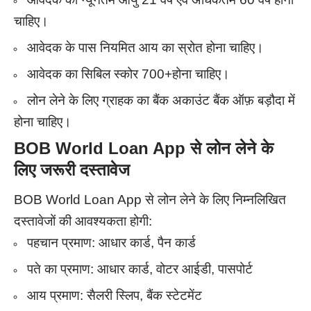
चाहिए।
आवेदक के पास नियमित आय का स्रोत होना चाहिए।
आवेदक का सिबिल स्कोर 700+होना चाहिए।
लोन लेने के लिए ग्राहक का बैंक अकाउंट बैंक ऑफ़ बड़ौदा में
होना चाहिए।
BOB World Loan App से लोन लेने के
लिए जरूरी दस्तावेज
BOB World Loan App से लोन लेने के लिए निम्नलिखित
दस्तावेजों की आवश्यकता होगी:
पहचान प्रमाण: आधार कार्ड, पैन कार्ड
पते का प्रमाण: आधार कार्ड, वोटर आईडी, पासपोर्ट
आय प्रमाण: सैलरी स्लिप, बैंक स्टेटमेंट