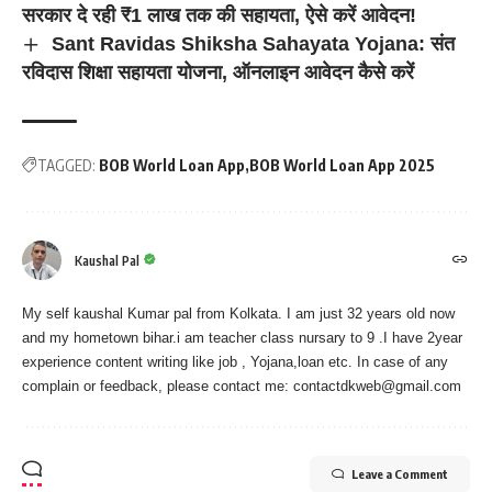
सरकार दे रही ₹1 लाख तक की सहायता, ऐसे करें आवेदन!
Sant Ravidas Shiksha Sahayata Yojana: संत
रविदास शिक्षा सहायता योजना, ऑनलाइन आवेदन कैसे करें
TAGGED:
BOB World Loan App
BOB World Loan App 2025
Kaushal Pal
My self kaushal Kumar pal from Kolkata. I am just 32 years old now
and my hometown bihar.i am teacher class nursary to 9 .I have 2year
experience content writing like job , Yojana,loan etc. In case of any
complain or feedback, please contact me:
contactdkweb@gmail.com
Leave a Comment