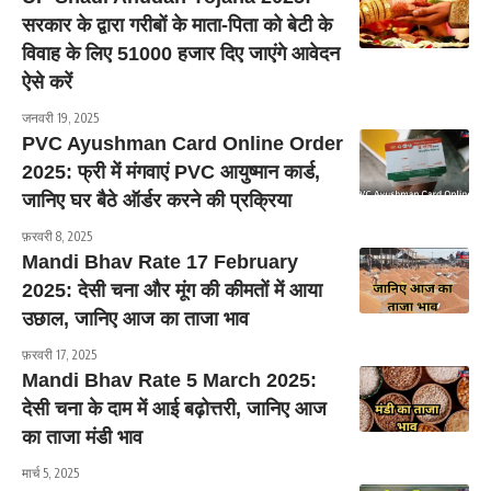
सरकार के द्वारा गरीबों के माता-पिता को बेटी के
विवाह के लिए 51000 हजार दिए जाएंगे आवेदन
ऐसे करें
जनवरी 19, 2025
PVC Ayushman Card Online Order
2025: फ्री में मंगवाएं PVC आयुष्मान कार्ड,
जानिए घर बैठे ऑर्डर करने की प्रक्रिया
फ़रवरी 8, 2025
Mandi Bhav Rate 17 February
2025: देसी चना और मूंग की कीमतों में आया
उछाल, जानिए आज का ताजा भाव
फ़रवरी 17, 2025
Mandi Bhav Rate 5 March 2025:
देसी चना के दाम में आई बढ़ोत्तरी, जानिए आज
का ताजा मंडी भाव
मार्च 5, 2025