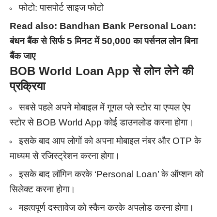
फोटो: पासपोर्ट साइज फोटो
Read also:
Bandhan Bank Personal Loan:
बंधन बैंक से सिर्फ 5 मिनट में 50,000 का पर्सनल लोन बिना
बैंक जाए
BOB World Loan App से लोन लेने की
प्रक्रिया
सबसे पहले अपने मोबाइल में गूगल प्ले स्टोर या एप्पल ऐप
स्टोर से BOB World App कोई डाउनलोड करना होगा।
इसके बाद आप लोगों को अपना मोबाइल नंबर और OTP के
माध्यम से रजिस्ट्रेशन करना होगा।
इसके बाद लॉगिन करके ‘Personal Loan’ के ऑप्शन को
सिलेक्ट करना होगा।
महत्वपूर्ण दस्तावेज को स्कैन करके अपलोड करना होगा।