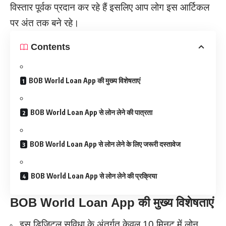
विस्तार पूर्वक प्रदान कर रहे हैं इसलिए आप लोग इस आर्टिकल
पर अंत तक बने रहे।
Contents
BOB World Loan App की मुख्य विशेषताएं
BOB World Loan App से लोन लेने की पात्रता
BOB World Loan App से लोन लेने के लिए जरूरी दस्तावेज
BOB World Loan App से लोन लेने की प्रक्रिया
BOB World Loan App की मुख्य विशेषताएं
इस डिजिटल सुविधा के अंतर्गत केवल 10 मिनट में लोन