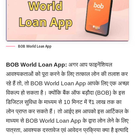
BOB World Loan App
BOB World Loan App:
अगर आप फाइनेंशियल
आवश्यकताओं को पूरा करने के लिए तत्काल लोन की तलाश कर
रहे हैं तो, तो BOB World Loan App आपके लिए एक अच्छा
विकल्प हो सकता है। क्योंकि बैंक ऑफ बड़ौदा (BOB) के इस
डिजिटल सुविधा के माध्यम से 10 मिनट में ₹1 लाख तक का
लोन प्राप्त कर सकते हैं। तो आईए हम आपको इस आर्टिकल के
माध्यम से BOB World Loan App के द्वारा लोन लेने के लिए
पात्रता, आवश्यक दस्तावेज एवं आवेदन प्रक्रिया क्या है इत्यादि