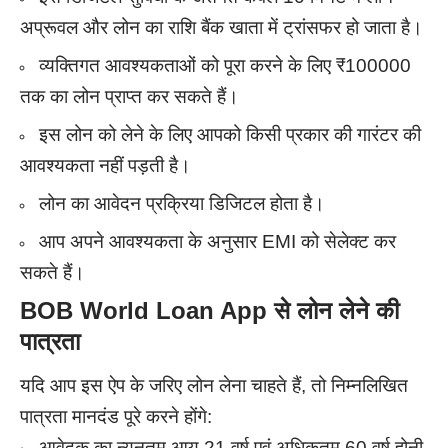
अप्रूवल और लोन का राशि बैंक खाता में ट्रांसफर हो जाता है।
व्यक्तिगत आवश्यकताओं को पूरा करने के लिए ₹100000
तक का लोन प्राप्त कर सकते हैं।
इस लोन को लेने के लिए आपको किसी प्रकार की गारंटर की
आवश्यकता नहीं पड़ती है।
लोन का आवेदन प्रक्रिया डिजिटल होता है।
आप अपने आवश्यकता के अनुसार EMI को सेलेक्ट कर
सकते हैं।
BOB World Loan App से लोन लेने की
पात्रता
यदि आप इस ऐप के जरिए लोन लेना चाहते हैं, तो निम्नलिखित
पात्रता मानदंड पूरे करने होंगे:
आवेदक का न्यूनतम आयु 21 वर्ष एवं अधिकतम 60 वर्ष होनी