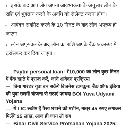
इसके बाद आप लोग अपना आवश्यकता के अनुसार लोन के
राशि एवं भुगतान करने के अवधि को सेलेक्ट करना होगा।
आवेदन सबमिट करने के 10 मिनट के बाद लोन अप्रूव हो
जाएगा।
लोन अप्रूवल के बाद लोन का राशि आपके बैंक अकाउंट में
ट्रांसफर कर दिया जाएगा।
Paytm personal loan: ₹10,000 का लोन कुछ मिनट
में बैंक खाते में प्राप्त करें, जाने आवेदन प्रक्रिया
बिना गारंटर युवा बन सकेंगे बिजनेस टायकून! बैंक ऑफ इंडिया
की युवा उद्यमी योजना से उठाएं फायदा BOI Yuva Udyami
Yojana
ये LIC स्कीम है पैसा छापने की मशीन, मात्र 45 रुपए लगाकर
मिलेंगे 25 लाख, आज ही जान लो सब
Bihar Civil Service Protsahan Yojana 2025: