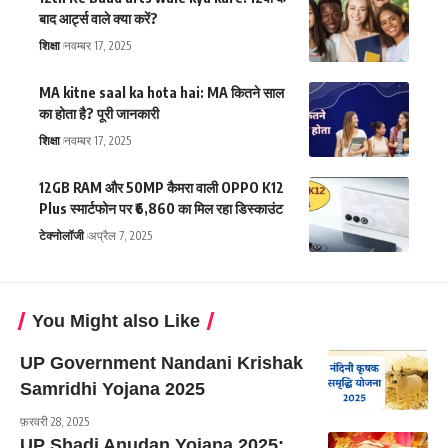
बाद आर्ट्स वाले क्या करें?
शिक्षा
नवम्बर 17, 2025
MA kitne saal ka hota hai: MA कितने साल
का होता है? पूरी जानकारी
शिक्षा
नवम्बर 17, 2025
12GB RAM और 50MP कैमरा वाली OPPO K12
Plus स्मार्टफोन पर ₹6,860 का मिल रहा डिस्काउंट
टेक्नोलॉजी
अप्रैल 7, 2025
You Might also Like
UP Government Nandani Krishak
Samridhi Yojana 2025
फ़रवरी 28, 2025
UP Shadi Anudan Yojana 2025: