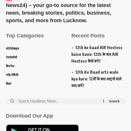
News24) – your go-to source for the latest
news, breaking stories, politics, business,
sports, and more from Lucknow.
Top Categories
Recent Posts
12th ke baad AIR Hostess
ऑटोमोबाइल
kaise bane: 12th के बाद AIR
टेक्नोलॉजी
Hostess कैसे बने?
बिजनेस
12th Ke Baad arts wale
जॉब/वेकैंसी
kya kare: 12वीं के बाद आर्ट्स वाले
शिक्षा
क्या करें?
Search
for:
Download Our App