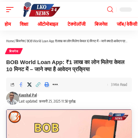
होम
शिक्षा
ऑटोमोबाइल
टेक्नोलॉजी
बिजनेस
जॉब / वेकैंसी
Home
/
बिजनेस
/
BOB World Loan App: ₹1 लाख का लोन मिलेगा केवल 10 मिनट में – जाने क्या है आवेदन प्रक्रिया
बिजनेस
BOB World Loan App: ₹1 लाख का लोन मिलेगा केवल
10 मिनट में – जाने क्या है आवेदन प्रक्रिया
3 Min Read
Kaushal Pal
Last updated: फ़रवरी 25, 2025 11:58 पूर्वाह्न