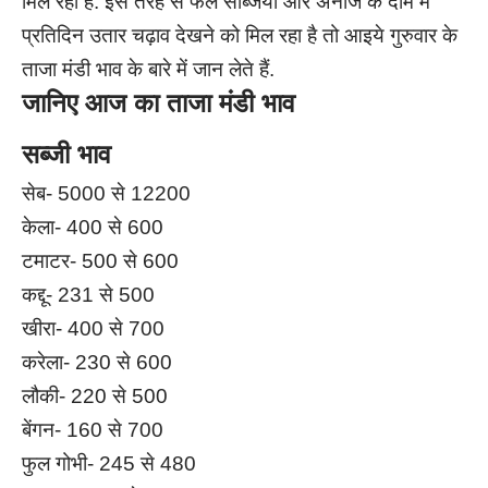
मिल रही है. इस तरह से फल सब्जियों और अनाज के दाम में
प्रतिदिन उतार चढ़ाव देखने को मिल रहा है तो आइये गुरुवार के
ताजा मंडी भाव के बारे में जान लेते हैं.
जानिए आज का ताजा मंडी भाव
सब्जी भाव
सेब- 5000 से 12200
केला- 400 से 600
टमाटर- 500 से 600
कद्दू- 231 से 500
खीरा- 400 से 700
करेला- 230 से 600
लौकी- 220 से 500
बेंगन- 160 से 700
फुल गोभी- 245 से 480