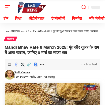
होम
शिक्षा
ऑटोमोबाइल
टेक्नोलॉजी
बिजनेस
जॉब / वेकैंसी
Home
/
बिजनेस
/
Mandi Bhav Rate 6 March 2025: मूंग और तुअर के दाम में आया उछाल, जानिए 6 मार्च का ताजा भाव
बिजनेस
Mandi Bhav Rate 6 March 2025: मूंग और तुअर के दाम
में आया उछाल, जानिए 6 मार्च का ताजा भाव
4 Min Read
Sudha Verma
Last updated: मार्च 6, 2025 3:41 अपराह्न