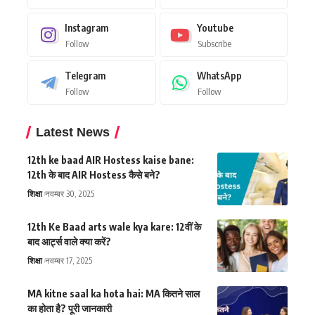
Instagram
Youtube
Follow
Subscribe
Telegram
WhatsApp
Follow
Follow
Latest News
12th ke baad AIR Hostess kaise bane:
12th के बाद AIR Hostess कैसे बने?
शिक्षा
नवम्बर 30, 2025
12th Ke Baad arts wale kya kare: 12वीं के
बाद आर्ट्स वाले क्या करें?
शिक्षा
नवम्बर 17, 2025
MA kitne saal ka hota hai: MA कितने साल
का होता है? पूरी जानकारी