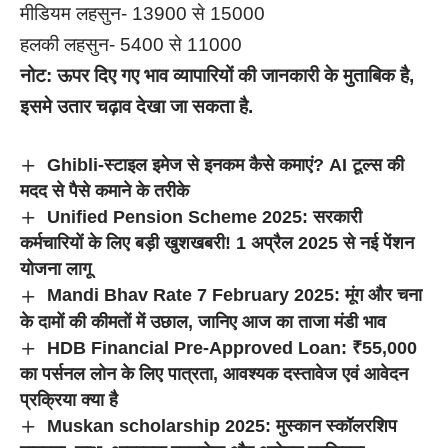
मीडियम लहसुन- 13900 से 15000
हलकी लहसुन- 5400 से 11000
नोट: ऊपर दिए गए भाव व्यापारियों की जानकारी के मुताबिक है
,
इसमे उतार चढ़ाव देखा जा सकता है.
Ghibli-स्टाइल इमेज से इनकम कैसे कमाएं? AI टूल्स की
मदद से पैसे कमाने के तरीके
Unified Pension Scheme 2025: सरकारी
कर्मचारियों के लिए बड़ी खुशखबरी! 1 अप्रैल 2025 से नई पेंशन
योजना लागू
Mandi Bhav Rate 7 February 2025: मूंग और चना
के दामों की कीमतों में उछाल, जानिए आज का ताजा मंडी भाव
HDB Financial Pre-Approved Loan: ₹55,000
का पर्सनल लोन के लिए पात्रता, आवश्यक दस्तावेज एवं आवेदन
प्रक्रिया क्या है
Muskan scholarship 2025: मुस्कान स्कॉलरशिप