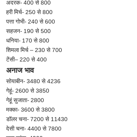
अदरक- 400 से 800
हरी मिर्च- 250 से 800
पत्ता गोभी- 240 से 600
सहजन- 190 से 500
धनिया- 170 से 800
शिमला मिर्च – 230 से 700
टेंसी– 220 से 400
अनाज भाव
सोयाबीन- 3480 से 4236
गेहूं- 2600 से 3850
गेहूं सुजाता- 2800
मक्का- 3600 से 3800
डॉलर चना- 7200 से 11430
देसी चना- 4400 से 7800