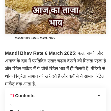
Mandi Bhav Rate 6 March 2025
Mandi Bhav Rate
6
March
2025:
फल, सब्जी और
अनाज के दाम में प्रतिदिन उतार चढ़ाव देखने को मिलता रहता है
और रिटेल मार्केट में ये चीजें रिटेल भाव में ही मिलती है. मंडियो से
थोक विक्रेता सामान को खरीदते हैं और वहाँ से ये सामान रिटेल
मार्केट तक आता है.
Contents