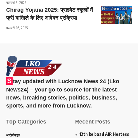
फ़रवरी 9, 2025
Chirag Yojana 2025: प्राइवेट स्कूलों में
फ्री दाखिले के लिए आवेदन प्रक्रिया
फ़रवरी 26, 2025
S
tay updated with Lucknow News 24 (Lko
News24) – your go-to source for the latest
news, breaking stories, politics, business,
sports, and more from Lucknow.
Top Categories
Recent Posts
12th ke baad AIR Hostess
ऑटोमोबाइल