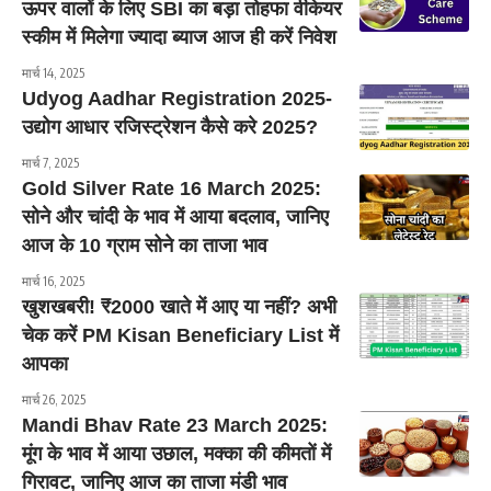
ऊपर वालों के लिए SBI का बड़ा तोहफा वीकेयर
स्कीम में मिलेगा ज्यादा ब्याज आज ही करें निवेश
मार्च 14, 2025
Udyog Aadhar Registration 2025-
उद्योग आधार रजिस्ट्रेशन कैसे करे 2025?
मार्च 7, 2025
Gold Silver Rate 16 March 2025:
सोने और चांदी के भाव में आया बदलाव, जानिए
आज के 10 ग्राम सोने का ताजा भाव
मार्च 16, 2025
खुशखबरी! ₹2000 खाते में आए या नहीं? अभी
चेक करें PM Kisan Beneficiary List में
आपका
मार्च 26, 2025
Mandi Bhav Rate 23 March 2025:
मूंग के भाव में आया उछाल, मक्का की कीमतों में
गिरावट, जानिए आज का ताजा मंडी भाव