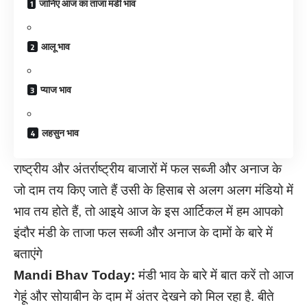
जानिए आज का ताजा मंडी भाव
आलू भाव
प्याज भाव
लहसुन भाव
राष्ट्रीय और अंतर्राष्ट्रीय बाजारों में फल सब्जी और अनाज के
जो दाम तय किए जाते हैं उसी के हिसाब से अलग अलग मंडियो में
भाव तय होते हैं, तो आइये आज के इस आर्टिकल में हम आपको
इंदौर मंडी के ताजा फल सब्जी और अनाज के दामों के बारे में
बताएंगे
Mandi Bhav Today:
मंडी भाव के बारे में बात करें तो आज
गेहूं और सोयाबीन के दाम में अंतर देखने को मिल रहा है. बीते