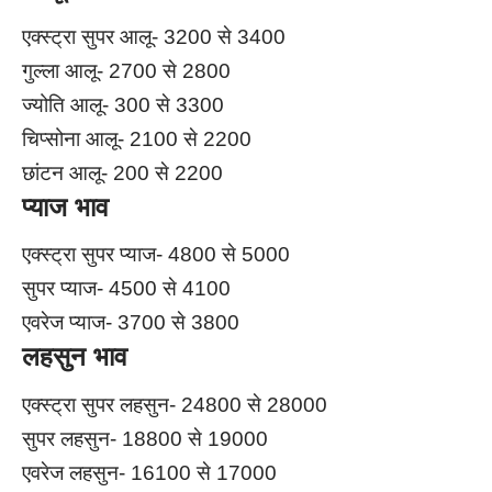
एक्स्ट्रा सुपर आलू- 3200 से 3400
गुल्ला आलू- 2700 से 2800
ज्योति आलू- 300 से 3300
चिप्सोना आलू- 2100 से 2200
छांटन आलू- 200 से 2200
प्याज भाव
एक्स्ट्रा सुपर प्याज- 4800 से 5000
सुपर प्याज- 4500 से 4100
एवरेज प्याज- 3700 से 3800
लहसुन भाव
एक्स्ट्रा सुपर लहसुन- 24800 से 28000
सुपर लहसुन- 18800 से 19000
एवरेज लहसुन- 16100 से 17000