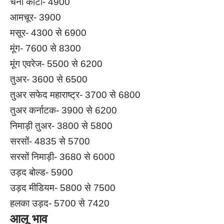
चना कांटा- 4900
आमचूर- 3900
मसूर- 4300 से 6900
मूंग- 7600 से 8300
मूंग एवरेज- 5500 से 6200
तुअर- 3600 से 6500
तुअर सफेद महाराष्ट्र- 3700 से 6800
तुअर कर्नाटक- 3900 से 6200
निमाड़ी तुअर- 3800 से 5800
सरसों- 4835 से 5700
सरसों निमाड़ी- 3680 से 6000
उड़द बोल्ड- 5900
उड़द मीडियम- 5800 से 7500
हलका उड़द- 5700 से 7420
आलू भाव