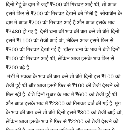
दिनों गेहूं के दाम में जहाँ ₹500 की गिरावट आई थी, तो आज
इसमें फिर से ₹200 की गिरावट देखने को मिली है. सोयाबीन के
दाम में आज ₹200 की गिरावट आई है और आज इसके भाव
₹3480 हो गए हैं. देसी चना की भाव की बात करें तो बीते दिनों
इसमें ₹1100 की तेजी आई थी, लेकिन आज इसमें फिर से
₹500 की गिरावट देखी गई है. डॉलर चना के भाव में बीते दिनों
₹100 की गिरावट आई थी, लेकिन आज इसके भाव फिर से
₹200 बढ़े हैं.
मंडी में मक्का के भाव की बात करें तो बीते दिनों इस ₹100 की
तेजी हुई थी और आज इसमें फिर से ₹100 की तेजी देखने को
मिल रही है. बीते दिनों तुअर के भाव में ₹600 की तेजी हुई थी
और आज इसके भाव में ₹2300 की गिरावट दर्ज की गई है. मूंग
के भाव की बात करें तो बीते दिनों इसमें ₹300 की तेजी आई थी,
लेकिन आज इसके भाव में फिर से ₹2200 की तेजी देखने को