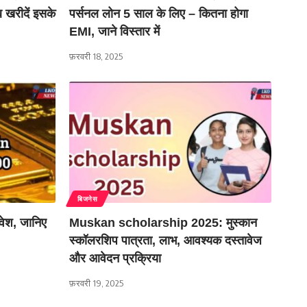
 खरीदें इसके
पर्सनल लोन 5 साल के लिए – कितना होगा
EMI, जाने विस्तार में
फ़रवरी 18, 2025
बिजनेस
िवेश, जानिए
Muskan scholarship 2025: मुस्कान
स्कॉलरशिप पात्रता, लाभ, आवश्यक दस्तावेज
और आवेदन प्रक्रिया
फ़रवरी 19, 2025