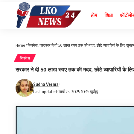
होम
शिक्षा
ऑटोमो
Home
/
बिजनेस
/
सरकार ने दी 50 लाख रुपए तक की मदद, छोटे व्यापारियों के लिए सुन
बिजनेस
सरकार ने दी 50 लाख रुपए तक की मदद, छोटे व्यापारियों के ल
Sudha Verma
Last updated: मार्च 25, 2025 10:15 पूर्वाह्न