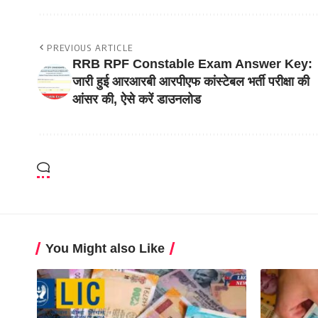
PREVIOUS ARTICLE
RRB RPF Constable Exam Answer Key:
जारी हुई आरआरबी आरपीएफ कांस्टेबल भर्ती परीक्षा की
आंसर की, ऐसे करें डाउनलोड
You Might also Like