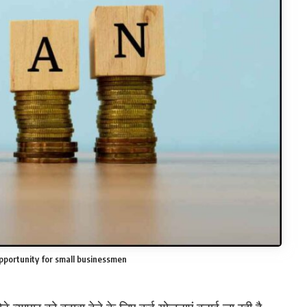
pportunity for small businessmen