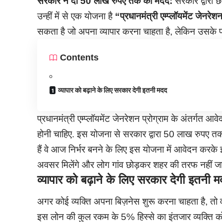
सरकार ने दी 50 लाख रुपए तक की मदद:
सरकार द्वारा छ
उन्हीं में से एक योजना है
“
प्रधानमंत्री एम्प्लॉयमेंट जेनरेशन
सकता है जो अपना व्यापार करना चाहता है, लेकिन उसके प
Contents
व्यापार को बढ़ाने के लिए सरकार देगी इतनी मदद
प्रधानमंत्री एम्प्लॉयमेंट जेनरेशन प्रोग्राम के अंतर्ग
होनी चाहिए. इस योजना से सरकार द्वारा 50 लाख रुपए तक 
हैं वे आज निर्भर बनने के लिए इस योजना में आवेदन करके 
अवसर मिलेंगे और लोग गांव छोड़कर शहर की तरफ नहीं जाए
व्यापार को बढ़ाने के लिए सरकार देगी इतनी 
अगर कोई व्यक्ति अपना बिज़नेस शुरू करना चाहता है, तो
इस लोन की कुल रकम के 5% हिस्से का इंतजार व्यक्ति को