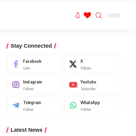
Stay Connected
Facebook
X
Like
Follow
Instagram
Youtube
Follow
Subscribe
Telegram
WhatsApp
Follow
Follow
Latest News