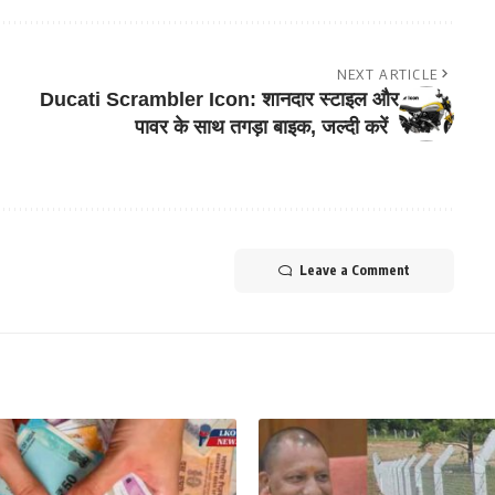
NEXT ARTICLE
Ducati Scrambler Icon: शानदार स्टाइल और
पावर के साथ तगड़ा बाइक, जल्दी करें
Leave a Comment