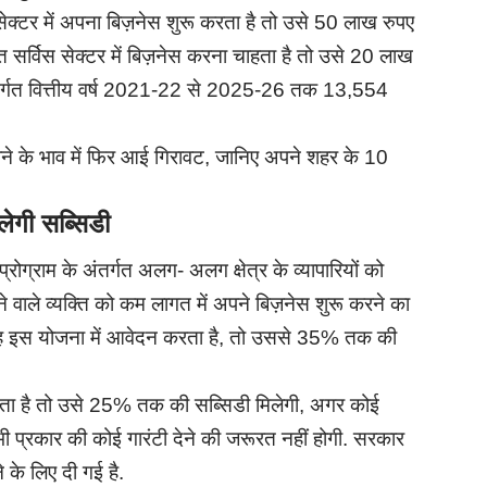
ंग सेक्टर में अपना बिज़नेस शुरू करता है तो उसे 50 लाख रुपए
सर्विस सेक्टर में बिज़नेस करना चाहता है तो उसे 20 लाख
ंतर्गत वित्तीय वर्ष 2021-22 से 2025-26 तक 13,554
के भाव में फिर आई गिरावट, जानिए अपने शहर के 10
लेगी सब्सिडी
प्रोग्राम के अंतर्गत अलग- अलग क्षेत्र के व्यापारियों को
वाले व्यक्ति को कम लागत में अपने बिज़नेस शुरू करने का
 वह इस योजना में आवेदन करता है, तो उससे 35% तक की
ता है तो उसे 25% तक की सब्सिडी मिलेगी, अगर कोई
ी प्रकार की कोई गारंटी देने की जरूरत नहीं होगी. सरकार
ने के लिए दी गई है.