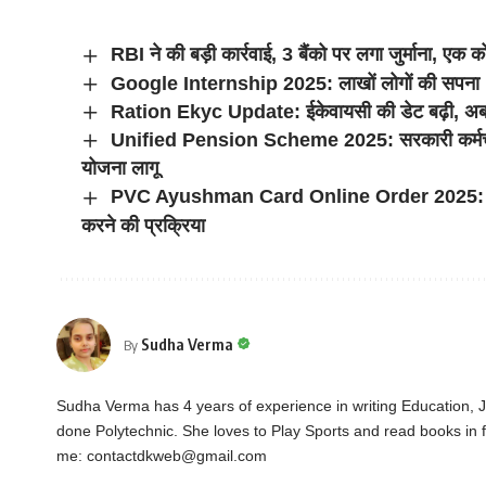
RBI ने की बड़ी कार्रवाई, 3 बैंको पर लगा जुर्माना, एक
Google Internship 2025: लाखों लोगों की सपना ‘गूगल
Ration Ekyc Update: ईकेवायसी की डेट बढ़ी, अब मार
Unified Pension Scheme 2025: सरकारी कर्मचारिय
योजना लागू
PVC Ayushman Card Online Order 2025: फ्री में
करने की प्रक्रिया
Sudha Verma
By
Sudha Verma has 4 years of experience in writing Education,
done Polytechnic. She loves to Play Sports and read books in f
me:
contactdkweb@gmail.com