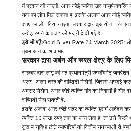
में प्रदान की जाएगी. अगर कोई व्यक्ति खुद मैन्युफैक्चरि
तक का लोन मिल सकता है, इसके अलावा अगर कोई व्यक्ति 
रुपए का लोन दिया जाएगा. सरकार द्वारा इस योजना के अ
करोड़ रुपये के बजट को मंजूरी दे दी गई है.
इसे भी पढ़ें:
Gold Silver Rate 24 March 2025: सोने 
ग्राम सोने का भाव भाव
सरकार द्वारा अर्बन और रूरल क्षेत्र के लिए मि
सरकार द्वारा लागू की गई प्रधानमंत्री एम्प्लॉयमेंट जेनरेशन 
अलग- अलग तरह की सब्सिडी मिलेगी, जिससे अप्लाई करने 
अवसर मिलेगा. अगर कोई व्यक्ति गांव का निवासी है और
सब्सिडी मिल सकती है.
इसके अलावा अगर कोई सहर का व्यक्ति इसमें आवेदन कर
व्यक्ति 10 लाख रुपए तक का लोन लेता है, तो उसे किसी भ
द्वारा ये सुविधा छोटे व्यापारियों को वित्तीय समस्याओं से बच