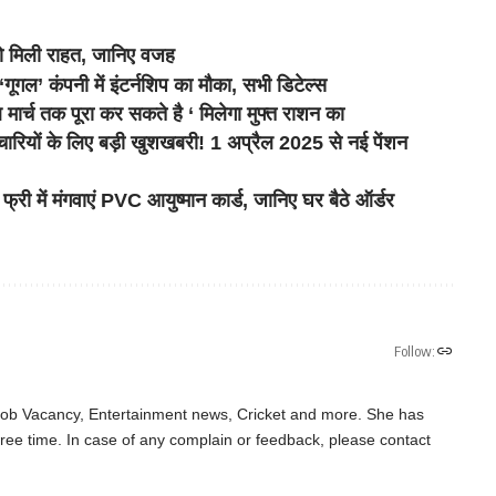
 को मिली राहत, जानिए वजह
’ कंपनी में इंटर्नशिप का मौका, सभी डिटेल्स
्च तक पूरा कर सकते है ‘ मिलेगा मुफ्त राशन का
ों के लिए बड़ी खुशखबरी! 1 अप्रैल 2025 से नई पेंशन
 मंगवाएं PVC आयुष्मान कार्ड, जानिए घर बैठे ऑर्डर
Follow:
 Job Vacancy, Entertainment news, Cricket and more. She has
ree time. In case of any complain or feedback, please contact