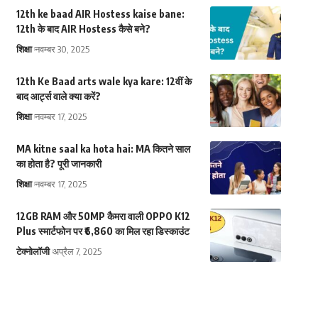
12th ke baad AIR Hostess kaise bane:
12th के बाद AIR Hostess कैसे बने?
शिक्षा
नवम्बर 30, 2025
12th Ke Baad arts wale kya kare: 12वीं के
बाद आर्ट्स वाले क्या करें?
शिक्षा
नवम्बर 17, 2025
MA kitne saal ka hota hai: MA कितने साल
का होता है? पूरी जानकारी
शिक्षा
नवम्बर 17, 2025
12GB RAM और 50MP कैमरा वाली OPPO K12
Plus स्मार्टफोन पर ₹6,860 का मिल रहा डिस्काउंट
टेक्नोलॉजी
अप्रैल 7, 2025