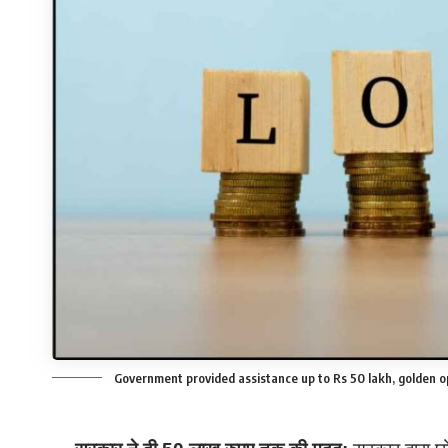
Government provided assistance up to Rs 50 lakh, golden o