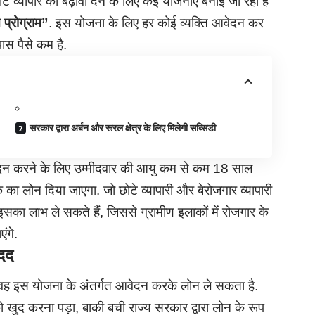
ोटे व्यापार को बढ़ावा देने के लिए कई योजनाएं बनाई जा रही है
 प्रोग्राम
”
. इस योजना के लिए हर कोई व्यक्ति आवेदन कर
ास पैसे कम है.
सरकार द्वारा अर्बन और रूरल क्षेत्र के लिए मिलेगी सब्सिडी
त आवेदन करने के लिए उम्मीदवार की आयु कम से कम 18 साल
का लोन दिया जाएगा. जो छोटे व्यापारी और बेरोजगार व्यापारी
इसका लाभ ले सकते हैं, जिससे ग्रामीण इलाकों में रोजगार के
ंगे.
मदद
 वह इस योजना के अंतर्गत आवेदन करके लोन ले सकता है.
 खुद करना पड़ा, बाकी बची राज्य सरकार द्वारा लोन के रूप