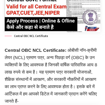
Central OBC NCL Certificate
Central OBC NCL Certificate:
ओबीसी नॉन-क्रीमी
लेयर (NCL) प्रमाण पत्र, अन्य पिछड़ा वर्ग (OBC) के उन
व्यक्तियों के लिए आवश्यक है जिनकी वार्षिक पारिवारिक आय 8
लाख रुपये से कम है। यह प्रमाण पत्र सरकारी योजनाओं,
शैक्षिक संस्थानों में आरक्षण, और सरकारी नौकरियों में आरक्षण
का लाभ प्राप्त करने के लिए आवश्यक होता है। इसके बारे में
आर्टिकल में हम आपको डिटेल में जानकारी प्रदान करेंगे चलिए
जानते हैं-