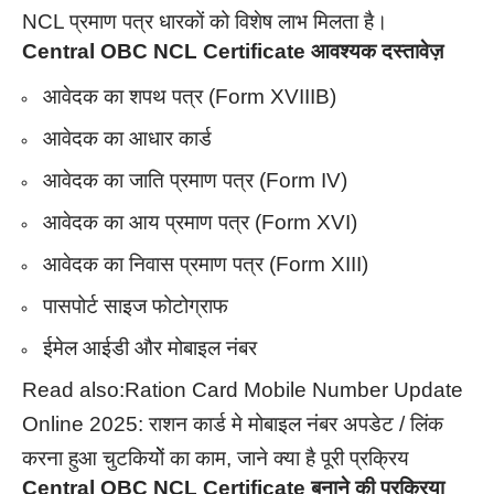
NCL प्रमाण पत्र धारकों को विशेष लाभ मिलता है।
Central OBC NCL Certificate आवश्यक दस्तावेज़
आवेदक का शपथ पत्र (Form XVIIIB)
आवेदक का आधार कार्ड
आवेदक का जाति प्रमाण पत्र (Form IV)
आवेदक का आय प्रमाण पत्र (Form XVI)
आवेदक का निवास प्रमाण पत्र (Form XIII)
पासपोर्ट साइज फोटोग्राफ
ईमेल आईडी और मोबाइल नंबर
Read also:
Ration Card Mobile Number Update
Online 2025: राशन कार्ड मे मोबाइल नंबर अपडेट / लिंक
करना हुआ चुटकियोें का काम, जाने क्या है पूरी प्रक्रिय
Central OBC NCL Certificate बनाने की प्रक्रिया