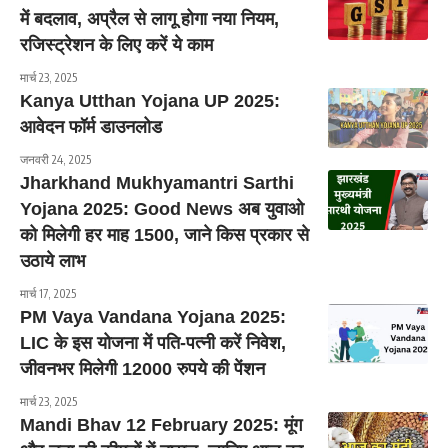
में बदलाव, अप्रैल से लागू होगा नया नियम,
रजिस्ट्रेशन के लिए करें ये काम
मार्च 23, 2025
Kanya Utthan Yojana UP 2025:
आवेदन फॉर्म डाउनलोड
जनवरी 24, 2025
Jharkhand Mukhyamantri Sarthi
Yojana 2025: Good News अब युवाओ
को मिलेगी हर माह 1500, जाने किस प्रकार से
उठाये लाभ
मार्च 17, 2025
PM Vaya Vandana Yojana 2025:
LIC के इस योजना में पति-पत्नी करें निवेश,
जीवनभर मिलेगी 12000 रुपये की पेंशन
मार्च 23, 2025
Mandi Bhav 12 February 2025: मूंग