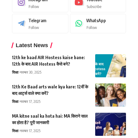
Follow
Subscribe
Telegram
WhatsApp
Follow
Follow
Latest News
12th ke baad AIR Hostess kaise bane:
12th के बाद AIR Hostess कैसे बने?
शिक्षा
नवम्बर 30, 2025
12th Ke Baad arts wale kya kare: 12वीं के
बाद आर्ट्स वाले क्या करें?
शिक्षा
नवम्बर 17, 2025
MA kitne saal ka hota hai: MA कितने साल
का होता है? पूरी जानकारी
शिक्षा
नवम्बर 17, 2025