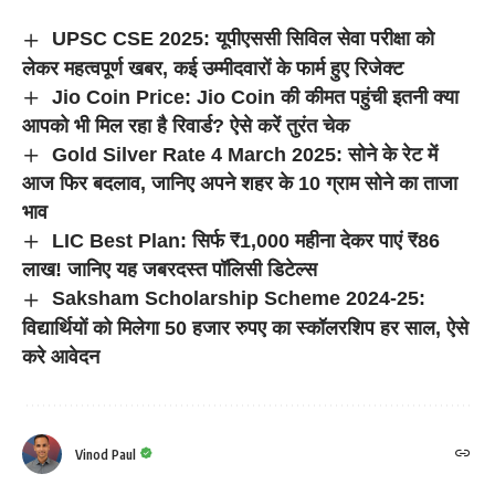
UPSC CSE 2025: यूपीएससी सिविल सेवा परीक्षा को
लेकर महत्वपूर्ण खबर, कई उम्मीदवारों के फार्म हुए रिजेक्ट
Jio Coin Price: Jio Coin की कीमत पहुंची इतनी क्या
आपको भी मिल रहा है रिवार्ड? ऐसे करें तुरंत चेक
Gold Silver Rate 4 March 2025: सोने के रेट में
आज फिर बदलाव, जानिए अपने शहर के 10 ग्राम सोने का ताजा
भाव
LIC Best Plan: सिर्फ ₹1,000 महीना देकर पाएं ₹86
लाख! जानिए यह जबरदस्त पॉलिसी डिटेल्स
Saksham Scholarship Scheme 2024-25:
विद्यार्थियों को मिलेगा 50 हजार रुपए का स्कॉलरशिप हर साल, ऐसे
करे आवेदन
Vinod Paul