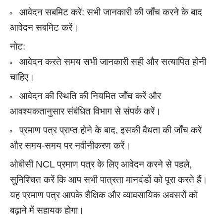
आवेदन सबमिट करें: सभी जानकारी की जाँच करने के बाद
आवेदन सबमिट करें।
नोट:
आवेदन करते समय सभी जानकारी सही और सत्यापित होनी
चाहिए।
आवेदन की स्थिति की नियमित जाँच करें और
आवश्यकतानुसार संबंधित विभाग से संपर्क करें।
प्रमाण पत्र प्राप्त होने के बाद, इसकी वैधता की जाँच करें
और समय-समय पर नवीनीकरण करें।
ओबीसी NCL प्रमाण पत्र के लिए आवेदन करने से पहले,
सुनिश्चित करें कि आप सभी पात्रता मानदंडों को पूरा करते हैं।
यह प्रमाण पत्र आपके शैक्षिक और व्यावसायिक अवसरों को
बढ़ाने में सहायक होगा।