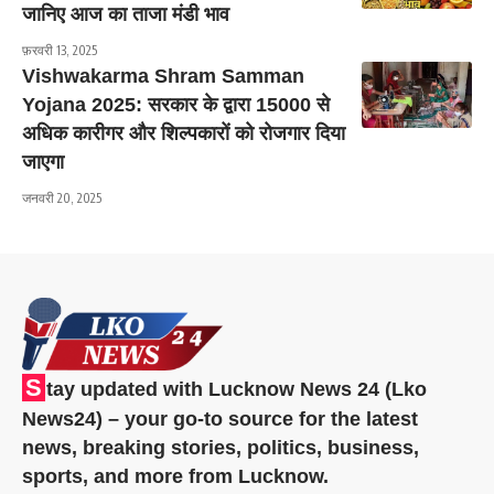
जानिए आज का ताजा मंडी भाव
फ़रवरी 13, 2025
Vishwakarma Shram Samman
Yojana 2025: सरकार के द्वारा 15000 से
अधिक कारीगर और शिल्पकारों को रोजगार दिया
जाएगा
जनवरी 20, 2025
S
tay updated with Lucknow News 24 (Lko
News24) – your go-to source for the latest
news, breaking stories, politics, business,
sports, and more from Lucknow.