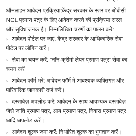
ऑनलाइन आवेदन प्रक्रिया:केंद्र सरकार के स्तर पर ओबीसी
NCL प्रमाण पत्र के लिए आवेदन करने की प्रक्रिया सरल
और सुविधाजनक है। निम्नलिखित चरणों का पालन करें:
आवेदन पोर्टल पर जाएं: केंद्र सरकार के आधिकारिक सेवा
पोर्टल पर लॉगिन करें।
सेवा का चयन करें: “नॉन-क्रीमी लेयर प्रमाण पत्र” सेवा का
चयन करें।
आवेदन फॉर्म भरें: आवेदन फॉर्म में आवश्यक व्यक्तिगत और
पारिवारिक जानकारी दर्ज करें।
दस्तावेज़ अपलोड करें: आवेदन के साथ आवश्यक दस्तावेज़
जैसे जाति प्रमाण पत्र, आय प्रमाण पत्र, निवास प्रमाण पत्र
आदि अपलोड करें।
आवेदन शुल्क जमा करें: निर्धारित शुल्क का भुगतान करें।