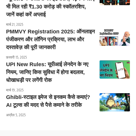
भी मिल रही ₹1.30 करोड़ की स्कॉलरशिप,
जानें कहां करें अप्लाई
मार्च 21, 2025
PMMVY Registration 2025: ऑनलाइन
पंजीकरण और लॉगिन प्रक्रिया, लाभ और
दस्तावेज़ की पूरी जानकारी
फ़रवरी 15, 2025
UPI New Rules: यूपीआई लेनदेन के नए
नियम, जानिए किस सुविधा में होगा बदलाव,
धोखाधड़ी पर लगेंगी रोक
मार्च 19, 2025
Ghibli-स्टाइल इमेज से इनकम कैसे कमाएं?
AI टूल्स की मदद से पैसे कमाने के तरीके
अप्रैल 5, 2025