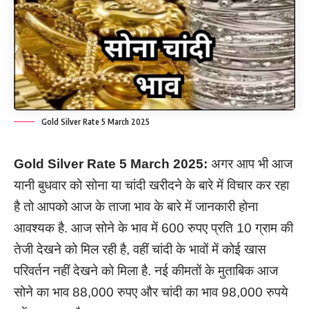
Gold Silver Rate 5 March 2025
Gold Silver Rate
5
March
2025:
अगर आप भी आज
यानी बुधवार को सोना या चांदी खरीदने के बारे में विचार कर रहा
है तो आपको आज के ताजा भाव के बारे में जानकारी होना
आवश्यक है. आज सोने के भाव में 600 रुपए प्रति 10 ग्राम की
तेजी देखने को मिल रही है, वहीं चांदी के भावों में कोई खास
परिवर्तन नहीं देखने को मिला है. नई कीमतों के मुताबिक आज
सोने का भाव 88,000 रुपए और चांदी का भाव 98,000 रुपये