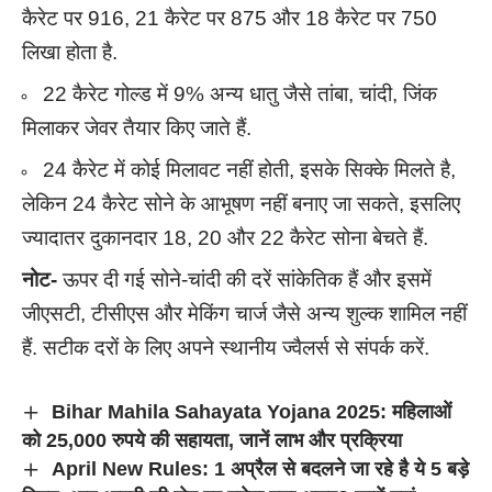
कैरेट पर 916, 21 कैरेट पर 875 और 18 कैरेट पर 750
लिखा होता है.
22 कैरेट गोल्ड में 9% अन्य धातु जैसे तांबा, चांदी, जिंक
मिलाकर जेवर तैयार किए जाते हैं.
24 कैरेट में कोई मिलावट नहीं होती, इसके सिक्के मिलते है,
लेकिन 24 कैरेट सोने के आभूषण नहीं बनाए जा सकते, इसलिए
ज्यादातर दुकानदार 18, 20 और 22 कैरेट सोना बेचते हैं.
नोट-
ऊपर दी गई सोने-चांदी की दरें सांकेतिक हैं और इसमें
जीएसटी, टीसीएस और मेकिंग चार्ज जैसे अन्य शुल्क शामिल नहीं
हैं. सटीक दरों के लिए अपने स्थानीय ज्वैलर्स से संपर्क करें.
Bihar Mahila Sahayata Yojana 2025: महिलाओं
को 25,000 रुपये की सहायता, जानें लाभ और प्रक्रिया
April New Rules: 1 अप्रैल से बदलने जा रहे है ये 5 बड़े