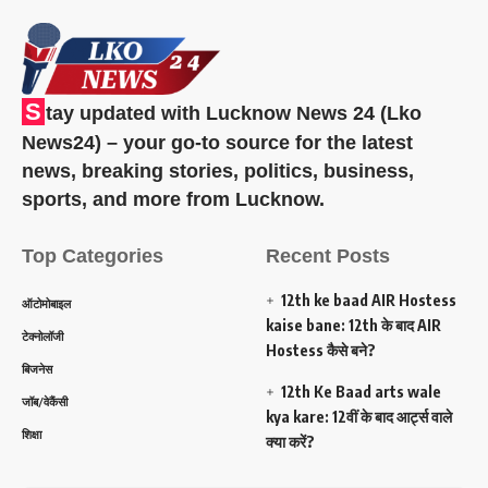
S
tay updated with Lucknow News 24 (Lko
News24) – your go-to source for the latest
news, breaking stories, politics, business,
sports, and more from Lucknow.
Top Categories
Recent Posts
12th ke baad AIR Hostess
ऑटोमोबाइल
kaise bane: 12th के बाद AIR
टेक्नोलॉजी
Hostess कैसे बने?
बिजनेस
12th Ke Baad arts wale
जॉब/वेकैंसी
kya kare: 12वीं के बाद आर्ट्स वाले
शिक्षा
क्या करें?