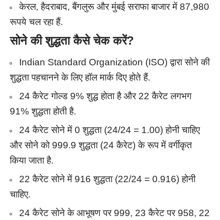
केरल, हैदराबाद, बैंगलुरू और मुंबई सराफा बाजार में 87,980
रूपये चल रहा हैं.
सोने की शुद्धता कैसे चेक करें?
Indian Standard Organization (ISO) द्वारा सोने की
शुद्धता पहचानने के लिए हॉल मार्क दिए होते हैं.
24 कैरेट गोल्ड 9% शुद्ध होता है और 22 कैरेट लगभग
91% शुद्धता होती है.
24 कैरेट सोने में 0 शुद्धता (24/24 = 1.00) होनी चाहिए
और सोने को 999.9 शुद्धता (24 कैरेट) के रूप में वर्गीकृत
किया जाता है.
22 कैरेट सोने में 916 शुद्धता (22/24 = 0.916) होनी
चाहिए.
24 कैरेट सोने के आभूषण पर 999, 23 कैरेट पर 958, 22