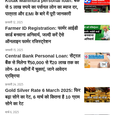
Kotak Mahindra personal loan: बैंक
से 5 लाख रुपये का पर्सनल लोन का ब्याज दर,
पात्रता और EMI के बारे में पूरी जानकारी
फ़रवरी 12, 2025
Farmer ID Registration: फार्मर आईडी
कार्ड बनवाना अनिवार्य, जल्दी करें ऐसे
ऑनलाइन फार्मर रजिस्ट्रेशन
जनवरी 15, 2025
Central Bank Personal Loan: सेंट्रल
बैंक से मिलेगा ₹50,000 से ₹20 लाख तक का
लोन- 84 महीनों में चुकाएं, जाने आवेदन
प्रक्रिया
फ़रवरी 24, 2025
Gold Silver Rate 6 March 2025: फिर
बढ़ा सोने का रेट, 6 मार्च को कितना है 10 ग्राम
सोने का रेट
मार्च 6, 2025