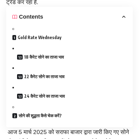
ट्रेंड कर रहा है.
Contents
Gold Rate Wednesday
18 कैरेट सोने का ताजा भाव
22 कैरेट सोने का ताजा भाव
24 कैरेट सोने का ताजा भाव
सोने की शुद्धता कैसे चेक करें?
आज 5 मार्च 2025 को सराफा बाजार द्वारा जारी किए गए सोने