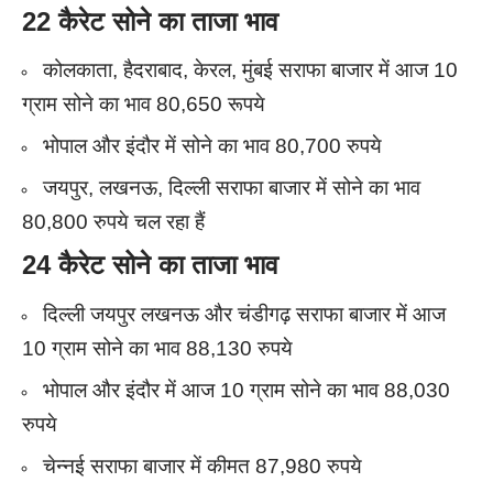
22 कैरेट सोने का ताजा भाव
कोलकाता, हैदराबाद, केरल, मुंबई सराफा बाजार में आज 10
ग्राम सोने का भाव 80,650 रूपये
भोपाल और इंदौर में सोने का भाव 80,700 रुपये
जयपुर, लखनऊ, दिल्ली सराफा बाजार में सोने का भाव
80,800 रुपये चल रहा हैं
24 कैरेट सोने का ताजा भाव
दिल्ली जयपुर लखनऊ और चंडीगढ़ सराफा बाजार में आज
10 ग्राम सोने का भाव 88,130 रुपये
भोपाल और इंदौर में आज 10 ग्राम सोने का भाव 88,030
रुपये
चेन्नई सराफा बाजार में कीमत 87,980 रुपये