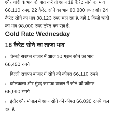
और चांदी के भाव की बात करें तो आज 18 कैरेट सोने का भाव
66,110 रुपए, 22 कैरेट सोने का भाव 80,800 रुपए और 24
कैरेट सोने का भाव 88,123 रुपए चल रहा है. वही 1 किलो चांदी
का भाव 98,000 रुपए ट्रेंड कर रहा है.
Gold Rate Wednesday
18 कैरेट सोने का ताजा भाव
चेन्नई सराफा बाजार में आज 10 ग्राम सोने का भाव
66,450 रुपये
दिल्ली सराफा बाजार में सोने की कीमत 66,110 रुपये
कोलकाता और मुंबई सराफा बाजार में सोने की कीमत
65,990 रुपये
इंदौर और भोपाल में आज सोने की कीमत 66,030 रूपये चल
रहा है.