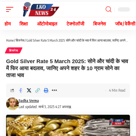
होम
शिक्षा
ऑटोमोबाइल
टेक्नोलॉजी
बिजनेस
जॉब / वेकैंसी
Home
/
बिजनेस
/
Gold Silver Rate 5 March 2025: सोने और चांदी के भाव में फिर आया बदलाव, जानिए अपने शहर के 10 ग्राम सोने का ताजा भाव
बिजनेस
Gold Silver Rate 5 March 2025: सोने और चांदी के भाव
में फिर आया बदलाव, जानिए अपने शहर के 10 ग्राम सोने का
ताजा भाव
4 Min Read
Sudha Verma
Last updated: मार्च 5, 2025 4:27 अपराह्न