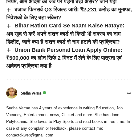
नियम, आम आदमी की जेब पर पड़ेगा बड़ा असर? जानें यहां
बजाज फिनसर्व Q3 रिजल्ट जारी! ₹2,231 करोड़ का मुनाफा,
निवेशकों के लिए बड़ा संकेत?
Bihar Ration Card Se Naam Kaise Hataye:
अब खुद से करें अपने राशन कार्ड से किसी भी सदस्य का नाम
डिलीट, जाने क्या है राशन कार्ड से नाम हटाने की प्रक्रिया?
Union Bank Personal Loan Apply Online:
₹500,000 का लोन सिर्फ 2 मिनट में लेने के लिए पात्रता एवं
आवेदन प्रक्रिया क्या है
Sudha Verma
Sudha Verma has 4 years of experience in writing Education, Job
Vacancy, Entertainment news, Cricket and more. She has done
Polytechnic. She loves to Play Sports and read books in free time. In
case of any complain or feedback, please contact me:
contactdkweb@gmail.com