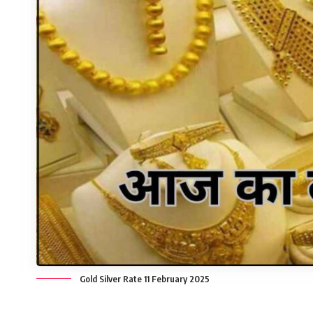
Gold Silver Rate 11 February 2025