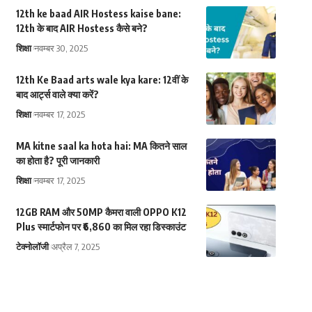
12th ke baad AIR Hostess kaise bane:
12th के बाद AIR Hostess कैसे बने?
शिक्षा
नवम्बर 30, 2025
12th Ke Baad arts wale kya kare: 12वीं के
बाद आर्ट्स वाले क्या करें?
शिक्षा
नवम्बर 17, 2025
MA kitne saal ka hota hai: MA कितने साल
का होता है? पूरी जानकारी
शिक्षा
नवम्बर 17, 2025
12GB RAM और 50MP कैमरा वाली OPPO K12
Plus स्मार्टफोन पर ₹6,860 का मिल रहा डिस्काउंट
टेक्नोलॉजी
अप्रैल 7, 2025