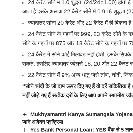
24 कैरेट सोने में 1.0 शुद्धता (24/24=1.00) होती है स
जाता है इसके अलावा 22 कैरेट सोने में 0.916 शुद्धता 
ज्यादातर सोना 20 कैरेट और 22 कैरेट में ही बिकता है
24 कैरेट सोने के गहनों पर 999, 23 कैरेट सोने के ग
सोने के गहनों पर 875 और 18 कैरेट सोने के गहनों पर 7
24 कैरेट में सोने कोई मिलावट नहीं होती, इसके सिक्के
सकते, इसलिए ज्यादातर ज्वेलर्स 18, 20 और 22 कैरेट सोन
22 कैरेट सोने में 9% अन्य धातु जैसे तांबा, चांदी, जि
“सोने चांदी के जो दाम ऊपर दिए गए हैं वो दरें सांकेतिक 
नहीं जोड़े गए हैं सटीक दरों के लिए आप अपने स्थानीय ज्वैल
Mukhyamantri Kanya Sumangala Yojana 2025: 
जाने आवेदन प्रक्रिया
Yes Bank Personal Loan: YES बैंक से 5 लाख रुपय