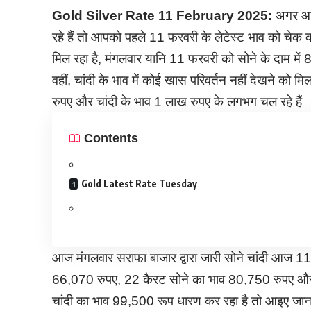
Gold Silver Rate 11 February 2025:
अगर आप 
रहे हैं तो आपको पहले 11 फरवरी के लेटेस्ट भाव को चेक 
मिल रहा है, मंगलवार यानि 11 फरवरी को सोने के दाम में 
वहीं, चांदी के भाव में कोई खास परिवर्तन नहीं देखने को 
रुपए और चांदी के भाव 1 लाख रुपए के लगभग चल रहे हैं
Contents
Gold Latest Rate Tuesday
आज मंगलवार सराफा बाजार द्वारा जारी सोने चांदी आज 1
66,070 रुपए, 22 कैरट सोने का भाव 80,750 रुपए और 
चांदी का भाव 99,500 रूप धारण कर रहा है तो आइए जानत