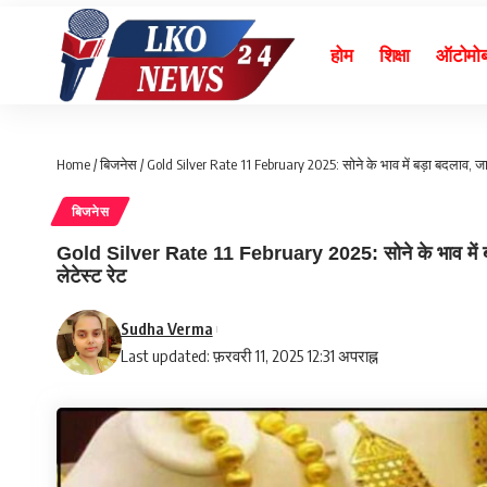
होम
शिक्षा
ऑटोमो
Home
/
बिजनेस
/
Gold Silver Rate 11 February 2025: सोने के भाव में बड़ा बदलाव, जा
बिजनेस
Gold Silver Rate 11 February 2025: सोने के भाव में बड़
लेटेस्ट रेट
Sudha Verma
Last updated: फ़रवरी 11, 2025 12:31 अपराह्न