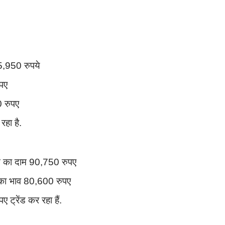
65,950 रुपये
ुपए
0 रुपए
रहा है.
ने का दाम 90,750 रुपए
े का भाव 80,600 रुपए
 ट्रेंड कर रहा हैं.