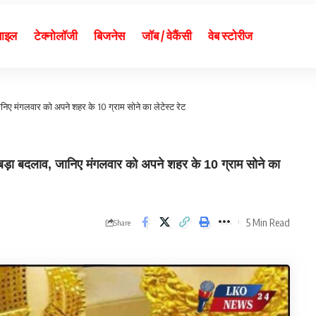
बाइल
टेक्नोलॉजी
बिजनेस
जॉब / वेकैंसी
वेब स्टोरीज
निए मंगलवार को अपने शहर के 10 ग्राम सोने का लेटेस्ट रेट
ा बदलाव, जानिए मंगलवार को अपने शहर के 10 ग्राम सोने का
5 Min Read
Share