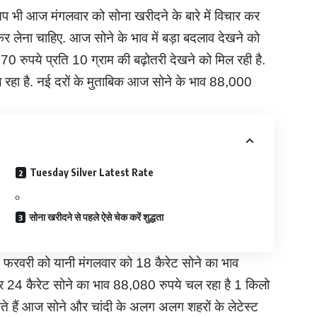
भी आज मंगलवार को सोना खरीदने के बारे में विचार कर
कर लेना चाहिए. आज सोने के भाव में बड़ा बदलाव देखने को
870 रुपये प्रति 10 ग्राम की बढ़ोतरी देखने को मिल रही है.
मिल रहा है. नई दरों के मुताबिक आज सोने के भाव 88,000
Tuesday Silver Latest Rate
सोना खरीदने से पहले ऐसे चेक करें शुद्धता
1 फरवरी को यानी मंगलवार को 18 कैरेट सोने का भाव
24 कैरेट सोने का भाव 88,080 रुपये चल रहा है 1 किलो
े हैं आज सोने और चांदी के अलग अलग शहरों के लेटेस्ट