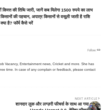
स्त की तिथि जारी, जानें कब मिलेगा 1500 रुपये का लाभ
िसानों की पहचान, अपात्र किसानों से वसूली जाती है राशि
है? फॉर्म कैसे भरें
Follow:
 Job Vacancy, Entertainment news, Cricket and more. She has
ree time. In case of any complain or feedback, please contact
NEXT ARTICLE
शानदार लुक और लग्ज़री फीचर्स के साथ आ गया