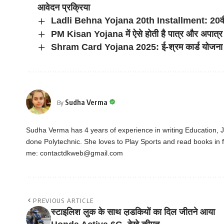
आवेदन प्रक्रिया
Ladli Behna Yojana 20th Installment: 20वीं कि
PM Kisan Yojana में ऐसे होती है पात्र और अपात्र क
Shram Card Yojana 2025: ई-श्रम कार्ड योजना क्या 
Sudha Verma
By
Sudha Verma has 4 years of experience in writing Education,
done Polytechnic. She loves to Play Sports and read books in f
me:
contactdkweb@gmail.com
PREVIOUS ARTICLE
स्टाइलिश लुक के साथ ल़डकियों का दिल जीतने आया