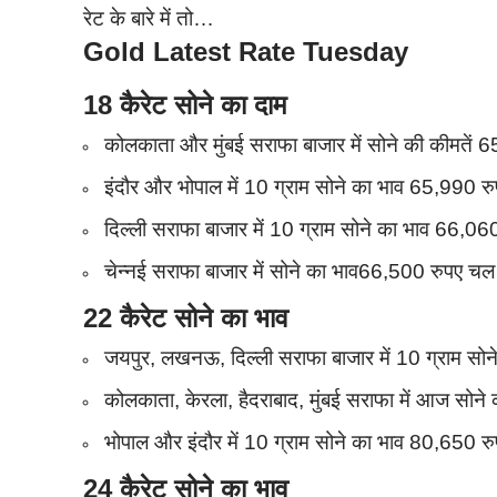
रेट के बारे में तो…
Gold
Latest
Rate
Tuesday
18 कैरेट सोने का दाम
कोलकाता और मुंबई सराफा बाजार में सोने की कीमतें 
इंदौर और भोपाल में 10 ग्राम सोने का भाव 65,990 र
दिल्ली सराफा बाजार में 10 ग्राम सोने का भाव 66,06
चेन्नई सराफा बाजार में सोने का भाव66,500 रुपए चल 
22 कैरेट सोने का भाव
जयपुर, लखनऊ, दिल्ली सराफा बाजार में 10 ग्राम सो
कोलकाता, केरला, हैदराबाद, मुंबई सराफा में आज सोन
भोपाल और इंदौर में 10 ग्राम सोने का भाव 80,650 रुपए
24 कैरेट सोने का भाव