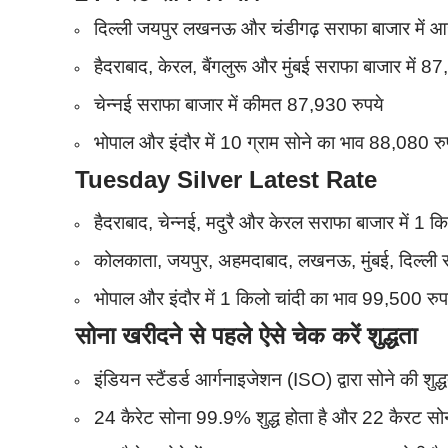
दिल्ली जयपुर लखनऊ और चंडीगढ़ सराफा बाजार में 
हैदराबाद, केरल, बैंगलुरू और मुंबई सराफा बाजार में 8
चेन्नई सराफा बाजार में कीमत 87,930 रुपये
भोपाल और इंदौर में 10 ग्राम सोने का भाव 88,080 रुपए
Tuesday Silver Latest Rate
हैदराबाद, चेन्नई, मदुरै और केरल सराफा बाजार में 1 
कोलकाता, जयपुर, अहमदाबाद, लखनऊ, मुंबई, दिल्ली सर
भोपाल और इंदौर में 1 किलो चांदी का भाव 99,500 रुपए 
सोना खरीदने से पहले ऐसे चेक करें शुद्धता
इंडियन स्टैंडर्ड आर्गनाइजेशन (ISO) द्वारा सोने की शुद्ध
24 कैरेट सोना 99.9% शुद्ध होता है और 22 कैरट सो