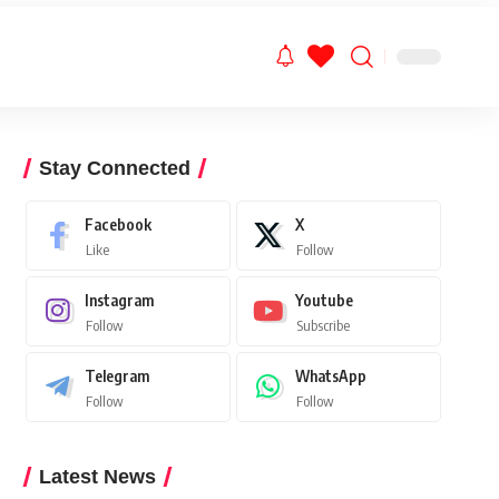
Stay Connected
Facebook
X
Like
Follow
Instagram
Youtube
Follow
Subscribe
Telegram
WhatsApp
Follow
Follow
Latest News