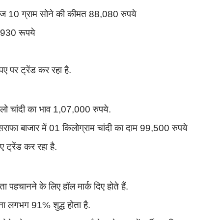
आज 10 ग्राम सोने की कीमत 88,080 रुपये
7,930 रूपये
 पर ट्रेंड कर रहा है.
किलो चांदी का भाव 1,07,000 रुपये.
ाफा बाजार में 01 किलोग्राम चांदी का दाम 99,500 रुपये
ट्रेंड कर रहा है.
ता पहचानने के लिए हॉल मार्क दिए होते हैं.
ना लगभग 91% शुद्ध होता है.