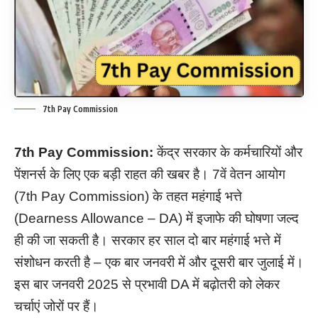
7th Pay Commission
7th Pay Commission:
केंद्र सरकार के कर्मचारियों और
पेंशनर्स के लिए एक बड़ी राहत की खबर है। 7वें वेतन आयोग
(7th Pay Commission) के तहत महंगाई भत्ते
(Dearness Allowance – DA) में इजाफे की घोषणा जल्द
ही की जा सकती है। सरकार हर साल दो बार महंगाई भत्ते में
संशोधन करती है – एक बार जनवरी में और दूसरी बार जुलाई में।
इस बार जनवरी 2025 से प्रभावी DA में बढ़ोतरी को लेकर
चर्चाएं जोरों पर हैं।