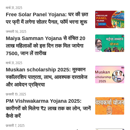
मार्च 31, 2025
Free Solar Panel Yojana: घर की छत
पर फ्री में लगेगा सोलर पैनल, फॉर्म भरना शुरू
जनवरी 16, 2025
Maiya Samman Yojana से वंचित 20
लाख महिलाओं को इस दिन तक मिल जायेगा
7500, जान लें तारीख
मार्च 31, 2025
Muskan scholarship 2025: मुस्कान
स्कॉलरशिप पात्रता, लाभ, आवश्यक दस्तावेज
और आवेदन प्रक्रिया
फ़रवरी 19, 2025
PM Vishwakarma Yojana 2025:
कारीगरों को मिलेगा ₹2 लाख तक का लोन, जानें
कैसे करें
फ़रवरी 7, 2025