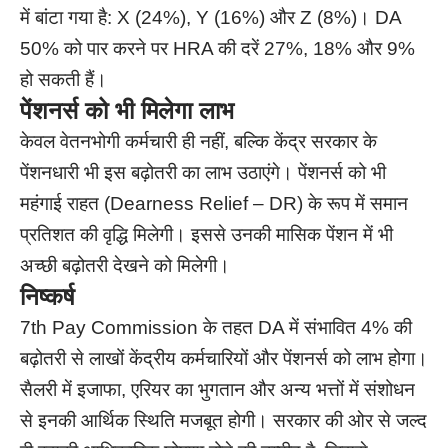
में बांटा गया है: X (24%), Y (16%) और Z (8%)। DA
50% को पार करने पर HRA की दरें 27%, 18% और 9%
हो सकती हैं।
पेंशनर्स को भी मिलेगा लाभ
केवल वेतनभोगी कर्मचारी ही नहीं, बल्कि केंद्र सरकार के
पेंशनधारी भी इस बढ़ोतरी का लाभ उठाएंगे। पेंशनर्स को भी
महंगाई राहत (Dearness Relief – DR) के रूप में समान
प्रतिशत की वृद्धि मिलेगी। इससे उनकी मासिक पेंशन में भी
अच्छी बढ़ोतरी देखने को मिलेगी।
निष्कर्ष
7th Pay Commission के तहत DA में संभावित 4% की
बढ़ोतरी से लाखों केंद्रीय कर्मचारियों और पेंशनर्स को लाभ होगा।
सैलरी में इजाफा, एरियर का भुगतान और अन्य भत्तों में संशोधन
से इनकी आर्थिक स्थिति मजबूत होगी। सरकार की ओर से जल्द