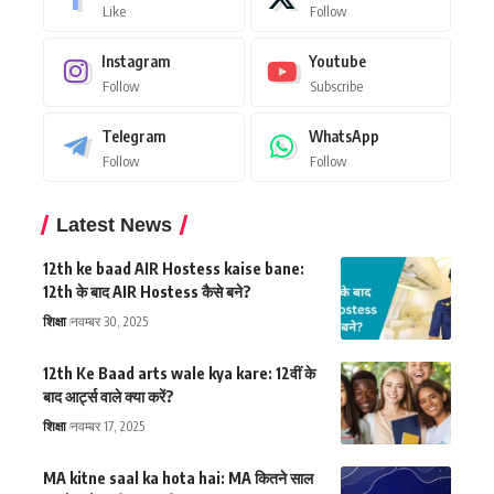
Like
Follow
Instagram
Youtube
Follow
Subscribe
Telegram
WhatsApp
Follow
Follow
Latest News
12th ke baad AIR Hostess kaise bane:
12th के बाद AIR Hostess कैसे बने?
शिक्षा
नवम्बर 30, 2025
12th Ke Baad arts wale kya kare: 12वीं के
बाद आर्ट्स वाले क्या करें?
शिक्षा
नवम्बर 17, 2025
MA kitne saal ka hota hai: MA कितने साल