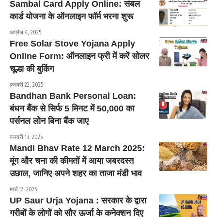
Sambal Card Apply Online: संबल
कार्ड योजना के ऑनलाइन फॉर्म भरना शुरू
अप्रैल 4, 2025
Free Solar Stove Yojana Apply
Online Form: ऑनलाइन फ्री में करें सोलर
चूल्हा की बुकिंग
फ़रवरी 22, 2025
Bandhan Bank Personal Loan:
बंधन बैंक से सिर्फ 5 मिनट में 50,000 का
पर्सनल लोन बिना बैंक जाए
फ़रवरी 13, 2025
Mandi Bhav Rate 12 March 2025:
मूंग और चना की कीमतों में आया जबरदस्त
उछाल, जानिए अपने शहर का ताजा मंडी भाव
मार्च 12, 2025
UP Saur Urja Yojana : सरकार के द्वारा
गरीबों के लोगों को सौर ऊर्जा के कनेक्शन दिए