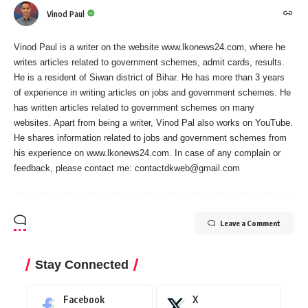
Vinod Paul
Vinod Paul is a writer on the website www.lkonews24.com, where he
writes articles related to government schemes, admit cards, results.
He is a resident of Siwan district of Bihar. He has more than 3 years
of experience in writing articles on jobs and government schemes. He
has written articles related to government schemes on many
websites. Apart from being a writer, Vinod Pal also works on YouTube.
He shares information related to jobs and government schemes from
his experience on www.lkonews24.com. In case of any complain or
feedback, please contact me:
contactdkweb@gmail.com
Leave a Comment
Stay Connected
Facebook
X