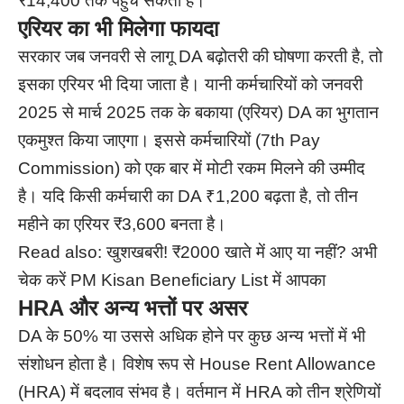
₹14,400 तक पहुंच सकती है।
एरियर का भी मिलेगा फायदा
सरकार जब जनवरी से लागू DA बढ़ोतरी की घोषणा करती है, तो
इसका एरियर भी दिया जाता है। यानी कर्मचारियों को जनवरी
2025 से मार्च 2025 तक के बकाया (एरियर) DA का भुगतान
एकमुश्त किया जाएगा। इससे कर्मचारियों (7th Pay
Commission) को एक बार में मोटी रकम मिलने की उम्मीद
है। यदि किसी कर्मचारी का DA ₹1,200 बढ़ता है, तो तीन
महीने का एरियर ₹3,600 बनता है।
Read also:
खुशखबरी! ₹2000 खाते में आए या नहीं? अभी
चेक करें PM Kisan Beneficiary List में आपका
HRA और अन्य भत्तों पर असर
DA के 50% या उससे अधिक होने पर कुछ अन्य भत्तों में भी
संशोधन होता है। विशेष रूप से House Rent Allowance
(HRA) में बदलाव संभव है। वर्तमान में HRA को तीन श्रेणियों