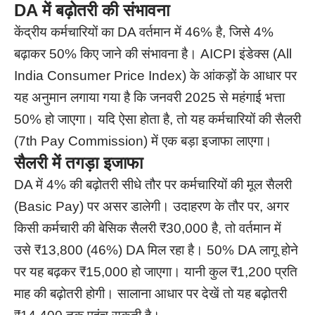
DA में बढ़ोतरी की संभावना
केंद्रीय कर्मचारियों का DA वर्तमान में 46% है, जिसे 4%
बढ़ाकर 50% किए जाने की संभावना है। AICPI इंडेक्स (All
India Consumer Price Index) के आंकड़ों के आधार पर
यह अनुमान लगाया गया है कि जनवरी 2025 से महंगाई भत्ता
50% हो जाएगा। यदि ऐसा होता है, तो यह कर्मचारियों की सैलरी
(7th Pay Commission) में एक बड़ा इजाफा लाएगा।
सैलरी में तगड़ा इजाफा
DA में 4% की बढ़ोतरी सीधे तौर पर कर्मचारियों की मूल सैलरी
(Basic Pay) पर असर डालेगी। उदाहरण के तौर पर, अगर
किसी कर्मचारी की बेसिक सैलरी ₹30,000 है, तो वर्तमान में
उसे ₹13,800 (46%) DA मिल रहा है। 50% DA लागू होने
पर यह बढ़कर ₹15,000 हो जाएगा। यानी कुल ₹1,200 प्रति
माह की बढ़ोतरी होगी। सालाना आधार पर देखें तो यह बढ़ोतरी