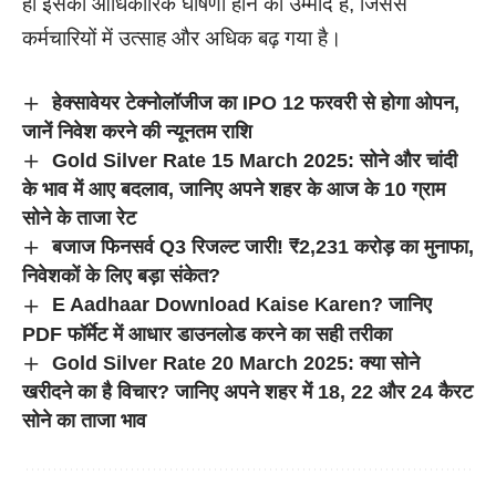
ही इसकी आधिकारिक घोषणा होने की उम्मीद है, जिससे
कर्मचारियों में उत्साह और अधिक बढ़ गया है।
हेक्सावेयर टेक्नोलॉजीज का IPO 12 फरवरी से होगा ओपन,
जानें निवेश करने की न्यूनतम राशि
Gold Silver Rate 15 March 2025: सोने और चांदी
के भाव में आए बदलाव, जानिए अपने शहर के आज के 10 ग्राम
सोने के ताजा रेट
बजाज फिनसर्व Q3 रिजल्ट जारी! ₹2,231 करोड़ का मुनाफा,
निवेशकों के लिए बड़ा संकेत?
E Aadhaar Download Kaise Karen? जानिए
PDF फॉर्मेट में आधार डाउनलोड करने का सही तरीका
Gold Silver Rate 20 March 2025: क्या सोने
खरीदने का है विचार? जानिए अपने शहर में 18, 22 और 24 कैरट
सोने का ताजा भाव