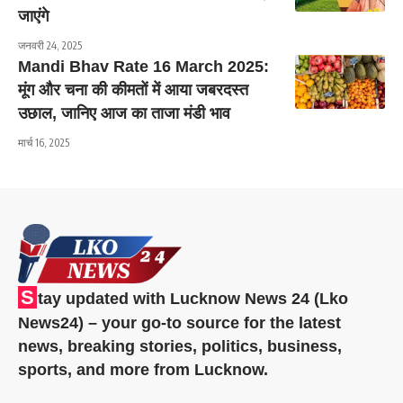
जाएंगे
जनवरी 24, 2025
Mandi Bhav Rate 16 March 2025:
मूंग और चना की कीमतों में आया जबरदस्त
उछाल, जानिए आज का ताजा मंडी भाव
मार्च 16, 2025
S
tay updated with Lucknow News 24 (Lko
News24) – your go-to source for the latest
news, breaking stories, politics, business,
sports, and more from Lucknow.