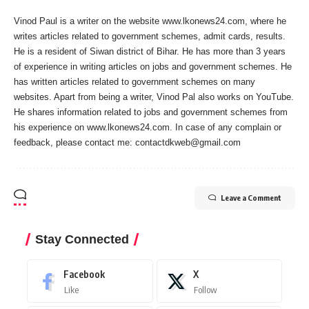
Vinod Paul is a writer on the website www.lkonews24.com, where he
writes articles related to government schemes, admit cards, results.
He is a resident of Siwan district of Bihar. He has more than 3 years
of experience in writing articles on jobs and government schemes. He
has written articles related to government schemes on many
websites. Apart from being a writer, Vinod Pal also works on YouTube.
He shares information related to jobs and government schemes from
his experience on www.lkonews24.com. In case of any complain or
feedback, please contact me:
contactdkweb@gmail.com
Leave a Comment
Stay Connected
Facebook
X
Like
Follow