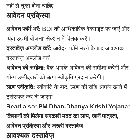
नहीं ले चुका होना चाहिए।
आवेदन प्रक्रिया
आवेदन फॉर्म भरें:
BOI की आधिकारिक वेबसाइट पर जाएं और
‘युवा उद्यमी योजना’ सेक्शन में क्लिक करें।
दस्तावेज़ अपलोड करें:
आवेदन फॉर्म भरने के बाद आवश्यक
दस्तावेज़ अपलोड करें।
आवेदन की समीक्षा:
बैंक आपके आवेदन की समीक्षा करेगी और
योग्य उम्मीदवारों को ऋण स्वीकृति प्रदान करेगी।
ऋण स्वीकृति:
स्वीकृति के बाद, ऋण की राशि आपके खाते में
ट्रांसफर कर दी जाएगी।
Read also:
PM Dhan-Dhanya Krishi Yojana:
किसानों को मिलेगा सरकारी मदद का लाभ, जानें पात्रता,
आवेदन प्रक्रिया और जरूरी दस्तावेज
आवश्यक दस्तावेज़