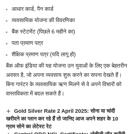
आधार कार्ड, पैन कार्ड
व्यवसायिक योजना की विवरणिका
बैंक स्टेटमेंट (पिछले 6 महीने का)
पता प्रमाण पत्र
शैक्षिक प्रमाण पत्र (यदि लागू हो)
बैंक ऑफ इंडिया की यह योजना उन युवाओं के लिए एक बेहतरीन
अवसर है, जो अपना व्यवसाय शुरू करने का सपना देखते हैं।
बिना गारंटर के व्यवसायिक ऋण मिलने से वे अपने विचारों को
वास्तविकता में बदल सकते हैं।
Gold Silver Rate 2 April 2025: सोना या चांदी
खरीदने का प्लान कर रहे हैं तो जानिए आज अपने शहर के 10
ग्राम सोने का लेटेस्ट रेट