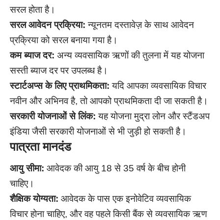
सरल होता है।
सरल आवेदन प्रक्रिया:
न्यूनतम दस्तावेज़ के साथ आवेदन
प्रक्रिया को सरल बनाया गया है।
कम ब्याज दर:
अन्य व्यवसायिक ऋणों की तुलना में यह योजना
सस्ती ब्याज दर पर उपलब्ध है।
स्टार्टअप्स के लिए प्राथमिकता:
यदि आपका व्यवसायिक विचार
नवीन और अभिनव है, तो आपको प्राथमिकता दी जा सकती है।
सरकारी योजनाओं से लिंक:
यह योजना मुद्रा लोन और स्टैंडअप
इंडिया जैसी सरकारी योजनाओं से भी जुड़ी हो सकती है।
पात्रता मानदंड
आयु सीमा:
आवेदक की आयु 18 से 35 वर्ष के बीच होनी
चाहिए।
शैक्षिक योग्यता:
आवेदक के पास एक इनोवेटिव व्यवसायिक
विचार होना चाहिए, और वह पहले किसी बैंक से व्यवसायिक ऋण