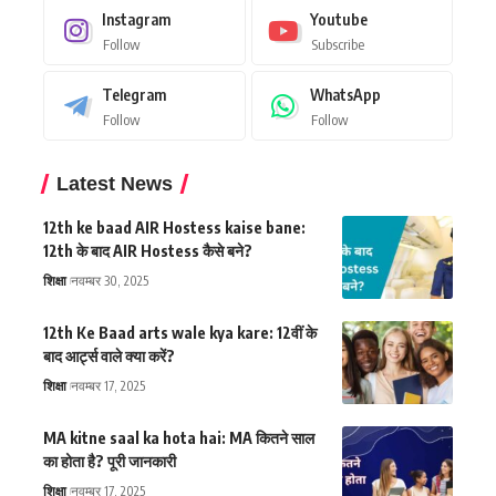
Instagram
Youtube
Follow
Subscribe
Telegram
WhatsApp
Follow
Follow
Latest News
12th ke baad AIR Hostess kaise bane:
12th के बाद AIR Hostess कैसे बने?
शिक्षा
नवम्बर 30, 2025
12th Ke Baad arts wale kya kare: 12वीं के
बाद आर्ट्स वाले क्या करें?
शिक्षा
नवम्बर 17, 2025
MA kitne saal ka hota hai: MA कितने साल
का होता है? पूरी जानकारी
शिक्षा
नवम्बर 17, 2025