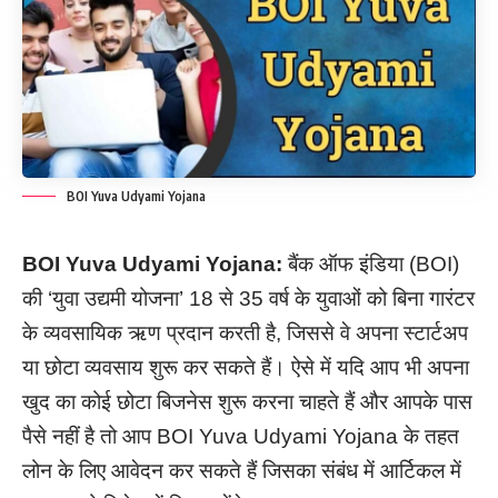
BOI Yuva Udyami Yojana
BOI Yuva Udyami Yojana:
बैंक ऑफ इंडिया (BOI)
की ‘युवा उद्यमी योजना’ 18 से 35 वर्ष के युवाओं को बिना गारंटर
के व्यवसायिक ऋण प्रदान करती है, जिससे वे अपना स्टार्टअप
या छोटा व्यवसाय शुरू कर सकते हैं।
ऐसे में यदि आप भी अपना
खुद का कोई छोटा बिजनेस शुरू करना चाहते हैं और आपके पास
पैसे नहीं है तो आप BOI Yuva Udyami Yojana के तहत
लोन के लिए आवेदन कर सकते हैं जिसका संबंध में आर्टिकल में