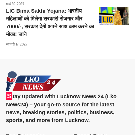
मार्च 20, 2025
LIC Bima Sakhi Yojana: भारतीय
महिलाओं को मिलेगा सरकारी रोजगार और
7000/-, सरकार देगी अपने साथ काम करने का
मोका! जाने
जनवरी 17, 2025
S
tay updated with Lucknow News 24 (Lko
News24) – your go-to source for the latest
news, breaking stories, politics, business,
sports, and more from Lucknow.