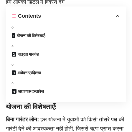
हम आपको डिटेल में विवरण देंगे
Contents
योजना की विशेषताएँ:
पात्रता मानदंड
आवेदन प्रक्रिया
आवश्यक दस्तावेज़
योजना की विशेषताएँ:
बिना गारंटर लोन:
इस योजना में युवाओं को किसी तीसरे पक्ष की
गारंटी देने की आवश्यकता नहीं होती, जिससे ऋण प्राप्त करना