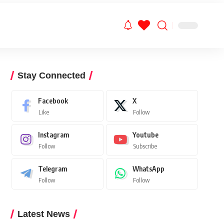
Stay Connected
Facebook
X
Like
Follow
Instagram
Youtube
Follow
Subscribe
Telegram
WhatsApp
Follow
Follow
Latest News