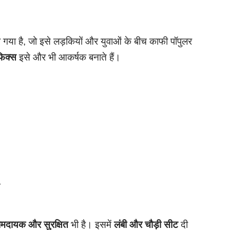
 गया है, जो इसे लड़कियों और युवाओं के बीच काफी पॉपुलर
फिक्स
इसे और भी आकर्षक बनाते हैं।
न
मदायक और सुरक्षित
भी है। इसमें
लंबी और चौड़ी सीट
दी