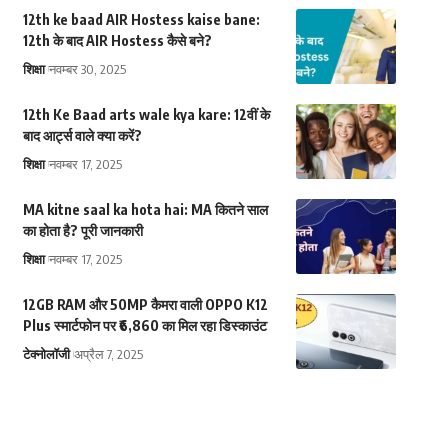
12th ke baad AIR Hostess kaise bane:
12th के बाद AIR Hostess कैसे बने?
शिक्षा
नवम्बर 30, 2025
12th Ke Baad arts wale kya kare: 12वीं के
बाद आर्ट्स वाले क्या करें?
शिक्षा
नवम्बर 17, 2025
MA kitne saal ka hota hai: MA कितने साल
का होता है? पूरी जानकारी
शिक्षा
नवम्बर 17, 2025
12GB RAM और 50MP कैमरा वाली OPPO K12
Plus स्मार्टफोन पर ₹6,860 का मिल रहा डिस्काउंट
टेक्नोलॉजी
अप्रैल 7, 2025