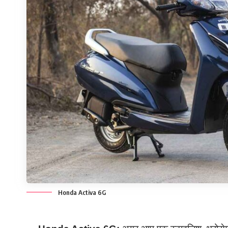
Honda Activa 6G