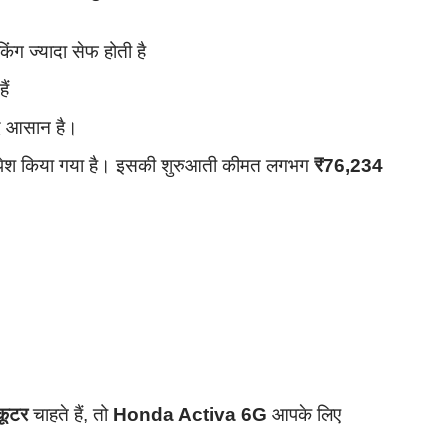
ेकिंग ज्यादा सेफ होती है
ैं
हद आसान है।
 पेश किया गया है। इसकी शुरुआती कीमत लगभग
₹76,234
्कूटर
चाहते हैं, तो
Honda Activa 6G
आपके लिए