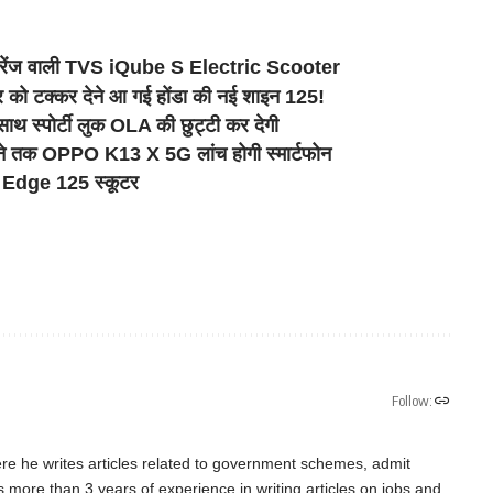
 रेंज वाली TVS iQube S Electric Scooter
को टक्कर देने आ गई होंडा की नई शाइन 125!
 स्पोर्टी लुक OLA की छुट्टी कर देगी
तक OPPO K13 X 5G लांच होगी स्मार्टफोन
o Edge 125 स्कूटर
Follow:
re he writes articles related to government schemes, admit
as more than 3 years of experience in writing articles on jobs and