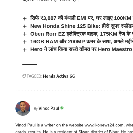
सिर्फ ₹3,887 की मंथली EMI पर, घर लाइए 100KM
New Honda Shine 125 Bike: हीरो सुपर स्प्लेंडर 
Oben Rorr EZ इलेक्ट्रिक बाइक, 175KM रेंज के साथ
16GB RAM और 200MP कमर के साथ, अगले महीने 
Hero ने लांच किया सस्ते कीमत पर Hero Maestr
TAGGED:
Honda Activa 6G
Vinod Paul
By
Vinod Paul is a writer on the website www.lkonews24.com, whe
cards, results. He is a resident of Siwan district of Bihar. He h