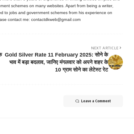
nment schemes on many websites. Apart from being a writer,
ted to jobs and government schemes from his experience on
ease contact me:
contactdkweb@gmail.com
NEXT ARTICLE
े
Gold Silver Rate 11 February 2025: सोने के
भाव में बड़ा बदलाव, जानिए मंगलवार को अपने शहर के
10 ग्राम सोने का लेटेस्ट रेट
Leave a Comment