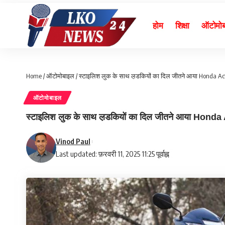
होम
शिक्षा
ऑटोमो
Home
/
ऑटोमोबाइल
/
स्टाइलिश लुक के साथ ल़डकियों का दिल जीतने आया Honda Ac
ऑटोमोबाइल
स्टाइलिश लुक के साथ ल़डकियों का दिल जीतने आया Honda
Vinod Paul
Last updated: फ़रवरी 11, 2025 11:25 पूर्वाह्न