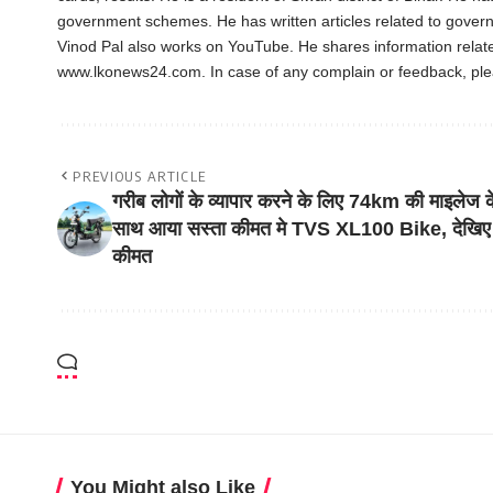
government schemes. He has written articles related to gover
Vinod Pal also works on YouTube. He shares information rela
www.lkonews24.com. In case of any complain or feedback, pl
PREVIOUS ARTICLE
गरीब लोगों के व्यापार करने के लिए 74km की माइलेज क
साथ आया सस्ता कीमत मे TVS XL100 Bike, देखिए
कीमत
You Might also Like