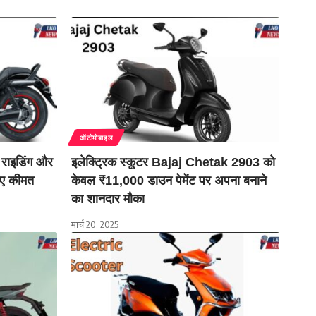
ऑटोमोबाइल
राइडिंग और
इलेक्ट्रिक स्कूटर Bajaj Chetak 2903 को
िए कीमत
केवल ₹11,000 डाउन पेमेंट पर अपना बनाने
का शानदार मौका
मार्च 20, 2025