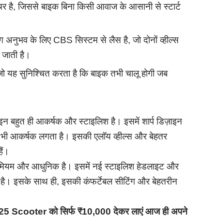
ीचर है, जिससे बाइक बिना किसी आवाज के आसानी से स्टार्ट
ग अनुभव के लिए CBS सिस्टम से लैस है, जो दोनों व्हील्स
़ जाती है।
जो यह सुनिश्चित करता है कि बाइक तभी चालू होगी जब
ाइन बहुत ही आकर्षक और स्टाइलिश है। इसमें शार्प डिज़ाइन
और भी आकर्षक लगता है। इसकी एलॉय व्हील्स और बेहतर
ैं।
ीमियम और आधुनिक है। इसमें नई स्टाइलिश हेडलाइट और
ा है। इसके साथ ही, इसकी कंफर्टेबल सीटिंग और बेहतरीन
 Scooter को सिर्फ ₹10,000 देकर लाएं आज ही अपने