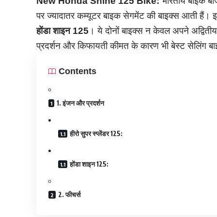
New Honda Shine 125 Bike:
भारतीय बाइक बाजार
पर ज्यादातर कम्यूटर बाइक सेगमेंट की बाइक्स आती हैं। इस 
होंडा शाइन 125
। ये दोनों बाइक्स न केवल अपने अद्वितीय
प्रदर्शन और किफायती कीमत के कारण भी बेस्ट सेलिंग बाइक
Contents
1. इंजन और प्रदर्शन
हीरो सुपर स्प्लेंडर 125:
होंडा शाइन 125:
2. फीचर्स