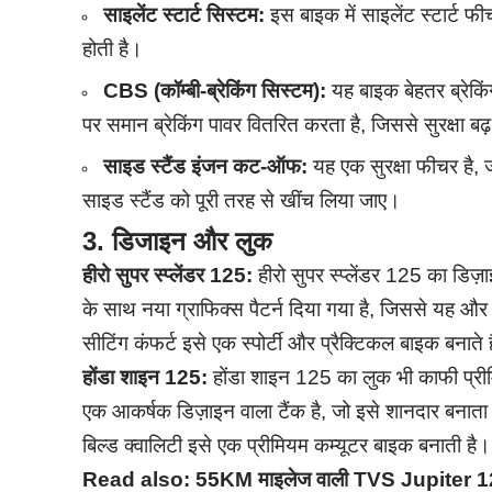
साइलेंट स्टार्ट सिस्टम:
इस बाइक में साइलेंट स्टार्ट फ
होती है।
CBS (कॉम्बी-ब्रेकिंग सिस्टम):
यह बाइक बेहतर ब्रेकिं
पर समान ब्रेकिंग पावर वितरित करता है, जिससे सुरक्षा बढ
साइड स्टैंड इंजन कट-ऑफ:
यह एक सुरक्षा फीचर है, 
साइड स्टैंड को पूरी तरह से खींच लिया जाए।
3.
डिजाइन और लुक
हीरो सुपर स्प्लेंडर 125:
हीरो सुपर स्प्लेंडर 125 का डिज़
के साथ नया ग्राफिक्स पैटर्न दिया गया है, जिससे यह 
सीटिंग कंफर्ट इसे एक स्पोर्टी और प्रैक्टिकल बाइक बनाते ह
होंडा शाइन 125:
होंडा शाइन 125 का लुक भी काफी प्र
एक आकर्षक डिज़ाइन वाला टैंक है, जो इसे शानदार बनात
बिल्ड क्वालिटी इसे एक प्रीमियम कम्यूटर बाइक बनाती है।
Read also:
55KM माइलेज वाली TVS Jupiter 125