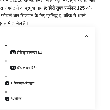
 में 125cc सेगमेंट हमेशा से ही बहुत महत्वपूर्ण रहा है, जहां
सेगमेंट में दो प्रमुख नाम हैं:
हीरो सुपर स्प्लेंडर 125
और
 फीचर्स और डिजाइन के लिए प्रसिद्ध हैं, बल्कि ये अपने
्स में शामिल हैं।
हीरो सुपर स्प्लेंडर 125:
होंडा शाइन 125:
3. डिजाइन और लुक
4. कीमत