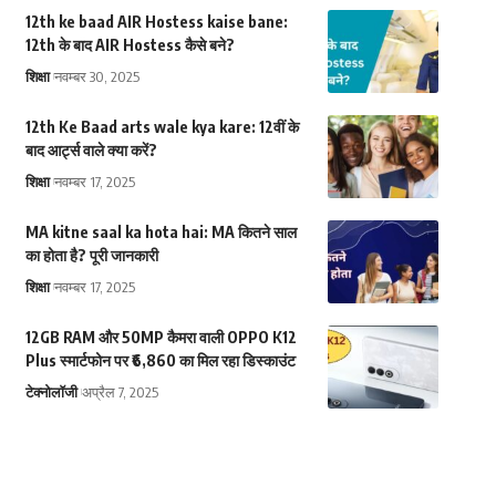
12th ke baad AIR Hostess kaise bane:
12th के बाद AIR Hostess कैसे बने?
शिक्षा
नवम्बर 30, 2025
12th Ke Baad arts wale kya kare: 12वीं के
बाद आर्ट्स वाले क्या करें?
शिक्षा
नवम्बर 17, 2025
MA kitne saal ka hota hai: MA कितने साल
का होता है? पूरी जानकारी
शिक्षा
नवम्बर 17, 2025
12GB RAM और 50MP कैमरा वाली OPPO K12
Plus स्मार्टफोन पर ₹6,860 का मिल रहा डिस्काउंट
टेक्नोलॉजी
अप्रैल 7, 2025