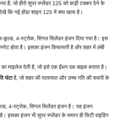
या है, जो हीरो सुपर स्प्लेंडर 125 को कड़ी टक्कर देने के
ेखें कि नई होंडा शाइन 125 में क्या खास है।
र-कूल्ड, 4-स्ट्रोक, सिंगल सिलेंडर इंजन दिया गया है। इस
जनरेट होता है। इसका इंजन किफायती है और शहर में लंबी
ा माइलेज देती है, जो इसे एक ईंधन दक्ष बाइक बनाता है।
ि घंटा
है, जो शहर की यातायात और उच्च गति की सवारी के
्ड, 4-स्ट्रोक, सिंगल सिलेंडर इंजन है। यह इंजन
ै। इसका इंजन भी सुपर स्प्लेंडर के समान ही सिटी राइडिंग