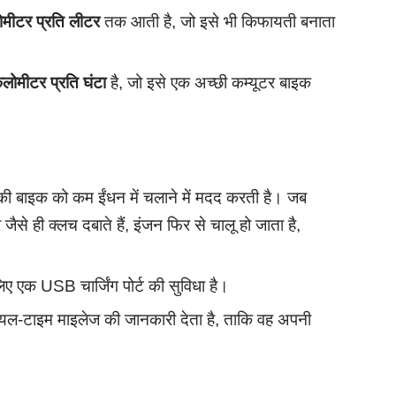
मीटर प्रति लीटर
तक आती है, जो इसे भी किफायती बनाता
लोमीटर प्रति घंटा
है, जो इसे एक अच्छी कम्यूटर बाइक
 बाइक को कम ईंधन में चलाने में मदद करती है। जब
ैसे ही क्लच दबाते हैं, इंजन फिर से चालू हो जाता है,
लिए एक USB चार्जिंग पोर्ट की सुविधा है।
ल-टाइम माइलेज की जानकारी देता है, ताकि वह अपनी