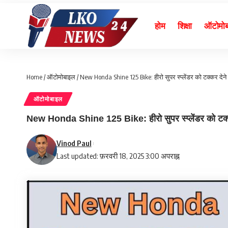
होम
शिक्षा
ऑटोमो
Home
/
ऑटोमोबाइल
/
New Honda Shine 125 Bike: हीरो सुपर स्प्लेंडर को टक्कर देने
ऑटोमोबाइल
New Honda Shine 125 Bike: हीरो सुपर स्प्लेंडर को टक्क
Vinod Paul
Last updated: फ़रवरी 18, 2025 3:00 अपराह्न