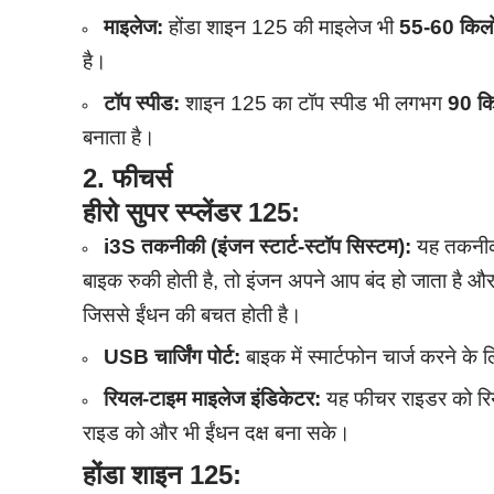
माइलेज:
होंडा शाइन 125 की माइलेज भी
55-60 किलो
है।
टॉप स्पीड:
शाइन 125 का टॉप स्पीड भी लगभग
90 कि
बनाता है।
2.
फीचर्स
हीरो सुपर स्प्लेंडर 125:
i3S तकनीकी (इंजन स्टार्ट-स्टॉप सिस्टम):
यह तकनीकी
बाइक रुकी होती है, तो इंजन अपने आप बंद हो जाता है और ज
जिससे ईंधन की बचत होती है।
USB चार्जिंग पोर्ट:
बाइक में स्मार्टफोन चार्ज करने के 
रियल-टाइम माइलेज इंडिकेटर:
यह फीचर राइडर को रिय
राइड को और भी ईंधन दक्ष बना सके।
होंडा शाइन 125: