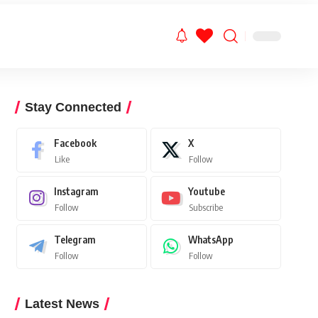
Stay Connected
Facebook
X
Like
Follow
Instagram
Youtube
Follow
Subscribe
Telegram
WhatsApp
Follow
Follow
Latest News