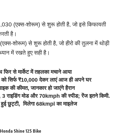
1,030 (एक्स-शोरूम) से शुरू होती है, जो इसे किफायती
 करती है।
-शोरूम) से शुरू होती है, जो हीरो की तुलना में थोड़ी
्यान में रखते हुए सही है।
फिर से मार्केट में तहलका मचाने आया
 सिर्फ ₹10,000 देकर लाएं आज ही अपने घर
क की कीमत, जानकार हो जाएंगे हैरान
ूटर, 3 राइडिंग मोड और 70kmph की स्पीड; रेंज इतने किमी.
ई छुट्टी, मिलेगा 68kmpl का माइलेज
Honda Shine 125 Bike