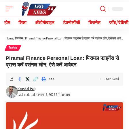
होम
शिक्षा
ऑटोमोबाइल
टेक्नोलॉजी
बिजनेस
जॉब / वेकैंसी
Home
/
बिजनेस
/
Piramal Finance Personal Loan: पिरामल फाइनेंस से प्राप्त करें पर्सनल लोन, ऐसे करें आवेदन
बिजनेस
Piramal Finance Personal Loan: पिरामल फाइनेंस से
प्राप्त करें पर्सनल लोन, ऐसे करें आवेदन
3 Min Read
Kaushal Pal
Last updated: फ़रवरी 5, 2025 2:11 अपराह्न