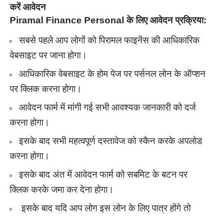
करें आवेदन
Piramal Finance Personal के लिए आवेदन प्रक्रिया:
सबसे पहले आप लोगों को पिरामल फाइनेंस की आधिकारिक
वेबसाइट पर जाना होगा।
आधिकारिक वेबसाइट के होम पेज पर पर्सनल लोन के ऑप्शन
पर क्लिक करना होगा।
आवेदन फार्म में मांगी गई सभी आवश्यक जानकारी को दर्ज
करना होगा।
इसके बाद सभी महत्वपूर्ण दस्तावेज को स्कैन करके अपलोड
करना होगा।
इसके बाद अंत में आवेदन फार्म को सबमिट के बटन पर
क्लिक करके जमा कर देना होगा।
इसके बाद यदि आप लोग इस लोन के लिए पात्र होंगे तो