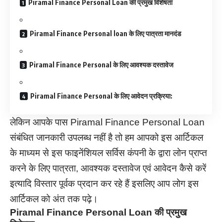
Piramal Finance Personal Loan की प्रमुख विशेषता
Piramal Finance Personal loan के लिए पात्रता मानदंड
Piramal Finance Personal के लिए आवश्यक दस्तावेज
Piramal Finance Personal के लिए आवेदन प्रक्रिया:
लेकिन आपके पास Piramal Finance Personal Loan
संबंधित जानकारी उपलब्ध नहीं है तो हम आपको इस आर्टिकल
के माध्यम से इस फाइनेंशियल सर्विस कंपनी के द्वारा लोन प्राप्त
करने के लिए पात्रता, आवश्यक दस्तावेज एवं आवेदन कैसे करें
इत्यादि विस्तार पूर्वक प्रदान कर रहे हैं इसलिए आप लोग इस
आर्टिकल को अंत तक पढ़े।
Piramal Finance Personal Loan की प्रमुख