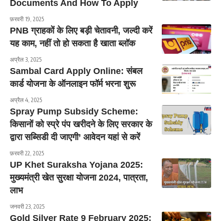
Documents And How To Apply
फ़रवरी 19, 2025
PNB ग्राहकों के लिए बड़ी चेतावनी, जल्दी करें
यह काम, नहीं तो हो सकता है खाता ब्लॉक
अप्रैल 3, 2025
Sambal Card Apply Online: संबल
कार्ड योजना के ऑनलाइन फॉर्म भरना शुरू
अप्रैल 4, 2025
Spray Pump Subsidy Scheme:
किसानों को स्प्रे पंप खरीदने के लिए सरकार के
द्वारा सब्सिडी दी जाएगी’ आवेदन यहां से करें
फ़रवरी 22, 2025
UP Khet Suraksha Yojana 2025:
मुख्यमंत्री खेत सुरक्षा योजना 2024, पात्रता,
लाभ
जनवरी 23, 2025
Gold Silver Rate 9 February 2025: