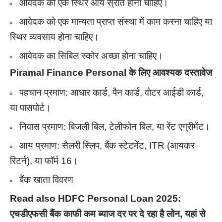
आवेदक को एक स्थिर आय स्रोत होना चाहिए।
आवेदक को एक मान्यता प्राप्त संस्था में काम करना चाहिए या
स्थिर व्यवसाय होना चाहिए।
आवेदक का सिबिल स्कोर अच्छा होना चाहिए।
Piramal Finance Personal के लिए आवश्यक दस्तावेज
पहचान प्रमाण: आधार कार्ड, पैन कार्ड, वोटर आईडी कार्ड,
या पासपोर्ट।
निवास प्रमाण: बिजली बिल, टेलीफोन बिल, या रेंट एग्रीमेंट।
आय प्रमाण: सैलरी स्लिप, बैंक स्टेटमेंट, ITR (आयकर
रिटर्न), या फॉर्म 16।
बैंक खाता विवरण
Read also
HDFC Personal Loan 2025:
एचडीएफसी बैंक काफी कम ब्याज दर पर दे रहा है लोन, यहां से