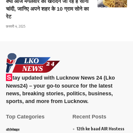
क्या आज मंगलवार को खरीदने जा रहे हैं सोना
चांदी, जानिए अपने शहर के 10 ग्राम सोने का
रेट
फ़रवरी 4, 2025
S
tay updated with Lucknow News 24 (Lko
News24) – your go-to source for the latest
news, breaking stories, politics, business,
sports, and more from Lucknow.
Top Categories
Recent Posts
12th ke baad AIR Hostess
ऑटोमोबाइल