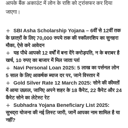
आपके बैंक अकाउंट में लोन के राशि को ट्रांसफर कर दिया
जाएगा।
SBI Asha Scholarship Yojana – 6वीं से 12वीं तक
के छात्रों के लिए 70,000 रुपये तक की स्कॉलरशिप का सुनहरा
मौका, ऐसे करे आवेदन
यह पौधे आपको 12 वर्षों में बना देंगे करोड़पति, न के बराबर है
खर्च, 10 रुपए का बाजार में मिल जाता प्लां
Navi Personal Loan 2025: 5 लाख का पर्सनल लोन
5 साल के लिए आकर्षक ब्याज दर पर, जाने विस्तार में
Gold Silver Rate 12 March 2025: सोने की कीमतों
में आया उछाल, जानिए अपने शहर के 18 कैरेट, 22 कैरेट और 24
कैरेट सोने का लेटेस्ट रेट
Subhadra Yojana Beneficiary List 2025:
सुभद्रा योजना की नई लिस्ट जारी, जानें आपका नाम शामिल है या
नहीं?