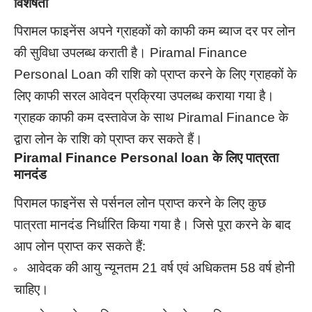
विशेषता
पिरामल फाइनेंस अपने ग्राहकों को काफी कम ब्याज दर पर लोन
की सुविधा उपलब्ध कराती है। Piramal Finance
Personal Loan की राशि को प्राप्त करने के लिए ग्राहकों के
लिए काफी सरल आवेदन प्रक्रिया उपलब्ध कराया गया है।
ग्राहक काफी कम दस्तावेज के साथ Piramal Finance के
द्वारा लोन के राशि को प्राप्त कर सकते हैं।
Piramal Finance Personal loan के लिए पात्रता
मानदंड
पिरामल फाइनेंस से पर्सनल लोन प्राप्त करने के लिए कुछ
पात्रता मानदंड निर्धारित किया गया है। जिसे पूरा करने के बाद
आप लोन प्राप्त कर सकते हैं:
आवेदक की आयु न्यूनतम 21 वर्ष एवं अधिकतम 58 वर्ष होनी
चाहिए।