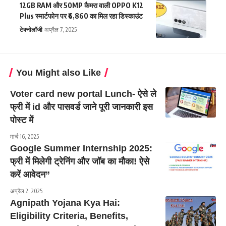
12GB RAM और 50MP कैमरा वाली OPPO K12
Plus स्मार्टफोन पर ₹6,860 का मिल रहा डिस्काउंट
टेक्नोलॉजी
अप्रैल 7, 2025
You Might also Like
Voter card new portal Lunch- ऐसे ले
फ्री में id और पासवर्ड जाने पूरी जानकारी इस
पोस्ट में
मार्च 16, 2025
Google Summer Internship 2025:
फ्री में मिलेगी ट्रेनिंग और जॉब का मौका! ऐसे
करें आवेदन”
अप्रैल 2, 2025
Agnipath Yojana Kya Hai:
Eligibility Criteria, Benefits,