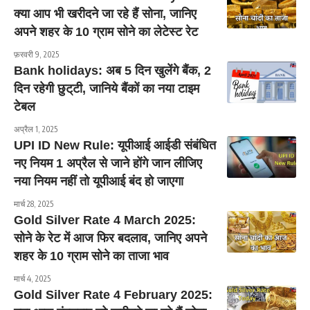
क्या आप भी खरीदने जा रहे हैं सोना, जानिए
अपने शहर के 10 ग्राम सोने का लेटेस्ट रेट
फ़रवरी 9, 2025
Bank holidays: अब 5 दिन खुलेंगे बैंक, 2
दिन रहेगी छुट्‌टी, जानिये बैंकों का नया टाइम
टेबल
अप्रैल 1, 2025
UPI ID New Rule: यूपीआई आईडी संबंधित
नए नियम 1 अप्रैल से जाने होंगे जान लीजिए
नया नियम नहीं तो यूपीआई बंद हो जाएगा
मार्च 28, 2025
Gold Silver Rate 4 March 2025:
सोने के रेट में आज फिर बदलाव, जानिए अपने
शहर के 10 ग्राम सोने का ताजा भाव
मार्च 4, 2025
Gold Silver Rate 4 February 2025: