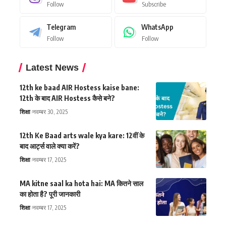
Follow
Subscribe
Telegram
WhatsApp
Follow
Follow
Latest News
12th ke baad AIR Hostess kaise bane:
12th के बाद AIR Hostess कैसे बने?
शिक्षा
नवम्बर 30, 2025
12th Ke Baad arts wale kya kare: 12वीं के
बाद आर्ट्स वाले क्या करें?
शिक्षा
नवम्बर 17, 2025
MA kitne saal ka hota hai: MA कितने साल
का होता है? पूरी जानकारी
शिक्षा
नवम्बर 17, 2025