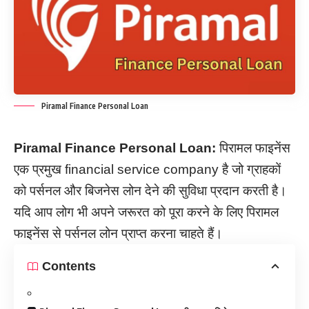
Piramal Finance Personal Loan
Piramal Finance Personal Loan:
पिरामल फाइनेंस
एक प्रमुख financial service company है जो ग्राहकों
को पर्सनल और बिजनेस लोन देने की सुविधा प्रदान करती है।
यदि आप लोग भी अपने जरूरत को पूरा करने के लिए पिरामल
फाइनेंस से पर्सनल लोन प्राप्त करना चाहते हैं।
Contents