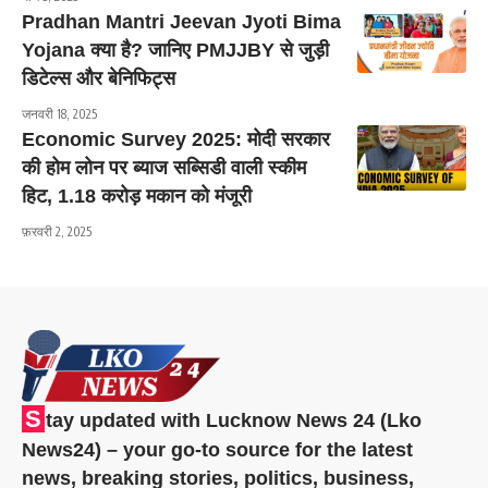
Pradhan Mantri Jeevan Jyoti Bima
Yojana क्या है? जानिए PMJJBY से जुड़ी
डिटेल्स और बेनिफिट्स
जनवरी 18, 2025
Economic Survey 2025: मोदी सरकार
की होम लोन पर ब्याज सब्सिडी वाली स्कीम
हिट, 1.18 करोड़ मकान को मंजूरी
फ़रवरी 2, 2025
S
tay updated with Lucknow News 24 (Lko
News24) – your go-to source for the latest
news, breaking stories, politics, business,