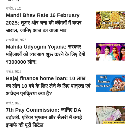
मार्च 9, 2025
Mandi Bhav Rate 16 February
2025: तुअर और चना की कीमतों में बम्पर
उछाल, जानिए आज का ताजा भाव
फ़रवरी 16, 2025
Mahila Udyogini Yojana: सरकार
महिलाओं को व्यवसाय शुरू करने के लिए देगी
₹300000 लोन!
मार्च 5, 2025
Bajaj finance home loan: 10 लाख
का लोन 10 वर्ष के लिए लेने के लिए पात्रता एवं
आवेदन प्रक्रिया क्या है?
मार्च 2, 2025
7th Pay Commission: जानिए DA
बढ़ोतरी, एरियर भुगतान और सैलरी में तगड़े
इजाफे की पूरी डिटेल