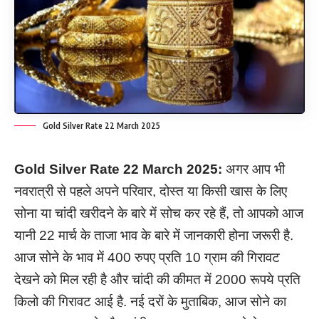
Gold Silver Rate 22 March 2025
Gold Silver Rate
22
March
2025:
अगर आप भी
नवरात्री से पहले अपने परिवार, दोस्त या किसी खास के लिए
सोना या चांदी खरीदने के बारे में सोच कर रहे हैं, तो आपको आज
यानी 22 मार्च के ताजा भाव के बारे में जानकारी होना जरूरी है.
आज सोने के भाव में 400 रुपए प्रति 10 ग्राम की गिरावट
देखने को मिल रही है और चांदी की कीमत में 2000 रूपये प्रति
किलो की गिरावट आई है. नई दरों के मुताबिक, आज सोने का