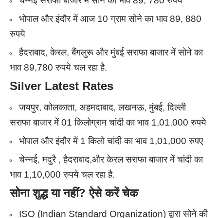
चेन्नई सराफा बाजार में सोने का भाव 89, 780 रुपये
भोपाल और इंदौर में आज 10 ग्राम सोने का भाव 89, 880
रुपये
हैदराबाद, केरल, बैंगलुरू और मुंबई सराफा बाजार में सोने का
भाव 89,780 रुपये चल रहा है.
Silver Latest Rates
जयपुर, कोलकाता, अहमदाबाद, लखनऊ, मुंबई, दिल्ली
सराफा बाजार में 01 किलोग्राम चांदी का भाव 1,01,000 रुपये
भोपाल और इंदौर में 1 किलो चांदी का भाव 1,01,000 रुपए
चेन्नई, मदुरै , हैदराबाद,और केरल सराफा बाजार में चांदी का
भाव 1,10,000 रुपये चल रहा है.
सोना शुद्ध या नहीं
?
ऐसे करें चेक
ISO (Indian Standard Organization) द्वारा सोने की