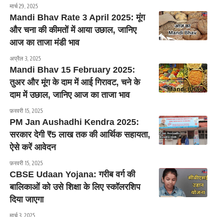
मार्च 29, 2025
Mandi Bhav Rate 3 April 2025: मूंग
और चना की कीमतों में आया उछाल, जानिए
आज का ताजा मंडी भाव
अप्रैल 3, 2025
Mandi Bhav 15 February 2025:
तुअर और मूंग के दाम में आई गिरावट, चने के
दाम में उछाल, जानिए आज का ताजा भाव
फ़रवरी 15, 2025
PM Jan Aushadhi Kendra 2025:
सरकार देगी ₹5 लाख तक की आर्थिक सहायता,
ऐसे करें आवेदन
फ़रवरी 15, 2025
CBSE Udaan Yojana: गरीब वर्ग की
बालिकाओं को उसे शिक्षा के लिए स्कॉलरशिप
दिया जाएगा
मार्च 3, 2025