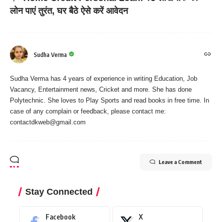
लोन पाएं तुरंत, घर बैठे ऐसे करें आवेदन
Sudha Verma
Sudha Verma has 4 years of experience in writing Education, Job
Vacancy, Entertainment news, Cricket and more. She has done
Polytechnic. She loves to Play Sports and read books in free time. In
case of any complain or feedback, please contact me:
contactdkweb@gmail.com
Leave a Comment
Stay Connected
Facebook
X