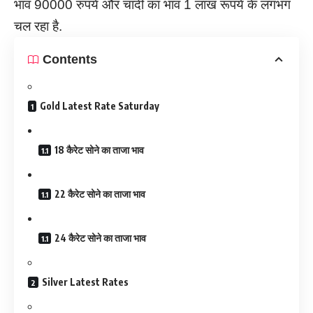
भाव 90000 रुपये और चांदी का भाव 1 लाख रूपये के लगभग
चल रहा है.
Contents
Gold Latest Rate Saturday
18 कैरेट सोने का ताजा भाव
22 कैरेट सोने का ताजा भाव
24 कैरेट सोने का ताजा भाव
Silver Latest Rates