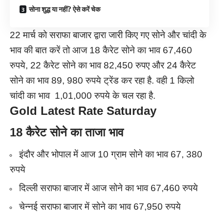
सोना शुद्ध या नहीं? ऐसे करें चेक
22 मार्च को सराफा बाजार द्वारा जारी किए गए सोने और चांदी के
भाव की बात करें तो आज 18 कैरेट सोने का भाव 67,460
रुपये, 22 कैरेट सोने का भाव 82,450 रुपए और 24 कैरेट
सोने का भाव 89, 980 रुपये ट्रेंड कर रहा है. वही 1 किलो
चांदी का भाव 1,01,000 रुपये के चल रहा है.
Gold Latest Rate Saturday
18 कैरेट सोने का ताजा भाव
इंदौर और भोपाल में आज 10 ग्राम सोने का भाव 67, 380
रुपये
दिल्ली सराफा बाजार में आज सोने का भाव 67,460 रुपये
चेन्नई सराफा बाजार में सोने का भाव 67,950 रुपये