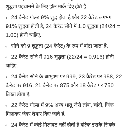
शुद्धता पहचानने के लिए हॉल मार्क दिए होते हैं.
24 कैरेट गोल्ड 9% शुद्ध होता है और 22 कैरेट लगभग
91% शुद्धता होती है, 24 कैरेट सोने में 1.0 शुद्धता (24/24 =
1.00) होनी चाहिए.
सोने को 9 शुद्धता (24 कैरेट) के रूप में बांटा जाता है.
22 कैरेट सोने में 916 शुद्धता (22/24 = 0.916) होनी
चाहिए.
24 कैरेट सोने के आभूषण पर 999, 23 कैरेट पर 958, 22
कैरेट पर 916, 21 कैरेट पर 875 और 18 कैरेट पर 750
लिखा होता है.
22 कैरेट गोल्ड में 9% अन्य धातु जैसे तांबा, चांदी, जिंक
मिलाकर जेवर तैयार किए जाते हैं.
24 कैरेट में कोई मिलावट नहीं होती है बल्कि इसके सिक्के