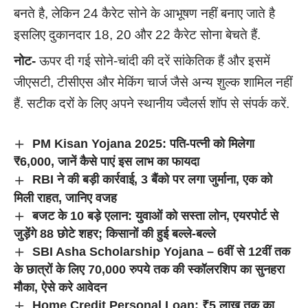
बनते है, लेकिन 24 कैरेट सोने के आभूषण नहीं बनाए जाते है
इसलिए दुकानदार 18, 20 और 22 कैरेट सोना बेचते हैं.
नोट-
ऊपर दी गई सोने-चांदी की दरें सांकेतिक हैं और इसमें
जीएसटी, टीसीएस और मेकिंग चार्ज जैसे अन्य शुल्क शामिल नहीं
हैं. सटीक दरों के लिए अपने स्थानीय ज्वैलर्स शॉप से संपर्क करें.
PM Kisan Yojana 2025: पति-पत्नी को मिलेगा
₹6,000, जानें कैसे पाएं इस लाभ का फायदा
RBI ने की बड़ी कार्रवाई, 3 बैंको पर लगा जुर्माना, एक को
मिली राहत, जानिए वजह
बजट के 10 बड़े एलान: युवाओं को सस्ता लोन, एयरपोर्ट से
जुड़ेंगे 88 छोटे शहर; किसानों की हुई बल्ले-बल्ले
SBI Asha Scholarship Yojana – 6वीं से 12वीं तक
के छात्रों के लिए 70,000 रुपये तक की स्कॉलरशिप का सुनहरा
मौका, ऐसे करे आवेदन
Home Credit Personal Loan: ₹5 लाख तक का