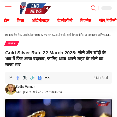
होम
शिक्षा
ऑटोमोबाइल
टेक्नोलॉजी
बिजनेस
जॉब / वेकैंसी
Home
/
बिजनेस
/
Gold Silver Rate 22 March 2025: सोने और चांदी के भाव में फिर आया बदलाव, जानिए आज अपने शहर के सोने का ताजा भाव
बिजनेस
Gold Silver Rate 22 March 2025: सोने और चांदी के
भाव में फिर आया बदलाव, जानिए आज अपने शहर के सोने का
ताजा भाव
4 Min Read
Sudha Verma
Last updated: मार्च 22, 2025 2:28 अपराह्न