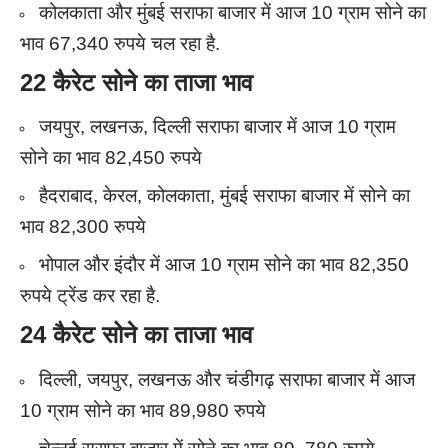
कोलकाता और मुंबई सराफा बाजार में आज 10 ग्राम सोने का
भाव 67,340 रुपये चल रहा है.
22 कैरेट सोने का ताजा भाव
जयपुर, लखनऊ, दिल्ली सराफा बाजार में आज 10 ग्राम
सोने का भाव 82,450 रुपये
हैदराबाद, केरल, कोलकाता, मुंबई सराफा बाजार में सोने का
भाव 82,300 रुपये
भोपाल और इंदौर में आज 10 ग्राम सोने का भाव 82,350
रुपये ट्रेंड कर रहा है.
24 कैरेट सोने का ताजा भाव
दिल्ली, जयपुर, लखनऊ और चंडीगढ़ सराफा बाजार में आज
10 ग्राम सोने का भाव 89,980 रुपये