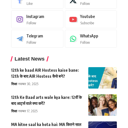
Like
Follow
Instagram
Youtube
Follow
Subscribe
Telegram
WhatsApp
Follow
Follow
Latest News
12th ke baad AIR Hostess kaise bane:
12th के बाद AIR Hostess कैसे बने?
शिक्षा
नवम्बर 30, 2025
12th Ke Baad arts wale kya kare: 12वीं के
बाद आर्ट्स वाले क्या करें?
शिक्षा
नवम्बर 17, 2025
MA kitne saal ka hota hai: MA कितने साल