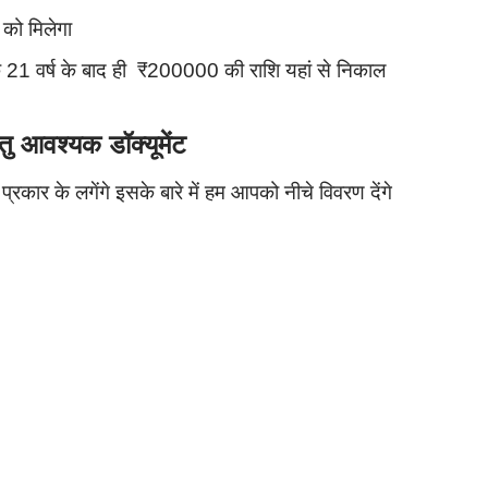
को मिलेगा
 के 21 वर्ष के बाद ही ₹200000 की राशि यहां से निकाल
आवश्यक डॉक्यूमेंट
्रकार के लगेंगे इसके बारे में हम आपको नीचे विवरण देंगे