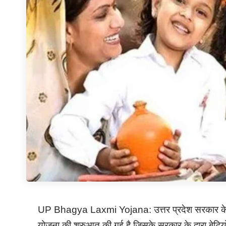
UP Bhagya Laxmi Yojana: उत्तर प्रदेश सरकार के द्वारा र
योजना की शुरुआत की गई है जिसके सरकार के द्वारा बेट