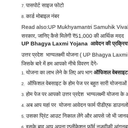
पासपोर्ट साइज फोटो
कार्ड मोबाइल नंबर
Read also:
UP Mukhyamantri Samuhik Vivah Yoj
सरकार, जानिए कैसे मिलेगी ₹51,000 की आर्थिक मदद
UP Bhagya Laxmi Yojana आवेदन की प्रक्रिय
उत्तर प्रदेश भाग्यलक्ष्मी योजना ( UP Bhagya Laxmi
जिसके बारे में हम आपको नीचे विवरण देंगे-
योजना का लाभ लेने के लिए अप भाग
ऑफिशल वेबसाइट
ऑफिशल वेबसाइट के होम पेज पर बहुत सारी योजनाओं के
होम पेज पर आपको उत्तर प्रदेश भाग्यलक्ष्मी योजना क
अब आप यहां पर योजना आवेदन फार्म पीडीएफ डाउनलो
उसका प्रिंट आउट निकाल लेंगे और आपसे जो भी जानक
इसके बाद आप अपना एप्लीकेशन फॉर्म नजदीकी आंगनबाड़ी 