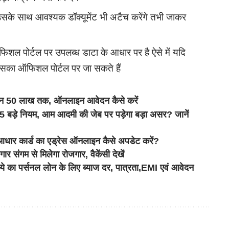
 उसके साथ आवश्यक डॉक्यूमेंट भी अटैच करेंगे तभी जाकर
फिशल पोर्टल पर उपलब्ध डाटा के आधार पर है ऐसे में यदि
इसका ऑफिशल पोर्टल पर जा सकते हैं
ोन 50 लाख तक, ऑनलाइन आवेदन कैसे करें
5 बड़े नियम, आम आदमी की जेब पर पड़ेगा बड़ा असर? जानें
कार्ड का एड्रेस ऑनलाइन कैसे अपडेट करें?
म से मिलेगा रोजगार, वैकेंसी देखें
 पर्सनल लोन के लिए ब्याज दर, पात्रता,EMI एवं आवेदन