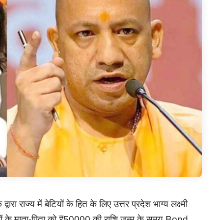
ाज्य में बेटियों के हित के लिए उत्तर प्रदेश भाग्य लक्ष्मी
ियों के माता-पिता को ₹50000 की राशि जन्म के समय Bond