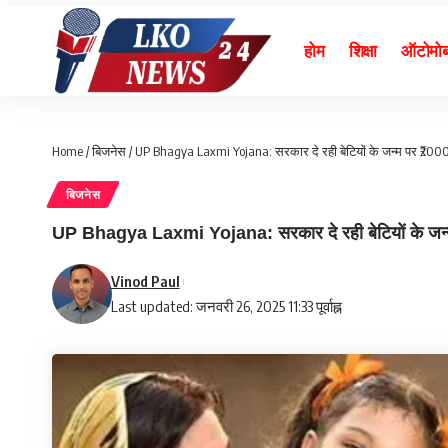
होम
शिक्षा
ऑटोमो
Home
/
बिजनेस
/
UP Bhagya Laxmi Yojana: सरकार दे रही बेटियों के जन्म पर ₹20000
बिजनेस
UP Bhagya Laxmi Yojana: सरकार दे रही बेटियों के जन्म
Vinod Paul
Last updated: जनवरी 26, 2025 11:33 पूर्वाह्न