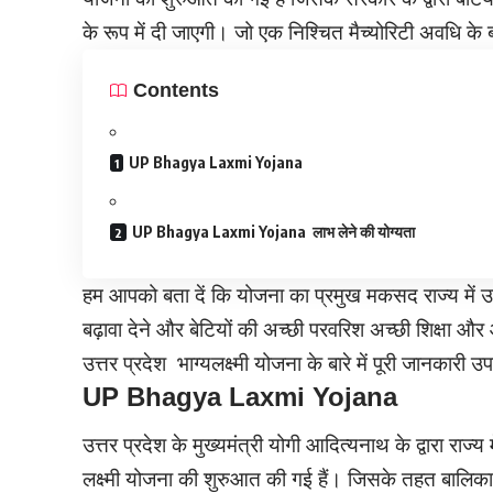
के रूप में दी जाएगी। जो एक निश्चित मैच्योरिटी अवधि के 
Contents
UP Bhagya Laxmi Yojana
UP Bhagya Laxmi Yojana लाभ लेने की योग्यता
हम आपको बता दें कि योजना का प्रमुख मकसद राज्य में उत
बढ़ावा देने और बेटियों की अच्छी परवरिश अच्छी शिक्षा 
उत्तर प्रदेश भाग्यलक्ष्मी योजना के बारे में पूरी जानकारी उ
UP Bhagya Laxmi Yojana
उत्तर प्रदेश के मुख्यमंत्री योगी आदित्यनाथ के द्वारा राज्
लक्ष्मी योजना की शुरुआत की गई हैं। जिसके तहत बालिका