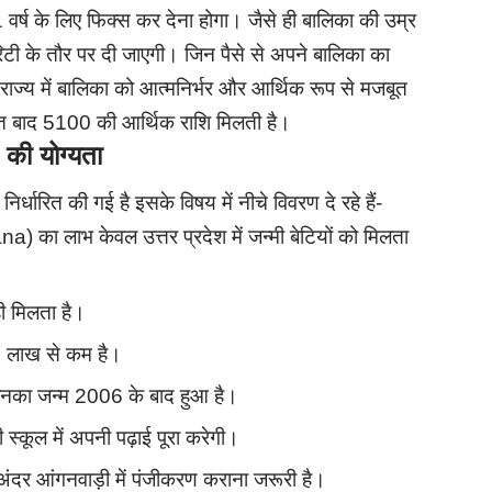
 वर्ष के लिए फिक्स कर देना होगा। जैसे ही बालिका की उम्र
िटी के तौर पर दी जाएगी। जिन पैसे से अपने बालिका का
ज्य में बालिका को आत्मनिर्भर और आर्थिक रूप से मजबूत
 तुरंत बाद 5100 की आर्थिक राशि मिलती है।
ी योग्यता
र्धारित की गई है इसके विषय में नीचे विवरण दे रहे हैं-
 का लाभ केवल उत्तर प्रदेश में जन्मी बेटियों को मिलता
ी मिलता है।
₹2 लाख से कम है।
 जिनका जन्म 2006 के बाद हुआ है।
स्कूल में अपनी पढ़ाई पूरा करेगी।
े अंदर आंगनवाड़ी में पंजीकरण कराना जरूरी है।