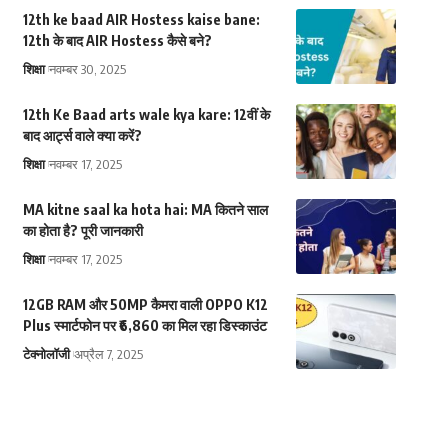
12th ke baad AIR Hostess kaise bane:
12th के बाद AIR Hostess कैसे बने?
शिक्षा
नवम्बर 30, 2025
12th Ke Baad arts wale kya kare: 12वीं के
बाद आर्ट्स वाले क्या करें?
शिक्षा
नवम्बर 17, 2025
MA kitne saal ka hota hai: MA कितने साल
का होता है? पूरी जानकारी
शिक्षा
नवम्बर 17, 2025
12GB RAM और 50MP कैमरा वाली OPPO K12
Plus स्मार्टफोन पर ₹6,860 का मिल रहा डिस्काउंट
टेक्नोलॉजी
अप्रैल 7, 2025