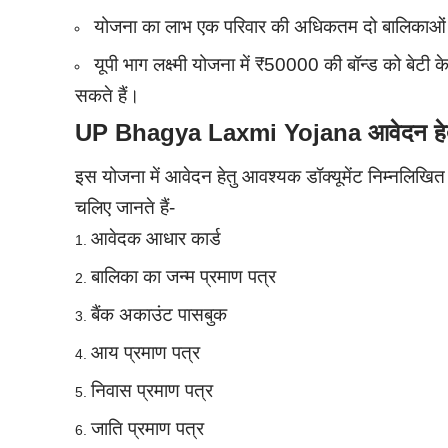
योजना का लाभ एक परिवार की अधिकतम दो बालिकाओं 
यूपी भाग लक्ष्मी योजना में ₹50000 की बॉन्ड को बेटी
सकते हैं।
UP Bhagya Laxmi Yojana आवेदन हेतु 
इस योजना में आवेदन हेतु आवश्यक डॉक्यूमेंट निम्नलिखित प
चलिए जानते हैं-
आवेदक आधार कार्ड
बालिका का जन्म प्रमाण पत्र
बैंक अकाउंट पासबुक
आय प्रमाण पत्र
निवास प्रमाण पत्र
जाति प्रमाण पत्र