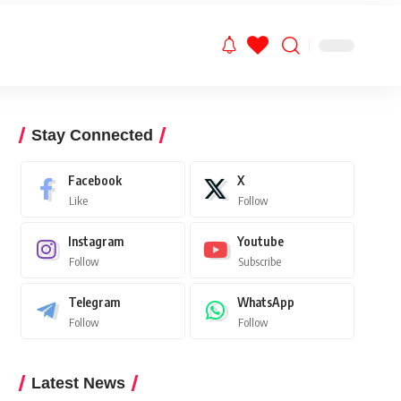
Stay Connected
Facebook
X
Like
Follow
Instagram
Youtube
Follow
Subscribe
Telegram
WhatsApp
Follow
Follow
Latest News