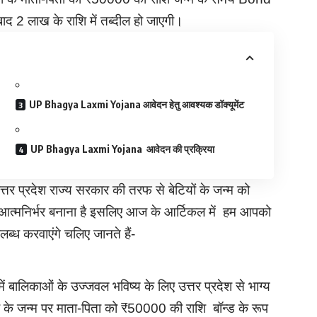
बाद 2 लाख के राशि में तब्दील हो जाएगी।
UP Bhagya Laxmi Yojana आवेदन हेतु आवश्यक डॉक्यूमेंट
UP Bhagya Laxmi Yojana आवेदन की प्रक्रिया
्तर प्रदेश राज्य सरकार की तरफ से बेटियों के जन्म को
और आत्मनिर्भर बनाना है इसलिए आज के आर्टिकल में हम आपको
पलब्ध करवाएंगे चलिए जानते हैं-
य में बालिकाओं के उज्जवल भविष्य के लिए उत्तर प्रदेश से भाग्य
 के जन्म पर माता-पिता को ₹50000 की राशि बॉन्ड के रूप