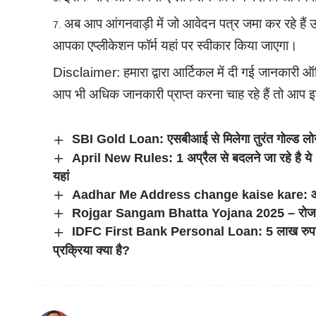
अब आप आंगनवाड़ी में जो आवेदन पत्र जमा कर रहे हैं
आपका एप्लीकेशन फॉर्म यहां पर स्वीकार किया जाएगा।
Disclaimer: हमारा द्वारा आर्टिकल में दी गई जानकारी ऑ
आप भी अधिक जानकारी प्राप्त करना चाह रहे हैं तो आप 
SBI Gold Loan: एसबीआई से मिलेगा तुरंत गोल्ड ल
April New Rules: 1 अप्रैल से बदलने जा रहे है ये 
यहां
Aadhar Me Address change kaise kare: आधार 
Rojgar Sangam Bhatta Yojana 2025 – रोजगार संग
IDFC First Bank Personal Loan: 5 लाख रुपये का
प्रक्रिया क्या है?