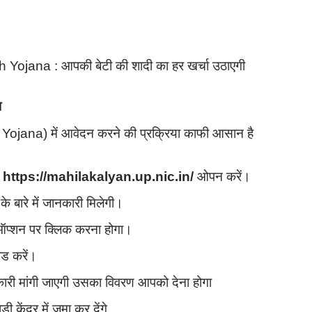
ana : आपकी बेटी की शादी का हर खर्चा उठाएगी
ा
 Yojana) में आवेदन करने की प्रक्रिया काफी आसान है
 https://mahilakalyan.up.nic.in/
ओपन करें।
 बारे में जानकारी मिलेगी।
े ऑप्शन पर क्लिक करना होगा।
ड करें।
ारी मांगी जाएगी उसका विवरण आपको देना होगा
केंद्र में जमा कर देंगे