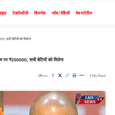
बाइल
टेक्नोलॉजी
बिजनेस
जॉब / वेकैंसी
वेब स्टोरीज
0, सभी बेटियों को मिलेगा
 पर ₹200000, सभी बेटियों को मिलेगा
5 Min Read
Share