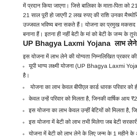
में प्रदान किया जाएगा। जिसे बालिका के माता-पिता को 21
21 साल पूरी हो जाएगी 2 लख रुपए की राशि उनका मैच्योर
उज्जवल भविष्य बना सकते हैं। योजना का प्रमुख मकसद रा
बनाना हैं। इतना ही नहीं बेटी के मां को बेटी के जन्म के
UP Bhagya Laxmi Yojana लाभ लेने क
इस योजना में लाभ लेने की योग्यता निम्नलिखित प्रकार की नि
यूपी भाग्य लक्ष्मी योजना (UP Bhagya Laxmi Yojana)
है।
योजना का लाभ केवल बीपीएल कार्ड धारक परिवार को ह
केवल उन्हें परिवार को मिलता है, जिनकी वार्षिक आय 
इस योजना का लाभ केवल उन्हीं बेटियों को मिलता है,
इस योजना में बेटी को लाभ तभी मिलेगा जब बेटी सरकारी 
योजना में बेटी को लाभ लेने के लिए जन्म के 1 महीने क