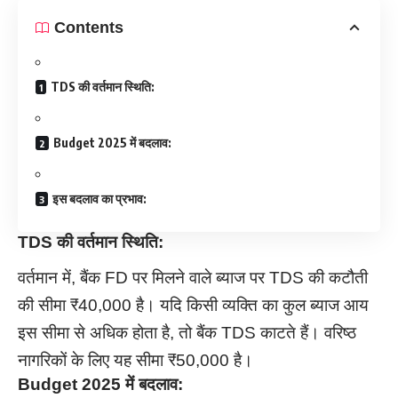
Contents
TDS की वर्तमान स्थिति:
Budget 2025 में बदलाव:
इस बदलाव का प्रभाव:
TDS की वर्तमान स्थिति:
वर्तमान में, बैंक FD पर मिलने वाले ब्याज पर TDS की कटौती
की सीमा ₹40,000 है। यदि किसी व्यक्ति का कुल ब्याज आय
इस सीमा से अधिक होता है, तो बैंक TDS काटते हैं। वरिष्ठ
नागरिकों के लिए यह सीमा ₹50,000 है।
Budget 2025 में बदलाव: