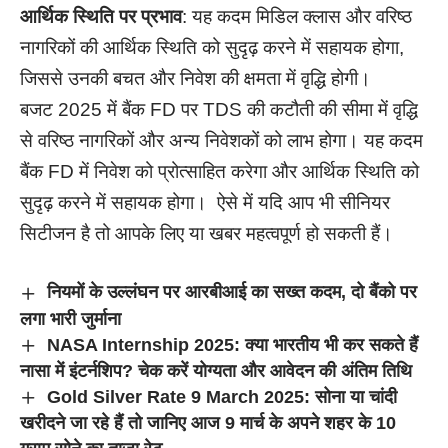
आर्थिक स्थिति पर प्रभाव
: यह कदम मिडिल क्लास और वरिष्ठ
नागरिकों की आर्थिक स्थिति को सुदृढ़ करने में सहायक होगा,
जिससे उनकी बचत और निवेश की क्षमता में वृद्धि होगी।
बजट 2025 में बैंक FD पर TDS की कटौती की सीमा में वृद्धि
से वरिष्ठ नागरिकों और अन्य निवेशकों को लाभ होगा। यह कदम
बैंक FD में निवेश को प्रोत्साहित करेगा और आर्थिक स्थिति को
सुदृढ़ करने में सहायक होगा। ऐसे में यदि आप भी सीनियर
सिटीजन है तो आपके लिए या खबर महत्वपूर्ण हो सकती हैं।
नियमों के उल्लंघन पर आरबीआई का सख्त कदम, दो बैंको पर
लगा भारी जुर्माना
NASA Internship 2025: क्या भारतीय भी कर सकते हैं
नासा में इंटर्नशिप? चेक करें योग्यता और आवेदन की अंतिम तिथि
Gold Silver Rate 9 March 2025: सोना या चांदी
खरीदने जा रहे हैं तो जानिए आज 9 मार्च के अपने शहर के 10