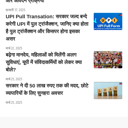
और आवेदन प्रक्रिया
फ़रवरी 17, 2025
UPI Pull Transation: सरकार जल्द बन्दे
करेगी UPI में पुल ट्रांजैक्शन, जानिए क्या होता
है पुल ट्रांजैक्शन और किसपर होगा इसका
असर
मार्च 22, 2025
बढ़ेगा मानदेय, महिलाओं को मिलेंगी अलग
सुविधाएं, यूपी में संविदाकर्मियों को लेकर क्या
बोले?
मार्च 25, 2025
सरकार ने दी 50 लाख रुपए तक की मदद, छोटे
व्यापारियों के लिए सुनहरा अवसर
मार्च 25, 2025