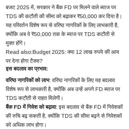
बजट 2025 में, सरकार ने बैंक FD पर मिलने वाले ब्याज पर
TDS की कटौती की सीमा को बढ़ाकर ₹50,000 कर दिया है।
यह परिवर्तन विशेष रूप से वरिष्ठ नागरिकों के लिए लाभकारी है,
क्योंकि अब वे ₹50,000 तक के ब्याज पर TDS कटौती से
मुक्त होंगे।
Read also:
Budget 2025: क्या 12 लाख रुपये की आय
पर देना होगा टैक्स?
इस बदलाव का प्रभाव:
वरिष्ठ नागरिकों को लाभ
: वरिष्ठ नागरिकों के लिए यह बदलाव
विशेष रूप से लाभकारी है, क्योंकि अब उन्हें अपने FD ब्याज पर
TDS कटौती से राहत मिलेगी।
बैंक FD में निवेश को बढ़ावा
: इस बदलाव से बैंक FD में निवेशकों
की रुचि बढ़ सकती है, क्योंकि TDS की सीमा बढ़ने से निवेशकों
को अधिक लाभ होगा।