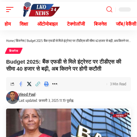
होम
शिक्षा
ऑटोमोबाइल
टेक्नोलॉजी
बिजनेस
जॉब / वेकैंसी
Home
/
बिजनेस
/
Budget 2025: बैंक एफडी से मिले इंट्रेस्ट पर टीडीएस की सीमा 40 हजार से बढ़ी, अब कितने पर होगी कटौती
बिजनेस
Budget 2025: बैंक एफडी से मिले इंट्रेस्ट पर टीडीएस की
सीमा 40 हजार से बढ़ी, अब कितने पर होगी कटौती
3 Min Read
Vinod Paul
Last updated: फ़रवरी 3, 2025 11:19 पूर्वाह्न