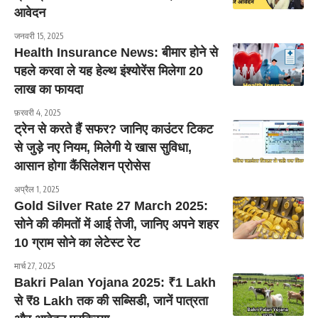
आवेदन
जनवरी 15, 2025
Health Insurance News: बीमार होने से
पहले करवा ले यह हेल्थ इंश्योरेंस मिलेगा 20
लाख का फायदा
फ़रवरी 4, 2025
ट्रेन से करते हैं सफर? जानिए काउंटर टिकट
से जुड़े नए नियम, मिलेगी ये खास सुविधा,
आसान होगा कैंसिलेशन प्रोसेस
अप्रैल 1, 2025
Gold Silver Rate 27 March 2025:
सोने की कीमतों में आई तेजी, जानिए अपने शहर
10 ग्राम सोने का लेटेस्ट रेट
मार्च 27, 2025
Bakri Palan Yojana 2025: ₹1 Lakh
से ₹8 Lakh तक की सब्सिडी, जानें पात्रता