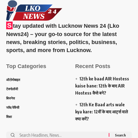
S
tay updated with Lucknow News 24 (Lko
News24) – your go-to source for the latest
news, breaking stories, politics, business,
sports, and more from Lucknow.
Top Categories
Recent Posts
12th ke baad AIR Hostess
ऑटोमोबाइल
kaise bane: 12th के बाद AIR
टेक्नोलॉजी
Hostess कैसे बने?
बिजनेस
12th Ke Baad arts wale
जॉब/वेकैंसी
kya kare: 12वीं के बाद आर्ट्स वाले
शिक्षा
क्या करें?
Search