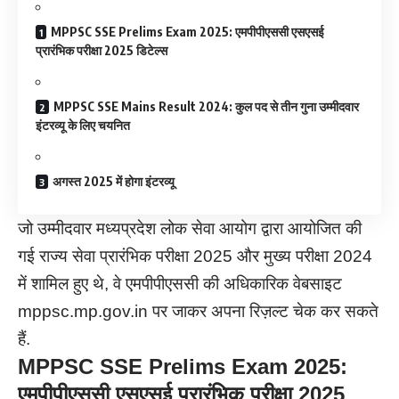
MPPSC SSE Prelims Exam 2025: एमपीपीएससी एसएसई
प्रारंभिक परीक्षा 2025 डिटेल्स
MPPSC SSE Mains Result 2024: कुल पद से तीन गुना उम्मीदवार
इंटरव्यू के लिए चयनित
अगस्त 2025 में होगा इंटरव्यू
जो उम्मीदवार मध्यप्रदेश लोक सेवा आयोग द्वारा आयोजित की
गई राज्य सेवा प्रारंभिक परीक्षा 2025 और मुख्य परीक्षा 2024
में शामिल हुए थे, वे एमपीपीएससी की अधिकारिक वेबसाइट
mppsc.mp.gov.in पर जाकर अपना रिज़ल्ट चेक कर सकते
हैं.
MPPSC SSE Prelims Exam 2025:
एमपीपीएससी एसएसई प्रारंभिक परीक्षा
2025