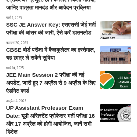
जानिए पात्रता मानदंड और आवेदन प्रक्रिया
मार्च 1, 2025
SSC JE Answer Key: एसएससी जेई भर्ती
परीक्षा की आंसर की जारी, ऐसे करें डाउनलोड
फ़रवरी 20, 2025
CBSE बोर्ड परीक्षा में कैलकुलेटर का इस्तेमाल,
यह छात्र ले सकेंगे सुविधा
मार्च 14, 2025
JEE Main Session 2 परीक्षा की नई
अपडेट, जारी हुए 7 अप्रैल से 9 अप्रैल के लिए
ऐडमिट कार्ड
अप्रैल 4, 2025
UP Assistant Professor Exam
Date: यूपी असिस्टेंट प्रोफेसर भर्ती परीक्षा 16
और 17 अप्रैल को होगी आयोजित, जानें सभी
डिटेल