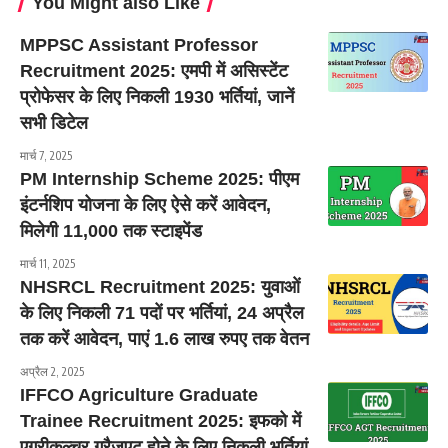
You Might also Like
MPPSC Assistant Professor
Recruitment 2025: एमपी में असिस्टेंट
प्रोफेसर के लिए निकली 1930 भर्तियां, जानें
सभी डिटेल
मार्च 7, 2025
PM Internship Scheme 2025: पीएम
इंटर्नशिप योजना के लिए ऐसे करें आवेदन,
मिलेगी 11,000 तक स्टाइपेंड
मार्च 11, 2025
NHSRCL Recruitment 2025: युवाओं
के लिए निकली 71 पदों पर भर्तियां, 24 अप्रैल
तक करें आवेदन, पाएं 1.6 लाख रुपए तक वेतन
अप्रैल 2, 2025
IFFCO Agriculture Graduate
Trainee Recruitment 2025: इफको में
एग्रीकल्चर ग्रैजुएट होने के लिए निकली भर्तियां,