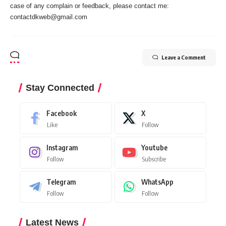
case of any complain or feedback, please contact me:
contactdkweb@gmail.com
Leave a Comment
Stay Connected
Facebook
X
Like
Follow
Instagram
Youtube
Follow
Subscribe
Telegram
WhatsApp
Follow
Follow
Latest News