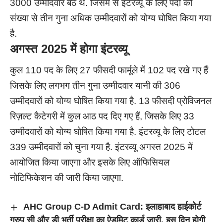
3000 उम्मीदवार बैठे थे. जिसमें से इंटरव्यू के लिए पदों की
संख्या से तीन गुना अधिक उम्मीदवारों को योग्य घोषित किया गया
है.
अगस्त
2025
में होगा इंटरव्यू
कुल 110 पद के लिए 27 फीसदी फार्मूले में 102 पद रखे गए हैं
जिसके लिए लगभग तीन गुना उम्मीदवार यानी की 306
उम्मीदवारों को योग्य घोषित किया गया है. 13 फीसदी प्रोविजनल
रिज़ल्ट कैटेगरी में कुल आठ पद दिए गए हैं, जिसके लिए 33
उम्मीदवारों को योग्य घोषित किया गया है. इंटरव्यू के लिए टोटल
339 उम्मीदवारों को चुना गया है. इंटरव्यू अगस्त 2025 में
आयोजित किया जाएगा और इसके लिए ऑफिसियल
नोटिफिकेशन की जारी किया जाएगा.
AHC Group C-D Admit Card: इलाहाबाद हाईकोर्ट
ग्रुप सी और डी भर्ती परीक्षा का ऐडमिट कार्ड जारी, इस दिन होगी