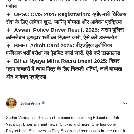
परीक्षा
UPSC CMS 2025 Registration: यूपीएससी चिकित्सा
सेवा के लिए आवेदन शुरू, जानिए योग्यता और आवेदन प्रक्रिया
Assam Police Driver Result 2025: असम पुलिस
कॉन्स्टेबल ड्राइवर भर्ती का रिज़ल्ट जारी, ऐसे करें डाउनलोड
BHEL Admit Card 2025: बीएचईएल इंजीनियर
पर्यवेक्षक भर्ती परीक्षा का ऐडमिट कार्ड जारी, ऐसे करें डाउनलोड
Bihar Nyaya Mitra Recruitment 2025: बिहार
ग्राम कचहरी में न्याय मित्र के लिए निकली भर्तियां, जानें योग्यता
और आवेदन प्रक्रिया
Sudha Verma
Sudha Verma has 4 years of experience in writing Education, Job
Vacancy, Entertainment news, Cricket and more. She has done
Polytechnic. She loves to Play Sports and read books in free time. In