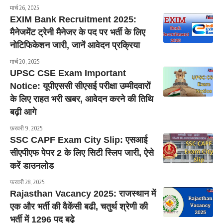
मार्च 26, 2025
EXIM Bank Recruitment 2025:
मैनेजमेंट ट्रेनी मैनेजर के पद पर भर्ती के लिए
नोटिफिकेशन जारी, जानें आवेदन प्रक्रिया
मार्च 20, 2025
UPSC CSE Exam Important
Notice: यूपीएससी सीएसई परीक्षा उम्मीदवारों
के लिए राहत भरी खबर, आवेदन करने की तिथि
बढ़ी आगे
फ़रवरी 9, 2025
SSC CAPF Exam City Slip: एसआई
सीएपीएफ पेपर 2 के लिए सिटी स्लिप जारी, ऐसे
करें डाउनलोड
फ़रवरी 28, 2025
Rajasthan Vacancy 2025: राजस्थान में
एक और भर्ती की वैकेंसी बढी, चतुर्थ श्रेणी की
भर्ती में 1296 पद बढ़े