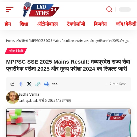
होम
शिक्षा
ऑटोमोबाइल
टेक्नोलॉजी
बिजनेस
जॉब / वेकैंसी
Home
/
जॉब/वेकैंसी
/
MPPSC SSE 2025 Mains Result: मध्यप्रदेश राज्य सेवा प्रारंभिक परीक्षा 2025 और मुख्य परीक्षा 2024 का रिज़ल्ट जारी
जॉब/वेकैंसी
MPPSC SSE 2025 Mains Result: मध्यप्रदेश राज्य सेवा
प्रारंभिक परीक्षा 2025 और मुख्य परीक्षा 2024 का रिज़ल्ट जारी
2 Min Read
Sudha Verma
Last updated: मार्च 6, 2025 1:15 अपराह्न