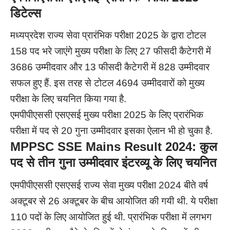
डिटेल्स
मध्यप्रदेश राज्य सेवा प्रारंभिक परीक्षा 2025 के द्वारा टोटल
158 पद भरे जाएंगे मुख्य परीक्षा के लिए 27 फीसदी कैटेगरी में
3686 उम्मीदवार और 13 फीसदी कैटेगरी में 828 उम्मीदवार
सफल हुए हैं. इस तरह से टोटल 4694 उम्मीदवारों को मुख्य
परीक्षा के लिए चयनित किया गया है.
एमपीपीएससी एसएसई मुख्य परीक्षा 2025 के लिए प्रारंभिक
परीक्षा में पद से 20 गुना उम्मीदवार इसका ऐलान भी हो चुका है.
MPPSC SSE Mains Result 2024:
कुल
पद से तीन गुना उम्मीदवार इंटरव्यू के लिए चयनित
एमपीपीएससी एसएसई राज्य सेवा मुख्य परीक्षा 2024 बीते वर्ष
अक्टूबर से 26 अक्टूबर के बीच आयोजित की गयी थी. ये परीक्षा
110 पदों के लिए आयोजित हुई थी. प्रारंभिक परीक्षा में लगभग