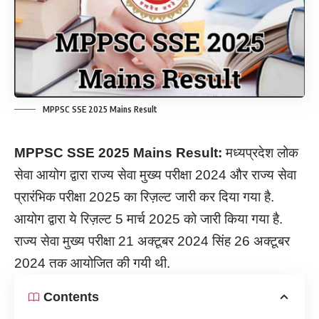
MPPSC SSE 2025 Mains Result
MPPSC SSE 2025 Mains Result:
मध्यप्रदेश लोक
सेवा आयोग द्वारा राज्य सेवा मुख्य परीक्षा 2024 और राज्य सेवा
प्रारंभिक परीक्षा 2025 का रिज़ल्ट जारी कर दिया गया है.
आयोग द्वारा ये रिज़ल्ट 5 मार्च 2025 को जारी किया गया है.
राज्य सेवा मुख्य परीक्षा 21 अक्टूबर 2024 सिंह 26 अक्टूबर
2024 तक आयोजित की गयी थी.
Contents