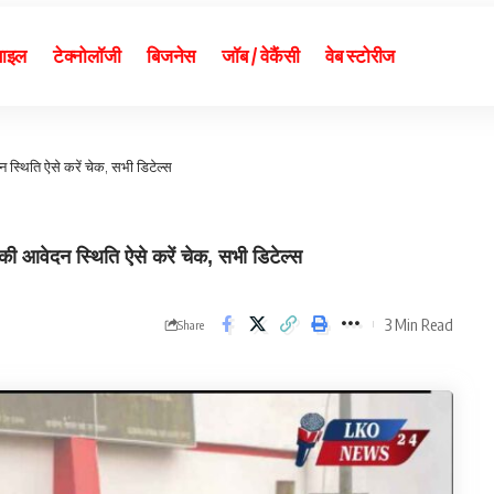
बाइल
टेक्नोलॉजी
बिजनेस
जॉब / वेकैंसी
वेब स्टोरीज
स्थिति ऐसे करें चेक, सभी डिटेल्स
आवेदन स्थिति ऐसे करें चेक, सभी डिटेल्स
3 Min Read
Share