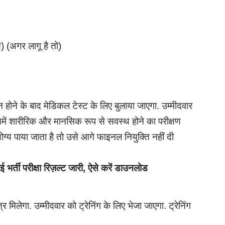
) (अगर लागू है तो)
शन होने के बाद मेडिकल टेस्ट के लिए बुलाया जाएगा. उम्मीदवार
में शारीरिक और मानसिक रूप से सवस्थ होने का परीक्षण
ोग्य पाया जाता है तो उसे आगे फाइनल नियुक्ति नहीं दी
ी परीक्षा रिज़ल्ट जारी, ऐसे करें डाउनलोड
मिलेगा. उम्मीदवार को ट्रेनिंग के लिए भेजा जाएगा. ट्रेनिंग