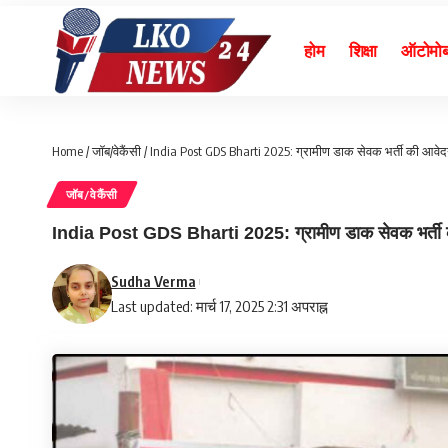
होम
शिक्षा
ऑटोमो
Home
/
जॉब/वेकैंसी
/
India Post GDS Bharti 2025: ग्रामीण डाक सेवक भर्ती की आवेदन 
जॉब/वेकैंसी
India Post GDS Bharti 2025: ग्रामीण डाक सेवक भर्ती की 
Sudha Verma
Last updated: मार्च 17, 2025 2:31 अपराह्न