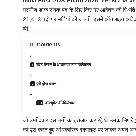
India Post GDS Bharti 2025:
भारतीय डाक विभाग
ग्रामीण डाक सेवक पद के लिए किए गए आवेदन की स्थिति च
21,413 पदों पर भर्तियां की जाएंगी. इसमें ऑनलाइन आ
थी.
Contents
मेरिट लिस्ट के आधार पर होगा सेलेक्शन
ऐसे होगा चयन
डॉक्यूमेंट वेरिफिकेशन
जो उम्मीदवार इस भर्ती का इंतजार कर रहे थे उनके लिए बेह
को पूरा करते हुए अधिकारिक वेबसाइट पर जाकर अपने आवे