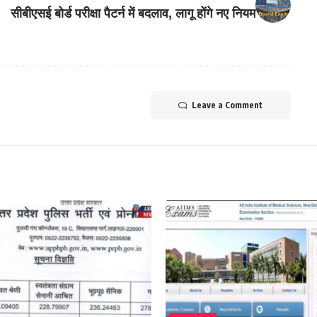
सीबीएसई बोर्ड परीक्षा पैटर्न में बदलाव, लागू होंगे नए नियम
Leave a Comment