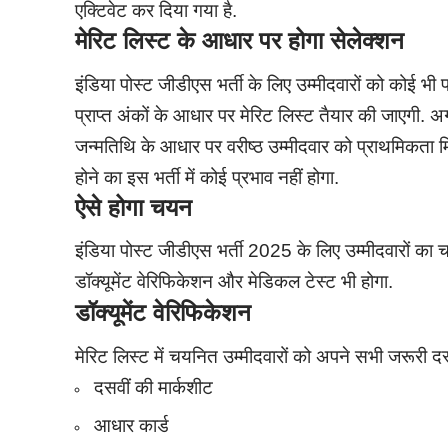
एक्टिवेट कर दिया गया है.
मेरिट लिस्ट के आधार पर होगा सेलेक्शन
इंडिया पोस्ट जीडीएस भर्ती के लिए उम्मीदवारों को कोई भी प
प्राप्त अंकों के आधार पर मेरिट लिस्ट तैयार की जाएगी. अग
जन्मतिथि के आधार पर वरीष्ठ उम्मीदवार को प्राथमिकता मि
होने का इस भर्ती में कोई प्रभाव नहीं होगा.
ऐसे होगा चयन
इंडिया पोस्ट जीडीएस भर्ती 2025 के लिए उम्मीदवारों का
डॉक्यूमेंट वेरिफिकेशन और मेडिकल टेस्ट भी होगा.
डॉक्यूमेंट वेरिफिकेशन
मेरिट लिस्ट में चयनित उम्मीदवारों को अपने सभी जरूरी दस्
दसवीं की मार्कशीट
आधार कार्ड