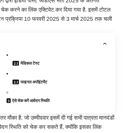
 द्वारा इंडिया पोस्ट जीडीएस भर्ती 2025 के अंतर्गत
ेक करने का लिंक एक्टिवेट कर दिया गया है. इसमें टोटल
वेदन प्रक्रिया 10 फरवरी 2025 से 3 मार्च 2025 तक चली
मेडिकल टेस्ट
फाइनल अपॉइंटमेंट
ऐसे चेक करें आवेदन स्थिति
तर मौका है. जो उम्मीदवार इसमें दी गई सभी पात्रता मानदंडों
दन स्थिति को चेक कर सकते हैं, क्योंकि इसका लिंक