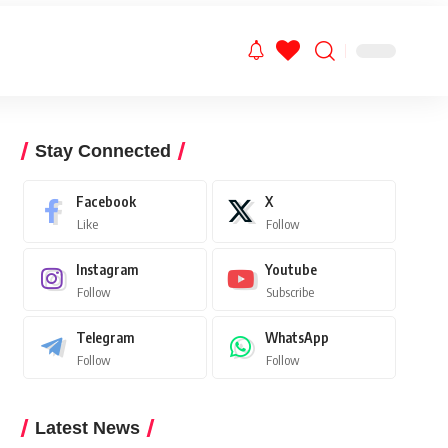
Stay Connected
Facebook
X
Like
Follow
Instagram
Youtube
Follow
Subscribe
Telegram
WhatsApp
Follow
Follow
Latest News