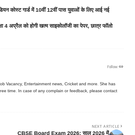
स्ट गार्ड में 10वीं 12वीं पास युवाओं के लिए आई नई
ा 4 अप्रैल को होगी खत्म साइकोलॉजी का पेपर, छात्र फॉलो
Follow:
 Job Vacancy, Entertainment news, Cricket and more. She has
ree time. In case of any complain or feedback, please contact
NEXT ARTICLE
CBSE Board Exam 2026: साल 2026 में