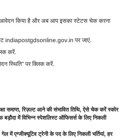
गत आवेदन किया है और अब आप इसका स्टेटस चेक करना
इट indiapostgdsonline.gov.in पर जाएं.
िक करें.
दन स्थिति” पर क्लिक करें.
माप्त, रिज़ल्ट आने की संभावित तिथि, ऐसे चेक करें स्कोर
ा में विभिन्न स्पेशलिस्ट ऑफिसर्स के लिए निकली
 एग्जीक्यूटिव ट्रेनी के पद के लिए निकली भर्तियां, हर