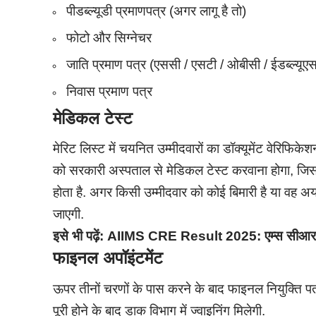
पीडब्ल्यूडी प्रमाणपत्र (अगर लागू है तो)
फोटो और सिग्नेचर
जाति प्रमाण पत्र (एससी / एसटी / ओबीसी / ईडब्ल्यूएस
निवास प्रमाण पत्र
मेडिकल टेस्ट
मेरिट लिस्ट में चयनित उम्मीदवारों का डॉक्यूमेंट वेरिफिके
को सरकारी अस्पताल से मेडिकल टेस्ट करवाना होगा, जिस
होता है. अगर किसी उम्मीदवार को कोई बिमारी है या वह अय
जाएगी.
इसे भी पढ़ें:
AIIMS CRE Result 2025: एम्स सीआरई भर्त
फाइनल अपॉइंटमेंट
ऊपर तीनों चरणों के पास करने के बाद फाइनल नियुक्ति पत्र 
पूरी होने के बाद डाक विभाग में ज्वाइनिंग मिलेगी.