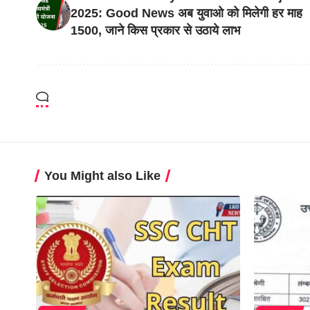
2025: Good News अब युवाओ को मिलेगी हर माह
1500, जाने किस प्रकार से उठाये लाभ
You Might also Like