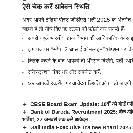
ऐसे चेक करें आवेदन स्थिति
अगर आपने इंडिया पोस्ट जीडीएस भर्ती 2025 के अंतर्
चाहते हैं तो नीचे दिए गए स्टेप्स को फॉलो कर सकते हैं-
सबसे पहले भारतीय डाक विभाग की आधिकारिक वेबसा
होम पेज पर “स्टेप- 2 अप्लाई ऑनलाइन” ऑप्शन पर क्ल
क्लिक करने के बाद आपको दो ऑप्शन दिखेंगे, यहाँ “आवे
रजिस्ट्रेशन नंबर भरें और सबमिट करें.
अब आपकी स्क्रीन पर आवेदन स्थिति ओपन हो जाएगी.
CBSE Board Exam Update: 10वीं की बोर्ड परीक्षा स
Bank of Baroda Recruitment 2025: बैंक ऑफ बड़ौद
भर्तियां, 27 जनवरी तक करें आवेदन
Gail India Executive Trainee Bharti 2025: गेल में