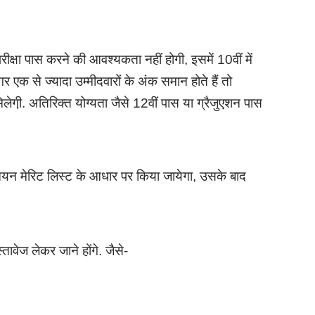
रीक्षा पास करने की आवश्यकता नहीं होगी, इसमें 10वीं में
र एक से ज्यादा उम्मीदवारों के अंक समान होते हैं तो
लेगी़. अतिरिक्त योग्यता जैसे 12वीं पास या ग्रैजुएशन पास
 चयन मेरिट लिस्ट के आधार पर किया जायेगा, उसके बाद
तावेज लेकर जाने होंगे. जैसे-