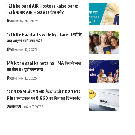
12th ke baad AIR Hostess kaise bane:
12th के बाद AIR Hostess कैसे बने?
शिक्षा
नवम्बर 30, 2025
12th Ke Baad arts wale kya kare: 12वीं के
बाद आर्ट्स वाले क्या करें?
शिक्षा
नवम्बर 17, 2025
MA kitne saal ka hota hai: MA कितने साल
का होता है? पूरी जानकारी
शिक्षा
नवम्बर 17, 2025
12GB RAM और 50MP कैमरा वाली OPPO K12
Plus स्मार्टफोन पर ₹6,860 का मिल रहा डिस्काउंट
टेक्नोलॉजी
अप्रैल 7, 2025