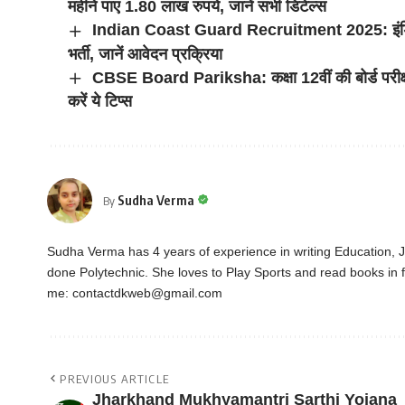
महीने पाए 1.80 लाख रुपये, जानें सभी डिटेल्स
Indian Coast Guard Recruitment 2025: इंडियन को
भर्ती, जानें आवेदन प्रक्रिया
CBSE Board Pariksha: कक्षा 12वीं की बोर्ड परीक्ष
करें ये टिप्स
Sudha Verma
By
Sudha Verma has 4 years of experience in writing Education,
done Polytechnic. She loves to Play Sports and read books in f
me:
contactdkweb@gmail.com
PREVIOUS ARTICLE
Jharkhand Mukhyamantri Sarthi Yojana