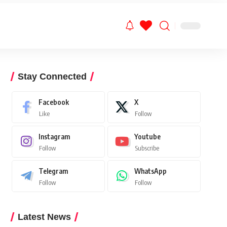
Stay Connected
Facebook
X
Like
Follow
Instagram
Youtube
Follow
Subscribe
Telegram
WhatsApp
Follow
Follow
Latest News