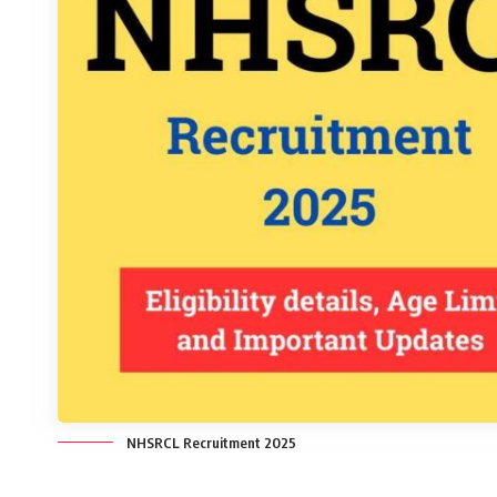
NHSRCL Recruitment 2025