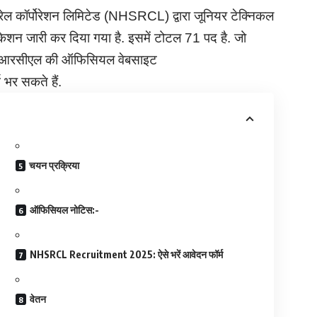
ेल कॉर्पोरेशन लिमिटेड (NHSRCL) द्वारा जूनियर टेक्निकल
िकेशन जारी कर दिया गया है. इसमें टोटल 71 पद है. जो
एनएचएसआरसीएल की ऑफिसियल वेबसाइट
भर सकते हैं.
चयन प्रक्रिया
ऑफिसियल नोटिस:-
NHSRCL Recruitment 2025: ऐसे भरें आवेदन फॉर्म
वेतन