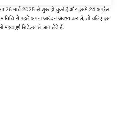
 26 मार्च 2025 से शुरू हो चुकी है और इसमें 24 अप्रैल
ंतिम तिथि से पहले अपना आवेदन अवश्य कर लें, तो चलिए इस
वपूर्ण डिटेल्स से जान लेते हैं.