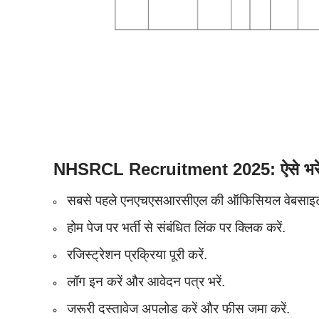
NHSRCL Recruitment 2025: ऐसे भरें 
सबसे पहले एनएचएसआरसीएल की ऑफिसियल वेबसाइट h
होम पेज पर भर्ती से संबंधित लिंक पर क्लिक करें.
रजिस्ट्रेशन प्रक्रिया पूरी करें.
लॉग इन करें और आवेदन पत्र भरें.
जरूरी दस्तावेज अपलोड करें और फीस जमा करें.