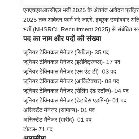
एनएचएसआरसीएल भर्ती 2025 के अंतर्गत आवेदन प्रक्रिया
2025 तक आवेदन फार्म भरे जाएंगे. इच्छुक उम्मीदवार अ
भर्ती (NHSRCL Recruitment 2025) से संबंधित सभी महत्
पद का नाम और पदों की संख्या
जूनियर टेक्निकल मैनेजर (सिविल)- 35 पद
जूनियर टेक्निकल मैनेजर (इलेक्ट्रिकल)- 17 पद
जूनियर टेक्निकल मैनेजर (एस एंड टी)- 03 पद
जूनियर टेक्निकल मैनेजर (आर्किटेक्चर)- 08 पद
जूनियर टेक्निकल मैनेजर (रोलिंग एंड स्टॉक)- 04 पद
जूनियर टेक्निकल मैनेजर (डेटाबेस एडमिन)- 01 पद
असिस्टेंट मैनेजर (सामान्य)- 01 पद
असिस्टेंट मैनेजर (खरीद)- 01 पद
टोटल- 71 पद
आयुसीमा