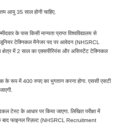
िकतम आयु 35 साल होनी चाहिए.
वार के पास किसी मान्यता प्राप्त विश्वविद्यालय से
र्य है. जूनियर टेक्निकल मैनेजर पद पर आवेदन (NHSRCL
्षेत्र में 2 साल का एक्सपीरियंस और असिस्टेंट टेक्निकल
्क के रूप में 400 रुपए का भुगतान करना होगा. एससी एसटी
 जाएगी.
डिकल टेस्ट के आधार पर किया जाएगा. लिखित परीक्षा में
ा, उसके बाद फाइनल रिज़ल्ट (NHSRCL Recruitment