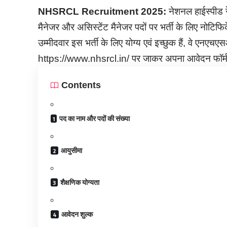
NHSRCL Recruitment
2025:
नेशनल हाईस्पीड र
मैनेजर और असिस्टेंट मैनेजर पदों पर भर्ती के लिए नोटिफ
उम्मीदवार इस भर्ती के लिए योग्य एवं इच्छुक हैं, वे 
https://www.nhsrcl.in/ पर जाकर अपना आवेदन फॉर्म 
Contents
पद का नाम और पदों की संख्या
आयुसीमा
शैक्षणिक योग्यता
आवेदन शुल्क