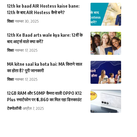
12th ke baad AIR Hostess kaise bane:
12th के बाद AIR Hostess कैसे बने?
शिक्षा
नवम्बर 30, 2025
12th Ke Baad arts wale kya kare: 12वीं के
बाद आर्ट्स वाले क्या करें?
शिक्षा
नवम्बर 17, 2025
MA kitne saal ka hota hai: MA कितने साल
का होता है? पूरी जानकारी
शिक्षा
नवम्बर 17, 2025
12GB RAM और 50MP कैमरा वाली OPPO K12
Plus स्मार्टफोन पर ₹6,860 का मिल रहा डिस्काउंट
टेक्नोलॉजी
अप्रैल 7, 2025