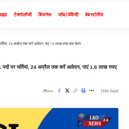
बाइल
टेक्नोलॉजी
बिजनेस
जॉब / वेकैंसी
वेब स्टोरीज
तियां, 24 अप्रैल तक करें आवेदन, पाएं 1.6 लाख रुपए तक वेतन
पर भर्तियां, 24 अप्रैल तक करें आवेदन, पाएं 1.6 लाख रुपए
3 Min Read
Share