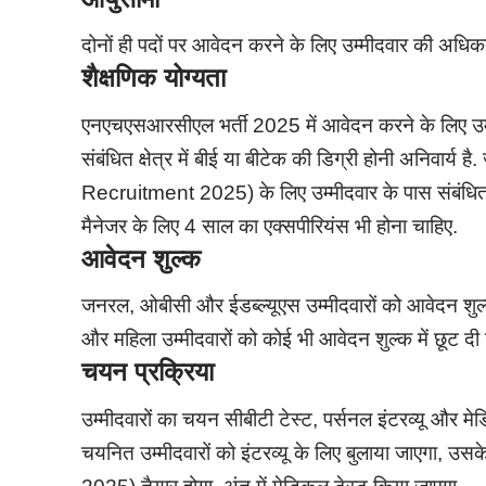
दोनों ही पदों पर आवेदन करने के लिए उम्मीदवार की अध
शैक्षणिक योग्यता
एनएचएसआरसीएल भर्ती 2025 में आवेदन करने के लिए उम्मीद
संबंधित क्षेत्र में बीई या बीटेक की डिग्री होनी अनिवा
Recruitment 2025) के लिए उम्मीदवार के पास संबंधित क
मैनेजर के लिए 4 साल का एक्सपीरियंस भी होना चाहिए.
आवेदन शुल्क
जनरल, ओबीसी और ईडब्ल्यूएस उम्मीदवारों को आवेदन शुल
और महिला उम्मीदवारों को कोई भी आवेदन शुल्क में छूट दी
चयन प्रक्रिया
उम्मीदवारों का चयन सीबीटी टेस्ट, पर्सनल इंटरव्यू और मे
चयनित उम्मीदवारों को इंटरव्यू के लिए बुलाया जाएग