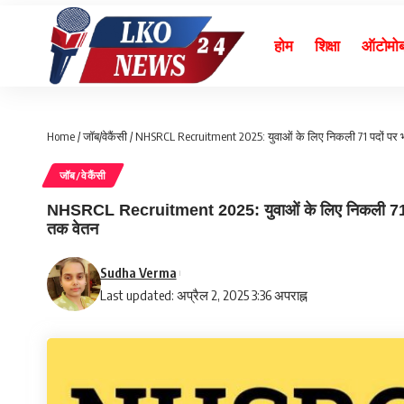
होम
शिक्षा
ऑटोमो
Home
/
जॉब/वेकैंसी
/
NHSRCL Recruitment 2025: युवाओं के लिए निकली 71 पदों पर भर्
जॉब/वेकैंसी
NHSRCL Recruitment 2025: युवाओं के लिए निकली 71 पदों 
तक वेतन
Sudha Verma
Last updated: अप्रैल 2, 2025 3:36 अपराह्न