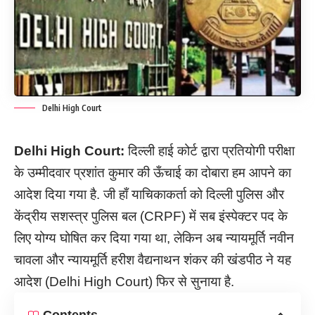
Delhi High Court
Delhi High Court:
दिल्ली हाई कोर्ट द्वारा प्रतियोगी परीक्षा
के उम्मीदवार प्रशांत कुमार की ऊँचाई का दोबारा हम आपने का
आदेश दिया गया है. जी हाँ याचिकाकर्ता को दिल्ली पुलिस और
केंद्रीय सशस्त्र पुलिस बल (CRPF) में सब इंस्पेक्टर पद के
लिए योग्य घोषित कर दिया गया था, लेकिन अब न्यायमूर्ति नवीन
चावला और न्यायमूर्ति हरीश वैद्यनाथन शंकर की खंडपीठ ने यह
आदेश (Delhi High Court) फिर से सुनाया है.
Contents