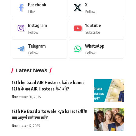
Facebook
X
Like
Follow
Instagram
Youtube
Follow
Subscribe
Telegram
WhatsApp
Follow
Follow
Latest News
12th ke baad AIR Hostess kaise bane:
12th के बाद AIR Hostess कैसे बने?
शिक्षा
नवम्बर 30, 2025
12th Ke Baad arts wale kya kare: 12वीं के
बाद आर्ट्स वाले क्या करें?
शिक्षा
नवम्बर 17, 2025