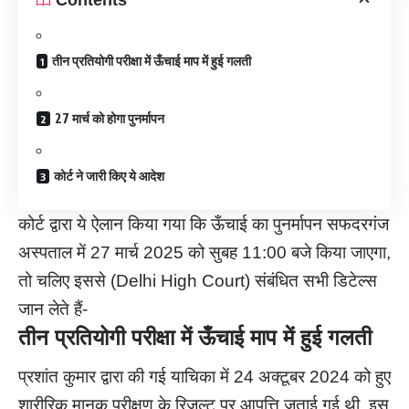
तीन प्रतियोगी परीक्षा में ऊँचाई माप में हुई गलती
27 मार्च को होगा पुनर्मापन
कोर्ट ने जारी किए ये आदेश
कोर्ट द्वारा ये ऐलान किया गया कि ऊँचाई का पुनर्मापन सफदरगंज
अस्पताल में 27 मार्च 2025 को सुबह 11:00 बजे किया जाएगा,
तो चलिए इससे (Delhi High Court) संबंधित सभी डिटेल्स
जान लेते हैं-
तीन प्रतियोगी परीक्षा में ऊँचाई माप में हुई गलती
प्रशांत कुमार द्वारा की गई याचिका में 24 अक्टूबर 2024 को हुए
शारीरिक मानक परीक्षण के रिज़ल्ट पर आपत्ति जताई गई थी. इस