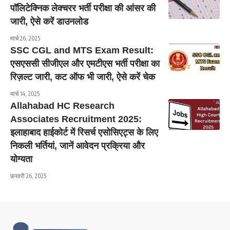
पॉलिटेक्निक लेक्चरर भर्ती परीक्षा की आंसर की
जारी, ऐसे करें डाउनलोड
मार्च 26, 2025
SSC CGL and MTS Exam Result:
एसएससी सीजीएल और एमटीएस भर्ती परीक्षा का
रिज़ल्ट जारी, कट ऑफ भी जारी, ऐसे करें चेक
मार्च 14, 2025
Allahabad HC Research
Associates Recruitment 2025:
इलाहाबाद हाईकोर्ट में रिसर्च एसोसिएट्स के लिए
निकली भर्तियां, जानें आवेदन प्रक्रिया और
योग्यता
फ़रवरी 26, 2025