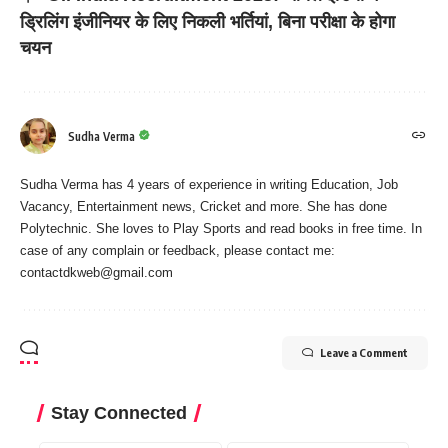
ड्रिलिंग इंजीनियर के लिए निकली भर्तियां, बिना परीक्षा के होगा
चयन
Sudha Verma
Sudha Verma has 4 years of experience in writing Education, Job
Vacancy, Entertainment news, Cricket and more. She has done
Polytechnic. She loves to Play Sports and read books in free time. In
case of any complain or feedback, please contact me:
contactdkweb@gmail.com
Leave a Comment
Stay Connected