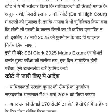
कोर्ट ने ये भी स्वीकार किया कि याचिकाकर्ता की ऊँचाई मापक के
अनुसार थी, जिससे इस साल की रिपोर्ट (Delhi High Court)
में गलती की गुंजाइश है. इसके अलावा ये भी सुनिश्चित किया गया
कि छोटी सी गलती के कारण किसी का भी करियर प्रभावित न
हो, इसलिए 27 मार्च 2025 को पुनर्मापन के बाद ही फाइनल
निर्णय लिया जाएगा.
इसे भी पढ़ें:
SBI Clerk 2025 Mains Exam: एसबीआई
क्लर्क मुख्य परीक्षा की तारीख तय, इस दिन आयोजित होगी
परीक्षा, ऐसे डाउनलोड करें ऐडमिट कार्ड
कोर्ट ने जारी किए ये आदेश
याचिकाकर्ता प्रशांत कुमार की ऊँचाई का पुनर्मापन
सफदरगंज अस्पताल में 27 मार्च 2025 को किया जाएगा.
अगर उनकी ऊँचाई 170 सेंटीमीटर होती है तो ऐसे में उन्हें पद
के लिए योग्य घोषित किया जाएगा.