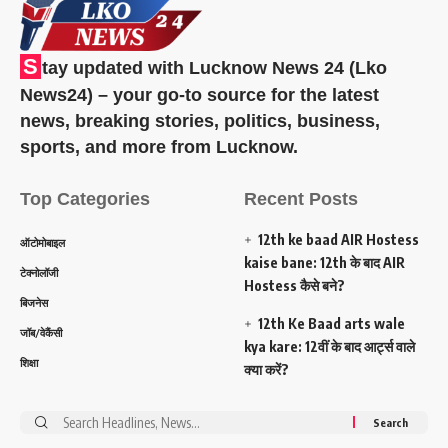
S
tay updated with Lucknow News 24 (Lko
News24) – your go-to source for the latest
news, breaking stories, politics, business,
sports, and more from Lucknow.
Top Categories
Recent Posts
12th ke baad AIR Hostess
ऑटोमोबाइल
kaise bane: 12th के बाद AIR
टेक्नोलॉजी
Hostess कैसे बने?
बिजनेस
12th Ke Baad arts wale
जॉब/वेकैंसी
kya kare: 12वीं के बाद आर्ट्स वाले
शिक्षा
क्या करें?
Search
for: