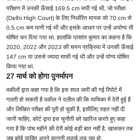
परीक्षण में उनकी ऊँचाई 169.5 cm मापी गई थी, जो परीक्षा
(Delhi High Court) के लिए निर्धारित मानक सो 70 cm से
0.5 cm कम मानी गई थी और इसके आधार पर उन्हें अयोग्य भी
घोषित कर दिया गया था. हालांकि प्रशांत कुमार का कहना है कि
2020, 2022 और 2023 की चयन प्रक्रिया में उनकी ऊँचाई
147 cm या उससे ज्यादा माफी गई थी और उन्हें योग्य घोषित
किया गया था.
27 मार्च को होगा पुनर्मापन
वकीलों द्वारा कहा गया है कि इस साल जारी की गई रिपोर्ट में
गलती हो सकती है वकील ने दलील की कि याचिका में देरी हुई है
और लिखित परीक्षा की पूरी हो चुकी है, इसीलिए राहत नहीं दी
जानी चाहिए. कोर्ट द्वारा इस चुनौती को खारिज करते हुए कहा
गया है कि पांच महीने की देरी कोई बड़ी बात नहीं है, खासकर तब
जब कोई व्यक्ति अपने कानूनी लड़ाई लड़ रहा हो.