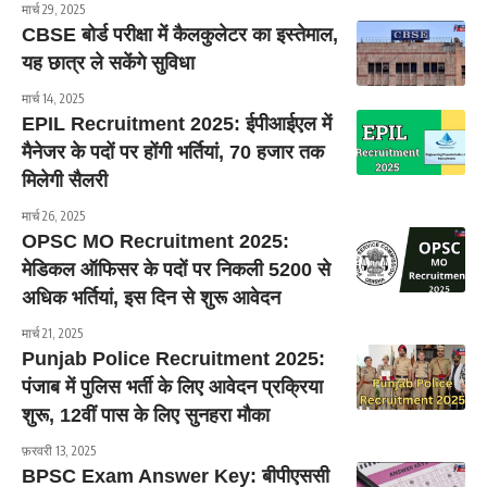
मार्च 29, 2025
CBSE बोर्ड परीक्षा में कैलकुलेटर का इस्तेमाल,
यह छात्र ले सकेंगे सुविधा
मार्च 14, 2025
EPIL Recruitment 2025: ईपीआईएल में
मैनेजर के पदों पर होंगी भर्तियां, 70 हजार तक
मिलेगी सैलरी
मार्च 26, 2025
OPSC MO Recruitment 2025:
मेडिकल ऑफिसर के पदों पर निकली 5200 से
अधिक भर्तियां, इस दिन से शुरू आवेदन
मार्च 21, 2025
Punjab Police Recruitment 2025:
पंजाब में पुलिस भर्ती के लिए आवेदन प्रक्रिया
शुरू, 12वीं पास के लिए सुनहरा मौका
फ़रवरी 13, 2025
BPSC Exam Answer Key: बीपीएससी