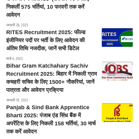
निकलीं 575 भर्तियां, 10 फरवरी तक करें
आवेदन
जनवरी 28, 2025
RITES Recruitment 2025: फील्ड
इंजीनियर पदों पर भर्ती के लिए आवेदन की
अंतिम तिथि नजदीक, जानें सभी डिटेल
मार्च 4, 2025
Bihar Gram Katchahary Sachiv
Recruitment 2025: बिहार में निकली ग्राम
कचहरी सचिव के लिए 1500+ नौकरियां, जानें
पात्रता और आवेदन प्रक्रिया
जनवरी 19, 2025
Panjab & Sind Bank Apprentice
Bharti 2025: पंजाब एंड सिंध बैंक में
अपरेंटिस के लिए निकली 158 भर्तियां, 30 मार्च
तक करें आवेदन