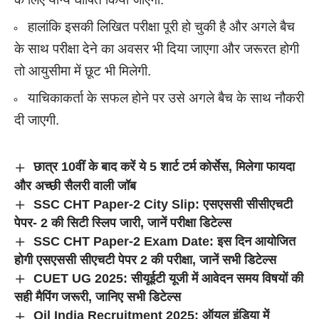
हालांकि इसकी लिखित परीक्षा पूरी हो चुकी है और अगले बैच
के साथ परीक्षा देने का अवसर भी दिया जाएगा और जरूरत होगी
तो आयुसीमा में छूट भी मिलेगी.
याचिकाकर्ता के सफल होने पर उसे अगले बैच के साथ नौकरी
दी जाएगी.
छात्र 10वीं के बाद करें ये 5 शार्ट टर्म कोर्सेस, मिलेगा फायदा
और अच्छी सैलरी वाली जॉब
SSC CHT Paper-2 City Slip: एसएससी सीसीएचटी
पेपर- 2 की सिटी स्लिप जारी, जानें परीक्षा डिटेल्स
SSC CHT Paper-2 Exam Date: इस दिन आयोजित
होगी एसएससी सीएचटी पेपर 2 की परीक्षा, जानें सभी डिटेल्स
CUET UG 2025: सीयूईटी यूजी में आवेदन समय विषयों की
सही मैपिंग जरूरी, जानिए सभी डिटेल्स
Oil India Recruitment 2025: ऑयल इंडिया में