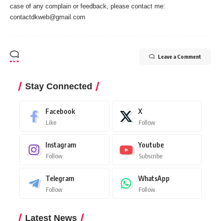
case of any complain or feedback, please contact me:
contactdkweb@gmail.com
Leave a Comment
Stay Connected
Facebook
X
Like
Follow
Instagram
Youtube
Follow
Subscribe
Telegram
WhatsApp
Follow
Follow
Latest News