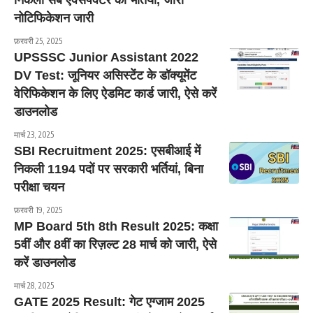
निकली सब एक्सपेक्टर की भर्तियां, जारी
नोटिफिकेशन जारी
फ़रवरी 25, 2025
UPSSSC Junior Assistant 2022
DV Test: जूनियर असिस्टेंट के डॉक्यूमेंट
वेरिफिकेशन के लिए ऐडमिट कार्ड जारी, ऐसे करें
डाउनलोड
मार्च 23, 2025
SBI Recruitment 2025: एसबीआई में
निकली 1194 पदों पर सरकारी भर्तियां, बिना
परीक्षा चयन
फ़रवरी 19, 2025
MP Board 5th 8th Result 2025: कक्षा
5वीं और 8वीं का रिज़ल्ट 28 मार्च को जारी, ऐसे
करें डाउनलोड
मार्च 28, 2025
GATE 2025 Result: गेट एग्जाम 2025