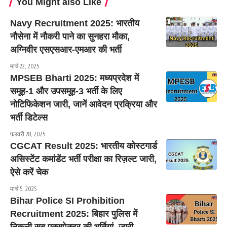
You Might also Like
Navy Recruitment 2025: भारतीय
नौसेना में नौकरी पाने का सुनहरा मौका,
अग्निवीर एसएसआर-एमआर की भर्ती
मार्च 22, 2025
MPSEB Bharti 2025: मध्यप्रदेश में
समूह-1 और उपसमूह-3 भर्ती के लिए
नोटिफिकेशन जारी, जानें आवेदन प्रक्रिया और
भर्ती डिटेल्स
फ़रवरी 28, 2025
CGCAT Result 2025: भारतीय कोस्टगार्ड
असिस्टेंट कमांडेंट भर्ती परीक्षा का रिज़ल्ट जारी,
ऐसे करें चेक
मार्च 5, 2025
Bihar Police SI Prohibition
Recruitment 2025: बिहार पुलिस में