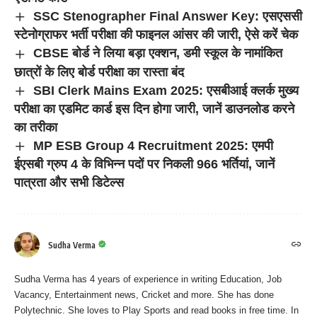
SSC Stenographer Final Answer Key: एसएससी
स्टेनोग्राफर भर्ती परीक्षा की फाइनल आंसर की जारी, ऐसे करें चेक
CBSE बोर्ड ने लिया बड़ा एक्शन, डमी स्कूल के नामांकित
छात्रों के लिए बोर्ड परीक्षा का रास्ता बंद
SBI Clerk Mains Exam 2025: एसबीआई क्लर्क मुख्य
परीक्षा का एडमिट कार्ड इस दिन होगा जारी, जानें डाउनलोड करने
का तरीका
MP ESB Group 4 Recruitment 2025: एमपी
ईएसबी ग्रुप 4 के विभिन्न पदों पर निकली 966 भर्तियां, जानें
पात्रता और सभी डिटेल्स
Sudha Verma
Sudha Verma has 4 years of experience in writing Education, Job
Vacancy, Entertainment news, Cricket and more. She has done
Polytechnic. She loves to Play Sports and read books in free time. In