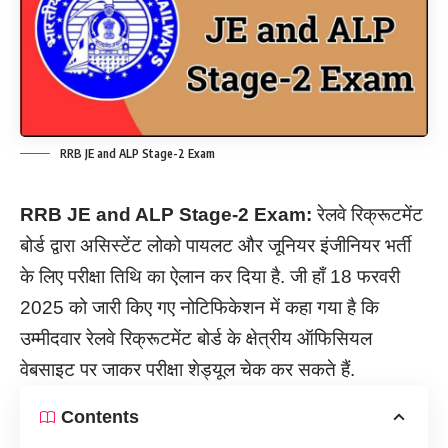
RRB JE and ALP Stage-2 Exam
RRB JE and ALP Stage-
2
Exam:
रेलवे रिक्रूटमेंट
बोर्ड द्वारा असिस्टेंट लोको पायलट और जूनियर इंजीनियर भर्ती
के लिए परीक्षा तिथि का ऐलान कर दिया है. जी हाँ 18 फरवरी
2025 को जारी किए गए नोटिफिकेशन में कहा गया है कि
उम्मीदवार रेलवे रिक्रूटमेंट बोर्ड के क्षेत्रीय ऑफिसियल
वेबसाइट पर जाकर परीक्षा शेड्यूल चेक कर सकते हैं.
Contents