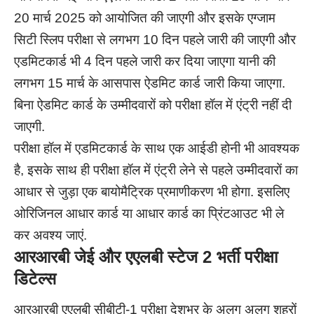
20 मार्च 2025 को आयोजित की जाएगी और इसके एग्जाम
सिटी स्लिप परीक्षा से लगभग 10 दिन पहले जारी की जाएगी और
एडमिटकार्ड भी 4 दिन पहले जारी कर दिया जाएगा यानी की
लगभग 15 मार्च के आसपास ऐडमिट कार्ड जारी किया जाएगा.
बिना ऐडमिट कार्ड के उम्मीदवारों को परीक्षा हॉल में एंट्री नहीं दी
जाएगी.
परीक्षा हॉल में एडमिटकार्ड के साथ एक आईडी होनी भी आवश्यक
है, इसके साथ ही परीक्षा हॉल में एंट्री लेने से पहले उम्मीदवारों का
आधार से जुड़ा एक बायोमैट्रिक प्रमाणीकरण भी होगा. इसलिए
ओरिजिनल आधार कार्ड या आधार कार्ड का प्रिंटआउट भी ले
कर अवश्य जाएं.
आरआरबी जेई और एएलबी स्टेज 2 भर्ती परीक्षा
डिटेल्स
आरआरबी एएलबी सीबीटी-1 परीक्षा देशभर के अलग अलग शहरों