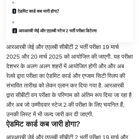
ऐडमिट कार्ड कब जारी होगा?
आरआरबी जेई और एएलबी स्टेज 2 भर्ती परीक्षा डिटेल्स
आरआरबी जेई और एएलबी सीबीटी 2 भर्ती परीक्षा 19 मार्च
2025 और 20 मार्च 2025 को आयोजित की जाएगी. यह परीक्षा
देशभर के अलग अलग शहरों में आयोजित होगी और और अब
रेलवे द्वारा परीक्षा का ऐडमिट कार्ड और एग्जाम सिटी स्लिप की
संभावित तारीख को लेकर एलान कर दिया गया है. आरआरबी
द्वारा सीबीटी वन परीक्षा के परिणाम को अंतिम रूप दिया जा रहा है
और अब जो उम्मीदवार स्टेज 2 की परीक्षा के लिए चयनित हैं,
उनकी लिस्ट में भी जल्द जारी कर दी जाएगी.
ऐडमिट कार्ड कब जारी होगा
?
आरआरबी जेई और एएलबी सीबीटी 2 भर्ती परीक्षा 19 मार्च और