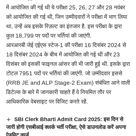
में आयोजित की गई थी ये परीक्षा 25, 26, 27 और 28 नवंबर
को आयोजित की गई थी, जिन उम्मीदवारों ने परीक्षा में भाग लिया
था, उन्हें अब इसके रिज़ल्ट का इंतजार है. इस परीक्षा के द्वारा
कुल 18,799 पर पदों पर भर्तियां की जाएंगी.
आरआरबी जेई एईएस स्टेज-1 की परीक्षा 16 दिसंबर 2024 से
18 दिसंबर 2024 के बीच में आयोजित की गई थी और 23
दिसंबर को इसकी फाइनल आंसर की भी जारी हुई थी. इसके द्वारा
टोटल 7951 पदों पर भर्तियां की जाएंगी. जो उम्मीदवार इससे
(RRB JE and ALP Stage-2 Exam) संबंधित आने वाली
डिटेल्स के बारे में जानकारी चाहते हैं वे नियमित तौर पर
आधिकारिक वेबसाइट पर विजिट करते रहें.
SBI Clerk Bharti Admit Card 2025: इस दिन से
जारी होगी एसबीआई क्लर्क भर्ती परीक्षा, ऐसे डाउनलोड करें अपना
ऐडमिट कार्ड