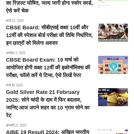
का रिज़ल्ट घोषित, जल्द जारी होगा स्कोर कार्ड,
ऐसे करें चेक
मार्च 20, 2025
CBSE Board: सीबीएसई कक्षा 10वीं और
12वीं की स्पेशल बोर्ड परीक्षा की तिथि निर्धारित,
इन छात्रों को मिलेगा अवसर
अप्रैल 3, 2025
CBSE Board Exam: 19 मार्च को
आयोजित होगी कक्षा 12वीं की इकोनॉमिक्स की
परीक्षा, फॉलो करें ये टिप्स, ऐसे लिखें पेपर
मार्च 18, 2025
Gold Silver Rate 21 February
2025: सोने चांदी के दाम में फिर बदलाव,
जानिए आज अपने शहर का 10 ग्राम सोने का
रेट
फ़रवरी 21, 2025
AIBE 19 Result 2024: अखिल भारतीय