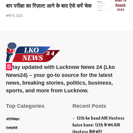
बार परीक्षा का रिज़ल्ट आने के बाद ऐसे करें चेक
मार्च 15, 2025
S
tay updated with Lucknow News 24 (Lko
News24) – your go-to source for the latest
news, breaking stories, politics, business,
sports, and more from Lucknow.
Top Categories
Recent Posts
12th ke baad AIR Hostess
ऑटोमोबाइल
kaise bane: 12th के बाद AIR
टेक्नोलॉजी
Hostess कैसे बने?