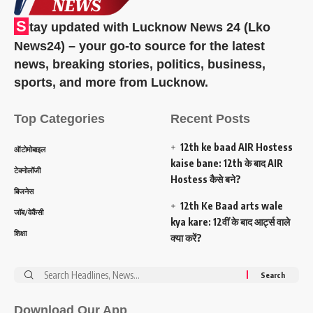
S
tay updated with Lucknow News 24 (Lko
News24) – your go-to source for the latest
news, breaking stories, politics, business,
sports, and more from Lucknow.
Top Categories
Recent Posts
12th ke baad AIR Hostess
ऑटोमोबाइल
kaise bane: 12th के बाद AIR
टेक्नोलॉजी
Hostess कैसे बने?
बिजनेस
12th Ke Baad arts wale
जॉब/वेकैंसी
kya kare: 12वीं के बाद आर्ट्स वाले
शिक्षा
क्या करें?
Search
for:
Download Our App