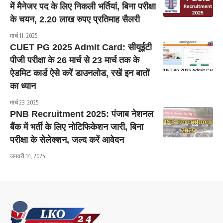
में मैनेजर पद के लिए निकली भर्तियां, बिना परीक्षा
के चयन, 2.20 लाख रुपए प्रतिमाह सैलरी
मार्च 11, 2025
CUET PG 2025 Admit Card: सीयूईटी
पीजी परीक्षा के 26 मार्च से 23 मार्च तक के
ऐडमिट कार्ड ऐसे करें डाउनलोड, रखें इन बातों
का ध्यान
मार्च 23, 2025
PNB Recruitment 2025: पंजाब नेशनल
बैंक में भर्ती के लिए नोटिफिकेशन जारी, बिना
परीक्षा के सेलेक्शन, जल्द करें आवेदन
जनवरी 14, 2025