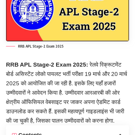
RRB APL Stage-2 Exam 2025
RRB APL Stage-
2
Exam
2025:
रेलवे रिक्रूटमेंट
बोर्ड असिस्टेंट लोको पायलट भर्ती परीक्षा 19 मार्च और 20 मार्च
2025 को आयोजित की जा रही है. इसके लिए यहाँ हजारों
उम्मीदवारों ने आवेदन किया है. उम्मीदवार आरआरबी की ओर
क्षेत्रीय ऑफिसियल वेबसाइट पर जाकर अपना ऐडमिट कार्ड
डाउनलोड कर सकते हैं. इसकी महत्वपूर्ण गाइडलाइंस भी जारी
की जा चुकी है, जिसका पालन उम्मीदवारों को करना होगा.
Contents