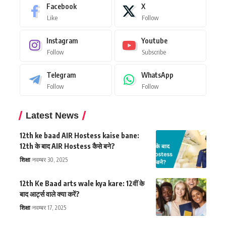
Facebook
X
Like
Follow
Instagram
Youtube
Follow
Subscribe
Telegram
WhatsApp
Follow
Follow
Latest News
12th ke baad AIR Hostess kaise bane:
12th के बाद AIR Hostess कैसे बने?
शिक्षा
नवम्बर 30, 2025
12th Ke Baad arts wale kya kare: 12वीं के
बाद आर्ट्स वाले क्या करें?
शिक्षा
नवम्बर 17, 2025