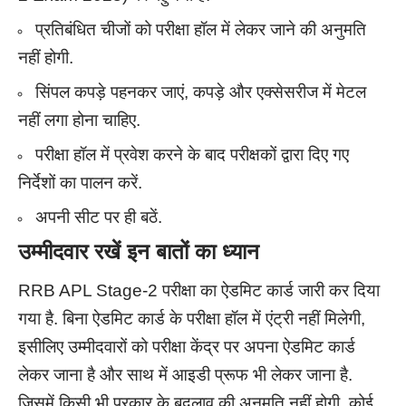
प्रतिबंधित चीजों को परीक्षा हॉल में लेकर जाने की अनुमति
नहीं होगी.
सिंपल कपड़े पहनकर जाएं, कपड़े और एक्सेसरीज में मेटल
नहीं लगा होना चाहिए.
परीक्षा हॉल में प्रवेश करने के बाद परीक्षकों द्वारा दिए गए
निर्देशों का पालन करें.
अपनी सीट पर ही बठें.
उम्मीदवार रखें इन बातों का ध्यान
RRB APL Stage-2 परीक्षा का ऐडमिट कार्ड जारी कर दिया
गया है. बिना ऐडमिट कार्ड के परीक्षा हॉल में एंट्री नहीं मिलेगी,
इसीलिए उम्मीदवारों को परीक्षा केंद्र पर अपना ऐडमिट कार्ड
लेकर जाना है और साथ में आइडी प्रूफ भी लेकर जाना है.
जिसमें किसी भी प्रकार के बदलाव की अनुमति नहीं होगी. कोई