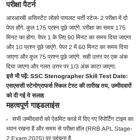
परीक्षा पैटर्न
आरआरबी असिस्टेंट लोको पायलट भर्ती स्टेज- 2 परीक्षा में दो
पेपर होंगे. कुल 175 प्रश्न पूछे जाएंगे. परीक्षा का समय 175
मिनट का होगा. पेपर 1 के लिए 90 मिनट का समय दिया जाएगा
और 10 प्रश्न पूछे जाएंगे. पेपर 2 में 60 मिनट का समय दिया
जाएगा और कुल 75 प्रश्न पूछे जाएंगे. सही उत्तर पर एक अंक
दिया जाएगा और गलत उत्तर पर 1/3 अंक काटा जाएगा.
इसे भी पढ़ें:
SSC Stenographer Skill Test Date:
एसएससी स्टेनोग्राफर्स स्किल टेस्ट की तारीख तय, उम्मीदवारों
को दी गई ये सलाह
महत्वपूर्ण गाइडलाइंस
सभी उम्मीदवारों को ऐडमिट कार्ड में दिए गए रिपोर्टिंग टाइम का
ध्यान रखना है और समय से परीक्षा हॉल (RRB APL Stage-
2 Exam 2025) पर पहुंचना है.