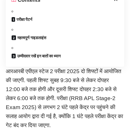
परीक्षा पैटर्न
महत्वपूर्ण गाइडलाइंस
उम्मीदवार रखें इन बातों का ध्यान
आरआरबी एपीएल स्टेज 2 परीक्षा 2025 दो शिफ्टों में आयोजित
की जाएगी. पहली शिफ्ट सुबह 9:30 बजे से लेकर दोपहर
12:00 बजे तक होगी और दूसरी शिफ्ट दोपहर 2:30 बजे से
लेकर 6:00 बजे तक होगी. परीक्षा (RRB APL Stage-2
Exam 2025) से लगभग 2 घंटे पहले केंद्र पर पहुंचने की
सलाह आयोग द्वारा दी गई है, क्योंकि 1 घंटे पहले परीक्षा केंद्र का
गेट बंद कर दिया जाएगा.