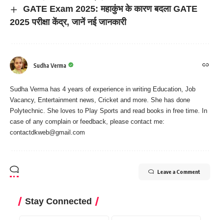
GATE Exam 2025: महाकुंभ के कारण बदला GATE
2025 परीक्षा केंद्र, जानें नई जानकारी
Sudha Verma
Sudha Verma has 4 years of experience in writing Education, Job
Vacancy, Entertainment news, Cricket and more. She has done
Polytechnic. She loves to Play Sports and read books in free time. In
case of any complain or feedback, please contact me:
contactdkweb@gmail.com
Leave a Comment
Stay Connected