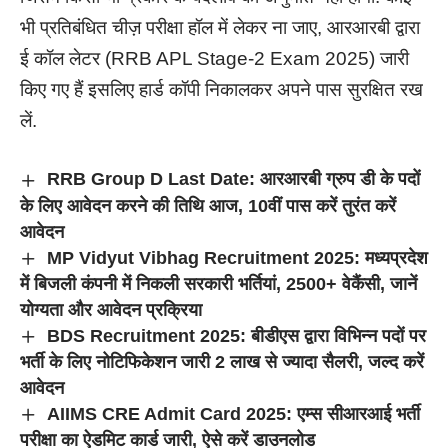
भी प्रतिबंधित चीज़ परीक्षा हॉल में लेकर ना जाए, आरआरबी द्वारा
ई कॉल लेटर (RRB APL Stage-2 Exam 2025) जारी
किए गए हैं इसलिए हार्ड कॉपी निकालकर अपने पास सुरक्षित रख
लें.
RRB Group D Last Date: आरआरबी ग्रुप डी के पदों
के लिए आवेदन करने की तिथि आज, 10वीं पास करें तुरंत करें
आवेदन
MP Vidyut Vibhag Recruitment 2025: मध्यप्रदेश
में बिजली कंपनी में निकली सरकारी भर्तियां, 2500+ वेकैंसी, जानें
योग्यता और आवेदन प्रक्रिया
BDS Recruitment 2025: बीडीएस द्वारा विभिन्न पदों पर
भर्ती के लिए नोटिफिकेशन जारी 2 लाख से ज्यादा सैलरी, जल्द करें
आवेदन
AIIMS CRE Admit Card 2025: एम्स सीआरआई भर्ती
परीक्षा का ऐडमिट कार्ड जारी, ऐसे करें डाउनलोड