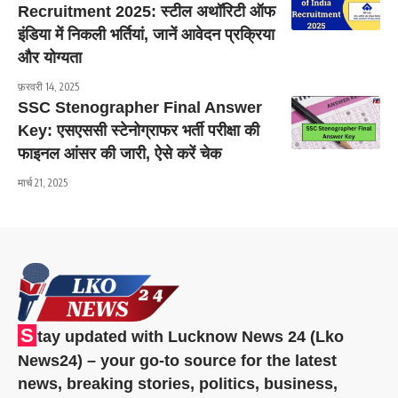
Recruitment 2025: स्टील अथॉरिटी ऑफ
इंडिया में निकली भर्तियां, जानें आवेदन प्रक्रिया
और योग्यता
फ़रवरी 14, 2025
SSC Stenographer Final Answer
Key: एसएससी स्टेनोग्राफर भर्ती परीक्षा की
फाइनल आंसर की जारी, ऐसे करें चेक
मार्च 21, 2025
S
tay updated with Lucknow News 24 (Lko
News24) – your go-to source for the latest
news, breaking stories, politics, business,