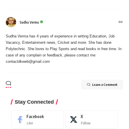
Sudha Verma
Sudha Verma has 4 years of experience in writing Education, Job
Vacancy, Entertainment news, Cricket and more. She has done
Polytechnic. She loves to Play Sports and read books in free time. In
case of any complain or feedback, please contact me:
contactdkweb@gmail.com
Leave a Comment
Stay Connected
Facebook
X
Like
Follow