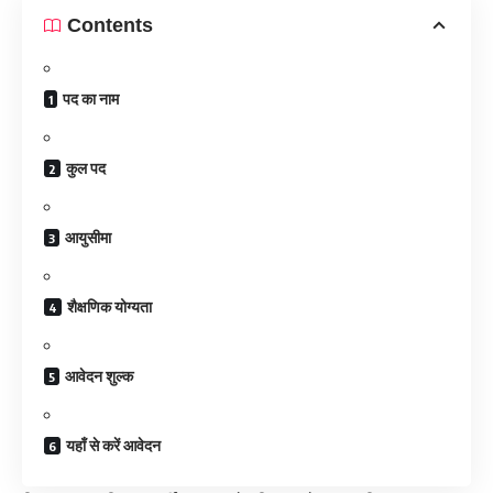
Contents
पद का नाम
कुल पद
आयुसीमा
शैक्षणिक योग्यता
आवेदन शुल्क
यहाँ से करें आवेदन