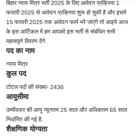
बिहार न्याय मित्र भर्ती 2025 के लिए आवेदन प्रक्रिया 1
फरवरी 2025 से आवेदन प्रक्रिया शुरू हो चुकी है और इसमें
15 फरवरी 2025 तक आवेदन फार्म भरे जाएंगे तो आइये आज
के इस आर्टिकल में हम आपको इस भर्ती से संबंधित सभी
महत्वपूर्ण विवरण देंगे
पद का नाम
न्याय मित्र
कुल पद
टोटल पदों की संख्या- 2436
आयुसीमा
उम्मीदवार की आयु न्यूनतम 25 साल और अधिकतम 65 साल
निर्धारित की गई है.
शैक्षणिक योग्यता