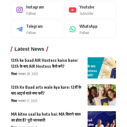
Instagram
Youtube
Follow
Subscribe
Telegram
WhatsApp
Follow
Follow
Latest News
12th ke baad AIR Hostess kaise bane:
12th के बाद AIR Hostess कैसे बने?
शिक्षा
नवम्बर 30, 2025
12th Ke Baad arts wale kya kare: 12वीं के
बाद आर्ट्स वाले क्या करें?
शिक्षा
नवम्बर 17, 2025
MA kitne saal ka hota hai: MA कितने साल
का होता है? पूरी जानकारी