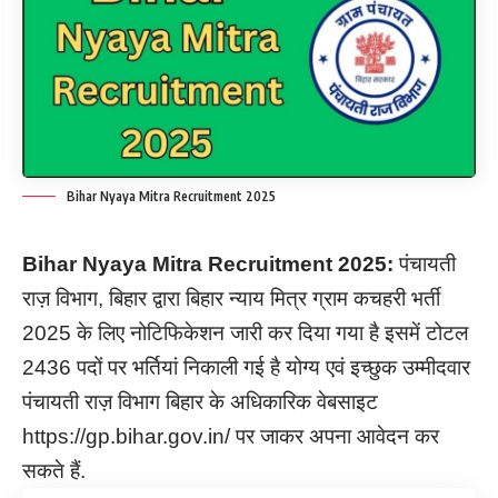
Bihar Nyaya Mitra Recruitment 2025
Bihar Nyaya Mitra Recruitment
2025:
पंचायती
राज़ विभाग, बिहार द्वारा बिहार न्याय मित्र ग्राम कचहरी भर्ती
2025 के लिए नोटिफिकेशन जारी कर दिया गया है इसमें टोटल
2436 पदों पर भर्तियां निकाली गई है योग्य एवं इच्छुक उम्मीदवार
पंचायती राज़ विभाग बिहार के अधिकारिक वेबसाइट
https://gp.bihar.gov.in/ पर जाकर अपना आवेदन कर
सकते हैं.