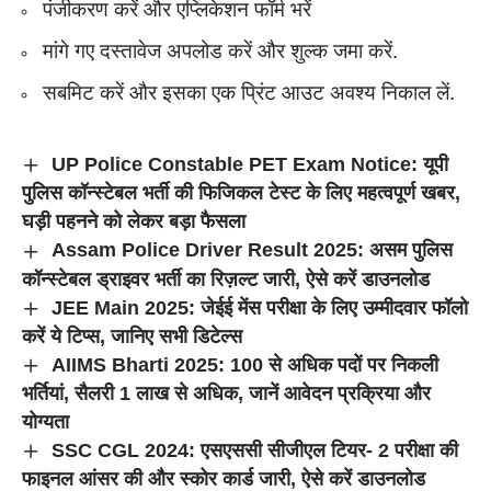
पंजीकरण करें और एप्लिकेशन फॉर्म भरें
मांगे गए दस्तावेज अपलोड करें और शुल्क जमा करें.
सबमिट करें और इसका एक प्रिंट आउट अवश्य निकाल लें.
UP Police Constable PET Exam Notice: यूपी
पुलिस कॉन्स्टेबल भर्ती की फिजिकल टेस्ट के लिए महत्वपूर्ण खबर,
घड़ी पहनने को लेकर बड़ा फैसला
Assam Police Driver Result 2025: असम पुलिस
कॉन्स्टेबल ड्राइवर भर्ती का रिज़ल्ट जारी, ऐसे करें डाउनलोड
JEE Main 2025: जेईई मेंस परीक्षा के लिए उम्मीदवार फॉलो
करें ये टिप्स, जानिए सभी डिटेल्स
AIIMS Bharti 2025: 100 से अधिक पदों पर निकली
भर्तियां, सैलरी 1 लाख से अधिक, जानें आवेदन प्रक्रिया और
योग्यता
SSC CGL 2024: एसएससी सीजीएल टियर- 2 परीक्षा की
फाइनल आंसर की और स्कोर कार्ड जारी, ऐसे करें डाउनलोड