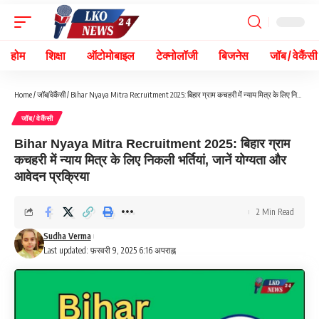
होम
शिक्षा
ऑटोमोबाइल
टेक्नोलॉजी
बिजनेस
जॉब / वेकैंसी
Home
/
जॉब/वेकैंसी
/
Bihar Nyaya Mitra Recruitment 2025: बिहार ग्राम कचहरी में न्याय मित्र के लिए निकली भर्तियां, जानें योग्यता और आवेदन प्रक्रिया
जॉब/वेकैंसी
Bihar Nyaya Mitra Recruitment 2025: बिहार ग्राम
कचहरी में न्याय मित्र के लिए निकली भर्तियां, जानें योग्यता और
आवेदन प्रक्रिया
2 Min Read
Sudha Verma
Last updated: फ़रवरी 9, 2025 6:16 अपराह्न