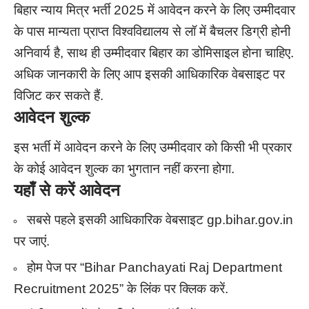
बिहार न्याय मित्र भर्ती 2025 में आवेदन करने के लिए उम्मीदवार
के पास मान्यता प्राप्त विश्वविद्यालय से लॉ में बैचलर डिग्री होनी
अनिवार्य है, साथ ही उम्मीदवार बिहार का डोमिसाइल होना चाहिए.
अधिक जानकारी के लिए आप इसकी आधिकारिक वेबसाइट पर
विजिट कर सकते हैं.
आवेदन शुल्क
इस भर्ती में आवेदन करने के लिए उम्मीदवार को किसी भी प्रकार
के कोई आवेदन शुल्क का भुगतान नहीं करना होगा.
यहाँ से करें आवेदन
सबसे पहले इसकी आधिकारिक वेबसाइट gp.bihar.gov.in
पर जाएं.
होम पेज पर “Bihar Panchayati Raj Department
Recruitment 2025” के लिंक पर क्लिक करें.