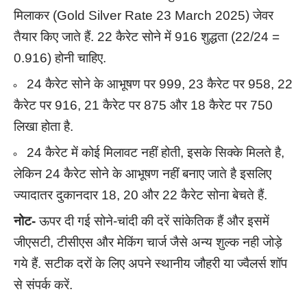
मिलाकर (Gold Silver Rate 23 March 2025) जेवर
तैयार किए जाते हैं. 22 कैरेट सोने में 916 शुद्धता (22/24 =
0.916) होनी चाहिए.
24 कैरेट सोने के आभूषण पर 999, 23 कैरेट पर 958, 22
कैरेट पर 916, 21 कैरेट पर 875 और 18 कैरेट पर 750
लिखा होता है.
24 कैरेट में कोई मिलावट नहीं होती, इसके सिक्के मिलते है,
लेकिन 24 कैरेट सोने के आभूषण नहीं बनाए जाते है इसलिए
ज्यादातर दुकानदार 18, 20 और 22 कैरेट सोना बेचते हैं.
नोट-
ऊपर दी गई सोने-चांदी की दरें सांकेतिक हैं और इसमें
जीएसटी, टीसीएस और मेकिंग चार्ज जैसे अन्य शुल्क नही जोड़े
गये हैं. सटीक दरों के लिए अपने स्थानीय जौहरी या ज्वैलर्स शॉप
से संपर्क करें.