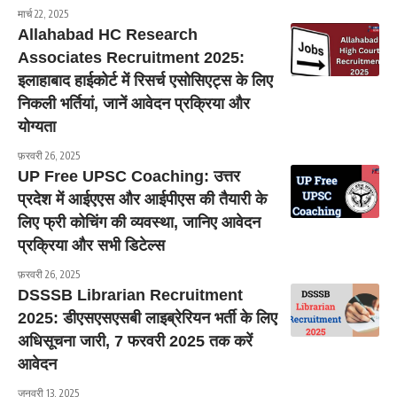
मार्च 22, 2025
Allahabad HC Research
Associates Recruitment 2025:
इलाहाबाद हाईकोर्ट में रिसर्च एसोसिएट्स के लिए
निकली भर्तियां, जानें आवेदन प्रक्रिया और
योग्यता
फ़रवरी 26, 2025
UP Free UPSC Coaching: उत्तर
प्रदेश में आईएएस और आईपीएस की तैयारी के
लिए फ्री कोचिंग की व्यवस्था, जानिए आवेदन
प्रक्रिया और सभी डिटेल्स
फ़रवरी 26, 2025
DSSSB Librarian Recruitment
2025: डीएसएसएसबी लाइब्रेरियन भर्ती के लिए
अधिसूचना जारी, 7 फरवरी 2025 तक करें
आवेदन
जनवरी 13, 2025