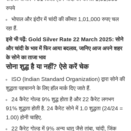
रुपये
भोपाल और इंदौर में चांदी की कीमत 1,01,000 रुपए चल
रहा हैं.
इसे भी पढ़ें:
Gold Silver Rate 22 March 2025: सोने
और चांदी के भाव में फिर आया बदलाव, जानिए आज अपने शहर
के सोने का ताजा भाव
सोना शुद्ध है या नहीं
? ऐसे करें चेक
ISO (Indian Standard Organization) द्वारा सोने की
शुद्धता पहचानने के लिए हॉल मार्क दिए जाते हैं.
24 कैरेट गोल्ड 9% शुद्ध होता है और 22 कैरेट लगभग
91% शुद्धता होती है. 24 कैरेट सोने में 1.0 शुद्धता (24/24 =
1.00) होनी चाहिए.
22 कैरेट गोल्ड में 9% अन्य धातु जैसे तांबा, चांदी, जिंक