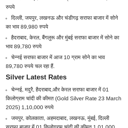
रुपये
दिल्ली, जयपुर, लखनऊ और चंडीगढ़ सराफा बाजार में सोने
का भाव 89,980 रुपये
हैदराबाद, केरल, बैंगलुरू और मुंबई सराफा बाजार में सोने का
भाव 89,780 रुपये
चेन्नई सराफा बाजार में आज 10 ग्राम सोने का भाव
89,780 रुपये चल रहा हैं.
Silver Latest Rates
चेन्नई, मदुरै, हैदराबाद,और केरल सराफा बाजार में 01
किलोग्राम चांदी की कीमत (Gold Silver Rate 23 March
2025) 1,10,000 रुपये
जयपुर, कोलकाता, अहमदाबाद, लखनऊ, मुंबई, दिल्ली
सराफा बाजार में 01 किलोग्राम चांदी की कीमत 1,01,000