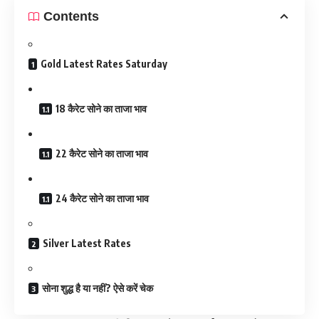
Contents
Gold Latest Rates Saturday
18 कैरेट सोने का ताजा भाव
22 कैरेट सोने का ताजा भाव
24 कैरेट सोने का ताजा भाव
Silver Latest Rates
सोना शुद्ध है या नहीं? ऐसे करें चेक