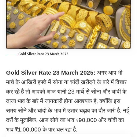
Gold Silver Rate 23 March 2025
Gold Silver Rate 23 March 2025:
अगर आप भी
मार्च के आखिरी हफ्ते में सोना या चांदी खरीदने के बारे में विचार
कर रहे हैं तो आपको आज यानी 23 मार्च से सोना और चांदी के
ताजा भाव के बारे में जानकारी होना आवश्यक है, क्योंकि इस
समय सोने और चांदी के भाव में उतार चढ़ाव का दौर जारी है. नई
दरों के मुताबिक, आज सोने का भाव ₹90,000 और चांदी का
भाव ₹1,00,000 के पार चल रहा है.