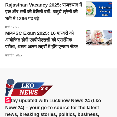
Rajasthan Vacancy 2025: राजस्थान में
एक और भर्ती की वैकेंसी बढी, चतुर्थ श्रेणी की
भर्ती में 1296 पद बढ़े
मार्च 7, 2025
MPPSC Exam 2025: 16 फरवरी को
आयोजित होगी एमपीपीएससी की प्रारंभिक
परीक्षा, अलग-अलग शहरों में होंगे एग्जाम सेंटर
फ़रवरी 1, 2025
S
tay updated with Lucknow News 24 (Lko
News24) – your go-to source for the latest
news, breaking stories, politics, business,