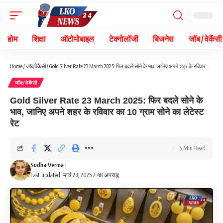
होम
शिक्षा
ऑटोमोबाइल
टेक्नोलॉजी
बिजनेस
जॉब / वेकैंसी
Home
/
जॉब/वेकैंसी
/
Gold Silver Rate 23 March 2025: फिर बदले सोने के भाव, जानिए अपने शहर के रविवार का 10 ग्राम सोने का लेटेस्ट रेट
जॉब/वेकैंसी
Gold Silver Rate 23 March 2025: फिर बदले सोने के
भाव, जानिए अपने शहर के रविवार का 10 ग्राम सोने का लेटेस्ट
रेट
5 Min Read
Sudha Verma
Last updated: मार्च 23, 2025 2:48 अपराह्न