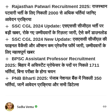
Rajasthan Patwari Recruitment 2025: राजस्थान
पटवारी भर्ती के लिए निकली 2000 से अधिक भर्तियां जानिए
आवेदन प्रक्रिया
SSC CGL 2024 Update: एसएससी सीजीएल भर्ती पर
बड़ी खबर, रोके गए उम्मीदवारों के रिज़ल्ट जारी, ऐसे करें डाउनलोड
SSC CGL 2024 New Update: एसएससी सीजीएल की
फाइनल वैकेंसी और ऑप्शन कम प्रेफरेंस फॉर्म जारी, उम्मीदवारों के
लिए महत्वपूर्ण खबर
BPSC Assistant Professor Recruitment
2025: बिहार में असिस्टेंट प्रोफेसर के पदों पर निकले 1711
भर्तियां, बिना परीक्षा के होगा चयन
PNB Bharti 2025: पंजाब नेशनल बैंक में निकली 350
भर्तियां, जानें आवेदन प्रक्रिया और सभी डिटेल्स
Sudha Verma