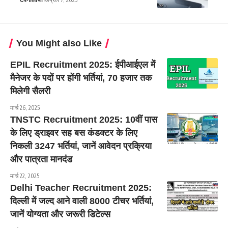
You Might also Like
EPIL Recruitment 2025: ईपीआईएल में
मैनेजर के पदों पर होंगी भर्तियां, 70 हजार तक
मिलेगी सैलरी
मार्च 26, 2025
TNSTC Recruitment 2025: 10वीं पास
के लिए ड्राइवर सह बस कंडक्टर के लिए
निकली 3247 भर्तियां, जानें आवेदन प्रक्रिया
और पात्रता मानदंड
मार्च 22, 2025
Delhi Teacher Recruitment 2025:
दिल्ली में जल्द आने वाली 8000 टीचर भर्तियां,
जानें योग्यता और जरूरी डिटेल्स