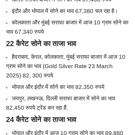
इंदौर और भोपाल में सोने का भाव 67,380 चल रहा है।
कोलकाता और मुंबई सराफा बाजार में आज 10 ग्राम सोने का
भाव 67,340 रुपये
22 कैरेट सोने का ताजा भाव
हैदराबाद, केरल, कोलकाता, मुंबई सराफा बाजार में आज 10
ग्राम सोने का भाव (Gold Silver Rate 23 March
2025) 82, 300 रुपये
भोपाल और इंदौर में सोने का भाव 82,350 रुपये
जयपुर, लखनऊ, दिल्ली सराफा बाजार में सोने का भाव
82,450 रुपये ट्रेंड कर रहा हैं.
24 कैरेट सोने का ताजा भाव
भोपाल और इंदौर में आज 10 ग्राम सोने का भाव 89,880