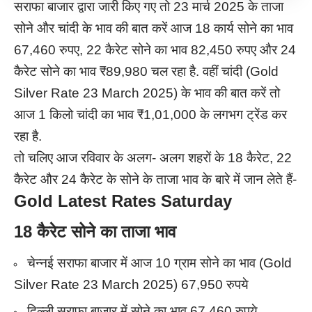
सराफा बाजार द्वारा जारी किए गए तो 23 मार्च 2025 के ताजा
सोने और चांदी के भाव की बात करें आज 18 कार्य सोने का भाव
67,460 रुपए, 22 कैरेट सोने का भाव 82,450 रुपए और 24
कैरेट सोने का भाव ₹89,980 चल रहा है. वहीं चांदी (Gold
Silver Rate 23 March 2025) के भाव की बात करें तो
आज 1 किलो चांदी का भाव ₹1,01,000 के लगभग ट्रेंड कर
रहा है.
तो चलिए आज रविवार के अलग- अलग शहरों के 18 कैरेट, 22
कैरेट और 24 कैरेट के सोने के ताजा भाव के बारे में जान लेते हैं-
Gold Latest Rates Saturday
18 कैरेट सोने का ताजा भाव
चेन्नई सराफा बाजार में आज 10 ग्राम सोने का भाव (Gold
Silver Rate 23 March 2025) 67,950 रुपये
दिल्ली सराफा बाजार में सोने का भाव 67,460 रुपये