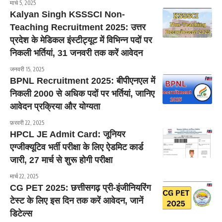
मार्च 5, 2025
Kalyan Singh KSSSCI Non-
Teaching Recruitment 2025: उत्तर
प्रदेश के मेडिकल इंस्टीट्यूट में विभिन्न पदों पर
निकली भर्तियां, 31 जनवरी तक करें आवेदन
जनवरी 15, 2025
BPNL Recruitment 2025: बीपीएनएल में
निकली 2000 से अधिक पदों पर भर्तियां, जानिए
आवेदन प्रक्रिया और योग्यता
फ़रवरी 22, 2025
HPCL JE Admit Card: जूनियर
एग्जीक्यूटिव भर्ती परीक्षा के लिए ऐडमिट कार्ड
जारी, 27 मार्च से शुरू होगी परीक्षा
मार्च 22, 2025
CG PET 2025: छत्तीसगढ़ प्री-इंजीनियरिंग
टेस्ट के लिए इस दिन तक करें आवेदन, जानें
डिटेल्स