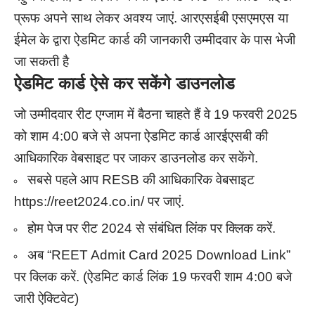
प्रूफ अपने साथ लेकर अवश्य जाएं. आरएसईबी एसएमएस या
ईमेल के द्वारा ऐडमिट कार्ड की जानकारी उम्मीदवार के पास भेजी
जा सकती है
ऐडमिट कार्ड ऐसे कर सकेंगे डाउनलोड
जो उम्मीदवार रीट एग्जाम में बैठना चाहते हैं वे 19 फरवरी 2025
को शाम 4:00 बजे से अपना ऐडमिट कार्ड आरईएसबी की
आधिकारिक वेबसाइट पर जाकर डाउनलोड कर सकेंगे.
सबसे पहले आप RESB की आधिकारिक वेबसाइट
https://reet2024.co.in/ पर जाएं.
होम पेज पर रीट 2024 से संबंधित लिंक पर क्लिक करें.
अब “REET Admit Card 2025 Download Link”
पर क्लिक करें. (ऐडमिट कार्ड लिंक 19 फरवरी शाम 4:00 बजे
जारी ऐक्टिवेट)