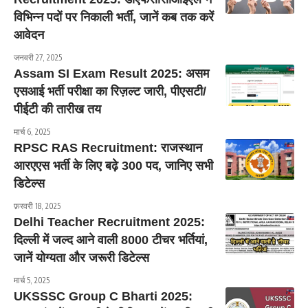
विभिन्न पदों पर निकाली भर्ती, जानें कब तक करें
आवेदन
जनवरी 27, 2025
Assam SI Exam Result 2025: असम
एसआई भर्ती परीक्षा का रिज़ल्ट जारी, पीएसटी/
पीईटी की तारीख तय
मार्च 6, 2025
RPSC RAS Recruitment: राजस्थान
आरएएस भर्ती के लिए बढ़े 300 पद, जानिए सभी
डिटेल्स
फ़रवरी 18, 2025
Delhi Teacher Recruitment 2025:
दिल्ली में जल्द आने वाली 8000 टीचर भर्तियां,
जानें योग्यता और जरूरी डिटेल्स
मार्च 5, 2025
UKSSSC Group C Bharti 2025: