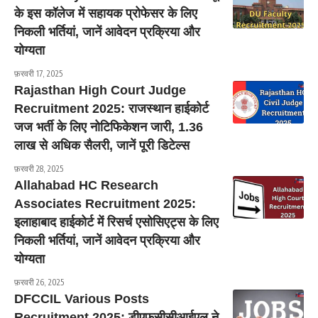
के इस कॉलेज में सहायक प्रोफेसर के लिए
निकली भर्तियां, जानें आवेदन प्रक्रिया और
योग्यता
फ़रवरी 17, 2025
Rajasthan High Court Judge
Recruitment 2025: राजस्थान हाईकोर्ट
जज भर्ती के लिए नोटिफिकेशन जारी, 1.36
लाख से अधिक सैलरी, जानें पूरी डिटेल्स
फ़रवरी 28, 2025
Allahabad HC Research
Associates Recruitment 2025:
इलाहाबाद हाईकोर्ट में रिसर्च एसोसिएट्स के लिए
निकली भर्तियां, जानें आवेदन प्रक्रिया और
योग्यता
फ़रवरी 26, 2025
DFCCIL Various Posts
Recruitment 2025: डीएफसीसीआईएल ने