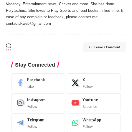
Vacancy, Entertainment news, Cricket and more. She has done
Polytechnic. She loves to Play Sports and read books in free time. In
case of any complain or feedback, please contact me:
contactdkweb@gmail.com
Leave a Comment
Stay Connected
Facebook
X
Like
Follow
Instagram
Youtube
Follow
Subscribe
Telegram
WhatsApp
Follow
Follow