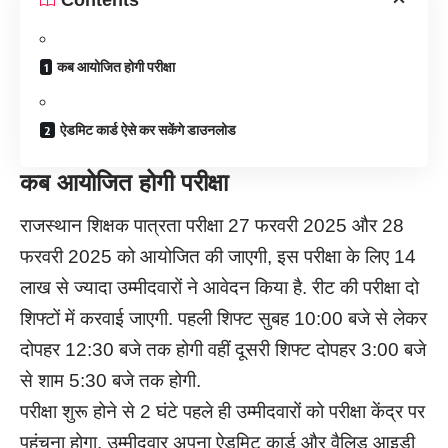
कब आयोजित होगी परीक्षा
ऐडमिट कार्ड ऐसे कर सकेंगे डाउनलोड
कब आयोजित होगी परीक्षा
राजस्थान शिक्षक पात्रता परीक्षा 27 फरवरी 2025 और 28
फरवरी 2025 को आयोजित की जाएगी, इस परीक्षा के लिए 14
लाख से ज्यादा उम्मीदवारों ने आवेदन किया है. रीट की परीक्षा दो
शिफ्टों में करवाई जाएगी. पहली शिफ्ट सुबह 10:00 बजे से लेकर
दोपहर 12:30 बजे तक होगी वहीं दूसरी शिफ्ट दोपहर 3:00 बजे
से शाम 5:30 बजे तक होगी.
परीक्षा शुरू होने से 2 घंटे पहले ही उम्मीदवारों को परीक्षा केंद्र पर
पहुंचना होगा, उम्मीदवार अपना ऐडमिट कार्ड और वैलिड आइडी