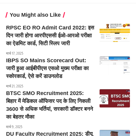
You Might also Like
RPSC EO RO Admit Card 2022: इस
दिन जारी होगा आरपीएससी ईओ-आरओ परीक्षा
का ऐडमिट कार्ड, सिटी स्लिप जारी
मार्च 17, 2025
IBPS SO Mains Scorecard Out:
जारी हुआ आईबीपीएस एसओ मुख्य परीक्षा का
स्कोरकार्ड, ऐसे करें डाउनलोड
मार्च 21, 2025
BTSC SMO Recruitment 2025:
बिहार में मेडिकल ऑफिसर पद के लिए निकली
3600 से अधिक भर्तियां, सरकारी डॉक्टर बनने
का बेहतर मौका
मार्च 9, 2025
DU Faculty Recruitment 2025: डीयू