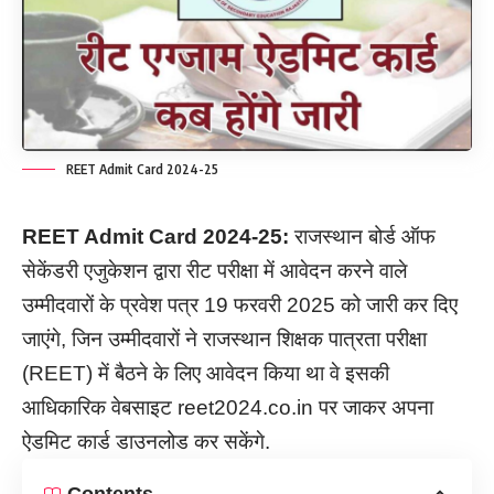
REET Admit Card 2024-25
REET Admit Card
2024-25:
राजस्थान बोर्ड ऑफ
सेकेंडरी एजुकेशन द्वारा रीट परीक्षा में आवेदन करने वाले
उम्मीदवारों के प्रवेश पत्र 19 फरवरी 2025 को जारी कर दिए
जाएंगे, जिन उम्मीदवारों ने राजस्थान शिक्षक पात्रता परीक्षा
(REET) में बैठने के लिए आवेदन किया था वे इसकी
आधिकारिक वेबसाइट reet2024.co.in पर जाकर अपना
ऐडमिट कार्ड डाउनलोड कर सकेंगे.
Contents