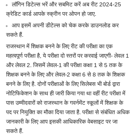
लॉगिन डिटेल्स भरें और सबमिट करें अब रीट 2024-25
क्रेडिट कार्ड आपके स्क्रीन पर ओपन हो जाए.
आप इसमें अपनी डीटेल्स को चेक करके डाउनलोड कर
सकते हैं.
राजस्थान में शिक्षक बनने के लिए रीट की परीक्षा का एक
महत्वपूर्ण परीक्षा है, ये परीक्षा दो स्तरों पर करवाई जाएगी- लेवल 1
और लेवल 2. जिसमें लेवल-1 की परीक्षा कक्षा 1 से 5 तक के
शिक्षक बनने के लिए और लेवल-2 कक्षा 6 से 8 तक के शिक्षक
बनने के लिए है. दोनों परीक्षाओं के लिए सिलेबस भी बोर्ड द्वारा
नोटिफिकेशन के साथ ही जारी किया गया था वहीं रीट परीक्षा में
पास उम्मीदवारों को राजस्थान के गवर्नमेंट स्कूलों में शिक्षक के
पद पर नियुक्ति का मौका दिया जाता है. परीक्षा से संबंधित अधिक
जानकारी के लिए आप इसकी आधिकारिक वेबसाइट पर जा
सकते हैं.