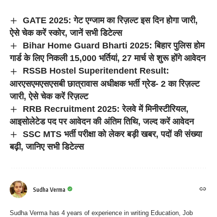
GATE 2025: गेट एग्जाम का रिज़ल्ट इस दिन होगा जारी,
ऐसे चेक करें स्कोर, जानें सभी डिटेल्स
Bihar Home Guard Bharti 2025: बिहार पुलिस होम
गार्ड के लिए निकली 15,000 भर्तियां, 27 मार्च से शुरू होंगे आवेदन
RSSB Hostel Superitendent Result:
आरएसएमएसएसबी छात्रावास अधीक्षक भर्ती ग्रेड- 2 का रिज़ल्ट
जारी, ऐसे चेक करें रिज़ल्ट
RRB Recruitment 2025: रेलवे में मिनीस्टीरियल,
आइसोलेटेड पद पर आवेदन की अंतिम तिथि, जल्द करें आवेदन
SSC MTS भर्ती परीक्षा को लेकर बड़ी खबर, पदों की संख्या
बढ़ी, जानिए सभी डिटेल्स
Sudha Verma
Sudha Verma has 4 years of experience in writing Education, Job