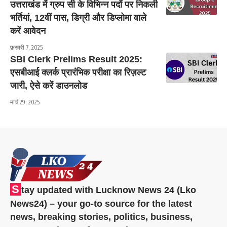
उत्तराखंड में ग्रुप सी के विभिन्न पदों पर निकली
भर्तियां, 12वीं पास, डिग्री और डिप्लोमा वाले
करें आवेदन
फ़रवरी 7, 2025
SBI Clerk Prelims Result 2025:
एसबीआई क्लर्क प्रारंभिक परीक्षा का रिज़ल्ट
जारी, ऐसे करें डाउनलोड
मार्च 29, 2025
S
tay updated with Lucknow News 24 (Lko
News24) – your go-to source for the latest
news, breaking stories, politics, business,