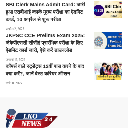
SBI Clerk Mains Admit Card: जारी
हुआ एसबीआई क्लर्क मुख्य परीक्षा का ऐडमिट
कार्ड, 10 अप्रैल से शुरू परीक्षा
अप्रैल 2, 2025
JKPSC CCE Prelims Exam 2025:
जेकेपीएससी सीसीई प्रारंभिक परीक्षा के लिए
ऐडमिट कार्ड जारी, ऐसे करें डाउनलोड
फ़रवरी 15, 2025
कॉमर्स वाले स्टूडेंट्स 12वीं पास करने के बाद
क्या करें?, जानें बेस्ट करियर ऑप्शन
मार्च 18, 2025