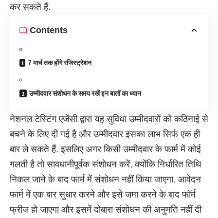
कर सकते हैं.
Contents
7 मार्च तक होंगे रजिस्ट्रेशन
उम्मीदवार संशोधन के समय रखें इन बातों का ध्यान
नेशनल टेस्टिंग एजेंसी द्वारा यह सुविधा उम्मीदवारों को कठिनाई से
बचने के लिए दी गई है और उम्मीदवार इसका लाभ सिर्फ एक ही
बार ले सकते हैं. इसलिए अगर किसी उम्मीदवार के फार्म में कोई
गलती है तो सावधानीपूर्वक संशोधन करें, क्योंकि निर्धारित तिथि
निकल जाने के बाद फार्म में संशोधन नहीं किया जाएगा. आवेदन
फार्म में एक बार सुधार करने और इसे जमा करने के बाद फॉर्म
फ्रीज हो जाएगा और इसमें दोबारा संशोधन की अनुमति नहीं दी