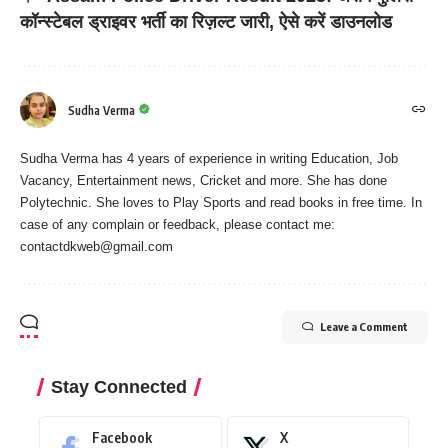
कॉन्स्टेबल ड्राइवर भर्ती का रिज़ल्ट जारी, ऐसे करें डाउनलोड
Sudha Verma
Sudha Verma has 4 years of experience in writing Education, Job
Vacancy, Entertainment news, Cricket and more. She has done
Polytechnic. She loves to Play Sports and read books in free time. In
case of any complain or feedback, please contact me:
contactdkweb@gmail.com
Leave a Comment
Stay Connected
Facebook
X