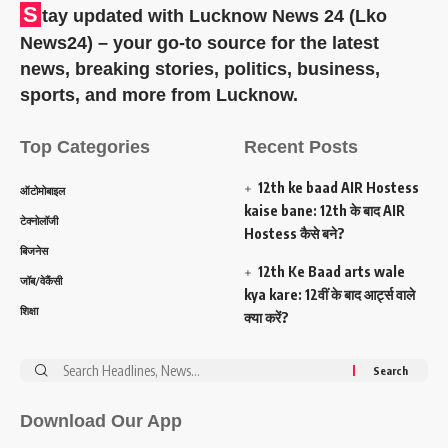
S
tay updated with Lucknow News 24 (Lko
News24) – your go-to source for the latest
news, breaking stories, politics, business,
sports, and more from Lucknow.
Top Categories
Recent Posts
12th ke baad AIR Hostess
ऑटोमोबाइल
kaise bane: 12th के बाद AIR
टेक्नोलॉजी
Hostess कैसे बने?
बिजनेस
12th Ke Baad arts wale
जॉब/वेकैंसी
kya kare: 12वीं के बाद आर्ट्स वाले
शिक्षा
क्या करें?
Search
for:
Download Our App