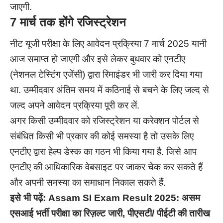
जाएगी.
7 मार्च तक होंगे रजिस्ट्रेशन
नीट यूजी परीक्षा के लिए आवेदन प्रक्रिया 7 मार्च 2025 यानी
आज समाप्त हो जाएगी और इसे लेकर बुधवार को एनटीए
(नेशनल टेस्टिंग एजेंसी) द्वारा रिमाइंडर भी जारी कर दिया गया
था. उम्मीदवार अंतिम समय में कठिनाई से बचने के लिए जल्द से
जल्द अपने आवेदन प्रक्रिया पूरी कर लें.
अगर किसी उम्मीदवार को रजिस्ट्रेशन या करेक्शन पोर्टल से
संबंधित किसी भी प्रकार की कोई समस्या है तो उसके लिए
एनटीए द्वारा हेल्प डेस्क का गठन भी किया गया है. जिसे आप
एनटीए की आधिकारिक वेबसाइट पर जाकर चेक कर सकते हैं
और अपनी समस्या का समाधान निकाल सकते हैं.
इसे भी पढ़ें:
Assam SI Exam Result 2025: असम
एसआई भर्ती परीक्षा का रिज़ल्ट जारी, पीएसटी/ पीईटी की तारीख