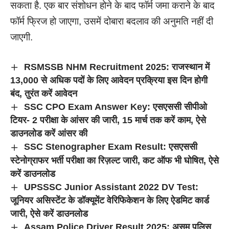
सकता है. एक बार संशोधन होने के बाद फॉर्म जमा कराने के बाद
फॉर्म फ्रिज हो जाएगा, उसमें दोबारा बदलाव की अनुमति नहीं दी
जाएगी.
RSMSSB NHM Recruitment 2025: राजस्थान में
13,000 से अधिक पदों के लिए आवेदन प्रक्रिया इस दिन होगी
बंद, तुरंत करें आवेदन
SSC CPO Exam Answer Key: एसएससी सीपीओ
टियर- 2 परीक्षा के आंसर की जारी, 15 मार्च तक करें काम, ऐसे
डाउनलोड करें आंसर की
SSC Stenographer Exam Result: एसएससी
स्टेनोग्राफर भर्ती परीक्षा का रिज़ल्ट जारी, कट ऑफ भी घोषित, ऐसे
करें डाउनलोड
UPSSSC Junior Assistant 2022 DV Test:
जूनियर असिस्टेंट के डॉक्यूमेंट वेरिफिकेशन के लिए ऐडमिट कार्ड
जारी, ऐसे करें डाउनलोड
Assam Police Driver Result 2025: असम पुलिस