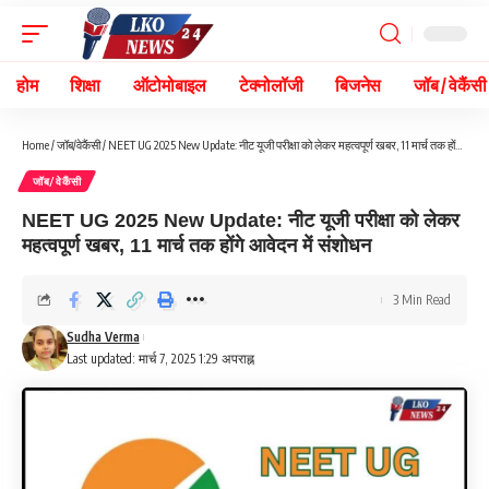
होम
शिक्षा
ऑटोमोबाइल
टेक्नोलॉजी
बिजनेस
जॉब / वेकैंसी
Home
/
जॉब/वेकैंसी
/
NEET UG 2025 New Update: नीट यूजी परीक्षा को लेकर महत्वपूर्ण खबर, 11 मार्च तक होंगे आवेदन में संशोधन
जॉब/वेकैंसी
NEET UG 2025 New Update: नीट यूजी परीक्षा को लेकर
महत्वपूर्ण खबर, 11 मार्च तक होंगे आवेदन में संशोधन
3 Min Read
Sudha Verma
Last updated: मार्च 7, 2025 1:29 अपराह्न