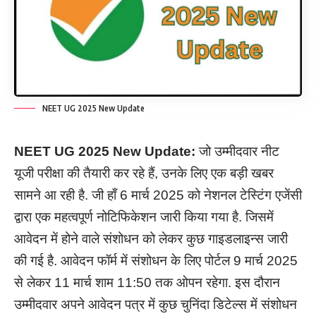
NEET UG 2025 New Update
NEET UG
2025
New Update:
जो उम्मीदवार नीट
यूजी परीक्षा की तैयारी कर रहे हैं, उनके लिए एक बड़ी खबर
सामने आ रही है. जी हाँ 6 मार्च 2025 को नेशनल टेस्टिंग एजेंसी
द्वारा एक महत्वपूर्ण नोटिफिकेशन जारी किया गया है. जिसमें
आवेदन में होने वाले संशोधन को लेकर कुछ गाइडलाइन्स जारी
की गई है. आवेदन फॉर्म में संशोधन के लिए पोर्टल 9 मार्च 2025
से लेकर 11 मार्च शाम 11:50 तक ओपन रहेगा. इस दौरान
उम्मीदवार अपने आवेदन पत्र में कुछ चुनिंदा डिटेल्स में संशोधन