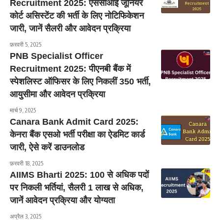
Recruitment 2025: एससीआई जूनियर
कोर्ट असिस्टेंट की भर्ती के लिए नोटिफिकेशन
जारी, जानें सैलरी और आवेदन प्रक्रिया
फ़रवरी 5, 2025
PNB Specialist Officer
Recruitment 2025: पीएनबी बैंक में
स्पेशलिस्ट ऑफिसर के लिए निकलीं 350 भर्ती,
आयुसीमा और आवेदन प्रक्रिया
मार्च 9, 2025
Canara Bank Admit Card 2025:
केनरा बैंक एसओ भर्ती परीक्षा का ऐडमिट कार्ड
जारी, ऐसे करें डाउनलोड
फ़रवरी 18, 2025
AIIMS Bharti 2025: 100 से अधिक पदों
पर निकली भर्तियां, सैलरी 1 लाख से अधिक,
जानें आवेदन प्रक्रिया और योग्यता
अप्रैल 3, 2025