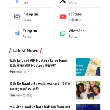
Like
Follow
Instagram
Youtube
Follow
Subscribe
Telegram
WhatsApp
Follow
Follow
Latest News
12th ke baad AIR Hostess kaise bane:
12th के बाद AIR Hostess कैसे बने?
शिक्षा
नवम्बर 30, 2025
12th Ke Baad arts wale kya kare: 12वीं के
बाद आर्ट्स वाले क्या करें?
शिक्षा
नवम्बर 17, 2025
MA kitne saal ka hota hai: MA कितने साल