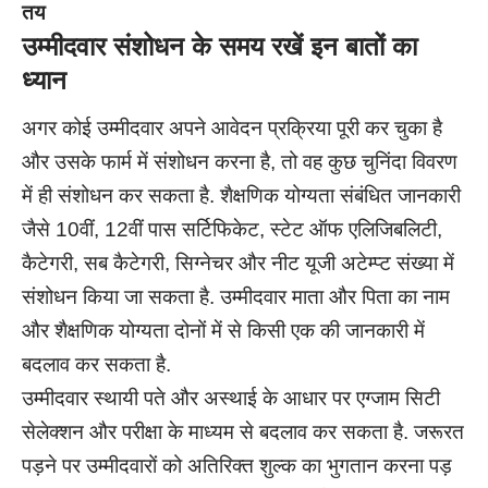
तय
उम्मीदवार संशोधन के समय रखें इन बातों का
ध्यान
अगर कोई उम्मीदवार अपने आवेदन प्रक्रिया पूरी कर चुका है
और उसके फार्म में संशोधन करना है, तो वह कुछ चुनिंदा विवरण
में ही संशोधन कर सकता है. शैक्षणिक योग्यता संबंधित जानकारी
जैसे 10वीं, 12वीं पास सर्टिफिकेट, स्टेट ऑफ एलिजिबलिटी,
कैटेगरी, सब कैटेगरी, सिग्नेचर और नीट यूजी अटेम्प्ट संख्या में
संशोधन किया जा सकता है. उम्मीदवार माता और पिता का नाम
और शैक्षणिक योग्यता दोनों में से किसी एक की जानकारी में
बदलाव कर सकता है.
उम्मीदवार स्थायी पते और अस्थाई के आधार पर एग्जाम सिटी
सेलेक्शन और परीक्षा के माध्यम से बदलाव कर सकता है. जरूरत
पड़ने पर उम्मीदवारों को अतिरिक्त शुल्क का भुगतान करना पड़