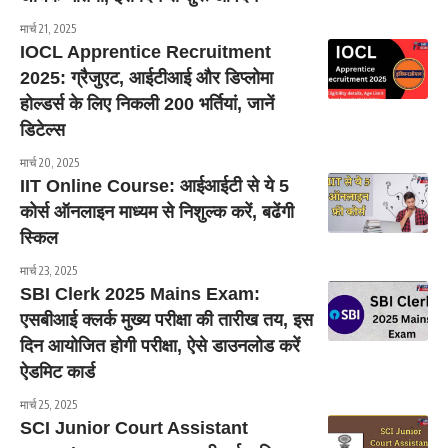
मार्च 21, 2025
IOCL Apprentice Recruitment
2025: ग्रैजुएट, आईटीआई और डिप्लोमा
होल्डर्स के लिए निकली 200 भर्तियां, जानें
डिटेल्स
मार्च 20, 2025
IIT Online Course: आईआईटी से ये 5
कोर्स ऑनलाइन माध्यम से निशुल्क करें, बढेंगी
स्किल
मार्च 23, 2025
SBI Clerk 2025 Mains Exam:
एसबीआई क्लर्क मुख्य परीक्षा की तारीख तय, इस
दिन आयोजित होगी परीक्षा, ऐसे डाउनलोड करें
ऐडमिट कार्ड
मार्च 25, 2025
SCI Junior Court Assistant