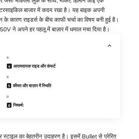
ैसी भौकाली लुक के साथ, मार्केट हिलाने आई एक
मोटरसाइकिल बाजार में कदम रखा है। यह बाइक अपनी
े कारण राइडर्स के बीच काफी चर्चा का विषय बनी हुई है।
V ने अपने हर पहलू में बाज़ार में धमाल मचा दिया है।
आरामदायक राइड और कंफर्ट
कीमत और बाज़ार में स्थिति
निष्कर्ष:
टाइल का बेहतरीन उदाहरण है। इसमें Bullet से प्रेरित