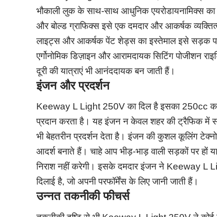
भौकाली लुक के साथ-साथ आधुनिक एयरोडायनामिक्स का समा
और बोल्ड ग्राफिक्स इसे एक दमदार और आकर्षक व्यक्तित्व 
लाइट्स और आकर्षक पेंट शेड्स का इस्तेमाल इसे सड़क 
एर्गोनोमिक डिज़ाइन और आरामदायक सिटिंग पोजीशन राइड
दूरी की यात्राएं भी आनंददायक बन जाती हैं।
इंजन और प्रदर्शन
Keeway L Light 250V का दिल है इसका 250cc का पा
प्रदान करता है। यह इंजन न केवल शहर की ट्रैफिक में 
भी बेहतरीन प्रदर्शन देता है। इंजन की कुशल कूलिंग टेक्
आदर्श बनाते हैं। चाहे आप भीड़-भाड़ वाली सड़कों पर हों
निराश नहीं करेगी। इसके दमदार इंजन ने Keeway L 
दिलाई है, जो अपनी परफॉर्मेंस के लिए जानी जाती हैं।
उन्नत तकनीकी फीचर्स