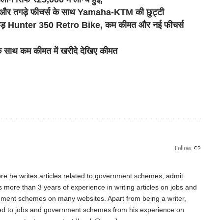
र तगड़े फीचर्स के साथ Yamaha-KTM की छुट्टी
धाकड़ Hunter 350 Retro Bike, कम कीमत और नई फीचर्स
साथ कम कीमत में खरीदे देखिए कीमत
Follow:
re he writes articles related to government schemes, admit
as more than 3 years of experience in writing articles on jobs and
nment schemes on many websites. Apart from being a writer,
ted to jobs and government schemes from his experience on