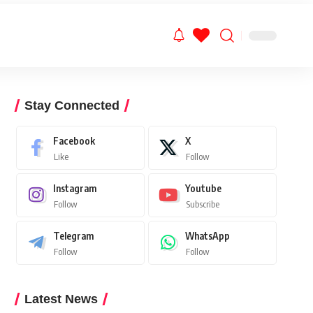
Stay Connected
Facebook
X
Like
Follow
Instagram
Youtube
Follow
Subscribe
Telegram
WhatsApp
Follow
Follow
Latest News