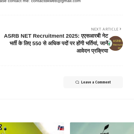
ease contact me:
contactdkweb@gmail.com
NEXT ARTICLE
ASRB NET Recruitment 2025: एएसआरबी नेट
भर्ती के लिए 550 से अधिक पदों पर होंगी भर्तियां, जानें
आवेदन प्रक्रिया
Leave a Comment