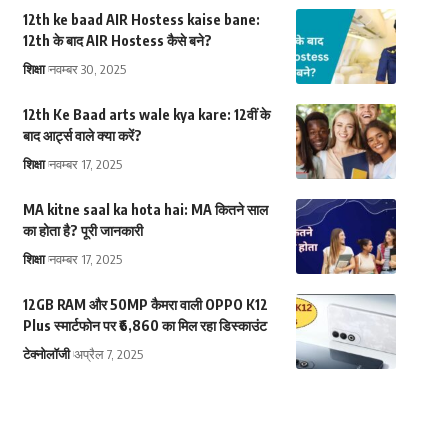
12th ke baad AIR Hostess kaise bane:
12th के बाद AIR Hostess कैसे बने?
शिक्षा
नवम्बर 30, 2025
12th Ke Baad arts wale kya kare: 12वीं के
बाद आर्ट्स वाले क्या करें?
शिक्षा
नवम्बर 17, 2025
MA kitne saal ka hota hai: MA कितने साल
का होता है? पूरी जानकारी
शिक्षा
नवम्बर 17, 2025
12GB RAM और 50MP कैमरा वाली OPPO K12
Plus स्मार्टफोन पर ₹6,860 का मिल रहा डिस्काउंट
टेक्नोलॉजी
अप्रैल 7, 2025