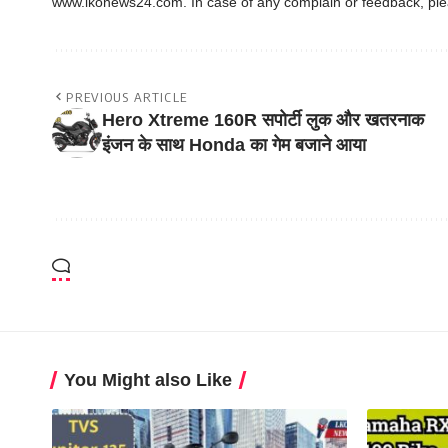
www.lkonews24.com. In case of any complain or feedback, pl
PREVIOUS ARTICLE
Hero Xtreme 160R सपोर्टी लुक और खतरनाक
इंजन के साथ Honda का गेम बजाने आया
You Might also Like