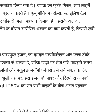
वेश किया गया है। बाइक का फ्रंट ग्रिल, शार्प लाइनें
प्रदान करते हैं। एल्यूमीनियम व्हील्स, स्टाइलिश टेल
पर भीड़ से अलग पहचान दिलाता है। इसके अलावा,
िंग के दौरान शारीरिक थकान को कम करती है, जिससे लंबी
वरफुल इंजन, जो दमदार एक्सीलरेशन और उच्च टॉर्क
सहजता से चलता है, बल्कि हाईवे पर तेज गति पकड़ते समय
नोलॉजी और फ्यूल इकोनॉमी फीचर्स इसे लंबे सफ़र के लिए
 या खुली राहों पर, इस इंजन की पावर और रिस्पॉन्स आपको
Light 250V को उन सभी बाइकों के बीच अलग पहचान