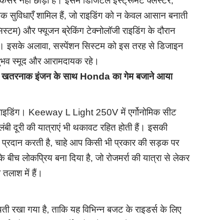
नहीं छोड़ी है। इसमें डिजिटल इंस्ट्रूमेंट क्लस्टर,
िक सुविधाएँ शामिल हैं, जो राइडिंग को न केवल आसान बनाती
सिस्टम) और फ्यूजन ब्रेकिंग टेक्नोलॉजी राइडिंग के दौरान
ैं। इसके अलावा, सस्पेंशन सिस्टम को इस तरह से डिजाइन
नुभव स्मूद और आरामदायक रहे।
खतरनाक इंजन के साथ Honda का गेम बजाने आया
ाइडिंग। Keeway L Light 250V में एर्गोनोमिक सीट
लंबी दूरी की यात्राएं भी थकावट रहित होती हैं। इसकी
भव प्रदान करती है, चाहे आप किसी भी प्रकार की सड़क पर
 बीच लोकप्रिय बना दिया है, जो रोजमर्रा की यात्रा से लेकर
तलाश में हैं।
रखा गया है, ताकि यह विभिन्न बजट के राइडर्स के लिए