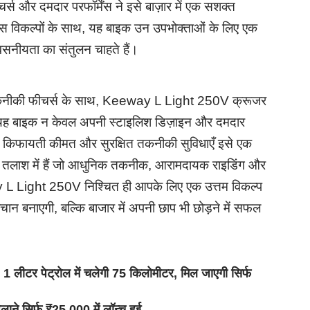
्स और दमदार परफॉर्मेंस ने इसे बाज़ार में एक सशक्त
स विकल्पों के साथ, यह बाइक उन उपभोक्ताओं के लिए एक
्वसनीयता का संतुलन चाहते हैं।
तकनीकी फीचर्स के साथ, Keeway L Light 250V क्रूजर
। यह बाइक न केवल अपनी स्टाइलिश डिज़ाइन और दमदार
 इसकी किफायती कीमत और सुरक्षित तकनीकी सुविधाएँ इसे एक
ी तलाश में हैं जो आधुनिक तकनीक, आरामदायक राइडिंग और
y L Light 250V निश्चित ही आपके लिए एक उत्तम विकल्प
चान बनाएगी, बल्कि बाजार में अपनी छाप भी छोड़ने में सफल
 लीटर पेट्रोल में चलेगी 75 किलोमीटर, मिल जाएगी सिर्फ
ने सिर्फ ₹25,000 में लॉन्च हुई,