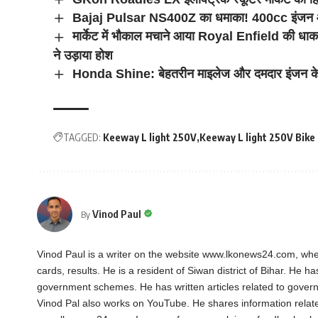
Bajaj Pulsar NS400Z का धमाका! 400cc इंजन औ
मार्केट में भौकाल मचाने आया Royal Enfield की 
ने उड़ाया होश
Honda Shine: बेहतरीन माइलेज और दमदार इंजन के 
TAGGED:
Keeway L light 250V
Keeway L light 250V Bike
Vinod Paul
By
Vinod Paul is a writer on the website www.lkonews24.com, whe
cards, results. He is a resident of Siwan district of Bihar. He h
government schemes. He has written articles related to gover
Vinod Pal also works on YouTube. He shares information rela