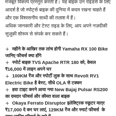
मजबूत विकल्प प्रस्तुत करती है। यह बाइक उन राइडर्स के लिए
आदर्श है जो स्पोर्ट्स बाइक की दुनिया में कदम रखना चाहते हैं
और एक विश्वसनीय साथी की तलाश में हैं।
अधिक जानकारी और टेस्ट राइड के लिए, आप अपने नज़दीकी
सुज़ुकी शोरूम से संपर्क कर सकते हैं।
महीने के आखिर तक लांच होगी Yamaha RX 100 Bike
जानिए फीचर्स क्या होंगे
स्पोर्ट बाइक TVS Apache RTR 180 को, केवल
₹16,000 में लाइन अपने घर
100KM रेंज और स्पोर्टी लुक के साथ Revolt RV1
Electric Bike है बेस्ट, सीधे OLA से टक्कर
हवा टाइट करने आया नया New Bajaj Pulsar RS200
का दमदार फीचर्स और कीमत वाला बाइक
Okaya Ferrato Disruptor इलेक्ट्रिक स्कूटर मात्र
₹17,000 दे कर घर लाएं, 129KM रेंज और स्मार्ट फीचर्स के