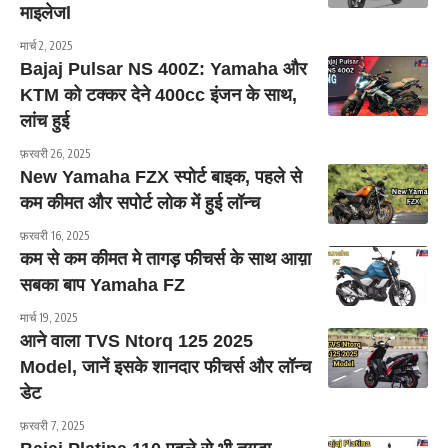
माइलेजl
मार्च 2, 2025
Bajaj Pulsar NS 400Z: Yamaha और
KTM को टक्कर देने 400cc इंजन के साथ,
लांच हुई
फ़रवरी 26, 2025
New Yamaha FZX स्पोर्ट बाइक, पहले से
कम कीमत और सपोर्ट लोक में हुई लॉन्च
फ़रवरी 16, 2025
कम से कम कीमत मे तागड़ फीचर्स के साथ आय़ा
सबका बाप Yamaha FZ
मार्च 19, 2025
आने वाला TVS Ntorq 125 2025
Model, जानें इसके शानदार फीचर्स और लॉन्च
डेट
फ़रवरी 7, 2025