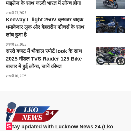
माइलेज के साथ जल्दी भारत में लॉन्च होगा
फ़रवरी 23, 2025
Keeway L light 250V क्रूजर बाइक
धमाकेदार लुक और बेहतरीन फीचर्स के साथ
लांच हुआ है
फ़रवरी 25, 2025
सस्ते बजट में भौकाल स्पोर्ट look के साथ
2025 मॉडल TVS Raider 125 Bike
बाजार में हुई लॉन्च, जानें कीमत
फ़रवरी 10, 2025
S
tay updated with Lucknow News 24 (Lko