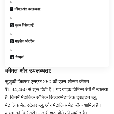
कीमत और उपलब्धता:
मुख्य विशेषताएँ:
माइलेज और रेंज:
निष्कर्ष:
कीमत और उपलब्धता:
सुज़ुकी जिक्सर एसएफ 250 की एक्स-शोरूम कीमत
₹1,94,450 से शुरू होती है। यह बाइक विभिन्न रंगों में उपलब्ध
है, जिनमें मेटालिक सॉनिक सिल्वर/मेटालिक ट्राइटन ब्लू,
मेटालिक मैट स्टेलर ब्लू, और मेटालिक मैट ब्लैक शामिल हैं।
बाइक की डिलीवरी जल्द ही शुरू होने की उम्मीद है।