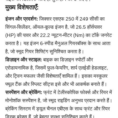
मुख्य विशेषताएँ:
इंजन और प्रदर्शन:
जिक्सर एसएफ 250 में 249 सीसी का
सिंगल-सिलेंडर, ऑयल-कूल्ड इंजन है, जो 26.5 हॉर्सपावर
(HP) की पावर और 22.2 न्यूटन-मीटर (Nm) का टॉर्क जनरेट
करता है। यह इंजन 6-स्पीड मैनुअल गियरबॉक्स के साथ आता
है, जो स्मूद गियर शिफ्टिंग सुनिश्चित करता है।
डिज़ाइन और स्टाइल:
बाइक का डिज़ाइन स्पोर्टी और
एरोडायनामिक है, जिसमें फुल-फेयरिंग, शार्प एलईडी हेडलाइट,
और ट्विन मफलर जैसी विशेषताएँ शामिल हैं। इसका मस्कुलर
फ्यूल टैंक और स्प्लिट सीट्स इसे और भी आकर्षक बनाते हैं।
सस्पेंशन और ब्रेकिंग:
फ्रंट में टेलीस्कोपिक फोर्क्स और रियर में
मोनोशॉक सस्पेंशन है, जो स्मूद राइडिंग अनुभव प्रदान करते हैं।
ब्रेकिंग सिस्टम में ड्यूल चैनल एबीएस के साथ फ्रंट और रियर
डिस्क ब्रेक्स हैं, जो बेहतर सुरक्षा सुनिश्चित करते हैं।