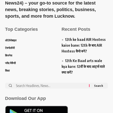
News24) – your go-to source for the latest
news, breaking stories, politics, business,
sports, and more from Lucknow.
Top Categories
Recent Posts
12th ke baad AIR Hostess
ऑटोमोबाइल
kaise bane: 12th के बाद AIR
टेक्नोलॉजी
Hostess कैसे बने?
बिजनेस
12th Ke Baad arts wale
जॉब/वेकैंसी
kya kare: 12वीं के बाद आर्ट्स वाले
शिक्षा
क्या करें?
Search
for:
Download Our App