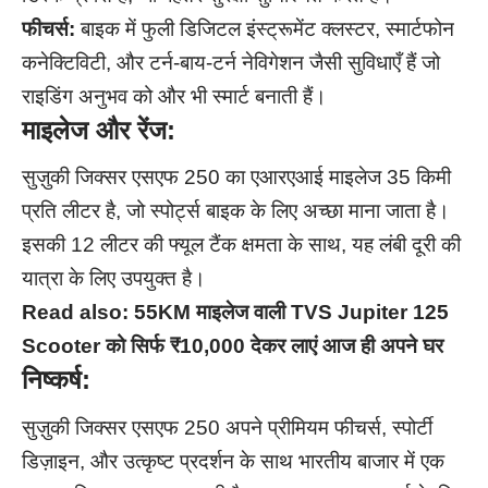
फीचर्स:
बाइक में फुली डिजिटल इंस्ट्रूमेंट क्लस्टर, स्मार्टफोन
कनेक्टिविटी, और टर्न-बाय-टर्न नेविगेशन जैसी सुविधाएँ हैं जो
राइडिंग अनुभव को और भी स्मार्ट बनाती हैं।
माइलेज और रेंज:
सुज़ुकी जिक्सर एसएफ 250 का एआरएआई माइलेज 35 किमी
प्रति लीटर है, जो स्पोर्ट्स बाइक के लिए अच्छा माना जाता है।
इसकी 12 लीटर की फ्यूल टैंक क्षमता के साथ, यह लंबी दूरी की
यात्रा के लिए उपयुक्त है।
Read also:
55KM माइलेज वाली TVS Jupiter 125
Scooter को सिर्फ ₹10,000 देकर लाएं आज ही अपने घर
निष्कर्ष:
सुज़ुकी जिक्सर एसएफ 250 अपने प्रीमियम फीचर्स, स्पोर्टी
डिज़ाइन, और उत्कृष्ट प्रदर्शन के साथ भारतीय बाजार में एक