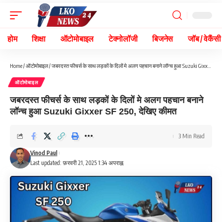
होम
शिक्षा
ऑटोमोबाइल
टेक्नोलॉजी
बिजनेस
जॉब / वेकैंसी
Home
/
ऑटोमोबाइल
/
जबरदस्त फीचर्स के साथ लड़कों के दिलों मे अलग पहचान बनाने लॉन्च हुआ Suzuki Gixxer SF 250, देखिए कीमत
ऑटोमोबाइल
जबरदस्त फीचर्स के साथ लड़कों के दिलों मे अलग पहचान बनाने
लॉन्च हुआ Suzuki Gixxer SF 250, देखिए कीमत
3 Min Read
Vinod Paul
Last updated: फ़रवरी 21, 2025 1:34 अपराह्न