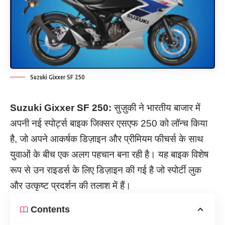
Suzuki Gixxer SF 250
Suzuki Gixxer SF 250:
सुज़ुकी ने भारतीय बाजार में
अपनी नई स्पोर्ट्स बाइक जिक्सर एसएफ 250 को लॉन्च किया
है, जो अपने आकर्षक डिज़ाइन और प्रीमियम फीचर्स के साथ
युवाओं के बीच एक अलग पहचान बना रही है। यह बाइक विशेष
रूप से उन राइडर्स के लिए डिज़ाइन की गई है जो स्पोर्टी लुक
और उत्कृष्ट प्रदर्शन की तलाश में हैं।
Contents