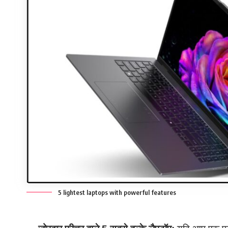
5 lightest laptops with powerful features