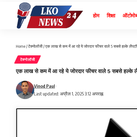
होम
शिक्षा
ऑटोमो
Home
/
टेक्नोलॉजी
/
एक लाख से कम में आ रहे ये जोरदार फीचर वाले 5 सबसे हल्‍के लैपटॉप, फ
टेक्नोलॉजी
एक लाख से कम में आ रहे ये जोरदार फीचर वाले 5 सबसे हल्‍के लैपटॉ
Vinod Paul
Last updated: अप्रैल 1, 2025 3:12 अपराह्न