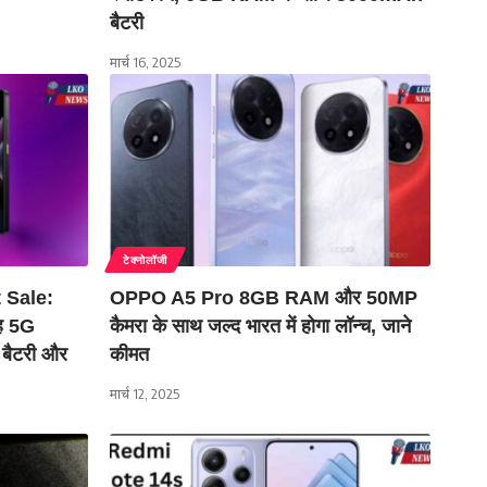
बैटरी
मार्च 16, 2025
टेक्नोलॉजी
 Sale:
OPPO A5 Pro 8GB RAM और 50MP
यह 5G
कैमरा के साथ जल्द भारत में होगा लॉन्च, जाने
 बैटरी और
कीमत
मार्च 12, 2025