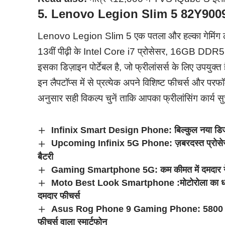
5. Lenovo Legion Slim 5 82Y900
Lenovo Legion Slim 5 एक पतला और हल्का गेमिंग लै
13वीं पीढ़ी के Intel Core i7 प्रोसेसर, 16GB 
इसका डिज़ाइन पोर्टेबल है, जो फ्रीलांसर्स के लिए उपयुक्त ह
इन लैपटॉप्स में से प्रत्येक अपने विशिष्ट फीचर्स और 
अनुसार सही विकल्प चुनें ताकि आपका फ्रीलांसिंग कार्य सु
Infinix Smart Design Phone: बिल्कुल नया डि
Upcoming Infinix 5G Phone: ज़बरदस्त प्रोसेस
बैटरी
Gaming Smartphone 5G: कम कीमत में दमदार गेम
Moto Best Look Smartphone :मोटोरोला का धा
दमदार फीचर्स
Asus Rog Phone 9 Gaming Phone: 5800 mAh क
फीचर्स वाला स्मार्टफोन