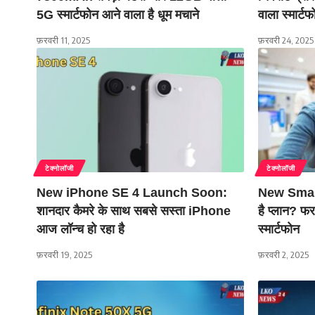
5G स्मार्टफोन आने वाला है धूम मचाने
वाला स्मार्टफ
फ़रवरी 11, 2025
फ़रवरी 24, 2025
टेक्नोलॉजी
टेक्नोलॉजी
New iPhone SE 4 Launch Soon:
New Smar
शानदार कैमरे के साथ सबसे सस्ता iPhone
है प्लान? फरव
आज लॉन्च हो रहा है
स्मार्टफोन
फ़रवरी 19, 2025
फ़रवरी 2, 2025