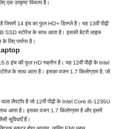
ए एक उत्कृष्ट विकल्प है। ​
जिसमें 14 इंच का फुल HD+ डिस्प्ले है। यह 13वीं पीढ़ी
 SSD स्टोरेज के साथ आता है। इसकी बैटरी लाइफ
े लिए पर्याप्त है। ​
Laptop
.6 इंच की फुल HD स्क्रीन है। यह 12वीं पीढ़ी के Intel
ेज के साथ आता है। इसका वजन 1.7 किलोग्राम है, जो
ला लैपटॉप है जो 12वीं पीढ़ी के Intel Core i5-1235U
 आता है। इसका वजन 1.7 किलोग्राम है और इसमें
सी सुविधाएँ हैं। ​
ट्रिक स्कूटर होगा आपका, जानिए EMI प्लान