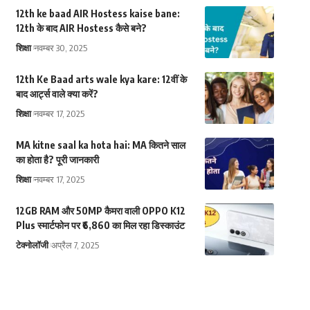
12th ke baad AIR Hostess kaise bane:
12th के बाद AIR Hostess कैसे बने?
शिक्षा
नवम्बर 30, 2025
12th Ke Baad arts wale kya kare: 12वीं के
बाद आर्ट्स वाले क्या करें?
शिक्षा
नवम्बर 17, 2025
MA kitne saal ka hota hai: MA कितने साल
का होता है? पूरी जानकारी
शिक्षा
नवम्बर 17, 2025
12GB RAM और 50MP कैमरा वाली OPPO K12
Plus स्मार्टफोन पर ₹6,860 का मिल रहा डिस्काउंट
टेक्नोलॉजी
अप्रैल 7, 2025