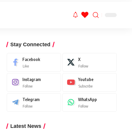
Stay Connected
Facebook
X
Like
Follow
Instagram
Youtube
Follow
Subscribe
Telegram
WhatsApp
Follow
Follow
Latest News