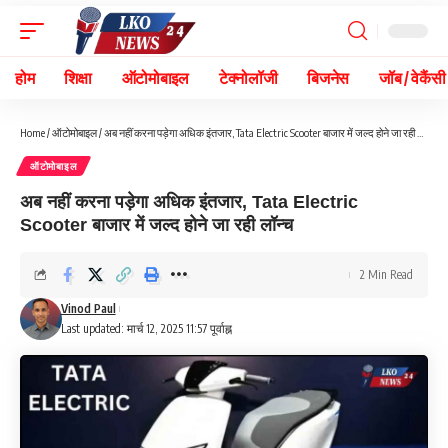
होम
शिक्षा
ऑटोमोबाइल
टेक्नोलॉजी
बिजनेस
जॉब / वेकैंसी
Home
/
ऑटोमोबाइल
/
अब नहीं करना पड़ेगा अधिक इंतजार, Tata Electric Scooter बाजार में जल्द होने जा रही लॉन्च
ऑटोमोबाइल
अब नहीं करना पड़ेगा अधिक इंतजार, Tata Electric
Scooter बाजार में जल्द होने जा रही लॉन्च
2 Min Read
Vinod Paul
Last updated: मार्च 12, 2025 11:57 पूर्वाह्न