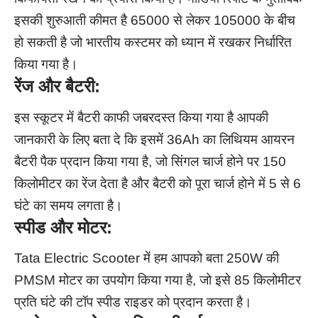
इसकी शुरुआती कीमत है 65000 से लेकर 105000 के बीच
हो सकती है जो भारतीय कस्टमर को ध्यान में रखकर निर्धारित
किया गया है।
रेंज और बैटरी:
इस स्कूटर में बैटरी काफी जबरदस्त किया गया है आपकी
जानकारी के लिए बता दे कि इसमें 36Ah का लिथियम आयरन
बैटरी पैक प्रदान किया गया है, जो सिंगल चार्ज होने पर 150
किलोमीटर का रेंज देता है और बैटरी को पूरा चार्ज होने में 5 से 6
घंटे का समय लगता है।
स्पीड और मोटर:
Tata Electric Scooter में हम आपको बता 250W की
PMSM मोटर का उपयोग किया गया है, जो इसे 85 किलोमीटर
प्रति घंटे की टॉप स्पीड राइडर को प्रदान करता है।