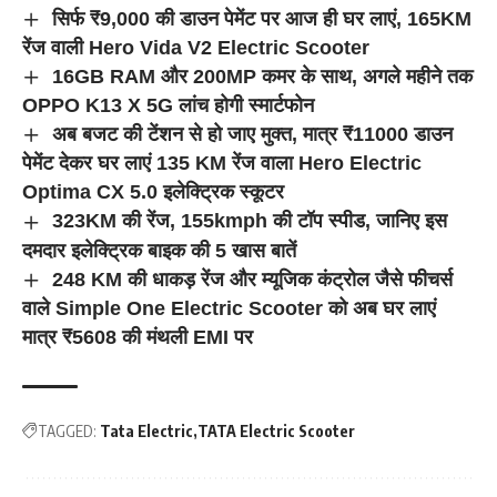
सिर्फ ₹9,000 की डाउन पेमेंट पर आज ही घर लाएं, 165KM
रेंज वाली Hero Vida V2 Electric Scooter
16GB RAM और 200MP कमर के साथ, अगले महीने तक
OPPO K13 X 5G लांच होगी स्मार्टफोन
अब बजट की टेंशन से हो जाए मुक्त, मात्र ₹11000 डाउन
पेमेंट देकर घर लाएं 135 KM रेंज वाला Hero Electric
Optima CX 5.0 इलेक्ट्रिक स्कूटर
323KM की रेंज, 155kmph की टॉप स्पीड, जानिए इस
दमदार इलेक्ट्रिक बाइक की 5 खास बातें
248 KM की धाकड़ रेंज और म्यूजिक कंट्रोल जैसे फीचर्स
वाले Simple One Electric Scooter को अब घर लाएं
मात्र ₹5608 की मंथली EMI पर
TAGGED:
Tata Electric
TATA Electric Scooter