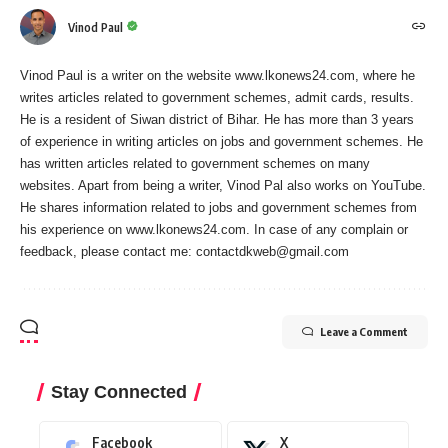
Vinod Paul
Vinod Paul is a writer on the website www.lkonews24.com, where he
writes articles related to government schemes, admit cards, results.
He is a resident of Siwan district of Bihar. He has more than 3 years
of experience in writing articles on jobs and government schemes. He
has written articles related to government schemes on many
websites. Apart from being a writer, Vinod Pal also works on YouTube.
He shares information related to jobs and government schemes from
his experience on www.lkonews24.com. In case of any complain or
feedback, please contact me:
contactdkweb@gmail.com
Leave a Comment
Stay Connected
Facebook
X