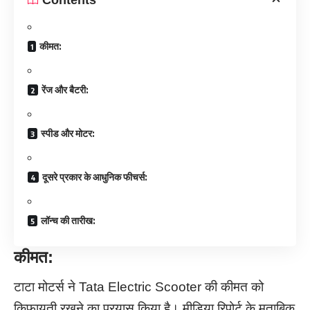
कीमत:
रेंज और बैटरी:
स्पीड और मोटर:
दूसरे प्रकार के आधुनिक फीचर्स:
लॉन्च की तारीख:
कीमत:
टाटा मोटर्स ने Tata Electric Scooter की कीमत को
किफायती रखने का प्रयास किया है। मीडिया रिपोर्ट के मुताबिक