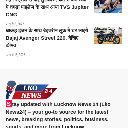
मे तगड़ा माइलेज के साथ आया TVS Jupiter
CNG
फ़रवरी 8, 2025
धाकड़ इंजन के साथ बेहतरीन लुक मे घर लाइये
Bajaj Avenger Street 220, देखिए
कीमत
फ़रवरी 15, 2025
S
tay updated with Lucknow News 24 (Lko
News24) – your go-to source for the latest
news, breaking stories, politics, business,
sports, and more from Lucknow.