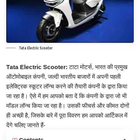
Tata Electric Scooter
Tata Electric Scooter:
टाटा मोटर्स, भारत की प्रमुख
ऑटोमोबाइल कंपनी, जल्दी भारतीय बाजारों में अपनी पहली
इलेक्ट्रिक स्कूटर लॉन्च करने की तैयारी कंपनी के द्वारा किया
जा रहा है। ऐसे में हम आपको बता दें कि कंपनी के द्वारा जो भी
मॉडल लॉन्च किया जा रहा है। उसकी फीचर्स और कीमत दोनों
ही अच्छी है, जिसके बारे में पूरा विवरण हम आपको आर्टिकल में
देंगे चलिए जानते हैं-
Contents