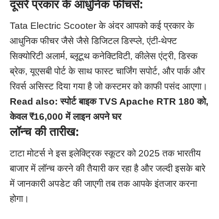
दूसरे प्रकार के आधुनिक फीचर्स:
Tata Electric Scooter के अंदर आपको कई प्रकार के
आधुनिक फीचर जैसे जैसे डिजिटल डिस्प्ले, एंटी-थेफ्ट
सिक्योरिटी अलार्म, ब्लूटूथ कनेक्टिविटी, कीलेस एंट्री, डिस्क
ब्रेक, यूएसबी पोर्ट के साथ फास्ट चार्जिंग सपोर्ट, और पार्क और
रिवर्स असिस्ट दिया गया है जो कस्टमर को काफी पसंद आएगा।
Read also:
स्पोर्ट बाइक TVS Apache RTR 180 को,
केवल ₹16,000 में लाइन अपने घर
लॉन्च की तारीख:
टाटा मोटर्स ने इस इलेक्ट्रिक स्कूटर को 2025 तक भारतीय
बाजार में लॉन्च करने की तैयारी कर रहा है और जल्दी इसके बारे
में जानकारी अपडेट की जाएगी तब तक आपके इंतजार करना
होगा।