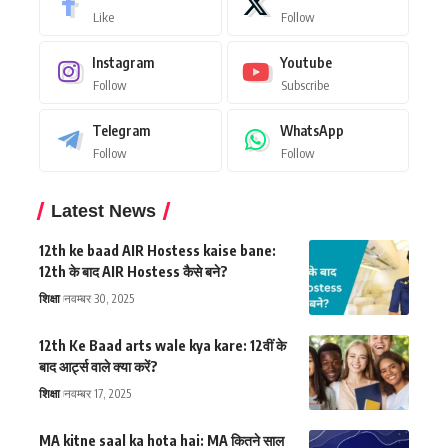
Like
Follow
Instagram
Youtube
Follow
Subscribe
Telegram
WhatsApp
Follow
Follow
Latest News
12th ke baad AIR Hostess kaise bane:
12th के बाद AIR Hostess कैसे बने?
शिक्षा
नवम्बर 30, 2025
12th Ke Baad arts wale kya kare: 12वीं के
बाद आर्ट्स वाले क्या करें?
शिक्षा
नवम्बर 17, 2025
MA kitne saal ka hota hai: MA कितने साल