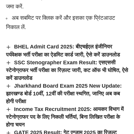
जमा करें.
अब सबमिट पर क्लिक करें और इसका एक प्रिंटआउट
निकाल लें.
BHEL Admit Card 2025: बीएचईएल इंजीनियर
पर्यवेक्षक भर्ती परीक्षा का ऐडमिट कार्ड जारी, ऐसे करें डाउनलोड
SSC Stenographer Exam Result: एसएससी
स्टेनोग्राफर भर्ती परीक्षा का रिज़ल्ट जारी, कट ऑफ भी घोषित, ऐसे
करें डाउनलोड
Jharkhand Board Exam 2025 New Update:
झारखण्ड बोर्ड 10वीं, 12वीं की परीक्षा स्थगित, जानिए अब कब
होगी परीक्षा
Income Tax Recruitment 2025: आयकर विभाग में
स्टेनोग्राफर पद के लिए निकली भर्तियां, बिना लिखित परीक्षा के
होगा चयन
GATE 2025 Result: गेट एग्जाम 2025 का रिज़ल्ट