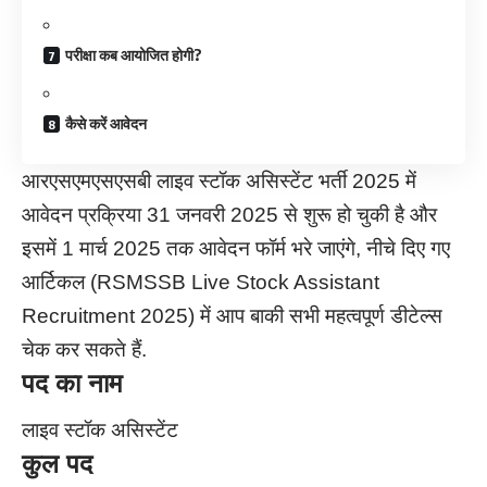
परीक्षा कब आयोजित होगी?
कैसे करें आवेदन
आरएसएमएसएसबी लाइव स्टॉक असिस्टेंट भर्ती 2025 में
आवेदन प्रक्रिया 31 जनवरी 2025 से शुरू हो चुकी है और
इसमें 1 मार्च 2025 तक आवेदन फॉर्म भरे जाएंगे, नीचे दिए गए
आर्टिकल (RSMSSB Live Stock Assistant
Recruitment 2025) में आप बाकी सभी महत्वपूर्ण डीटेल्स
चेक कर सकते हैं.
पद का नाम
लाइव स्टॉक असिस्टेंट
कुल पद