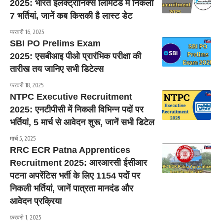
2025: भारत इलेक्ट्रॉनिक्स लिमिटेड में निकलीं
7 भर्तियां, जानें कब किसकी है लास्ट डेट
फ़रवरी 16, 2025
SBI PO Prelims Exam
2025: एसबीआइ पीओ प्रारंभिक परीक्षा की
तारीख तय जानिए सभी डिटेल्स
फ़रवरी 18, 2025
NTPC Executive Recruitment
2025: एनटीपीसी में निकली विभिन्न पदों पर
भर्तियां, 5 मार्च से आवेदन शुरू, जानें सभी डिटेल
मार्च 5, 2025
RRC ECR Patna Apprentices
Recruitment 2025: आरआरसी ईसीआर
पटना अपरेंटिस भर्ती के लिए 1154 पदों पर
निकली भर्तियां, जानें पात्रता मानदंड और
आवेदन प्रक्रिया
फ़रवरी 1, 2025