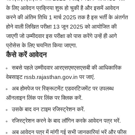
के लिए आवेदन प्रक्रिया शुरू हो चुकी है और इसमें आवेदन
करने की अंतिम तिथि 1 मार्च 2025 तक है इस भर्ती के अंतर्गत
होने वाली लिखित परीक्षा 13 जून 2025 को आयोजित की
जाएगी जो उम्मीदवार इस परीक्षा को पास करेंगे उन्हें ही आगे
प्रोसेस के लिए चयनित किया जाएगा.
कैसे करें आवेदन
सबसे पहले उम्मीदवार आरएसएमएसएसबी की आधिकारिक
वेबसाइट rssb.rajasthan.gov.in पर जाएं.
अब होमपेज पर रिक्रूटमेंट एडवरटिजमेंट पर उपलब्ध
ऑनलाइन लिंक पर लिंक पर क्लिक करें.
उसके बाद वन टाइम रजिस्ट्रेशन करें.
रजिस्ट्रेशन करने के बाद लॉगिन करके आवेदन पत्र भरें.
अब आवेदन पत्र में मांगी गई सभी जानकारियां भरें और फीस