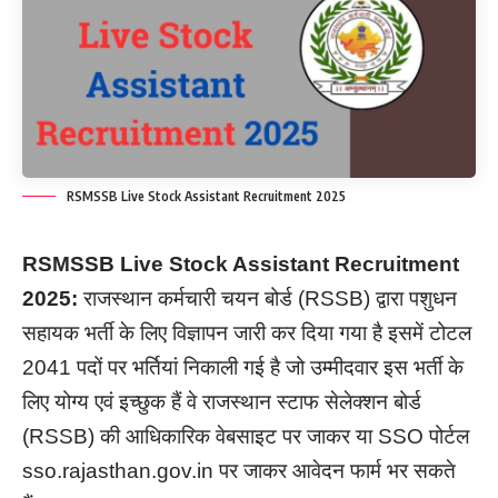
RSMSSB Live Stock Assistant Recruitment 2025
RSMSSB Live Stock Assistant Recruitment
2025:
राजस्थान कर्मचारी चयन बोर्ड (RSSB) द्वारा पशुधन
सहायक भर्ती के लिए विज्ञापन जारी कर दिया गया है इसमें टोटल
2041 पदों पर भर्तियां निकाली गई है जो उम्मीदवार इस भर्ती के
लिए योग्य एवं इच्छुक हैं वे राजस्थान स्टाफ सेलेक्शन बोर्ड
(RSSB) की आधिकारिक वेबसाइट पर जाकर या SSO पोर्टल
sso.rajasthan.gov.in पर जाकर आवेदन फार्म भर सकते