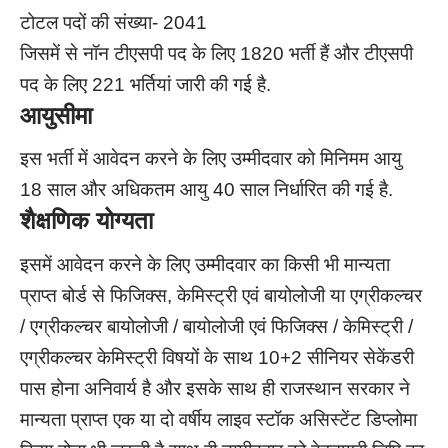
टोटल पदों की संख्या- 2041
जिसमें से नॉन टीएसपी पद के लिए 1820 भर्ती हैं और टीएसपी
पद के लिए 221 भर्तियां जारी की गई है.
आयुसीमा
इस भर्ती में आवेदन करने के लिए उम्मीदवार को मिनिमम आयु
18 साल और अधिकतम आयु 40 साल निर्धारित की गई है.
शैक्षणिक योग्यता
इसमें आवेदन करने के लिए उम्मीदवार का किसी भी मान्यता
प्राप्त बोर्ड से फिजिक्स, केमिस्ट्री एवं बायोलोजी या एग्रीकल्चर
/ एग्रीकल्चर बायोलोजी / बायोलोजी एवं फिजिक्स / केमिस्ट्री /
एग्रीकल्चर केमिस्ट्री विषयों के साथ 10+2 सीनियर सेकेंडरी
पास होना अनिवार्य है और इसके साथ ही राजस्थान सरकार ने
मान्यता प्राप्त एक या दो वर्षीय लाइव स्टॉक असिस्टेंट डिप्लोमा