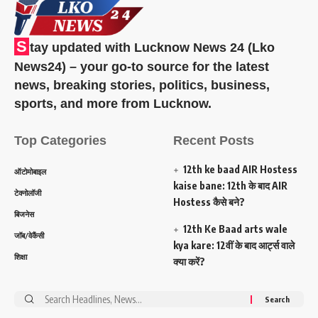
S
tay updated with Lucknow News 24 (Lko
News24) – your go-to source for the latest
news, breaking stories, politics, business,
sports, and more from Lucknow.
Top Categories
Recent Posts
12th ke baad AIR Hostess
ऑटोमोबाइल
kaise bane: 12th के बाद AIR
टेक्नोलॉजी
Hostess कैसे बने?
बिजनेस
12th Ke Baad arts wale
जॉब/वेकैंसी
kya kare: 12वीं के बाद आर्ट्स वाले
शिक्षा
क्या करें?
Search
for: