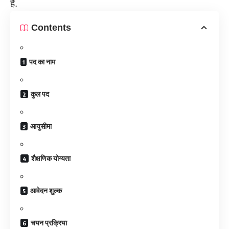
हैं.
Contents
पद का नाम
कुल पद
आयुसीमा
शैक्षणिक योग्यता
आवेदन शुल्क
चयन प्रक्रिया