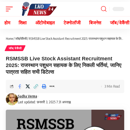
होम
शिक्षा
ऑटोमोबाइल
टेक्नोलॉजी
बिजनेस
जॉब / वेकैंसी
Home
/
जॉब/वेकैंसी
/
RSMSSB Live Stock Assistant Recruitment 2025: राजस्थान पशुधन सहायक के लिए निकली भर्तियां, जानिए पात्रता सहित सभी डिटेल्स
जॉब/वेकैंसी
RSMSSB Live Stock Assistant Recruitment
2025: राजस्थान पशुधन सहायक के लिए निकली भर्तियां, जानिए
पात्रता सहित सभी डिटेल्स
3 Min Read
Sudha Verma
Last updated: फ़रवरी 3, 2025 7:31 अपराह्न