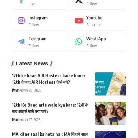
Like
Follow
Instagram
Youtube
Follow
Subscribe
Telegram
WhatsApp
Follow
Follow
Latest News
12th ke baad AIR Hostess kaise bane:
12th के बाद AIR Hostess कैसे बने?
शिक्षा
नवम्बर 30, 2025
12th Ke Baad arts wale kya kare: 12वीं के
बाद आर्ट्स वाले क्या करें?
शिक्षा
नवम्बर 17, 2025
MA kitne saal ka hota hai: MA कितने साल