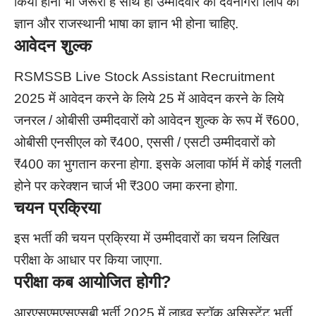
किया होना भी जरूरी है साथ ही उम्मीदवार को देवनागरी लिपि का
ज्ञान और राजस्थानी भाषा का ज्ञान भी होना चाहिए.
आवेदन शुल्क
RSMSSB Live Stock Assistant Recruitment
2025 में आवेदन करने के लिये 25 में आवेदन करने के लिये
जनरल / ओबीसी उम्मीदवारों को आवेदन शुल्क के रूप में ₹600,
ओबीसी एनसीएल को ₹400, एससी / एसटी उम्मीदवारों को
₹400 का भुगतान करना होगा. इसके अलावा फॉर्म में कोई गलती
होने पर करेक्शन चार्ज भी ₹300 जमा करना होगा.
चयन प्रक्रिया
इस भर्ती की चयन प्रक्रिया में उम्मीदवारों का चयन लिखित
परीक्षा के आधार पर किया जाएगा.
परीक्षा कब आयोजित होगी
?
आरएसएमएसएसबी भर्ती 2025 में लाइव स्टॉक असिस्टेंट भर्ती