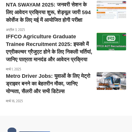
NTA SWAYAM 2025: जनवरी सेशन के
लिए आवेदन प्रक्रिया शुरू, शेड्यूल जारी 594
कोर्सेज के लिए मई में आयोजित होगी परीक्षा
अप्रैल 3, 2025
IFFCO Agriculture Graduate
Trainee Recruitment 2025: इफको में
एग्रीकल्चर ग्रैजुएट होने के लिए निकली भर्तियां,
जानिए पात्रता मानदंड और आवेदन प्रक्रिया
मार्च 1, 2025
Metro Driver Jobs: युवाओं के लिए मेट्रो
ड्राइवर बनने का बेहतरीन मौका, जानिए
योग्यता, सैलरी और सभी डिटेल्स
मार्च 16, 2025