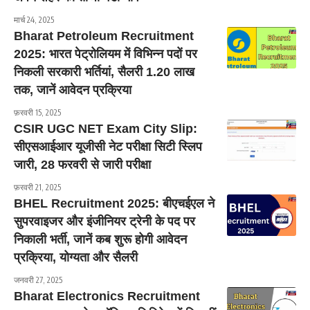
मार्च 24, 2025
Bharat Petroleum Recruitment
2025: भारत पेट्रोलियम में विभिन्न पदों पर
निकली सरकारी भर्तियां, सैलरी 1.20 लाख
तक, जानें आवेदन प्रक्रिया
फ़रवरी 15, 2025
CSIR UGC NET Exam City Slip:
सीएसआईआर यूजीसी नेट परीक्षा सिटी स्लिप
जारी, 28 फरवरी से जारी परीक्षा
फ़रवरी 21, 2025
BHEL Recruitment 2025: बीएचईएल ने
सुपरवाइजर और इंजीनियर ट्रेनी के पद पर
निकाली भर्ती, जानें कब शुरू होगी आवेदन
प्रक्रिया, योग्यता और सैलरी
जनवरी 27, 2025
Bharat Electronics Recruitment