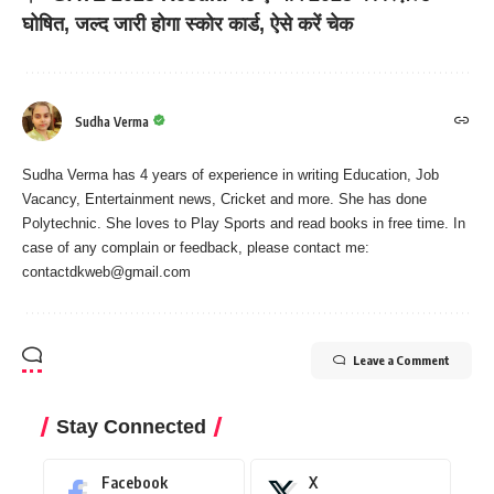
घोषित, जल्द जारी होगा स्कोर कार्ड, ऐसे करें चेक
Sudha Verma
Sudha Verma has 4 years of experience in writing Education, Job
Vacancy, Entertainment news, Cricket and more. She has done
Polytechnic. She loves to Play Sports and read books in free time. In
case of any complain or feedback, please contact me:
contactdkweb@gmail.com
Leave a Comment
Stay Connected
Facebook
X