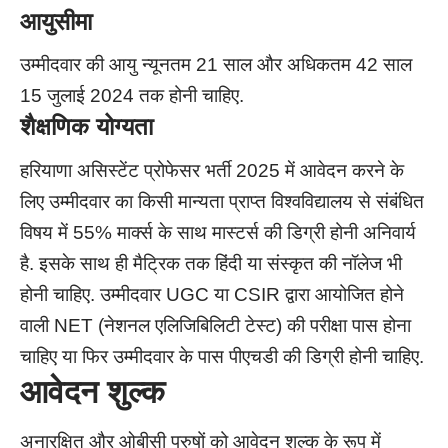
आयुसीमा
उम्मीदवार की आयु न्यूनतम 21 साल और अधिकतम 42 साल
15 जुलाई 2024 तक होनी चाहिए.
शैक्षणिक योग्यता
हरियाणा असिस्टेंट प्रोफेसर भर्ती 2025 में आवेदन करने के
लिए उम्मीदवार का किसी मान्यता प्राप्त विश्वविद्यालय से संबंधित
विषय में 55% मार्क्स के साथ मास्टर्स की डिग्री होनी अनिवार्य
है. इसके साथ ही मैट्रिक तक हिंदी या संस्कृत की नॉलेज भी
होनी चाहिए. उम्मीदवार UGC या CSIR द्वारा आयोजित होने
वाली NET (नेशनल एलिजिबिलिटी टेस्ट) की परीक्षा पास होना
चाहिए या फिर उम्मीदवार के पास पीएचडी की डिग्री होनी चाहिए.
आवेदन शुल्क
अनारक्षित और ओबीसी पुरुषों को आवेदन शुल्क के रूप में