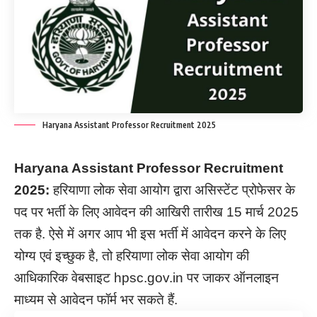
Haryana Assistant Professor Recruitment 2025
Haryana Assistant Professor Recruitment
2025:
हरियाणा लोक सेवा आयोग द्वारा असिस्टेंट प्रोफेसर के
पद पर भर्ती के लिए आवेदन की आखिरी तारीख 15 मार्च 2025
तक है. ऐसे में अगर आप भी इस भर्ती में आवेदन करने के लिए
योग्य एवं इच्छुक है, तो हरियाणा लोक सेवा आयोग की
आधिकारिक वेबसाइट hpsc.gov.in पर जाकर ऑनलाइन
माध्यम से आवेदन फॉर्म भर सकते हैं.