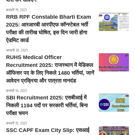
पास करें आवेदन
फ़रवरी 19, 2025
RRB RPF Constable Bharti Exam
2025: आरआरबी आरपीएफ कॉन्स्टेबल भर्ती
परीक्षा की तारीख घोषित, इस दिन जारी होगा
ऐडमिट कार्ड
जनवरी 30, 2025
RUHS Medical Officer
Recruitment 2025: राजस्थान में मेडिकल
ऑफिसर पद के लिए निकले 1480 भर्तियां, जानें
आवेदन प्रक्रिया और पात्रता मानदंड
फ़रवरी 14, 2025
SBI Recruitment 2025: एसबीआई में
निकली 1194 पदों पर सरकारी भर्तियां, बिना
परीक्षा चयन
फ़रवरी 19, 2025
SSC CAPF Exam City Slip: एसआई