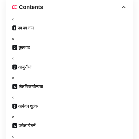
Contents
पद का नाम
कुल पद
आयुसीमा
शैक्षणिक योग्यता
आवेदन शुल्क
परीक्षा पैटर्न