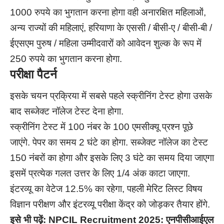
1000 रुपये का भुगतान करना होगा वही अनारक्षित महिलाओं,
अन्य राज्यों की महिलाएं, हरियाणा के एससी / बीसी-ए / बीसी-बी /
ईएसएम पुरुष / महिला उम्मीदवारों को आवेदन शुल्क के रूप में
250 रुपये का भुगतान करना होगा.
परीक्षा पैटर्न
इसके चयन प्रक्रिया में सबसे पहले स्क्रीनिंग टेस्ट होगा उसके
बाद सब्जेक्ट नॉलेज टेस्ट देना होगा.
स्क्रीनिंग टेस्ट में 100 नंबर के 100 एमसीक्यू प्रश्न पूछे
जाएंगे. पेपर का समय 2 घंटे का होगा. सब्जेक्ट नॉलेज का टेस्ट
150 नंबरों का होगा और इसके लिए 3 घंटे का समय दिया जाएगा
इसमें प्रत्येक गलत उत्तर के लिए 1/4 अंक काटा जाएगा.
इंटरव्यू का वेटेज 12.5% का रहेगा, पहली मेरिट लिस्ट विषय
विज्ञान परीक्षण और इंटरव्यू परीक्षा केंद्र को जोड़कर तैयार होंगे.
इसे भी पढ़ें:
NPCIL Recruitment 2025: एनपीसीआईएल