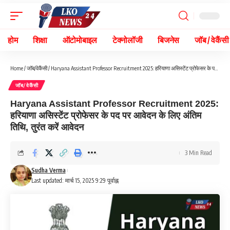
होम
शिक्षा
ऑटोमोबाइल
टेक्नोलॉजी
बिजनेस
जॉब / वेकैंसी
Home
/
जॉब/वेकैंसी
/
Haryana Assistant Professor Recruitment 2025: हरियाणा असिस्टेंट प्रोफेसर के पद पर आवेदन के लिए अंतिम तिथि, तुरंत करें आवेदन
जॉब/वेकैंसी
Haryana Assistant Professor Recruitment 2025:
हरियाणा असिस्टेंट प्रोफेसर के पद पर आवेदन के लिए अंतिम
तिथि, तुरंत करें आवेदन
3 Min Read
Sudha Verma
Last updated: मार्च 15, 2025 9:29 पूर्वाह्न