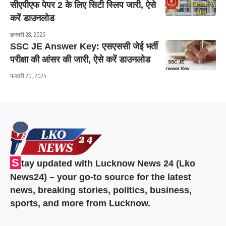
सीएपीएफ पेपर 2 के लिए सिटी स्लिप जारी, ऐसे
करें डाउनलोड
फ़रवरी 28, 2025
SSC JE Answer Key: एसएससी जेई भर्ती
परीक्षा की आंसर की जारी, ऐसे करें डाउनलोड
फ़रवरी 20, 2025
S
tay updated with Lucknow News 24 (Lko
News24) – your go-to source for the latest
news, breaking stories, politics, business,
sports, and more from Lucknow.