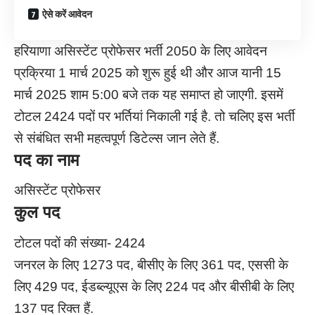
ऐसे करें आवेदन
हरियाणा असिस्टेंट प्रोफेसर भर्ती 2050 के लिए आवेदन
प्रक्रिया 1 मार्च 2025 को शुरू हुई थी और आज यानी 15
मार्च 2025 शाम 5:00 बजे तक यह समाप्त हो जाएगी. इसमें
टोटल 2424 पदों पर भर्तियां निकाली गई है. तो चलिए इस भर्ती
से संबंधित सभी महत्वपूर्ण डिटेल्स जान लेते हैं.
पद का नाम
असिस्टेंट प्रोफेसर
कुल पद
टोटल पदों की संख्या- 2424
जनरल के लिए 1273 पद, बीसीए के लिए 361 पद, एससी के
लिए 429 पद, ईडब्ल्यूएस के लिए 224 पद और बीसीबी के लिए
137 पद रिक्त हैं.