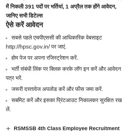
में निकली 391 पदों पर भर्तियां, 1 अप्रैल तक होंगे आवेदन,
जानिए सभी डिटेल्स
ऐसे करें आवेदन
सबसे पहले एचपीएससी की आधिकारिक वेबसाइट
http://hpsc.gov.in/ पर जाएं.
होम पेज पर अपना रजिस्ट्रेशन करें.
भर्ती संबंधी लिंक पर क्लिक करके लॉग इन करें और आवेदन
पत्र भरें.
जरूरी दस्तावेज अपलोड करें और फीस जमा करें.
सबमिट करें और इसका प्रिंटआउट निकालकर सुरक्षित रख
लें.
RSMSSB 4th Class Employee Recruitment