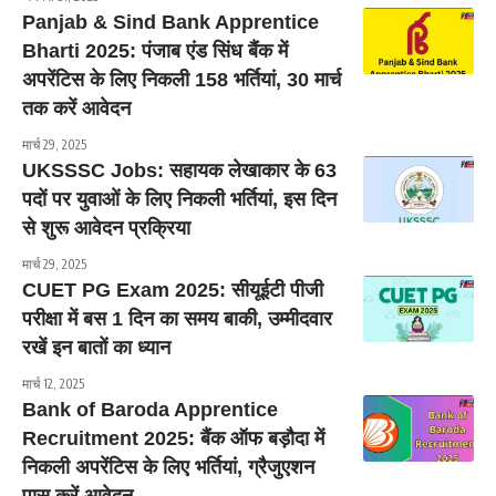
Panjab & Sind Bank Apprentice
Bharti 2025: पंजाब एंड सिंध बैंक में
अपरेंटिस के लिए निकली 158 भर्तियां, 30 मार्च
तक करें आवेदन
मार्च 29, 2025
UKSSSC Jobs: सहायक लेखाकार के 63
पदों पर युवाओं के लिए निकली भर्तियां, इस दिन
से शुरू आवेदन प्रक्रिया
मार्च 29, 2025
CUET PG Exam 2025: सीयूईटी पीजी
परीक्षा में बस 1 दिन का समय बाकी, उम्मीदवार
रखें इन बातों का ध्यान
मार्च 12, 2025
Bank of Baroda Apprentice
Recruitment 2025: बैंक ऑफ बड़ौदा में
निकली अपरेंटिस के लिए भर्तियां, ग्रैजुएशन