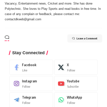
Vacancy, Entertainment news, Cricket and more. She has done
Polytechnic. She loves to Play Sports and read books in free time. In
case of any complain or feedback, please contact me:
contactdkweb@gmail.com
Leave a Comment
Stay Connected
Facebook
X
Like
Follow
Instagram
Youtube
Follow
Subscribe
Telegram
WhatsApp
Follow
Follow