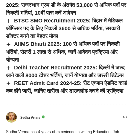
2025: राजस्थान ग्रुप डी के अंतर्गत 53,000 से अधिक पदों पर
निकली भर्तियां, 10वीं पास करें आवेदन
BTSC SMO Recruitment 2025: बिहार में मेडिकल
ऑफिसर पद के लिए निकली 3600 से अधिक भर्तियां, सरकारी
डॉक्टर बनने का बेहतर मौका
AIIMS Bharti 2025: 100 से अधिक पदों पर निकली
भर्तियां, सैलरी 1 लाख से अधिक, जानें आवेदन प्रक्रिया और
योग्यता
Delhi Teacher Recruitment 2025: दिल्ली में जल्द
आने वाली 8000 टीचर भर्तियां, जानें योग्यता और जरूरी डिटेल्स
REET Admit Card 2024-25: रीट एग्जाम ऐडमिट कार्ड
कब होंगे जारी, जानिए तारीख और डाउनलोड करने की प्रक्रिया
Sudha Verma
Sudha Verma has 4 years of experience in writing Education, Job