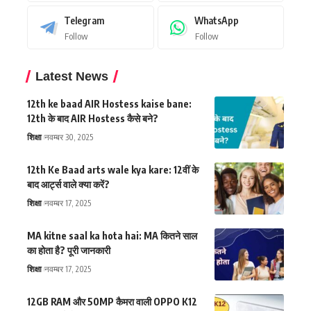
Telegram
WhatsApp
Follow
Follow
Latest News
12th ke baad AIR Hostess kaise bane:
12th के बाद AIR Hostess कैसे बने?
शिक्षा
नवम्बर 30, 2025
12th Ke Baad arts wale kya kare: 12वीं के
बाद आर्ट्स वाले क्या करें?
शिक्षा
नवम्बर 17, 2025
MA kitne saal ka hota hai: MA कितने साल
का होता है? पूरी जानकारी
शिक्षा
नवम्बर 17, 2025
12GB RAM और 50MP कैमरा वाली OPPO K12