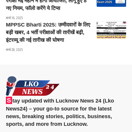
परीक्षा मई महीने में होगी आयोजित, लागू हुए 8
नए नियम, फॉलो करेंगे ये टिप्स
मार्च 16, 2025
MPPSC Bharti 2025: उम्मीदवारों के लिए
बड़ी खबर, 4 भर्ती परीक्षाओं की तारीखें बढ़ी,
इंटरव्यू की नई तारीख की घोषणा
मार्च 28, 2025
S
tay updated with Lucknow News 24 (Lko
News24) – your go-to source for the latest
news, breaking stories, politics, business,
sports, and more from Lucknow.