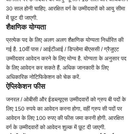
30 साल होनी चाहिए. आरक्षित वर्ग के उम्मीदवारों को आयु सीमा
में छूट दी जाएगी.
शैक्षणिक योग्यता
प्रत्येक पद के लिए अलग अलग शैक्षणिक योग्यता निर्धारित की
गई है. 10वीं पास / आईटीआई / डिप्लोमा बीएससी / ग्रैजुएट
उम्मीदवार आवेदन करने के लिए योग्य है. योग्यता के अनुसार पद
के लिए आवेदन कर सकते हैं. अधिक जानकारी के लिए
अधिकारिक नोटिफिकेशन को चेक करें.
ऐप्लिकेशन फीस
जनरल / ओबीसी और ईडब्ल्यूएस उम्मीदवारों को ग्रुप बी पदों के
लिए 150 रुपये का आवेदन करना होगा, वहीं ग्रुप सी पदों पर
आवेदन के लिए 100 रुपए की फीस जमा करनी होगी. आरक्षित
वर्ग के उम्मीदवारों को आवेदन शुल्क में छूट दी जाएगी.