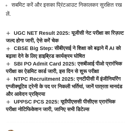
सबमिट करें और इसका प्रिंटआउट निकालकर सुरक्षित रख
लें.
UGC NET Result 2025: यूजीसी नेट परीक्षा का रिज़ल्ट
जल्द होगा जारी, ऐसे करें चेक
CBSE Big Step: सीबीएसई ने शिक्षा को बढ़ाने में AI को
बढ़ावा देने के लिए हाइब्रिड कार्यक्रम घोषित
SBI PO Admit Card 2025: एसबीआई पीओ प्रारंभिक
परीक्षा का ऐडमिट कार्ड जारी, इस दिन से शुरू परीक्षा
NTPC Recruitment 2025: एनटीपीसी में इंजीनियरिंग
एग्जीक्यूटिव ट्रेनी के पद पर निकली भर्तियां, जानें पात्रता मानदंड
और आवेदन प्रक्रिया
UPPSC PCS 2025: यूपीपीएससी पीसीएस प्रारंभिक
परीक्षा नोटिफिकेशन जारी, जानिए सभी डिटेल्स