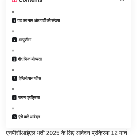
पद का नाम और पदों की संख्या
आयुसीमा
शैक्षणिक योग्यता
ऐप्लिकेशन फीस
चयन प्रक्रिया
ऐसे करें आवेदन
एनपीसीआईएल भर्ती 2025 के लिए आवेदन प्रक्रिया 12 मार्च