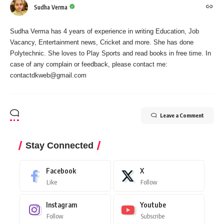
Sudha Verma
Sudha Verma has 4 years of experience in writing Education, Job
Vacancy, Entertainment news, Cricket and more. She has done
Polytechnic. She loves to Play Sports and read books in free time. In
case of any complain or feedback, please contact me:
contactdkweb@gmail.com
Leave a Comment
Stay Connected
Facebook
X
Like
Follow
Instagram
Youtube
Follow
Subscribe