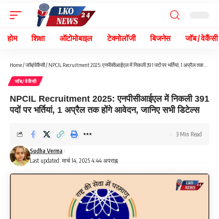
होम
शिक्षा
ऑटोमोबाइल
टेक्नोलॉजी
बिजनेस
जॉब / वेकैंसी
Home
/
जॉब/वेकैंसी
/
NPCIL Recruitment 2025: एनपीसीआईएल में निकली 391 पदों पर भर्तियां, 1 अप्रैल तक होंगे आवेदन, जानिए सभी डिटेल्स
जॉब/वेकैंसी
NPCIL Recruitment 2025: एनपीसीआईएल में निकली 391
पदों पर भर्तियां, 1 अप्रैल तक होंगे आवेदन, जानिए सभी डिटेल्स
3 Min Read
Sudha Verma
Last updated: मार्च 14, 2025 4:44 अपराह्न