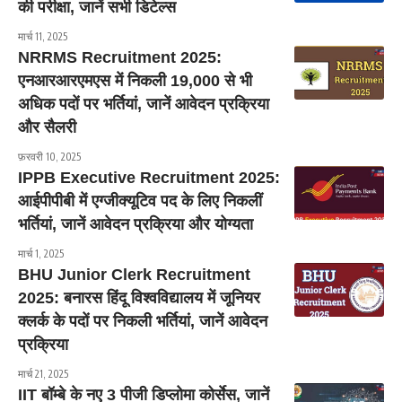
की परीक्षा, जानें सभी डिटेल्स
मार्च 11, 2025
NRRMS Recruitment 2025:
एनआरआरएमएस में निकली 19,000 से भी
अधिक पदों पर भर्तियां, जानें आवेदन प्रक्रिया
और सैलरी
फ़रवरी 10, 2025
IPPB Executive Recruitment 2025:
आईपीपीबी में एग्जीक्यूटिव पद के लिए निकलीं
भर्तियां, जानें आवेदन प्रक्रिया और योग्यता
मार्च 1, 2025
BHU Junior Clerk Recruitment
2025: बनारस हिंदू विश्वविद्यालय में जूनियर
क्लर्क के पदों पर निकली भर्तियां, जानें आवेदन
प्रक्रिया
मार्च 21, 2025
IIT बॉम्बे के नए 3 पीजी डिप्लोमा कोर्सेस, जानें