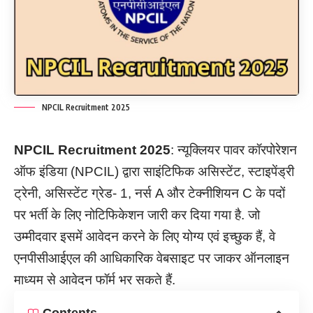
NPCIL Recruitment 2025
NPCIL Recruitment
2025
: न्यूक्लियर पावर कॉरपोरेशन
ऑफ इंडिया (NPCIL) द्वारा साइंटिफिक असिस्टेंट, स्टाइपेंड्री
ट्रेनी, असिस्टेंट ग्रेड- 1, नर्स A और टेक्नीशियन C के पदों
पर भर्ती के लिए नोटिफिकेशन जारी कर दिया गया है. जो
उम्मीदवार इसमें आवेदन करने के लिए योग्य एवं इच्छुक हैं, वे
एनपीसीआईएल की आधिकारिक वेबसाइट पर जाकर ऑनलाइन
माध्यम से आवेदन फॉर्म भर सकते हैं.
Contents