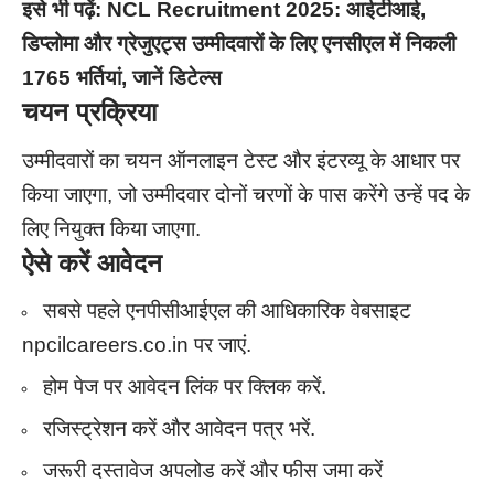
इसे भी पढ़ें:
NCL Recruitment 2025: आईटीआई,
डिप्लोमा और ग्रेजुएट्स उम्मीदवारों के लिए एनसीएल में निकली
1765 भर्तियां, जानें डिटेल्स
चयन प्रक्रिया
उम्मीदवारों का चयन ऑनलाइन टेस्ट और इंटरव्यू के आधार पर
किया जाएगा, जो उम्मीदवार दोनों चरणों के पास करेंगे उन्हें पद के
लिए नियुक्त किया जाएगा.
ऐसे करें आवेदन
सबसे पहले एनपीसीआईएल की आधिकारिक वेबसाइट
npcilcareers.co.in पर जाएं.
होम पेज पर आवेदन लिंक पर क्लिक करें.
रजिस्ट्रेशन करें और आवेदन पत्र भरें.
जरूरी दस्तावेज अपलोड करें और फीस जमा करें