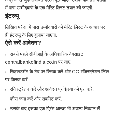
में पास उम्मीदवारों के एक मेरिट लिस्ट तैयार की जाएगी.
इंटरव्यू
लिखित परीक्षा में पास उम्मीदवारों को मेरिट लिस्ट के आधार पर
ही इंटरव्यू के लिए बुलाया जाएगा.
ऐसे करें आवेदन
?
सबसे पहले सीबीआई के अधिकारिक वेबसाइट
centralbankofindia.co.in पर जाएं.
रिक्रूटमेंट के टैब पर क्लिक करें और CO रजिस्ट्रेशन लिंक
पर क्लिक करें.
रजिस्ट्रेशन करे और आवेदन प्रक्रिया को पूरा करें.
फीस जमा करें और सबमिट करें.
उसके बाद इसका एक प्रिंट आउट भी अवश्य निकाल लें.