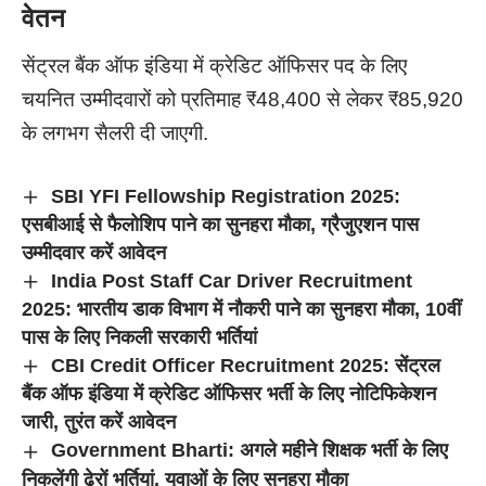
वेतन
सेंट्रल बैंक ऑफ इंडिया में क्रेडिट ऑफिसर पद के लिए
चयनित उम्मीदवारों को प्रतिमाह ₹48,400 से लेकर ₹85,920
के लगभग सैलरी दी जाएगी.
SBI YFI Fellowship Registration 2025:
एसबीआई से फैलोशिप पाने का सुनहरा मौका, ग्रैजुएशन पास
उम्मीदवार करें आवेदन
India Post Staff Car Driver Recruitment
2025: भारतीय डाक विभाग में नौकरी पाने का सुनहरा मौका, 10वीं
पास के लिए निकली सरकारी भर्तियां
CBI Credit Officer Recruitment 2025: सेंट्रल
बैंक ऑफ इंडिया में क्रेडिट ऑफिसर भर्ती के लिए नोटिफिकेशन
जारी, तुरंत करें आवेदन
Government Bharti: अगले महीने शिक्षक भर्ती के लिए
निकलेंगी ढेरों भर्तियां, युवाओं के लिए सुनहरा मौका