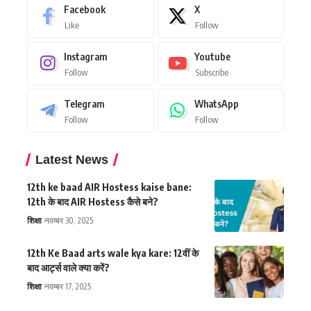
Facebook
X
Like
Follow
Instagram
Youtube
Follow
Subscribe
Telegram
WhatsApp
Follow
Follow
Latest News
12th ke baad AIR Hostess kaise bane:
12th के बाद AIR Hostess कैसे बने?
शिक्षा
नवम्बर 30, 2025
12th Ke Baad arts wale kya kare: 12वीं के
बाद आर्ट्स वाले क्या करें?
शिक्षा
नवम्बर 17, 2025