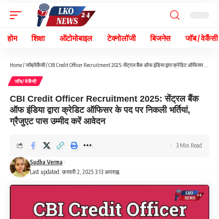
होम
शिक्षा
ऑटोमोबाइल
टेक्नोलॉजी
बिजनेस
जॉब / वेकैंसी
Home
/
जॉब/वेकैंसी
/
CBI Credit Officer Recruitment 2025: सेंट्रल बैंक ऑफ इंडिया द्वारा क्रेडिट ऑफिसर के पद पर निकली भर्तियां, ग्रैजुएट पास उम्मीद करें आवेदन
जॉब/वेकैंसी
CBI Credit Officer Recruitment 2025: सेंट्रल बैंक
ऑफ इंडिया द्वारा क्रेडिट ऑफिसर के पद पर निकली भर्तियां,
ग्रैजुएट पास उम्मीद करें आवेदन
3 Min Read
Sudha Verma
Last updated: फ़रवरी 2, 2025 3:13 अपराह्न