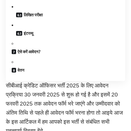
लिखित परीक्षा
इंटरव्यू
ऐसे करें आवेदन?
वेतन
सीबीआई क्रेडिट ऑफिसर भर्ती 2025 के लिए आवेदन
प्रक्रिया 30 जनवरी 2025 से शुरू हो गई है और इसमें 20
फरवरी 2025 तक आवेदन फॉर्म भरे जाएंगे और उम्मीदवार को
अंतिम तिथि से पहले ही आवेदन फॉर्म भरना होगा तो आइये आज
के इस आर्टिकल में हम आपको इस भर्ती से संबंधित सभी
महत्वपूर्ण विवरण देंगे.