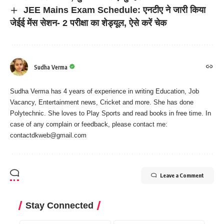
JEE Mains Exam Schedule: एनटीए ने जारी किया
जेईई मेंस सेशन- 2 परीक्षा का शेड्यूल, ऐसे करें चेक
Sudha Verma
Sudha Verma has 4 years of experience in writing Education, Job
Vacancy, Entertainment news, Cricket and more. She has done
Polytechnic. She loves to Play Sports and read books in free time. In
case of any complain or feedback, please contact me:
contactdkweb@gmail.com
Leave a Comment
Stay Connected