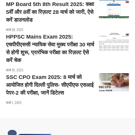
MP Board 5th 8th Result 2025: कक्षा
5वीं और 8वीं का रिज़ल्ट 28 मार्च को जारी, ऐसे
करें डाउनलोड
मार्च 28, 2025
HPPSC Mains Exam 2025:
एचपीपीएससी न्यायिक सेवा मुख्य परीक्षा 30 मार्च
से होगी शुरू, प्रारंभिक परीक्षा का रिज़ल्ट ऐसे
करें चेक
मार्च 19, 2025
SSC CPO Exam 2025: 8 मार्च को
आयोजित होगी दिल्ली पुलिस- सीएपीएफ एसआई
पेपर-2 की परीक्षा, जानें डिटेल्स
मार्च 1, 2025