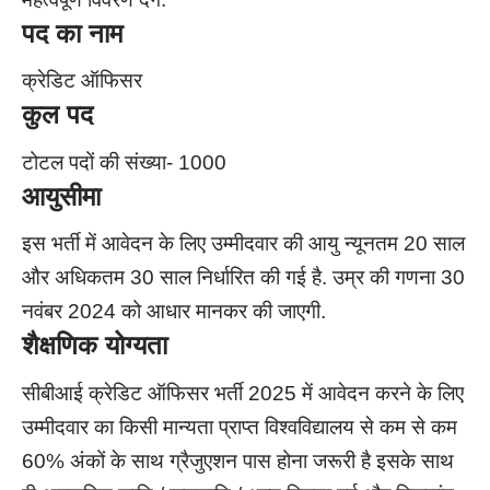
पद का नाम
क्रेडिट ऑफिसर
कुल पद
टोटल पदों की संख्या- 1000
आयुसीमा
इस भर्ती में आवेदन के लिए उम्मीदवार की आयु न्यूनतम 20 साल
और अधिकतम 30 साल निर्धारित की गई है. उम्र की गणना 30
नवंबर 2024 को आधार मानकर की जाएगी.
शैक्षणिक योग्यता
सीबीआई क्रेडिट ऑफिसर भर्ती 2025 में आवेदन करने के लिए
उम्मीदवार का किसी मान्यता प्राप्त विश्वविद्यालय से कम से कम
60% अंकों के साथ ग्रैजुएशन पास होना जरूरी है इसके साथ