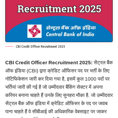
CBI Credit Officer Recruitment 2025
CBI Credit Officer Recruitment 2025:
सेंट्रल बैंक
ऑफ इंडिया (CBI) द्वारा क्रेडिट ऑफिसर पद पर भर्ती के लिए
नोटिफिकेशन जारी कर दिया गया है, इसमें कुल 1000 पदों पर
भर्तियां जारी की गई है जो उम्मीदवार बैंकिंग सेक्टर में अपना
करियर बनाना चाहते हैं उनके लिए सुनहरा मौका है. जो उम्मीदवार
सेंट्रल बैंक ऑफ इंडिया में क्रेडिट ऑफिसर के पद पर जवाब
पाना चाहते हैं वे सीबीआई की अधिकारिक वेबसाइट पर जाकर