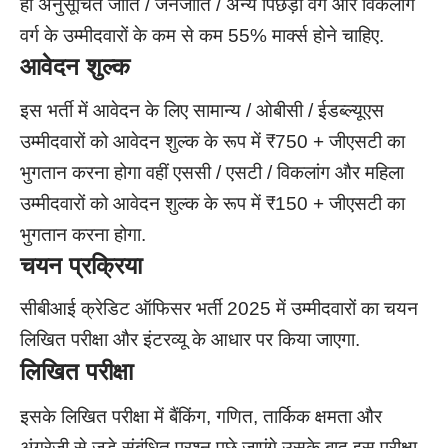
ही अनुसूचित जाति / जनजाति / अन्य पिछड़ा वर्ग और विकलांग
वर्ग के उम्मीदवारों के कम से कम 55% मार्क्स होने चाहिए.
आवेदन शुल्क
इस भर्ती में आवेदन के लिए सामान्य / ओबीसी / ईडब्ल्यूएस
उम्मीदवारों को आवेदन शुल्क के रूप में ₹750 + जीएसटी का
भुगतान करना होगा वहीं एससी / एसटी / विकलांग और महिला
उम्मीदवारों को आवेदन शुल्क के रूप में ₹150 + जीएसटी का
भुगतान करना होगा.
चयन प्रक्रिया
सीबीआई क्रेडिट ऑफिसर भर्ती 2025 में उम्मीदवारों का चयन
लिखित परीक्षा और इंटरव्यू के आधार पर किया जाएगा.
लिखित परीक्षा
इसके लिखित परीक्षा में बैंकिंग, गणित, तार्किक क्षमता और
अंग्रेजी से जुड़े संबंधित प्रश्न पूछे जाएंगे उसके बाद इस परीक्षा