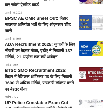
कर सकेंगे ऐडमिट कार्ड
फ़रवरी 10, 2025
BPSC AE OMR Sheet Out: बिहार
सहायक अभियंता भर्ती के लिए ओएमआर शीट
जारी
फ़रवरी 18, 2025
ADA Recruitment 2025: युवाओं के लिए
नौकरी का बेहतर मौका, एडीए ने निकाली 137
भर्तियां, 21 अप्रैल तक करें आवेदन
मार्च 31, 2025
BTSC SMO Recruitment 2025:
बिहार में मेडिकल ऑफिसर पद के लिए निकली
3600 से अधिक भर्तियां, सरकारी डॉक्टर बनने
का बेहतर मौका
मार्च 9, 2025
UP Police Constable Exam Cut