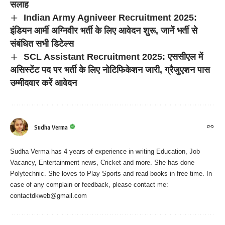
सलाह
Indian Army Agniveer Recruitment 2025:
इंडियन आर्मी अग्निवीर भर्ती के लिए आवेदन शुरू, जानें भर्ती से
संबंधित सभी डिटेल्स
SCL Assistant Recruitment 2025: एससीएल में
असिस्टेंट पद पर भर्ती के लिए नोटिफिकेशन जारी, ग्रैजुएशन पास
उम्मीदवार करें आवेदन
Sudha Verma
Sudha Verma has 4 years of experience in writing Education, Job
Vacancy, Entertainment news, Cricket and more. She has done
Polytechnic. She loves to Play Sports and read books in free time. In
case of any complain or feedback, please contact me:
contactdkweb@gmail.com