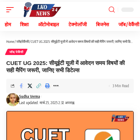
होम
शिक्षा
ऑटोमोबाइल
टेक्नोलॉजी
बिजनेस
जॉब / वेकैंसी
Home
/
जॉब/वेकैंसी
/
CUET UG 2025: सीयूईटी यूजी में आवेदन समय विषयों की सही मैपिंग जरूरी, जानिए सभी डिटेल्स
जॉब/वेकैंसी
CUET UG 2025: सीयूईटी यूजी में आवेदन समय विषयों की
सही मैपिंग जरूरी, जानिए सभी डिटेल्स
3 Min Read
Sudha Verma
Last updated: मार्च 25, 2025 2:32 अपराह्न