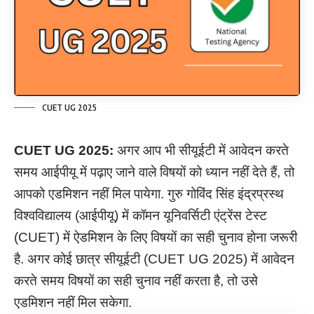
CUET UG 2025
CUET UG 2025:
अगर आप भी सीयूईटी में आवेदन करते
समय आईपीयू में पढ़ाए जाने वाले विषयों को ध्यान नहीं देते हैं, तो
आपको एडमिशन नहीं मिल पायेगा. गुरु गोविंद सिंह इंद्रप्रस्थ
विश्वविद्यालय (आईपीयू) में कॉमन यूनिवर्सिटी एंट्रेंस टेस्ट
(CUET) में ऐडमिशन के लिए विषयों का सही चुनाव होना जरूरी
है. अगर कोई छात्र सीयूईटी (CUET UG 2025) में आवेदन
करते समय विषयों का सही चुनाव नहीं करता है, तो उसे
एडमिशन नहीं मिल सकेगा.