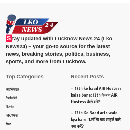
S
tay updated with Lucknow News 24 (Lko
News24) – your go-to source for the latest
news, breaking stories, politics, business,
sports, and more from Lucknow.
Top Categories
Recent Posts
12th ke baad AIR Hostess
ऑटोमोबाइल
kaise bane: 12th के बाद AIR
टेक्नोलॉजी
Hostess कैसे बने?
बिजनेस
12th Ke Baad arts wale
जॉब/वेकैंसी
kya kare: 12वीं के बाद आर्ट्स वाले
शिक्षा
क्या करें?