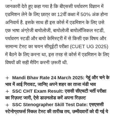
जानकारी देते हुए कहा गया है कि बीएससी पर्यावरण विज्ञान में
एडमिशन लेने के लिए छात्र का 12वीं कक्षा में 50% अंक होना
अनिवार्य है. इसके साथ ही इस कोर्स में एडमिशन के लिए उसे
एक भाषा अंग्रेजी बायोलोजी, बायोलोजी बायोलॉजिकल स्टडी,
पर्यावरण स्टडी और बायो केमिस्ट्री में से किसी एक विषय और
सामान्य टेस्ट का चयन सीयूईटी परीक्षा (CUET UG 2025)
में बैठने के लिए करना था, इस तरह से कोर्स में एडमिशन के लिए
विषयों की सही मैपिंग करनी ज़रूरी थी.
Mandi Bhav Rate 24 March 2025: गेहूं और चने के
भाव में आई गिरावट, जानिए अपने शहर का ताजा मंडी भाव
SSC CHT Exam Result: एससी सीएचटी भर्ती परीक्षा
का रिज़ल्ट जारी, ऐसे डाउनलोड करें अपना रिज़ल्ट
SSC Stenographer Skill Test Date: एसएससी
स्टेनोग्राफर्स स्किल टेस्ट की तारीख तय, उम्मीदवारों को दी गई ये