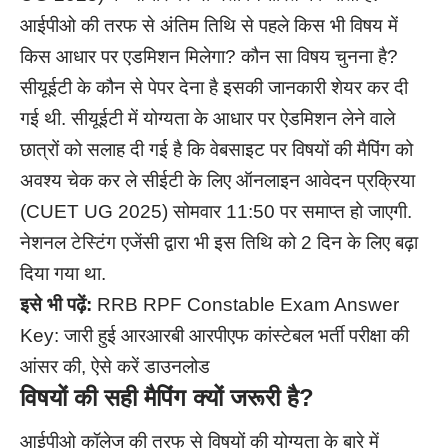
आईपीओ की तरफ से अंतिम तिथि से पहले किस भी विषय में
किस आधार पर एडमिशन मिलेगा? कौन सा विषय चुनना है?
सीयूईटी के कौन से पेपर देना है इसकी जानकारी शेयर कर दी
गई थी. सीयूईटी में योग्यता के आधार पर ऐडमिशन लेने वाले
छात्रों को सलाह दी गई है कि वेबसाइट पर विषयों की मैपिंग को
अवश्य चेक कर ले सीईटी के लिए ऑनलाइन आवेदन प्रक्रिया
(CUET UG 2025) सोमवार 11:50 पर समाप्त हो जाएगी.
नेशनल टेस्टिंग एजेंसी द्वारा भी इस तिथि को 2 दिन के लिए बढ़ा
दिया गया था.
इसे भी पढ़ें:
RRB RPF Constable Exam Answer
Key: जारी हुई आरआरबी आरपीएफ कांस्टेबल भर्ती परीक्षा की
आंसर की, ऐसे करें डाउनलोड
विषयों की सही मैपिंग क्यों जरूरी है
?
आईपीओ कॉलेज की तरफ से विषयों की योग्यता के बारे में