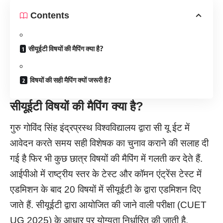
Contents
सीयूईटी विषयों की मैपिंग क्या है?
विषयों की सही मैपिंग क्यों जरूरी है?
सीयूईटी विषयों की मैपिंग क्या है
?
गुरु गोविंद सिंह इंद्रप्रस्थ विश्वविद्यालय द्वारा सी यू ईट में
आवेदन करते समय सही विशेषक का चुनाव कराने की सलाह दी
गई है फिर भी कुछ छात्र विषयों की मैपिंग में गलती कर देते हैं.
आईपीओ में राष्ट्रीय स्तर के टेस्ट और कॉमन एंट्रेंस टेस्ट में
एडमिशन के बाद 20 विषयों में सीयूईटी के द्वारा एडमिशन दिए
जाते हैं. सीयूईटी द्वारा आयोजित की जाने वाली परीक्षा (CUET
UG 2025) के आधार पर योग्यता निर्धारित की जाती है.