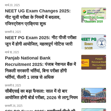
मार्च 20, 2025
NEET UG Exam Changes 2025:
नीट यूजी परीक्षा के नियमों में बदलाव,
रजिस्ट्रेशन प्रक्रिया शुरू
फ़रवरी 8, 2025
NEET PG Exam 2025: नीट पीजी परीक्षा
जून में होगी आयोजित, महत्वपूर्ण नोटिस जारी
मार्च 18, 2025
Panjab National Bank
Recruitment 2025: पंजाब नेशनल बैंक में
निकली सरकारी भर्तियां, बिना परीक्षा होंगी
भर्तियां, सैलरी 1 लाख से अधिक
फ़रवरी 8, 2025
सीबीएसई का बड़ा फैसला: साल में दो बार
आयोजित होगी बोर्ड परीक्षा, 2026 से लागू नियम
फ़रवरी 26, 2025