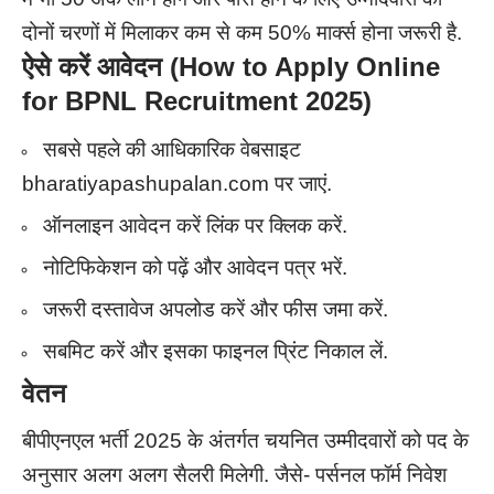
दोनों चरणों में मिलाकर कम से कम 50% मार्क्स होना जरूरी है.
ऐसे करें आवेदन (
How to Apply Online
for BPNL Recruitment
2025)
सबसे पहले की आधिकारिक वेबसाइट
bharatiyapashupalan.com पर जाएं.
ऑनलाइन आवेदन करें लिंक पर क्लिक करें.
नोटिफिकेशन को पढ़ें और आवेदन पत्र भरें.
जरूरी दस्तावेज अपलोड करें और फीस जमा करें.
सबमिट करें और इसका फाइनल प्रिंट निकाल लें.
वेतन
बीपीएनएल भर्ती 2025 के अंतर्गत चयनित उम्मीदवारों को पद के
अनुसार अलग अलग सैलरी मिलेगी. जैसे- पर्सनल फॉर्म निवेश