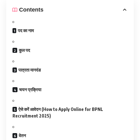
Contents
पद का नाम
कुल पद
पात्रता मानदंड
चयन प्रक्रिया
ऐसे करें आवेदन (How to Apply Online for BPNL
Recruitment 2025)
वेतन