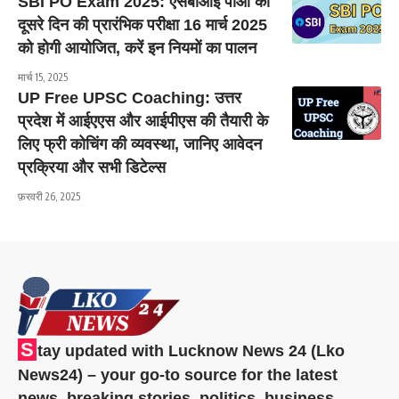
SBI PO Exam 2025: एसबीआई पीओ की
दूसरे दिन की प्रारंभिक परीक्षा 16 मार्च 2025
को होगी आयोजित, करें इन नियमों का पालन
मार्च 15, 2025
UP Free UPSC Coaching: उत्तर
प्रदेश में आईएएस और आईपीएस की तैयारी के
लिए फ्री कोचिंग की व्यवस्था, जानिए आवेदन
प्रक्रिया और सभी डिटेल्स
फ़रवरी 26, 2025
S
tay updated with Lucknow News 24 (Lko
News24) – your go-to source for the latest
news, breaking stories, politics, business,