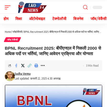
होम
शिक्षा
ऑटोमोबाइल
टेक्नोलॉजी
बिजनेस
जॉब / वेकैंसी
Home
/
जॉब/वेकैंसी
/
BPNL Recruitment 2025: बीपीएनएल में निकली 2000 से अधिक पदों पर भर्तियां, जानिए आवेदन प्रक्रिया और योग्यता
जॉब/वेकैंसी
BPNL Recruitment 2025: बीपीएनएल में निकली 2000 से
अधिक पदों पर भर्तियां, जानिए आवेदन प्रक्रिया और योग्यता
3 Min Read
Sudha Verma
Last updated: फ़रवरी 22, 2025 4:30 अपराह्न