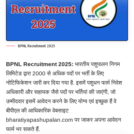
BPNL Recruitment 2025
BPNL Recruitment
2025:
भारतीय पशुपालन निगम
लिमिटेड द्वारा 2000 से अधिक पदों पर भर्ती के लिए
नोटिफिकेशन जारी कर दिया गया है. इसमें पशुधन फार्म निवेश
अधिकारी और सहायक जैसे पदों पर भर्तियां की जाएंगी, जो
उम्मीदवार इसमें आवेदन करने के लिए योग्य एवं इच्छुक हैं वे
बीपीएल की आधिकारिक वेबसाइट
bharatiyapashupalan.com पर जाकर अपना आवेदन
फार्म भर सकते हैं.