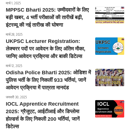
मार्च 1, 2025
MPPSC Bharti 2025: उम्मीदवारों के लिए
बड़ी खबर, 4 भर्ती परीक्षाओं की तारीखें बढ़ी,
इंटरव्यू की नई तारीख की घोषणा
मार्च 28, 2025
UKPSC Lecturer Registration:
लेक्चरर पदों पर आवेदन के लिए अंतिम मौका,
जानिए आवेदन प्रक्रिया और बाकी डिटेल्स
मार्च 12, 2025
Odisha Police Bharti 2025: ओडिशा में
पुलिस भर्ती के लिए निकलीं 933 भर्तियां, जानें
आवेदन प्रक्रिया में पात्रता मानदंड
जनवरी 30, 2025
IOCL Apprentice Recruitment
2025: ग्रैजुएट, आईटीआई और डिप्लोमा
होल्डर्स के लिए निकली 200 भर्तियां, जानें
डिटेल्स