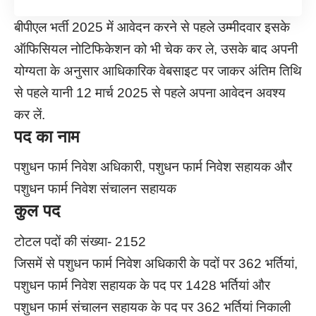
बीपीएल भर्ती 2025 में आवेदन करने से पहले उम्मीदवार इसके
ऑफिसियल नोटिफिकेशन को भी चेक कर ले, उसके बाद अपनी
योग्यता के अनुसार आधिकारिक वेबसाइट पर जाकर अंतिम तिथि
से पहले यानी 12 मार्च 2025 से पहले अपना आवेदन अवश्य
कर लें.
पद का नाम
पशुधन फार्म निवेश अधिकारी, पशुधन फार्म निवेश सहायक और
पशुधन फार्म निवेश संचालन सहायक
कुल पद
टोटल पदों की संख्या- 2152
जिसमें से पशुधन फार्म निवेश अधिकारी के पदों पर 362 भर्तियां,
पशुधन फार्म निवेश सहायक के पद पर 1428 भर्तियां और
पशुधन फार्म संचालन सहायक के पद पर 362 भर्तियां निकाली