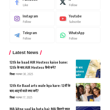
Like
Follow
Instagram
Youtube
Follow
Subscribe
Telegram
WhatsApp
Follow
Follow
Latest News
12th ke baad AIR Hostess kaise bane:
12th के बाद AIR Hostess कैसे बने?
शिक्षा
नवम्बर 30, 2025
12th Ke Baad arts wale kya kare: 12वीं के
बाद आर्ट्स वाले क्या करें?
शिक्षा
नवम्बर 17, 2025
MA kitne saal ka hota hai: MA कितने साल