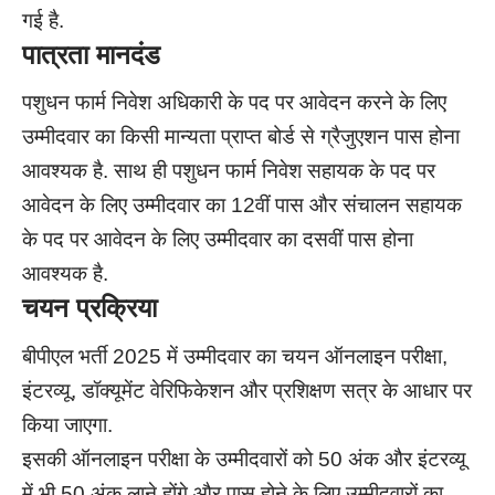
गई है.
पात्रता मानदंड
पशुधन फार्म निवेश अधिकारी के पद पर आवेदन करने के लिए
उम्मीदवार का किसी मान्यता प्राप्त बोर्ड से ग्रैजुएशन पास होना
आवश्यक है. साथ ही पशुधन फार्म निवेश सहायक के पद पर
आवेदन के लिए उम्मीदवार का 12वीं पास और संचालन सहायक
के पद पर आवेदन के लिए उम्मीदवार का दसवीं पास होना
आवश्यक है.
चयन प्रक्रिया
बीपीएल भर्ती 2025 में उम्मीदवार का चयन ऑनलाइन परीक्षा,
इंटरव्यू, डॉक्यूमेंट वेरिफिकेशन और प्रशिक्षण सत्र के आधार पर
किया जाएगा.
इसकी ऑनलाइन परीक्षा के उम्मीदवारों को 50 अंक और इंटरव्यू
में भी 50 अंक लाने होंगे और पास होने के लिए उम्मीदवारों का