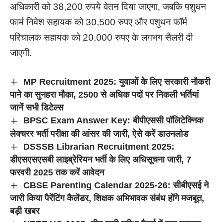
अधिकारी को 38,200 रुपये वेतन दिया जाएगा, जबकि पशुधन
फार्म निवेश सहायक को 30,500 रुपए और पशुधन फॉर्म
परिचालक सहायक को 20,000 रुपए के लगभग सैलरी दी
जाएगी.
MP Recruitment 2025: युवाओं के लिए सरकारी नौकरी
पाने का सुनहरा मौका, 2500 से अधिक पदों पर निकली भर्तियां
जानें सभी डिटेल्स
BPSC Exam Answer Key: बीपीएससी पॉलिटेक्निक
लेक्चरर भर्ती परीक्षा की आंसर की जारी, ऐसे करें डाउनलोड
DSSSB Librarian Recruitment 2025:
डीएसएसएसबी लाइब्रेरियन भर्ती के लिए अधिसूचना जारी, 7
फरवरी 2025 तक करें आवेदन
CBSE Parenting Calendar 2025-26: सीबीएसई ने
जारी किया पैरेंटिंग कैलेंडर, शिक्षक अभिभावक संबंध होंगे मजबूत,
बड़ी खबर