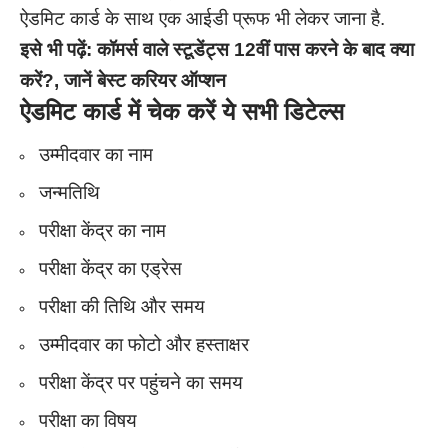
ऐडमिट कार्ड के साथ एक आईडी प्रूफ भी लेकर जाना है.
इसे भी पढ़ें:
कॉमर्स वाले स्टूडेंट्स 12वीं पास करने के बाद क्या
करें?, जानें बेस्ट करियर ऑप्शन
ऐडमिट कार्ड में चेक करें ये सभी डिटेल्स
उम्मीदवार का नाम
जन्मतिथि
परीक्षा केंद्र का नाम
परीक्षा केंद्र का एड्रेस
परीक्षा की तिथि और समय
उम्मीदवार का फोटो और हस्ताक्षर
परीक्षा केंद्र पर पहुंचने का समय
परीक्षा का विषय