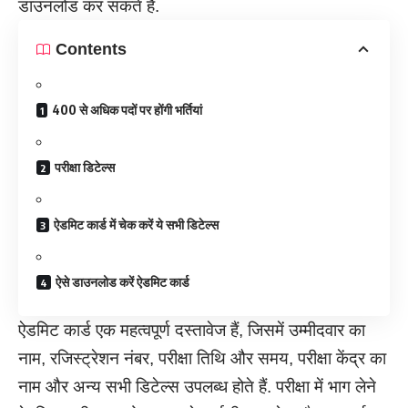
डाउनलोड कर सकते हैं.
Contents
400 से अधिक पदों पर होंगी भर्तियां
परीक्षा डिटेल्स
ऐडमिट कार्ड में चेक करें ये सभी डिटेल्स
ऐसे डाउनलोड करें ऐडमिट कार्ड
ऐडमिट कार्ड एक महत्वपूर्ण दस्तावेज हैं, जिसमें उम्मीदवार का
नाम, रजिस्ट्रेशन नंबर, परीक्षा तिथि और समय, परीक्षा केंद्र का
नाम और अन्य सभी डिटेल्स उपलब्ध होते हैं. परीक्षा में भाग लेने