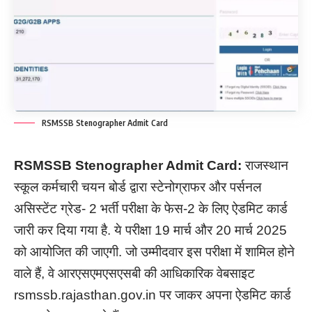
RSMSSB Stenographer Admit Card
RSMSSB Stenographer Admit Card:
राजस्थान
स्कूल कर्मचारी चयन बोर्ड द्वारा स्टेनोग्राफर और पर्सनल
असिस्टेंट ग्रेड- 2 भर्ती परीक्षा के फेस-2 के लिए ऐडमिट कार्ड
जारी कर दिया गया है. ये परीक्षा 19 मार्च और 20 मार्च 2025
को आयोजित की जाएगी. जो उम्मीदवार इस परीक्षा में शामिल होने
वाले हैं, वे आरएसएमएसएसबी की आधिकारिक वेबसाइट
rsmssb.rajasthan.gov.in पर जाकर अपना ऐडमिट कार्ड