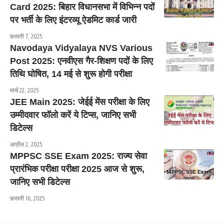
Card 2025: बिहार विधानसभा में विभिन्न पदों
पर भर्ती के लिए इंटरव्यू ऐडमिट कार्ड जारी
फ़रवरी 7, 2025
Navodaya Vidyalaya NVS Various
Post 2025: एनवीएस गैर-शिक्षण पदों के लिए
तिथि घोषित, 14 मई से शुरू होगी परीक्षा
मार्च 22, 2025
JEE Main 2025: जेईई मेंस परीक्षा के लिए
उम्मीदवार फॉलो करें ये टिप्स, जानिए सभी
डिटेल्स
अप्रैल 2, 2025
MPPSC SSE Exam 2025: राज्य सेवा
प्रारंभिक परीक्षा परीक्षा 2025 आज से शुरू,
जानिए सभी डिटेल्स
फ़रवरी 16, 2025