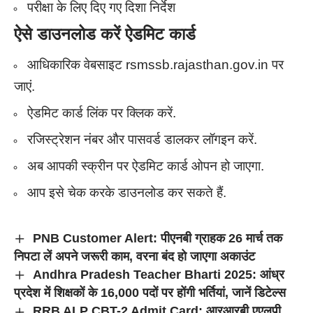
परीक्षा के लिए दिए गए दिशा निर्देश
ऐसे डाउनलोड करें ऐडमिट कार्ड
आधिकारिक वेबसाइट rsmssb.rajasthan.gov.in पर
जाएं.
ऐडमिट कार्ड लिंक पर क्लिक करें.
रजिस्ट्रेशन नंबर और पासवर्ड डालकर लॉगइन करें.
अब आपकी स्क्रीन पर ऐडमिट कार्ड ओपन हो जाएगा.
आप इसे चेक करके डाउनलोड कर सकते हैं.
PNB Customer Alert: पीएनबी ग्राहक 26 मार्च तक
निपटा लें अपने जरूरी काम, वरना बंद हो जाएगा अकाउंट
Andhra Pradesh Teacher Bharti 2025: आंध्र
प्रदेश में शिक्षकों के 16,000 पदों पर होंगी भर्तियां, जानें डिटेल्स
RRB ALP CBT-2 Admit Card: आरआरबी एएलपी