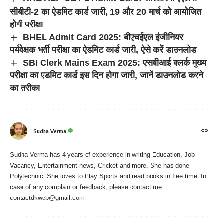
सीबीटी-2 का ऐडमिट कार्ड जारी, 19 और 20 मार्च को आयोजित
होगी परीक्षा
BHEL Admit Card 2025: बीएचईएल इंजीनियर
पर्यवेक्षक भर्ती परीक्षा का ऐडमिट कार्ड जारी, ऐसे करें डाउनलोड
SBI Clerk Mains Exam 2025: एसबीआई क्लर्क मुख्य
परीक्षा का एडमिट कार्ड इस दिन होगा जारी, जानें डाउनलोड करने
का तरीका
Sudha Verma
Sudha Verma has 4 years of experience in writing Education, Job
Vacancy, Entertainment news, Cricket and more. She has done
Polytechnic. She loves to Play Sports and read books in free time. In
case of any complain or feedback, please contact me:
contactdkweb@gmail.com