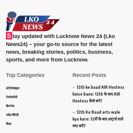
S
tay updated with Lucknow News 24 (Lko
News24) – your go-to source for the latest
news, breaking stories, politics, business,
sports, and more from Lucknow.
Top Categories
Recent Posts
12th ke baad AIR Hostess
ऑटोमोबाइल
kaise bane: 12th के बाद AIR
टेक्नोलॉजी
Hostess कैसे बने?
बिजनेस
12th Ke Baad arts wale
जॉब/वेकैंसी
kya kare: 12वीं के बाद आर्ट्स वाले
शिक्षा
क्या करें?