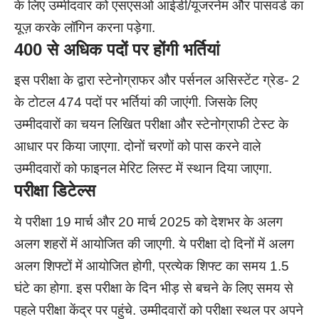
के लिए उम्मीदवार को एसएसओ आईडी/यूजरनेम और पासवर्ड का
यूज़ करके लॉगिन करना पड़ेगा.
400 से अधिक पदों पर होंगी भर्तियां
इस परीक्षा के द्वारा स्टेनोग्राफर और पर्सनल असिस्टेंट ग्रेड- 2
के टोटल 474 पदों पर भर्तियां की जाएंगी. जिसके लिए
उम्मीदवारों का चयन लिखित परीक्षा और स्टेनोग्राफी टेस्ट के
आधार पर किया जाएगा. दोनों चरणों को पास करने वाले
उम्मीदवारों को फाइनल मेरिट लिस्ट में स्थान दिया जाएगा.
परीक्षा डिटेल्स
ये परीक्षा 19 मार्च और 20 मार्च 2025 को देशभर के अलग
अलग शहरों में आयोजित की जाएगी. ये परीक्षा दो दिनों में अलग
अलग शिफ्टों में आयोजित होगी, प्रत्येक शिफ्ट का समय 1.5
घंटे का होगा. इस परीक्षा के दिन भीड़ से बचने के लिए समय से
पहले परीक्षा केंद्र पर पहुंचे. उम्मीदवारों को परीक्षा स्थल पर अपने